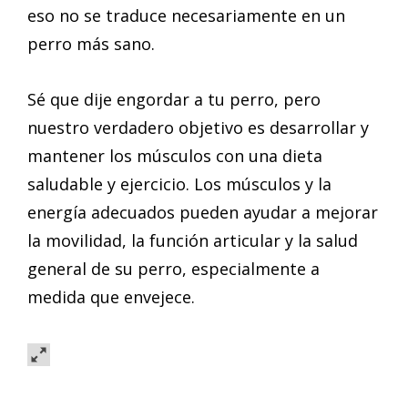
eso no se traduce necesariamente en un
perro más sano.
Sé que dije engordar a tu perro, pero
nuestro verdadero objetivo es desarrollar y
mantener los músculos con una dieta
saludable y ejercicio. Los músculos y la
energía adecuados pueden ayudar a mejorar
la movilidad, la función articular y la salud
general de su perro, especialmente a
medida que envejece.