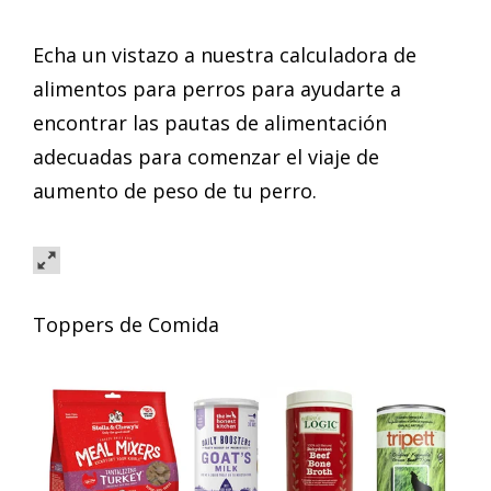
Echa un vistazo a nuestra calculadora de
alimentos para perros para ayudarte a
encontrar las pautas de alimentación
adecuadas para comenzar el viaje de
aumento de peso de tu perro.
Toppers de Comida