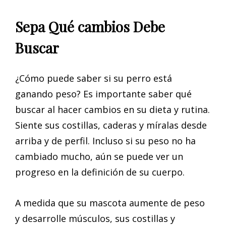
Sepa Qué cambios Debe
Buscar
¿Cómo puede saber si su perro está
ganando peso? Es importante saber qué
buscar al hacer cambios en su dieta y rutina.
Siente sus costillas, caderas y míralas desde
arriba y de perfil. Incluso si su peso no ha
cambiado mucho, aún se puede ver un
progreso en la definición de su cuerpo.
A medida que su mascota aumente de peso
y desarrolle músculos, sus costillas y