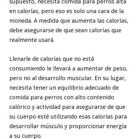
supuesto, necesita comida para perros alta
en calorías, pero eso es solo una cara de la
moneda. A medida que aumenta las calorías,
debe asegurarse de que sean calorías que
realmente usará.
Llenarle de calorías que no está
consumiendo le llevará a aumentar de peso,
pero no al desarrollo muscular. En su lugar,
necesita tener un equilibrio adecuado de
comida para perros con alto contenido
calórico y actividad para asegurarse de que
su cuerpo esté utilizando esas calorías para
desarrollar músculo y proporcionar energía
a su cuerpo.