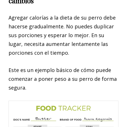
cambios
Agregar calorías a la dieta de su perro debe
hacerse gradualmente. No puedes duplicar
sus porciones y esperar lo mejor. En su
lugar, necesita aumentar lentamente las
porciones con el tiempo.
Este es un ejemplo básico de cómo puede
comenzar a poner peso a su perro de forma
segura.