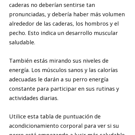
caderas no deberían sentirse tan
pronunciadas, y debería haber más volumen
alrededor de las caderas, los hombros y el
pecho. Esto indica un desarrollo muscular
saludable.
También estás mirando sus niveles de
energía. Los músculos sanos y las calorías
adecuadas le darán a su perro energía
constante para participar en sus rutinas y
actividades diarias.
Utilice esta tabla de puntuación de
acondicionamiento corporal para ver si su
perro está empezando a lucir más saludable.