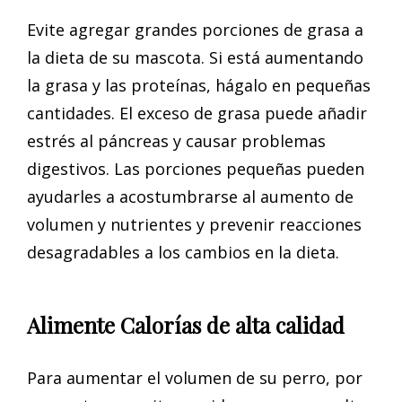
Evite agregar grandes porciones de grasa a
la dieta de su mascota. Si está aumentando
la grasa y las proteínas, hágalo en pequeñas
cantidades. El exceso de grasa puede añadir
estrés al páncreas y causar problemas
digestivos. Las porciones pequeñas pueden
ayudarles a acostumbrarse al aumento de
volumen y nutrientes y prevenir reacciones
desagradables a los cambios en la dieta.
Alimente Calorías de alta calidad
Para aumentar el volumen de su perro, por