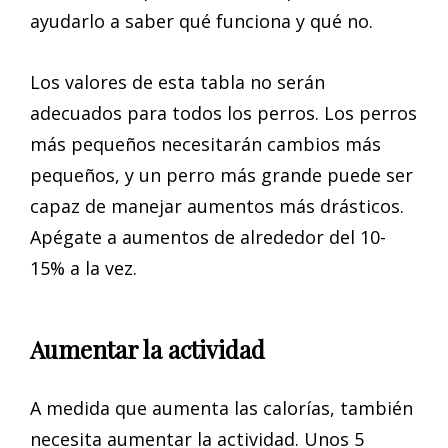
ayudarlo a saber qué funciona y qué no.
Los valores de esta tabla no serán
adecuados para todos los perros. Los perros
más pequeños necesitarán cambios más
pequeños, y un perro más grande puede ser
capaz de manejar aumentos más drásticos.
Apégate a aumentos de alrededor del 10-
15% a la vez.
Aumentar la actividad
A medida que aumenta las calorías, también
necesita aumentar la actividad. Unos 5