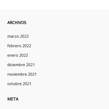
ARCHIVOS
marzo 2022
febrero 2022
enero 2022
diciembre 2021
noviembre 2021
octubre 2021
META