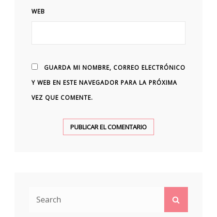
WEB
GUARDA MI NOMBRE, CORREO ELECTRÓNICO
Y WEB EN ESTE NAVEGADOR PARA LA PRÓXIMA
VEZ QUE COMENTE.
Search
Search
for: