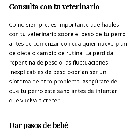
Consulta con tu veterinario
Como siempre, es importante que hables
con tu veterinario sobre el peso de tu perro
antes de comenzar con cualquier nuevo plan
de dieta o cambio de rutina. La pérdida
repentina de peso o las fluctuaciones
inexplicables de peso podrían ser un
síntoma de otro problema. Asegúrate de
que tu perro esté sano antes de intentar
que vuelva a crecer.
Dar pasos de bebé