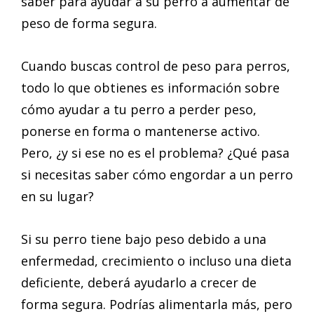
saber para ayudar a su perro a aumentar de
peso de forma segura.
Cuando buscas control de peso para perros,
todo lo que obtienes es información sobre
cómo ayudar a tu perro a perder peso,
ponerse en forma o mantenerse activo.
Pero, ¿y si ese no es el problema? ¿Qué pasa
si necesitas saber cómo engordar a un perro
en su lugar?
Si su perro tiene bajo peso debido a una
enfermedad, crecimiento o incluso una dieta
deficiente, deberá ayudarlo a crecer de
forma segura. Podrías alimentarla más, pero