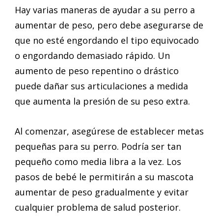
Hay varias maneras de ayudar a su perro a
aumentar de peso, pero debe asegurarse de
que no esté engordando el tipo equivocado
o engordando demasiado rápido. Un
aumento de peso repentino o drástico
puede dañar sus articulaciones a medida
que aumenta la presión de su peso extra.
Al comenzar, asegúrese de establecer metas
pequeñas para su perro. Podría ser tan
pequeño como media libra a la vez. Los
pasos de bebé le permitirán a su mascota
aumentar de peso gradualmente y evitar
cualquier problema de salud posterior.