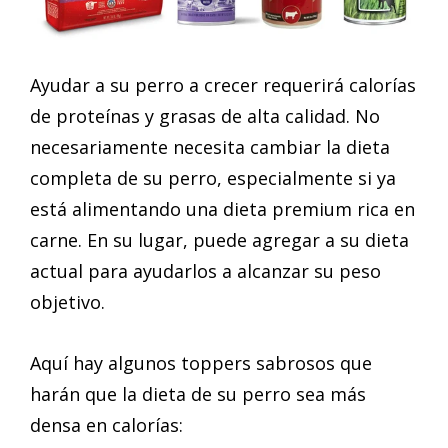
Ayudar a su perro a crecer requerirá calorías
de proteínas y grasas de alta calidad. No
necesariamente necesita cambiar la dieta
completa de su perro, especialmente si ya
está alimentando una dieta premium rica en
carne. En su lugar, puede agregar a su dieta
actual para ayudarlos a alcanzar su peso
objetivo.
Aquí hay algunos toppers sabrosos que
harán que la dieta de su perro sea más
densa en calorías: