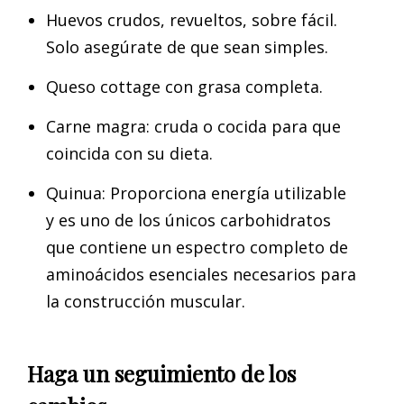
Huevos crudos, revueltos, sobre fácil.
Solo asegúrate de que sean simples.
Queso cottage con grasa completa.
Carne magra: cruda o cocida para que
coincida con su dieta.
Quinua: Proporciona energía utilizable
y es uno de los únicos carbohidratos
que contiene un espectro completo de
aminoácidos esenciales necesarios para
la construcción muscular.
Haga un seguimiento de los