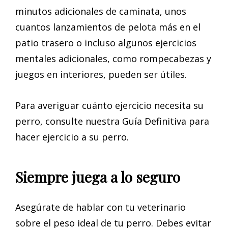
minutos adicionales de caminata, unos
cuantos lanzamientos de pelota más en el
patio trasero o incluso algunos ejercicios
mentales adicionales, como rompecabezas y
juegos en interiores, pueden ser útiles.
Para averiguar cuánto ejercicio necesita su
perro, consulte nuestra Guía Definitiva para
hacer ejercicio a su perro.
Siempre juega a lo seguro
Asegúrate de hablar con tu veterinario
sobre el peso ideal de tu perro. Debes evitar