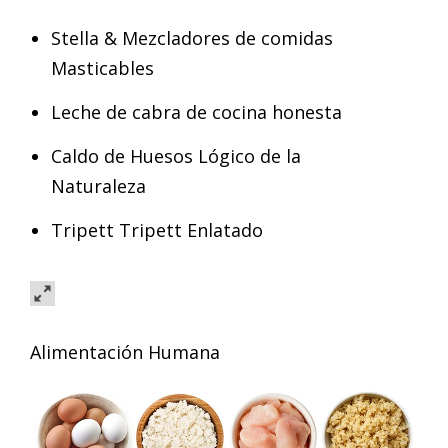
Stella & Mezcladores de comidas
Masticables
Leche de cabra de cocina honesta
Caldo de Huesos Lógico de la
Naturaleza
Tripett Tripett Enlatado
Alimentación Humana