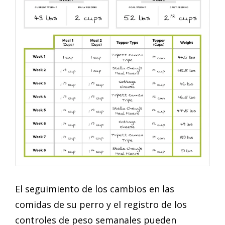
El seguimiento de los cambios en las
comidas de su perro y el registro de los
controles de peso semanales pueden