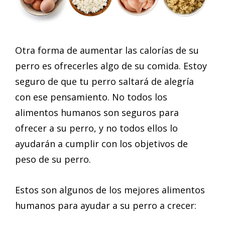
Otra forma de aumentar las calorías de su
perro es ofrecerles algo de su comida. Estoy
seguro de que tu perro saltará de alegría
con ese pensamiento. No todos los
alimentos humanos son seguros para
ofrecer a su perro, y no todos ellos lo
ayudarán a cumplir con los objetivos de
peso de su perro.
Estos son algunos de los mejores alimentos
humanos para ayudar a su perro a crecer: