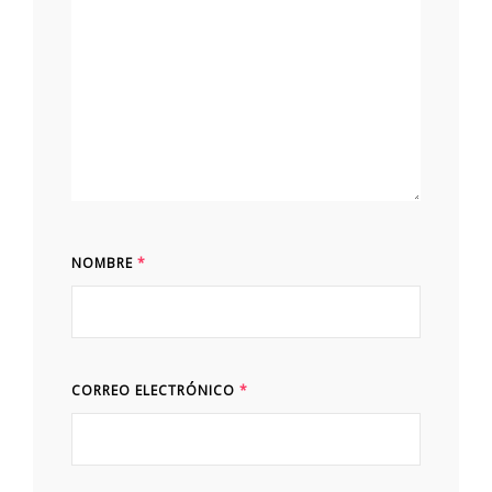
NOMBRE
*
CORREO ELECTRÓNICO
*