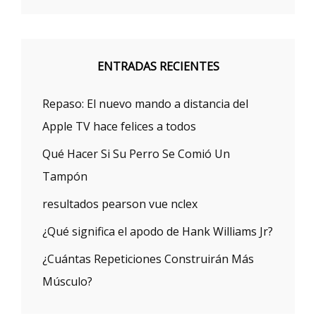
ENTRADAS RECIENTES
Repaso: El nuevo mando a distancia del
Apple TV hace felices a todos
Qué Hacer Si Su Perro Se Comió Un
Tampón
resultados pearson vue nclex
¿Qué significa el apodo de Hank Williams Jr?
¿Cuántas Repeticiones Construirán Más
Músculo?