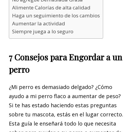
Alimente Calorías de alta calidad
Haga un seguimiento de los cambios
Aumentar la actividad
Siempre juega a lo seguro
7 Consejos para Engordar a un
perro
¿Mi perro es demasiado delgado? ¿Cómo
ayudo a mi perro flaco a aumentar de peso?
Si te has estado haciendo estas preguntas
sobre tu mascota, estás en el lugar correcto.
Esta guía le enseñará todo lo que necesita