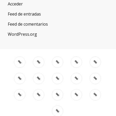
Acceder
Feed de entradas
Feed de comentarios
WordPress.org