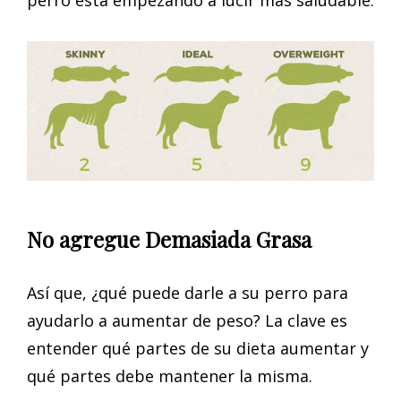
No agregue Demasiada Grasa
Así que, ¿qué puede darle a su perro para
ayudarlo a aumentar de peso? La clave es
entender qué partes de su dieta aumentar y
qué partes debe mantener la misma.