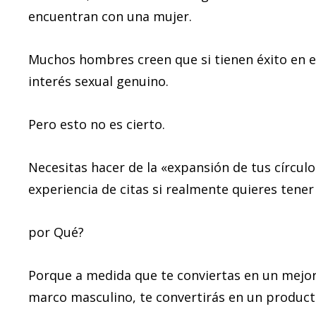
encuentran con una mujer.
Muchos hombres creen que si tienen éxito en e
interés sexual genuino.
Pero esto no es cierto.
Necesitas hacer de la «expansión de tus círcul
experiencia de citas si realmente quieres tener 
por Qué?
Porque a medida que te conviertas en un mejo
marco masculino, te convertirás en un product