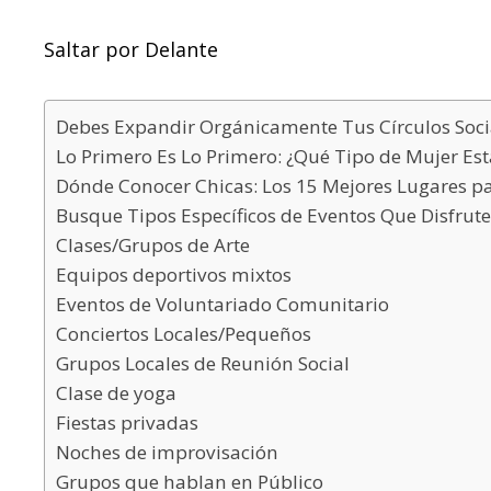
Saltar por Delante
Debes Expandir Orgánicamente Tus Círculos Soci
Lo Primero Es Lo Primero: ¿Qué Tipo de Mujer Es
Dónde Conocer Chicas: Los 15 Mejores Lugares pa
Busque Tipos Específicos de Eventos Que Disfrute
Clases/Grupos de Arte
Equipos deportivos mixtos
Eventos de Voluntariado Comunitario
Conciertos Locales/Pequeños
Grupos Locales de Reunión Social
Clase de yoga
Fiestas privadas
Noches de improvisación
Grupos que hablan en Público