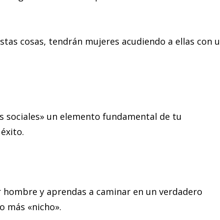
stas cosas, tendrán mujeres acudiendo a ellas con 
os sociales» un elemento fundamental de tu
éxito.
r hombre y aprendas a caminar en un verdadero
o más «nicho».