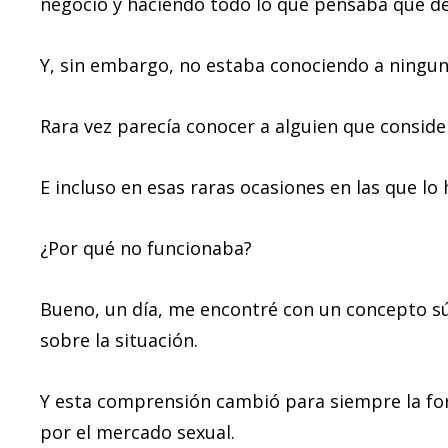
negocio y haciendo todo lo que pensaba que deb
Y, sin embargo, no estaba conociendo a ningun
Rara vez parecía conocer a alguien que conside
E incluso en esas raras ocasiones en las que lo 
¿Por qué no funcionaba?
Bueno, un día, me encontré con un concepto s
sobre la situación.
Y esta comprensión cambió para siempre la for
por el mercado sexual.