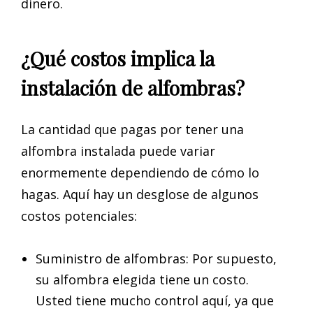
dinero.
¿Qué costos implica la
instalación de alfombras?
La cantidad que pagas por tener una
alfombra instalada puede variar
enormemente dependiendo de cómo lo
hagas. Aquí hay un desglose de algunos
costos potenciales:
Suministro de alfombras: Por supuesto,
su alfombra elegida tiene un costo.
Usted tiene mucho control aquí, ya que