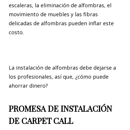
escaleras, la eliminación de alfombras, el
movimiento de muebles y las fibras
delicadas de alfombras pueden inflar este
costo.
La instalación de alfombras debe dejarse a
los profesionales, así que, ¿cómo puede
ahorrar dinero?
PROMESA DE INSTALACIÓN
DE CARPET CALL