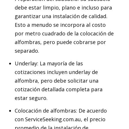
debe estar limpio, plano e incluso para
garantizar una instalación de calidad.
Esto a menudo se incorpora al costo
por metro cuadrado de la colocación de
alfombras, pero puede cobrarse por
separado.
Underlay: La mayoría de las
cotizaciones incluyen underlay de
alfombra, pero debe solicitar una
cotización detallada completa para
estar seguro.
Colocación de alfombras: De acuerdo
con ServiceSeeking.com.au, el precio
promedio de la instalación de