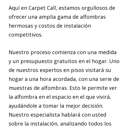
Aquí en Carpet Call, estamos orgullosos de
ofrecer una amplia gama de alfombras
hermosas y costos de instalación
competitivos.
Nuestro proceso comienza con una medida
y un presupuesto gratuitos en el hogar. Uno
de nuestros expertos en pisos visitará su
hogar a una hora acordada, con una serie de
muestras de alfombras. Esto le permite ver
la alfombra en el espacio en el que vivirá,
ayudándole a tomar la mejor decisión.
Nuestro especialista hablará con usted
sobre la instalación, analizando todos los