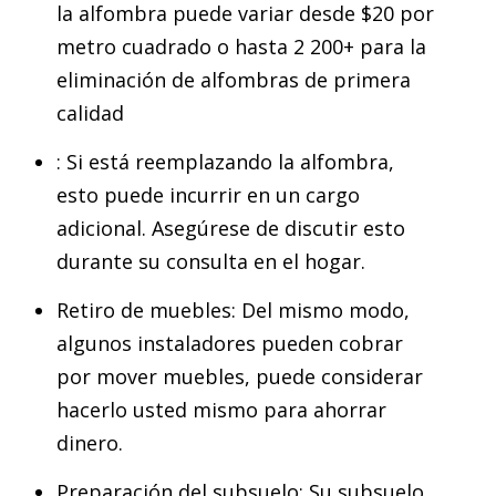
la alfombra puede variar desde $20 por
metro cuadrado o hasta 2 200+ para la
eliminación de alfombras de primera
calidad
: Si está reemplazando la alfombra,
esto puede incurrir en un cargo
adicional. Asegúrese de discutir esto
durante su consulta en el hogar.
Retiro de muebles: Del mismo modo,
algunos instaladores pueden cobrar
por mover muebles, puede considerar
hacerlo usted mismo para ahorrar
dinero.
Preparación del subsuelo: Su subsuelo