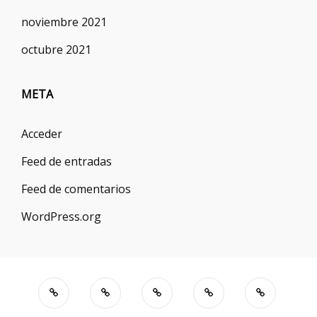
noviembre 2021
octubre 2021
META
Acceder
Feed de entradas
Feed de comentarios
WordPress.org