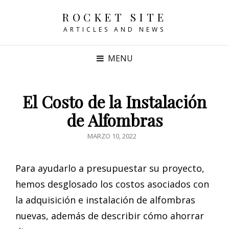
ROCKET SITE
ARTICLES AND NEWS
MENU
El Costo de la Instalación
de Alfombras
POSTED
MARZO 10, 2022
ON
Para ayudarlo a presupuestar su proyecto,
hemos desglosado los costos asociados con
la adquisición e instalación de alfombras
nuevas, además de describir cómo ahorrar