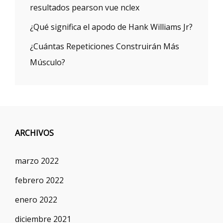
resultados pearson vue nclex
¿Qué significa el apodo de Hank Williams Jr?
¿Cuántas Repeticiones Construirán Más
Músculo?
ARCHIVOS
marzo 2022
febrero 2022
enero 2022
diciembre 2021