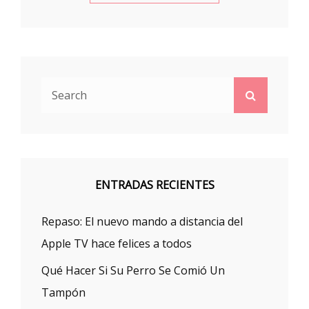
Search
Search
for:
ENTRADAS RECIENTES
Repaso: El nuevo mando a distancia del
Apple TV hace felices a todos
Qué Hacer Si Su Perro Se Comió Un
Tampón