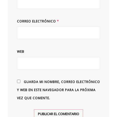
CORREO ELECTRÓNICO
*
WEB
GUARDA MI NOMBRE, CORREO ELECTRÓNICO
Y WEB EN ESTE NAVEGADOR PARA LA PRÓXIMA
VEZ QUE COMENTE.