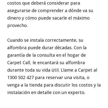
costos que deberá considerar para
asegurarse de comprender a dónde va su
dinero y cómo puede sacarle el máximo
provecho.
Cuando se instala correctamente, su
alfombra puede durar décadas. Con la
garantía de la consulta en el hogar de
Carpet Call, le encantará su alfombra
durante toda su vida útil. Llame a Carpet al
1300 502 427 para reservar una visita, o
venga a la tienda para discutir los costos y la
instalación en detalle con un experto.