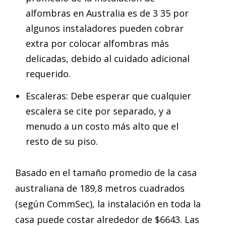
alfombras en Australia es de 3 35 por
algunos instaladores pueden cobrar
extra por colocar alfombras más
delicadas, debido al cuidado adicional
requerido.
Escaleras: Debe esperar que cualquier
escalera se cite por separado, y a
menudo a un costo más alto que el
resto de su piso.
Basado en el tamaño promedio de la casa
australiana de 189,8 metros cuadrados
(según CommSec), la instalación en toda la
casa puede costar alrededor de $6643. Las