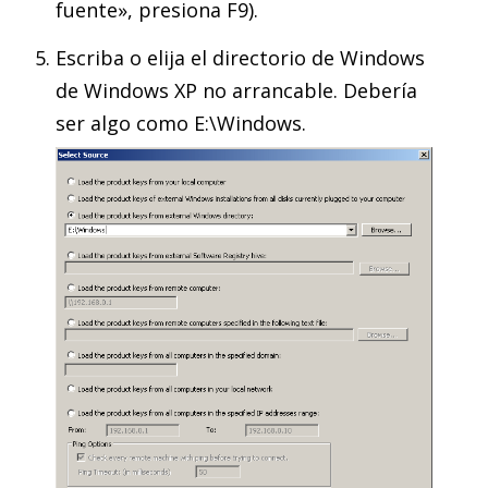
fuente», presiona F9).
Escriba o elija el directorio de Windows
de Windows XP no arrancable. Debería
ser algo como E:\Windows.