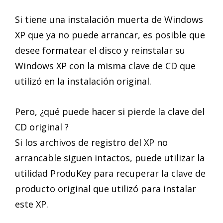
Si tiene una instalación muerta de Windows
XP que ya no puede arrancar, es posible que
desee formatear el disco y reinstalar su
Windows XP con la misma clave de CD que
utilizó en la instalación original.
Pero, ¿qué puede hacer si pierde la clave del
CD original ?
Si los archivos de registro del XP no
arrancable siguen intactos, puede utilizar la
utilidad ProduKey para recuperar la clave de
producto original que utilizó para instalar
este XP.