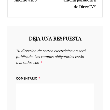
de DirecTV?
DEJA UNA RESPUESTA
Tu dirección de correo electrónico no será
publicada.
Los campos obligatorios están
marcados con
*
COMENTARIO
*