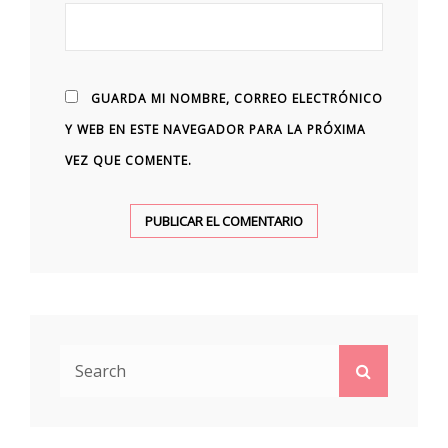
GUARDA MI NOMBRE, CORREO ELECTRÓNICO
Y WEB EN ESTE NAVEGADOR PARA LA PRÓXIMA
VEZ QUE COMENTE.
Search
Search
for: