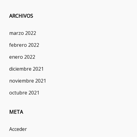
ARCHIVOS
marzo 2022
febrero 2022
enero 2022
diciembre 2021
noviembre 2021
octubre 2021
META
Acceder