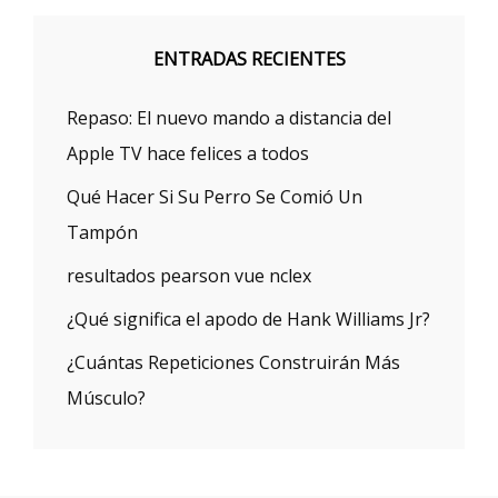
ENTRADAS RECIENTES
Repaso: El nuevo mando a distancia del
Apple TV hace felices a todos
Qué Hacer Si Su Perro Se Comió Un
Tampón
resultados pearson vue nclex
¿Qué significa el apodo de Hank Williams Jr?
¿Cuántas Repeticiones Construirán Más
Músculo?