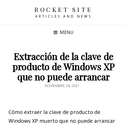
ROCKET SITE
ARTICLES AND NEWS
MENU
Extracción de la clave de
producto de Windows XP
que no puede arrancar
POSTED
NOVIEMBRE 28, 2021
ON
Cómo extraer la clave de producto de
Windows XP muerto que no puede arrancar