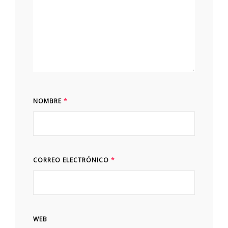
NOMBRE
*
CORREO ELECTRÓNICO
*
WEB