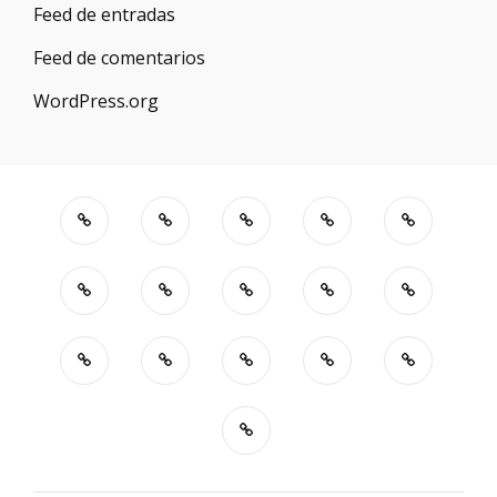
Feed de entradas
Feed de comentarios
WordPress.org