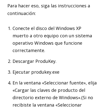
Para hacer eso, siga las instrucciones a
continuación:
Conecte el disco del Windows XP
muerto a otro equipo con un sistema
operativo Windows que funcione
correctamente.
Descargar ProduKey.
Ejecutar produkey.exe
En la ventana «Seleccionar fuente», elija
«Cargar las claves de producto del
directorio externo de Windows».(Si no
recibiste la ventana «Seleccionar