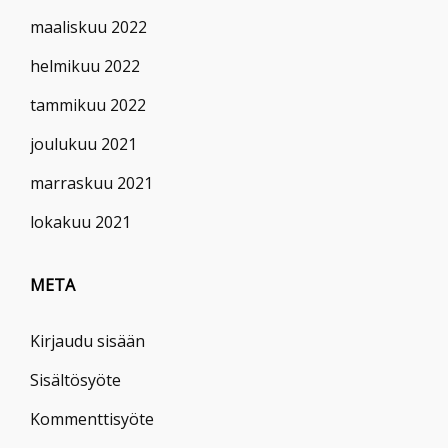
maaliskuu 2022
helmikuu 2022
tammikuu 2022
joulukuu 2021
marraskuu 2021
lokakuu 2021
META
Kirjaudu sisään
Sisältösyöte
Kommenttisyöte