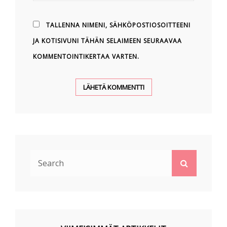
TALLENNA NIMENI, SÄHKÖPOSTIOSOITTEENI
JA KOTISIVUNI TÄHÄN SELAIMEEN SEURAAVAA
KOMMENTOINTIKERTAA VARTEN.
Search
Search
for: