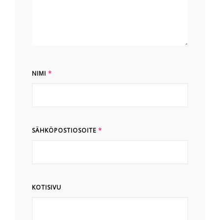
NIMI
*
SÄHKÖPOSTIOSOITE
*
KOTISIVU