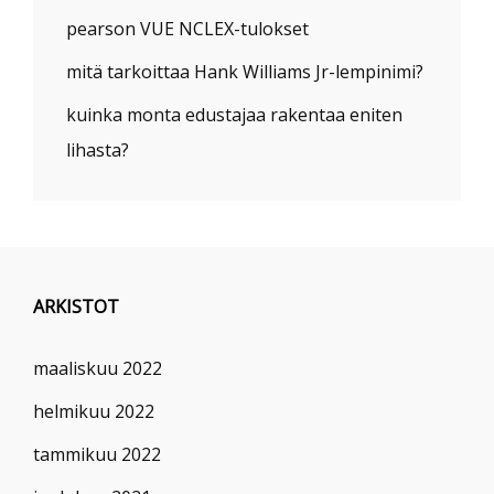
pearson VUE NCLEX-tulokset
mitä tarkoittaa Hank Williams Jr-lempinimi?
kuinka monta edustajaa rakentaa eniten
lihasta?
ARKISTOT
maaliskuu 2022
helmikuu 2022
tammikuu 2022