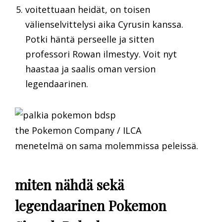
voitettuaan heidät, on toisen
välienselvittelysi aika Cyrusin kanssa.
Potki häntä perseelle ja sitten
professori Rowan ilmestyy. Voit nyt
haastaa ja saalis oman version
legendaarinen.
the Pokemon Company / ILCA
menetelmä on sama molemmissa peleissä.
miten nähdä sekä
legendaarinen Pokemon