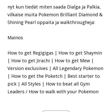
nyt kun tiedät miten saada Dialga ja Palkia,
vilkaise muita Pokemon Brilliant Diamond &
Shining Pearl oppaita ja walkthrougheja:
Mainos
How to get Regigigas | How to get Shaymin
| How to get Jirachi | How to get Mew |
Version exclusiives | All Legendary Pokemon
| How to get the Poketch | Best starter to
pick | All Styles | How to beat all Gym
Leaders / How to walk with your Pokemon