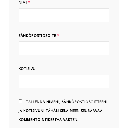
NIMI
*
SÄHKÖPOSTIOSOITE
*
KOTISIVU
TALLENNA NIMENI, SÄHKÖPOSTIOSOITTEENI
JA KOTISIVUNI TÄHÄN SELAIMEEN SEURAAVAA
KOMMENTOINTIKERTAA VARTEN.