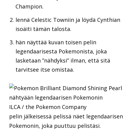
Champion.
lennä Celestic Towniin ja löydä Cynthian
isoäiti tämän talosta.
hän näyttää kuvan toisen pelin
legendaarisesta Pokemonista, joka
lasketaan ”nähdyksi” ilman, että sitä
tarvitsee itse omistaa.
ILCA / the Pokemon Company
pelin jälkeisessä pelissä näet legendaarisen
Pokemonin, joka puuttuu pelistäsi.