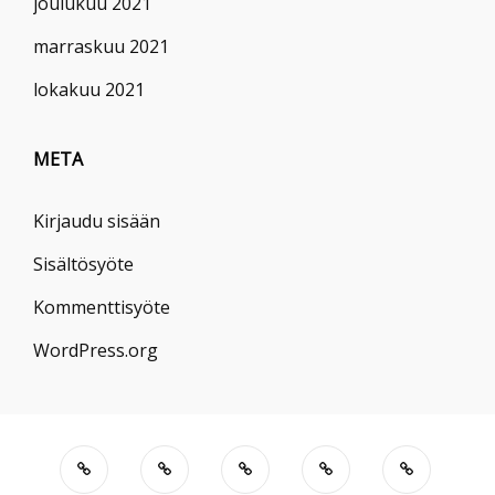
joulukuu 2021
marraskuu 2021
lokakuu 2021
META
Kirjaudu sisään
Sisältösyöte
Kommenttisyöte
WordPress.org