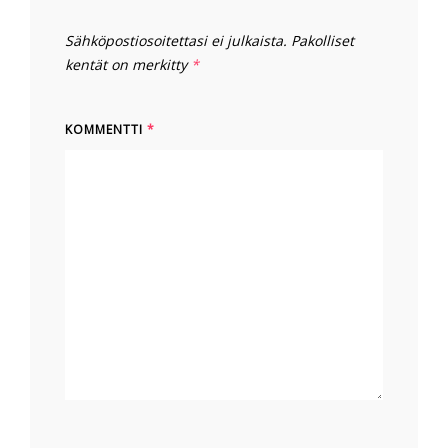
Sähköpostiosoitettasi ei julkaista.
Pakolliset
kentät on merkitty
*
KOMMENTTI
*