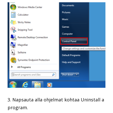
3. Napsauta alla ohjelmat kohtaa Uninstall a
program.