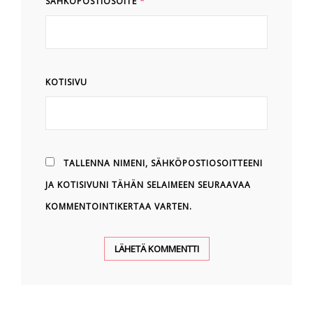
SÄHKÖPOSTIOSOITE
*
KOTISIVU
TALLENNA NIMENI, SÄHKÖPOSTIOSOITTEENI
JA KOTISIVUNI TÄHÄN SELAIMEEN SEURAAVAA
KOMMENTOINTIKERTAA VARTEN.