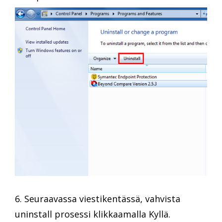
6. Seuraavassa viestikentässä, vahvista
uninstall prosessi klikkaamalla Kyllä.