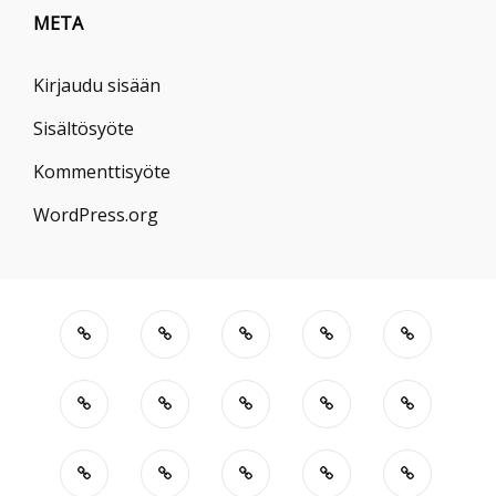
META
Kirjaudu sisään
Sisältösyöte
Kommenttisyöte
WordPress.org