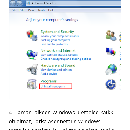
4. Tämän jälkeen Windows luettelee kaikki
ohjelmat, jotka asennettiin Windows