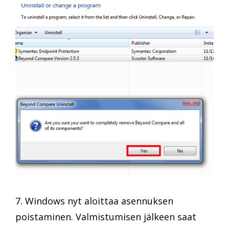
7. Windows nyt aloittaa asennuksen
poistaminen. Valmistumisen jälkeen saat