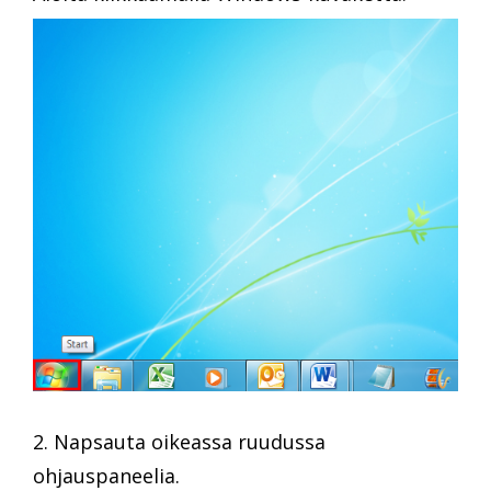
2. Napsauta oikeassa ruudussa
ohjauspaneelia.