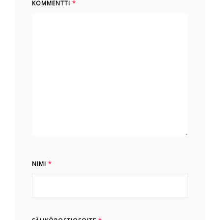
KOMMENTTI
*
NIMI
*