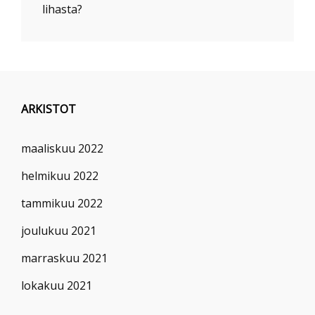
lihasta?
ARKISTOT
maaliskuu 2022
helmikuu 2022
tammikuu 2022
joulukuu 2021
marraskuu 2021
lokakuu 2021