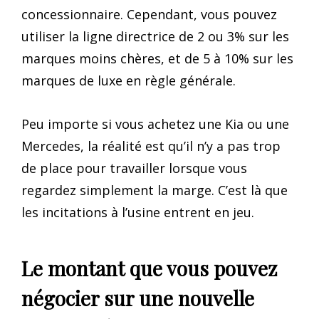
concessionnaire. Cependant, vous pouvez
utiliser la ligne directrice de 2 ou 3% sur les
marques moins chères, et de 5 à 10% sur les
marques de luxe en règle générale.
Peu importe si vous achetez une Kia ou une
Mercedes, la réalité est qu’il n’y a pas trop
de place pour travailler lorsque vous
regardez simplement la marge. C’est là que
les incitations à l’usine entrent en jeu.
Le montant que vous pouvez
négocier sur une nouvelle