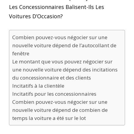
Les Concessionnaires Balisent-Ils Les
Voitures D’Occasion?
Combien pouvez-vous négocier sur une
nouvelle voiture dépend de l’autocollant de
fenêtre
Le montant que vous pouvez négocier sur
une nouvelle voiture dépend des incitations
du concessionnaire et des clients
Incitatifs à la clientèle
Incitatifs pour les concessionnaires
Combien pouvez-vous négocier sur une
nouvelle voiture dépend de combien de
temps la voiture a été sur le lot