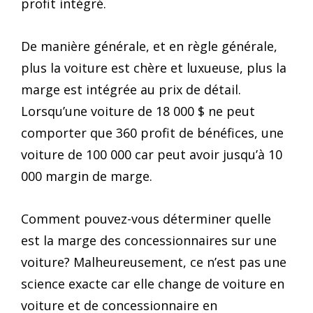
profit intégré.
De manière générale, et en règle générale,
plus la voiture est chère et luxueuse, plus la
marge est intégrée au prix de détail.
Lorsqu’une voiture de 18 000 $ ne peut
comporter que 360 profit de bénéfices, une
voiture de 100 000 car peut avoir jusqu’à 10
000 margin de marge.
Comment pouvez-vous déterminer quelle
est la marge des concessionnaires sur une
voiture? Malheureusement, ce n’est pas une
science exacte car elle change de voiture en
voiture et de concessionnaire en