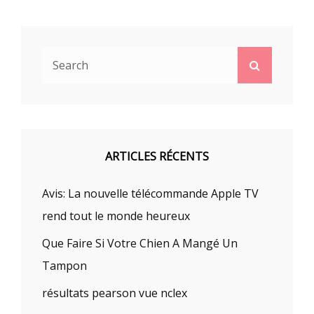
Search
Search
for:
ARTICLES RÉCENTS
Avis: La nouvelle télécommande Apple TV
rend tout le monde heureux
Que Faire Si Votre Chien A Mangé Un
Tampon
résultats pearson vue nclex