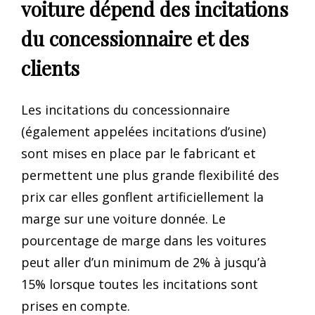
voiture dépend des incitations
du concessionnaire et des
clients
Les incitations du concessionnaire
(également appelées incitations d’usine)
sont mises en place par le fabricant et
permettent une plus grande flexibilité des
prix car elles gonflent artificiellement la
marge sur une voiture donnée. Le
pourcentage de marge dans les voitures
peut aller d’un minimum de 2% à jusqu’à
15% lorsque toutes les incitations sont
prises en compte.