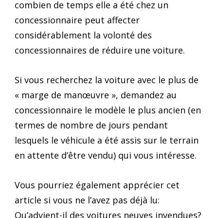
combien de temps elle a été chez un
concessionnaire peut affecter
considérablement la volonté des
concessionnaires de réduire une voiture.
Si vous recherchez la voiture avec le plus de
« marge de manœuvre », demandez au
concessionnaire le modèle le plus ancien (en
termes de nombre de jours pendant
lesquels le véhicule a été assis sur le terrain
en attente d’être vendu) qui vous intéresse.
Vous pourriez également apprécier cet
article si vous ne l’avez pas déjà lu:
Qu’advient-il des voitures neuves invendues?