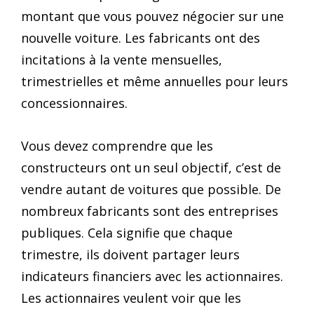
montant que vous pouvez négocier sur une
nouvelle voiture. Les fabricants ont des
incitations à la vente mensuelles,
trimestrielles et même annuelles pour leurs
concessionnaires.
Vous devez comprendre que les
constructeurs ont un seul objectif, c’est de
vendre autant de voitures que possible. De
nombreux fabricants sont des entreprises
publiques. Cela signifie que chaque
trimestre, ils doivent partager leurs
indicateurs financiers avec les actionnaires.
Les actionnaires veulent voir que les