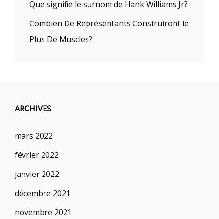
Que signifie le surnom de Hank Williams Jr?
Combien De Représentants Construiront le
Plus De Muscles?
ARCHIVES
mars 2022
février 2022
janvier 2022
décembre 2021
novembre 2021