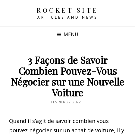
ROCKET SITE
ARTICLES AND NEWS
MENU
3 Façons de Savoir
Combien Pouvez-Vous
Négocier sur une Nouvelle
Voiture
POSTED
FÉVRIER 27, 2022
ON
Quand il s’agit de savoir combien vous
pouvez négocier sur un achat de voiture, il y