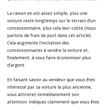
La raison en est assez simple, plus une
voiture reste longtemps sur le terrain d’un
concessionnaire, plus cela leur coûte (nous
parlons de frais de port dans cet article).
Cela augmente l’incitation des
concessionnaires à vendre la voiture et,
finalement, à vous faire économiser plus
d’argent.
En faisant savoir au vendeur que vous êtes
intéressé par sa voiture la plus ancienne,
vous attirerez immédiatement son
attention. Indiquez clairement que vous êtes