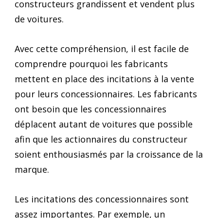
constructeurs grandissent et vendent plus
de voitures.
Avec cette compréhension, il est facile de
comprendre pourquoi les fabricants
mettent en place des incitations à la vente
pour leurs concessionnaires. Les fabricants
ont besoin que les concessionnaires
déplacent autant de voitures que possible
afin que les actionnaires du constructeur
soient enthousiasmés par la croissance de la
marque.
Les incitations des concessionnaires sont
assez importantes. Par exemple, un