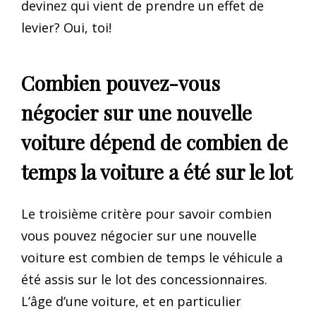
devinez qui vient de prendre un effet de
levier? Oui, toi!
Combien pouvez-vous
négocier sur une nouvelle
voiture dépend de combien de
temps la voiture a été sur le lot
Le troisième critère pour savoir combien
vous pouvez négocier sur une nouvelle
voiture est combien de temps le véhicule a
été assis sur le lot des concessionnaires.
L’âge d’une voiture, et en particulier