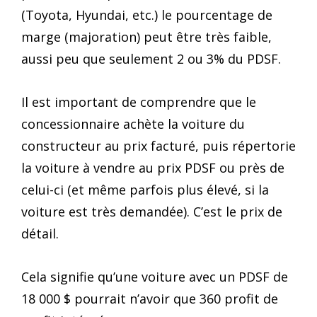
(Toyota, Hyundai, etc.) le pourcentage de
marge (majoration) peut être très faible,
aussi peu que seulement 2 ou 3% du PDSF.
Il est important de comprendre que le
concessionnaire achète la voiture du
constructeur au prix facturé, puis répertorie
la voiture à vendre au prix PDSF ou près de
celui-ci (et même parfois plus élevé, si la
voiture est très demandée). C’est le prix de
détail.
Cela signifie qu’une voiture avec un PDSF de
18 000 $ pourrait n’avoir que 360 profit de