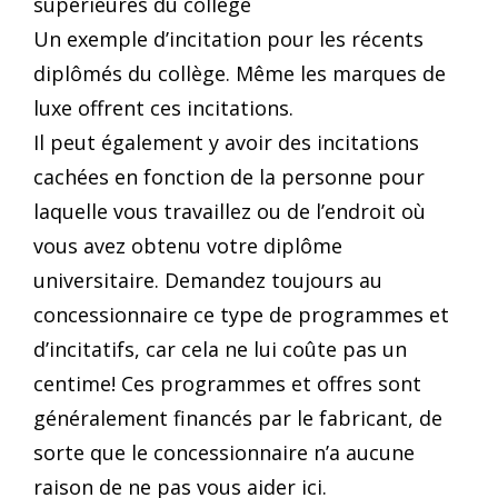
Un exemple d’incitation pour les récents
diplômés du collège. Même les marques de
luxe offrent ces incitations.
Il peut également y avoir des incitations
cachées en fonction de la personne pour
laquelle vous travaillez ou de l’endroit où
vous avez obtenu votre diplôme
universitaire. Demandez toujours au
concessionnaire ce type de programmes et
d’incitatifs, car cela ne lui coûte pas un
centime! Ces programmes et offres sont
généralement financés par le fabricant, de
sorte que le concessionnaire n’a aucune
raison de ne pas vous aider ici.