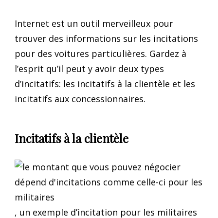
Internet est un outil merveilleux pour
trouver des informations sur les incitations
pour des voitures particulières. Gardez à
l’esprit qu’il peut y avoir deux types
d’incitatifs: les incitatifs à la clientèle et les
incitatifs aux concessionnaires.
Incitatifs à la clientèle
, un exemple d’incitation pour les militaires