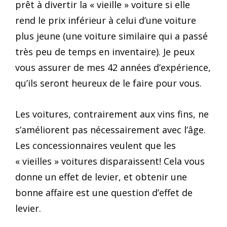
prêt à divertir la « vieille » voiture si elle
rend le prix inférieur à celui d’une voiture
plus jeune (une voiture similaire qui a passé
très peu de temps en inventaire). Je peux
vous assurer de mes 42 années d’expérience,
qu’ils seront heureux de le faire pour vous.
Les voitures, contrairement aux vins fins, ne
s’améliorent pas nécessairement avec l’âge.
Les concessionnaires veulent que les
« vieilles » voitures disparaissent! Cela vous
donne un effet de levier, et obtenir une
bonne affaire est une question d’effet de
levier.