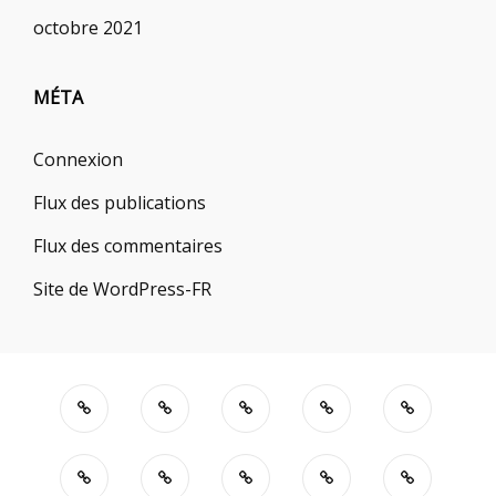
octobre 2021
MÉTA
Connexion
Flux des publications
Flux des commentaires
Site de WordPress-FR