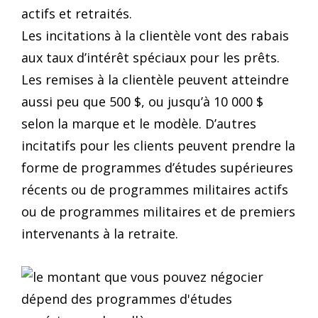
actifs et retraités.
Les incitations à la clientèle vont des rabais
aux taux d’intérêt spéciaux pour les prêts.
Les remises à la clientèle peuvent atteindre
aussi peu que 500 $, ou jusqu’à 10 000 $
selon la marque et le modèle. D’autres
incitatifs pour les clients peuvent prendre la
forme de programmes d’études supérieures
récents ou de programmes militaires actifs
ou de programmes militaires et de premiers
intervenants à la retraite.