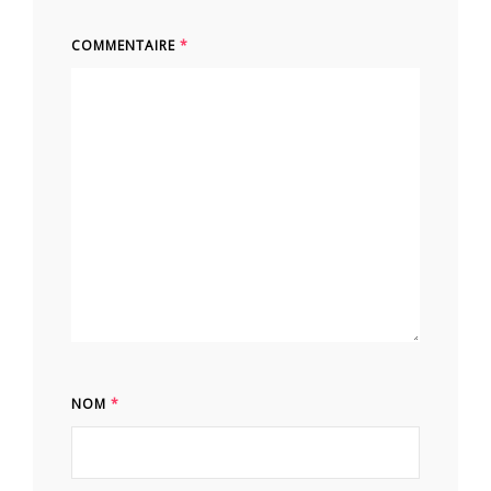
COMMENTAIRE
*
NOM
*