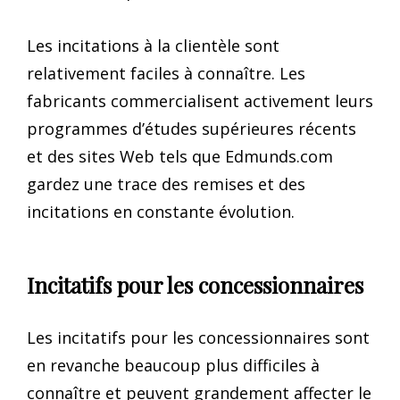
Les incitations à la clientèle sont
relativement faciles à connaître. Les
fabricants commercialisent activement leurs
programmes d’études supérieures récents
et des sites Web tels que Edmunds.com
gardez une trace des remises et des
incitations en constante évolution.
Incitatifs pour les concessionnaires
Les incitatifs pour les concessionnaires sont
en revanche beaucoup plus difficiles à
connaître et peuvent grandement affecter le