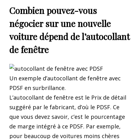
Combien pouvez-vous
négocier sur une nouvelle
voiture dépend de l’autocollant
de fenêtre
Un exemple d’autocollant de fenêtre avec
PDSF en surbrillance.
L’autocollant de fenêtre est le Prix de détail
suggéré par le fabricant, d’où le PDSF. Ce
que vous devez savoir, c’est le pourcentage
de marge intégré à ce PDSF. Par exemple,
pour beaucoup de voitures moins chères