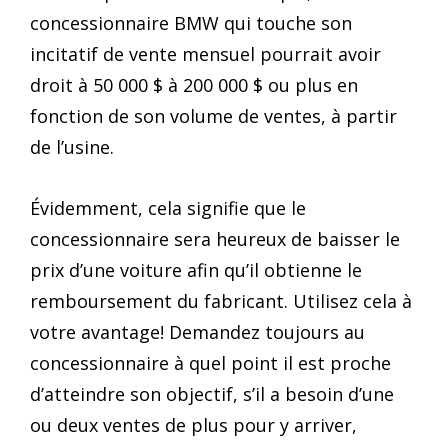
concessionnaire BMW qui touche son
incitatif de vente mensuel pourrait avoir
droit à 50 000 $ à 200 000 $ ou plus en
fonction de son volume de ventes, à partir
de l’usine.
Évidemment, cela signifie que le
concessionnaire sera heureux de baisser le
prix d’une voiture afin qu’il obtienne le
remboursement du fabricant. Utilisez cela à
votre avantage! Demandez toujours au
concessionnaire à quel point il est proche
d’atteindre son objectif, s’il a besoin d’une
ou deux ventes de plus pour y arriver,