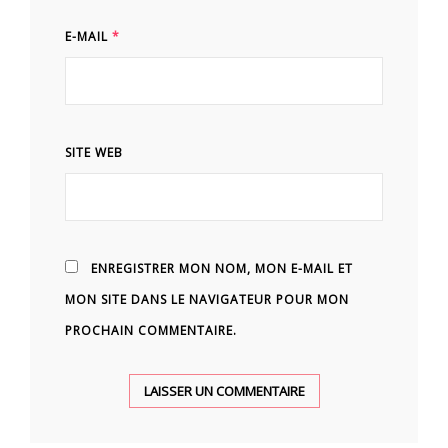
E-MAIL
*
SITE WEB
ENREGISTRER MON NOM, MON E-MAIL ET
MON SITE DANS LE NAVIGATEUR POUR MON
PROCHAIN COMMENTAIRE.