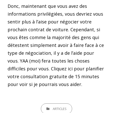
Donc, maintenant que vous avez des
informations privilégiées, vous devriez vous
sentir plus à l’aise pour négocier votre
prochain contrat de voiture. Cependant, si
vous êtes comme la majorité des gens qui
détestent simplement avoir à faire face à ce
type de négociation, il y a de l’aide pour
vous. YAA (moi) fera toutes les choses
difficiles pour vous. Cliquez ici pour planifier
votre consultation gratuite de 15 minutes
pour voir si je pourrais vous aider.
CATEGORIES
ARTICLES