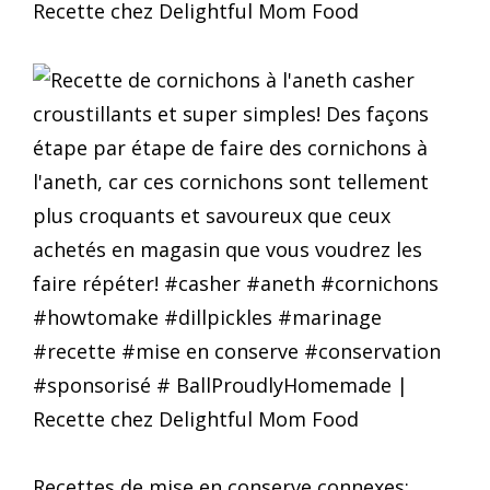
Recettes de mise en conserve connexes: