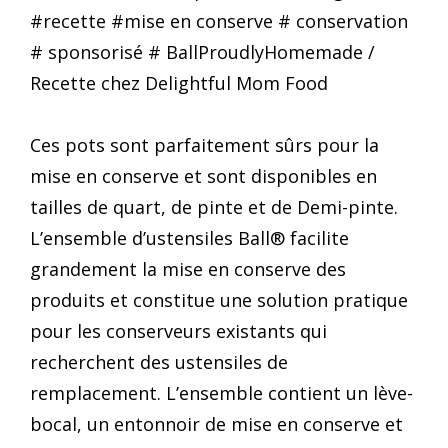
Ces pots sont parfaitement sûrs pour la
mise en conserve et sont disponibles en
tailles de quart, de pinte et de Demi-pinte.
L’ensemble d’ustensiles Ball® facilite
grandement la mise en conserve des
produits et constitue une solution pratique
pour les conserveurs existants qui
recherchent des ustensiles de
remplacement. L’ensemble contient un lève-
bocal, un entonnoir de mise en conserve et