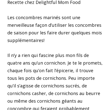
Les concombres marinés sont une
merveilleuse façon d’utiliser les concombres
de saison pour les faire durer quelques mois
supplémentaires!
Il n’y a rien qui fascine plus mon fils de
quatre ans qu’un cornichon. Je te le promets,
chaque fois qu’on fait l’épicerie, il trouve
tous les pots de cornichons. Peu importe
qu’il s’agisse de cornichons sucrés, de
cornichons casher, de cornichons au beurre
ou même des cornichons géants au
concombre qui feraient probablement