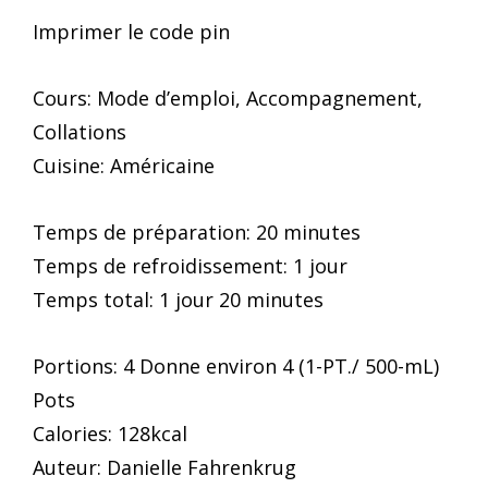
Imprimer le code pin
Cours: Mode d’emploi, Accompagnement,
Collations
Cuisine: Américaine
Temps de préparation: 20 minutes
Temps de refroidissement: 1 jour
Temps total: 1 jour 20 minutes
Portions: 4 Donne environ 4 (1-PT./ 500-mL)
Pots
Calories: 128kcal
Auteur: Danielle Fahrenkrug