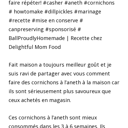
Fait maison a toujours meilleur goût et je
suis ravi de partager avec vous comment
faire des cornichons à l’aneth à la maison car
ils sont sérieusement plus savoureux que
ceux achetés en magasin.
Ces cornichons à l’aneth sont mieux
consommés dans les 3 à 6 semaines. Ils