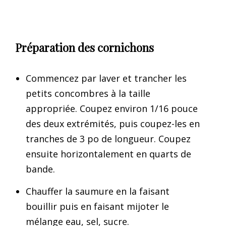
Préparation des cornichons
Commencez par laver et trancher les
petits concombres à la taille
appropriée. Coupez environ 1/16 pouce
des deux extrémités, puis coupez-les en
tranches de 3 po de longueur. Coupez
ensuite horizontalement en quarts de
bande.
Chauffer la saumure en la faisant
bouillir puis en faisant mijoter le
mélange eau, sel, sucre.