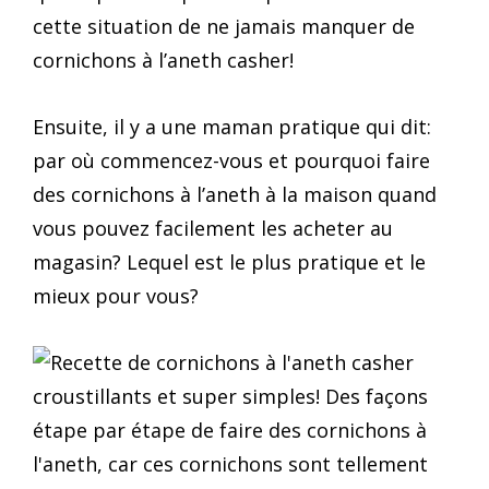
cette situation de ne jamais manquer de
cornichons à l’aneth casher!
Ensuite, il y a une maman pratique qui dit:
par où commencez-vous et pourquoi faire
des cornichons à l’aneth à la maison quand
vous pouvez facilement les acheter au
magasin? Lequel est le plus pratique et le
mieux pour vous?