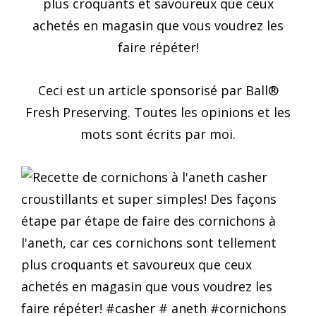
plus croquants et savoureux que ceux
achetés en magasin que vous voudrez les
faire répéter!
Ceci est un article sponsorisé par Ball®
Fresh Preserving. Toutes les opinions et les
mots sont écrits par moi.