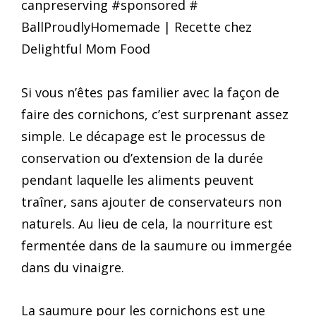
Si vous n’êtes pas familier avec la façon de
faire des cornichons, c’est surprenant assez
simple. Le décapage est le processus de
conservation ou d’extension de la durée
pendant laquelle les aliments peuvent
traîner, sans ajouter de conservateurs non
naturels. Au lieu de cela, la nourriture est
fermentée dans de la saumure ou immergée
dans du vinaigre.
La saumure pour les cornichons est une