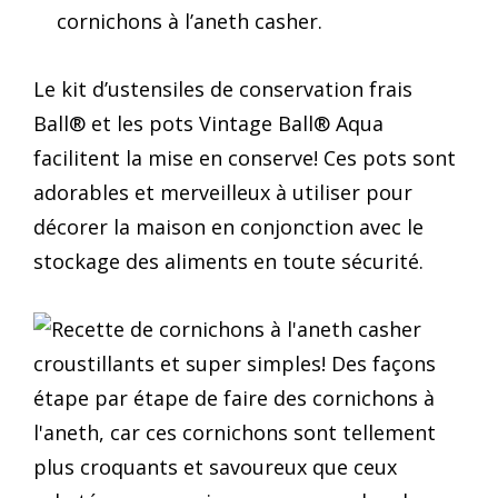
cornichons à l’aneth casher.
Le kit d’ustensiles de conservation frais
Ball® et les pots Vintage Ball® Aqua
facilitent la mise en conserve! Ces pots sont
adorables et merveilleux à utiliser pour
décorer la maison en conjonction avec le
stockage des aliments en toute sécurité.