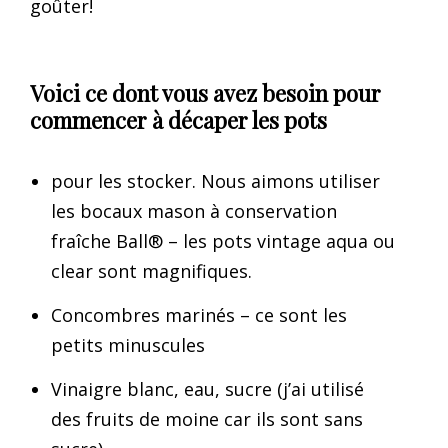
goûter!
Voici ce dont vous avez besoin pour
commencer à décaper les pots
pour les stocker. Nous aimons utiliser
les bocaux mason à conservation
fraîche Ball® – les pots vintage aqua ou
clear sont magnifiques.
Concombres marinés – ce sont les
petits minuscules
Vinaigre blanc, eau, sucre (j’ai utilisé
des fruits de moine car ils sont sans