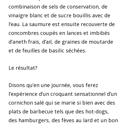
combinaison de sels de conservation, de
vinaigre blanc et de sucre bouillis avec de
l’eau. La saumure est ensuite recouverte de
concombres coupés en lances et imbibés
d’aneth frais, d’ail, de graines de moutarde
et de feuilles de basilic séchées.
Le résultat?
Disons qu’en une journée, vous ferez
l’expérience d’un croquant sensationnel d’un
cornichon salé qui se marie si bien avec des
plats de barbecue tels que des hot-dogs,
des hamburgers, des fèves au lard et un bon