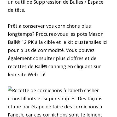
un outil de Suppression de Bulles / Espace
de tête.
Prêt à conserver vos cornichons plus
longtemps? Procurez-vous les pots Mason
Ball® 12 PK à la cible et le kit d’ustensiles ici
pour plus de commodité. Vous pouvez
également consulter plus d’offres et de
recettes de Ball® canning en cliquant sur
leur site Web ici!