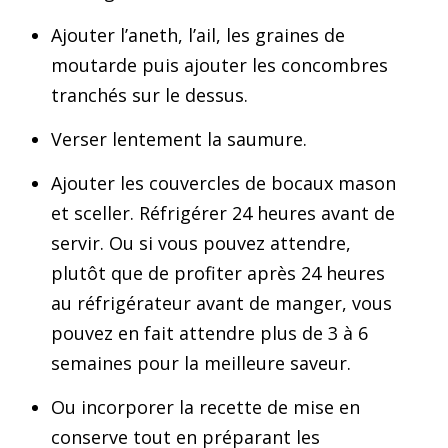
Ajouter l’aneth, l’ail, les graines de
moutarde puis ajouter les concombres
tranchés sur le dessus.
Verser lentement la saumure.
Ajouter les couvercles de bocaux mason
et sceller. Réfrigérer 24 heures avant de
servir. Ou si vous pouvez attendre,
plutôt que de profiter après 24 heures
au réfrigérateur avant de manger, vous
pouvez en fait attendre plus de 3 à 6
semaines pour la meilleure saveur.
Ou incorporer la recette de mise en
conserve tout en préparant les