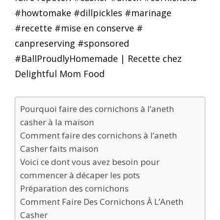
Pourquoi faire des cornichons à l’aneth
casher à la maison
Comment faire des cornichons à l’aneth
Casher faits maison
Voici ce dont vous avez besoin pour
commencer à décaper les pots
Préparation des cornichons
Comment Faire Des Cornichons À L’Aneth
Casher