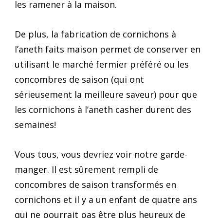
les ramener à la maison.
De plus, la fabrication de cornichons à
l’aneth faits maison permet de conserver en
utilisant le marché fermier préféré ou les
concombres de saison (qui ont
sérieusement la meilleure saveur) pour que
les cornichons à l’aneth casher durent des
semaines!
Vous tous, vous devriez voir notre garde-
manger. Il est sûrement rempli de
concombres de saison transformés en
cornichons et il y a un enfant de quatre ans
qui ne pourrait pas être plus heureux de