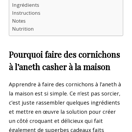
Ingrédients
Instructions
Notes
Nutrition
Pourquoi faire des cornichons
à l’aneth casher à la maison
Apprendre à faire des cornichons à l’aneth à
la maison est si simple. Ce n’est pas sorcier,
c’est juste rassembler quelques ingrédients
et mettre en œuvre la solution pour créer
un côté croquant et délicieux qui fait
également de superbes cadeaux faits