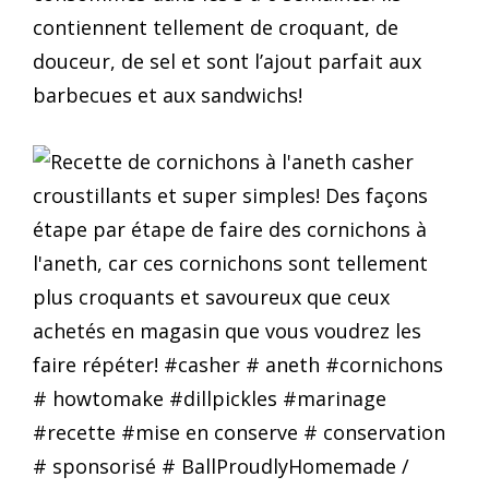
contiennent tellement de croquant, de
douceur, de sel et sont l’ajout parfait aux
barbecues et aux sandwichs!