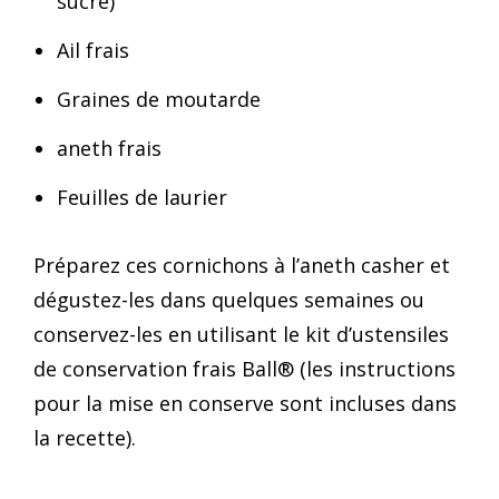
sucre)
Ail frais
Graines de moutarde
aneth frais
Feuilles de laurier
Préparez ces cornichons à l’aneth casher et
dégustez-les dans quelques semaines ou
conservez-les en utilisant le kit d’ustensiles
de conservation frais Ball® (les instructions
pour la mise en conserve sont incluses dans
la recette).