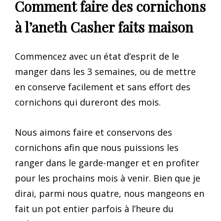
Comment faire des cornichons
à l’aneth Casher faits maison
Commencez avec un état d’esprit de le
manger dans les 3 semaines, ou de mettre
en conserve facilement et sans effort des
cornichons qui dureront des mois.
Nous aimons faire et conservons des
cornichons afin que nous puissions les
ranger dans le garde-manger et en profiter
pour les prochains mois à venir. Bien que je
dirai, parmi nous quatre, nous mangeons en
fait un pot entier parfois à l’heure du