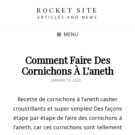
ROCKET SITE
ARTICLES AND NEWS
MENU
Comment Faire Des
Cornichons À L’aneth
POSTED
JANVIER 10, 2022
ON
Recette de cornichons à l’aneth casher
croustillants et super simples! Des façons
étape par étape de faire des cornichons à
l’aneth, car ces cornichons sont tellement