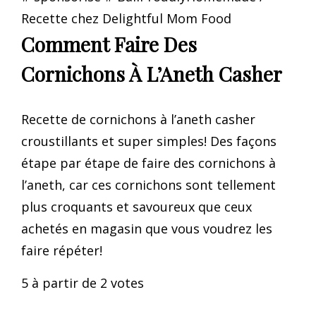
Comment Faire Des
Cornichons À L’Aneth Casher
Recette de cornichons à l’aneth casher
croustillants et super simples! Des façons
étape par étape de faire des cornichons à
l’aneth, car ces cornichons sont tellement
plus croquants et savoureux que ceux
achetés en magasin que vous voudrez les
faire répéter!
5 à partir de 2 votes