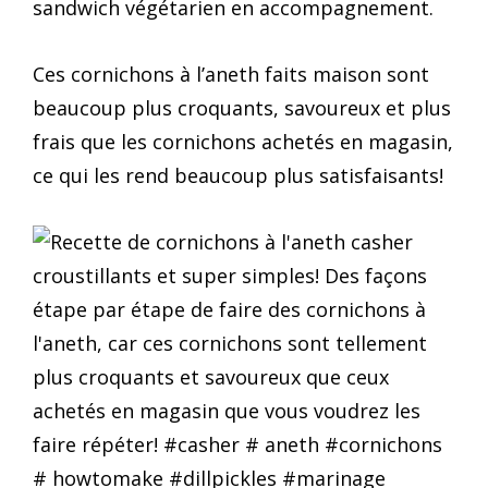
sandwich végétarien en accompagnement.
Ces cornichons à l’aneth faits maison sont
beaucoup plus croquants, savoureux et plus
frais que les cornichons achetés en magasin,
ce qui les rend beaucoup plus satisfaisants!