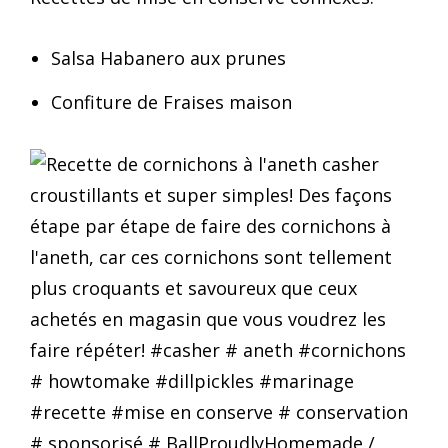
Salsa Habanero aux prunes
Confiture de Fraises maison