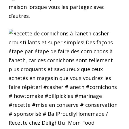
maison lorsque vous les partagez avec
d’autres.