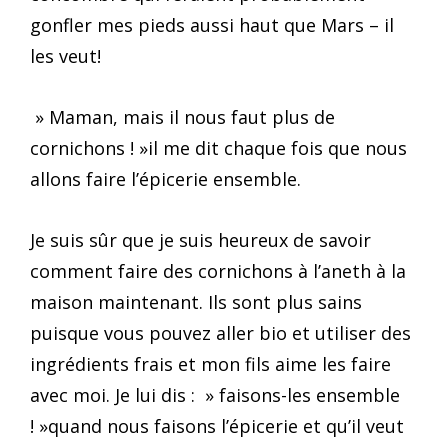
gonfler mes pieds aussi haut que Mars – il
les veut!
» Maman, mais il nous faut plus de
cornichons ! »il me dit chaque fois que nous
allons faire l’épicerie ensemble.
Je suis sûr que je suis heureux de savoir
comment faire des cornichons à l’aneth à la
maison maintenant. Ils sont plus sains
puisque vous pouvez aller bio et utiliser des
ingrédients frais et mon fils aime les faire
avec moi. Je lui dis : » faisons-les ensemble
! »quand nous faisons l’épicerie et qu’il veut