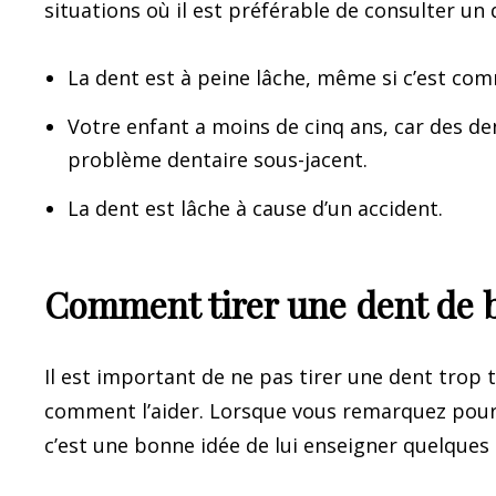
situations où il est préférable de consulter un 
La dent est à peine lâche, même si c’est c
Votre enfant a moins de cinq ans, car des den
problème dentaire sous-jacent.
La dent est lâche à cause d’un accident.
Comment tirer une dent de 
Il est important de ne pas tirer une dent trop
comment l’aider. Lorsque vous remarquez pour 
c’est une bonne idée de lui enseigner quelques n