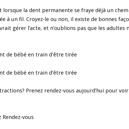
ut lorsque la dent permanente se fraye déjà un chem
ée à un fil. Croyez-le ou non, il existe de bonnes faç
vrait gérer l’acte, et n’oublions pas que les adultes 
tractions? Prenez rendez-vous aujourd’hui pour voir
z Rendez-vous