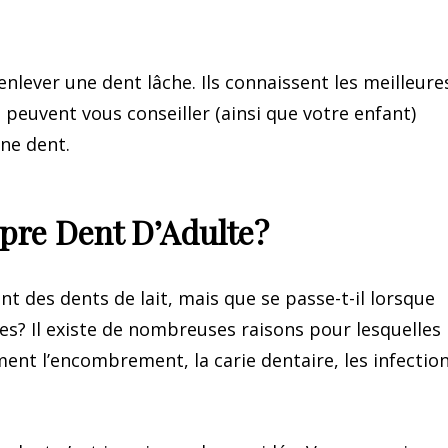
enlever une dent lâche. Ils connaissent les meilleure
euvent vous conseiller (ainsi que votre enfant)
une dent.
pre Dent D’Adulte?
ent des dents de lait, mais que se passe-t-il lorsque
s? Il existe de nombreuses raisons pour lesquelles 
nt l’encombrement, la carie dentaire, les infection