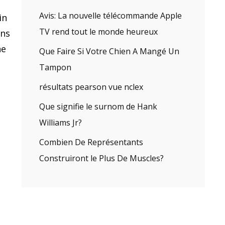
Avis: La nouvelle télécommande Apple
in
TV rend tout le monde heureux
ons
ne
Que Faire Si Votre Chien A Mangé Un
Tampon
résultats pearson vue nclex
Que signifie le surnom de Hank
Williams Jr?
Combien De Représentants
Construiront le Plus De Muscles?