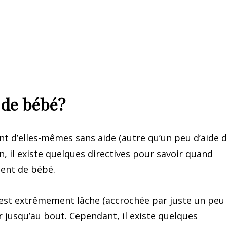
 de bébé?
t d’elles-mêmes sans aide (autre qu’un peu d’aide 
, il existe quelques directives pour savoir quand
dent de bébé.
nt est extrêmement lâche (accrochée par juste un peu
r jusqu’au bout. Cependant, il existe quelques