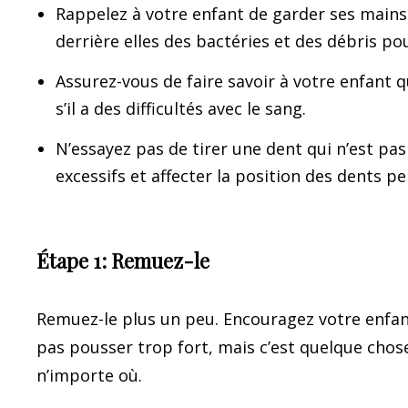
Rappelez à votre enfant de garder ses mains
derrière elles des bactéries et des débris po
Assurez-vous de faire savoir à votre enfant q
s’il a des difficultés avec le sang.
N’essayez pas de tirer une dent qui n’est pa
excessifs et affecter la position des dents 
Étape 1: Remuez-le
Remuez-le plus un peu. Encouragez votre enfant
pas pousser trop fort, mais c’est quelque chose
n’importe où.