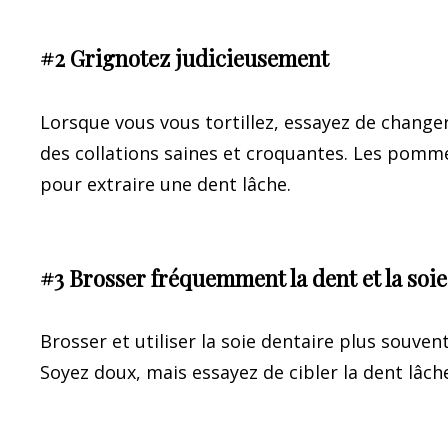
#2 Grignotez judicieusement
Lorsque vous vous tortillez, essayez de changer 
des collations saines et croquantes. Les pommes
pour extraire une dent lâche.
#3 Brosser fréquemment la dent et la soie
Brosser et utiliser la soie dentaire plus souve
Soyez doux, mais essayez de cibler la dent lâche.