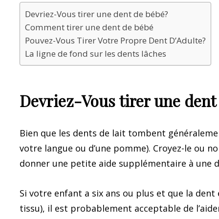
Devriez-Vous tirer une dent de bébé?
Comment tirer une dent de bébé
Pouvez-Vous Tirer Votre Propre Dent D’Adulte?
La ligne de fond sur les dents lâches
Devriez-Vous tirer une dent
Bien que les dents de lait tombent généralemen
votre langue ou d’une pomme). Croyez-le ou non
donner une petite aide supplémentaire à une 
Si votre enfant a six ans ou plus et que la de
tissu), il est probablement acceptable de l’aide