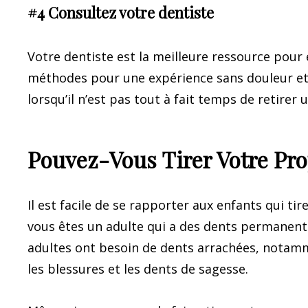
#4 Consultez votre dentiste
Votre dentiste est la meilleure ressource pour 
méthodes pour une expérience sans douleur et p
lorsqu’il n’est pas tout à fait temps de retirer 
Pouvez-Vous Tirer Votre Pro
Il est facile de se rapporter aux enfants qui tir
vous êtes un adulte qui a des dents permanente
adultes ont besoin de dents arrachées, notamme
les blessures et les dents de sagesse.