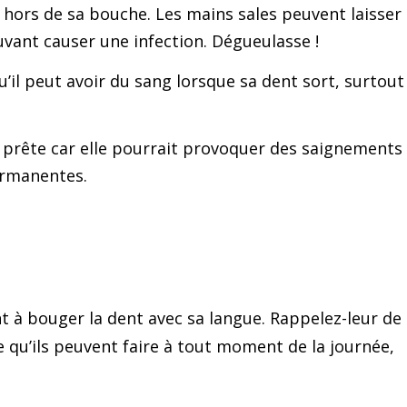
 hors de sa bouche. Les mains sales peuvent laisser
uvant causer une infection. Dégueulasse !
u’il peut avoir du sang lorsque sa dent sort, surtout
s prête car elle pourrait provoquer des saignements
permanentes.
 à bouger la dent avec sa langue. Rappelez-leur de
 qu’ils peuvent faire à tout moment de la journée,