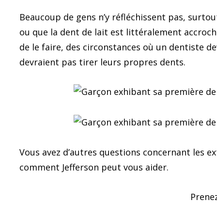
Beaucoup de gens n’y réfléchissent pas, surto
ou que la dent de lait est littéralement accroch
de le faire, des circonstances où un dentiste de
devraient pas tirer leurs propres dents.
Vous avez d’autres questions concernant les ex
comment Jefferson peut vous aider.
Prene