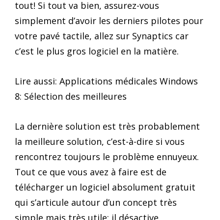
tout! Si tout va bien, assurez-vous
simplement d’avoir les derniers pilotes pour
votre pavé tactile, allez sur Synaptics car
c’est le plus gros logiciel en la matière.
Lire aussi: Applications médicales Windows
8: Sélection des meilleures
La dernière solution est très probablement
la meilleure solution, c’est-à-dire si vous
rencontrez toujours le problème ennuyeux.
Tout ce que vous avez à faire est de
télécharger un logiciel absolument gratuit
qui s’articule autour d’un concept très
simple mais très utile: il désactive