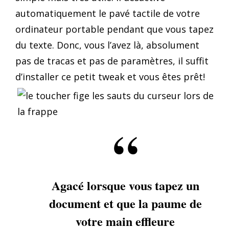
automatiquement le pavé tactile de votre
ordinateur portable pendant que vous tapez
du texte. Donc, vous l’avez là, absolument
pas de tracas et pas de paramètres, il suffit
d’installer ce petit tweak et vous êtes prêt!
Agacé lorsque vous tapez un
document et que la paume de
votre main effleure