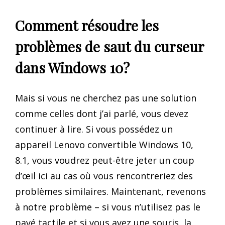
Comment résoudre les
problèmes de saut du curseur
dans Windows 10?
Mais si vous ne cherchez pas une solution
comme celles dont j’ai parlé, vous devez
continuer à lire. Si vous possédez un
appareil Lenovo convertible Windows 10,
8.1, vous voudrez peut-être jeter un coup
d’œil ici au cas où vous rencontreriez des
problèmes similaires. Maintenant, revenons
à notre problème – si vous n’utilisez pas le
pavé tactile et si vous avez une souris, la