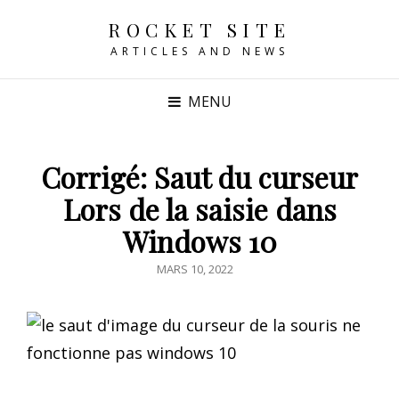
ROCKET SITE
ARTICLES AND NEWS
MENU
Corrigé: Saut du curseur
Lors de la saisie dans
Windows 10
POSTED
MARS 10, 2022
ON