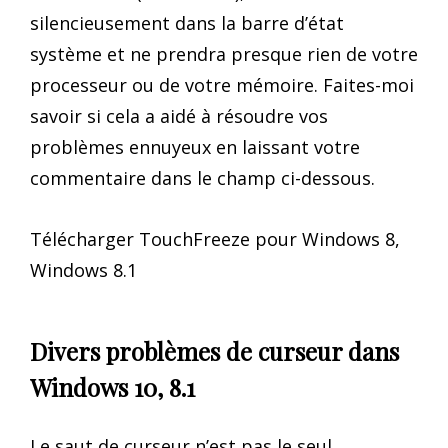
silencieusement dans la barre d’état
système et ne prendra presque rien de votre
processeur ou de votre mémoire. Faites-moi
savoir si cela a aidé à résoudre vos
problèmes ennuyeux en laissant votre
commentaire dans le champ ci-dessous.
Télécharger TouchFreeze pour Windows 8,
Windows 8.1
Divers problèmes de curseur dans
Windows 10, 8.1
Le saut de curseur n’est pas le seul