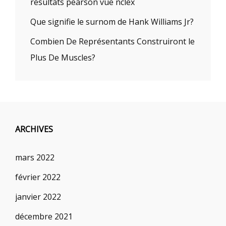
résultats pearson vue nclex
Que signifie le surnom de Hank Williams Jr?
Combien De Représentants Construiront le
Plus De Muscles?
ARCHIVES
mars 2022
février 2022
janvier 2022
décembre 2021