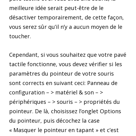
meilleure idée serait peut-être de le
désactiver temporairement, de cette façon,
vous serez sûr qu’il n’y a aucun moyen de le
toucher.
Cependant, si vous souhaitez que votre pavé
tactile fonctionne, vous devez vérifier si les
paramètres du pointeur de votre souris
sont corrects en suivant ceci: Panneau de
configuration – > matériel & son – >
périphériques – > souris – > propriétés du
pointeur. De là, choisissez l’onglet Options
du pointeur, puis décochez la case
« Masquer le pointeur en tapant » et c’est