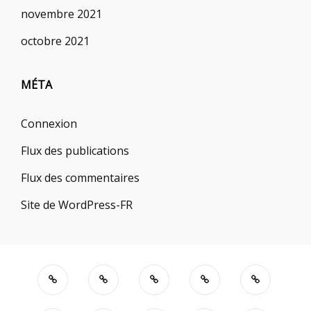
novembre 2021
octobre 2021
MÉTA
Connexion
Flux des publications
Flux des commentaires
Site de WordPress-FR