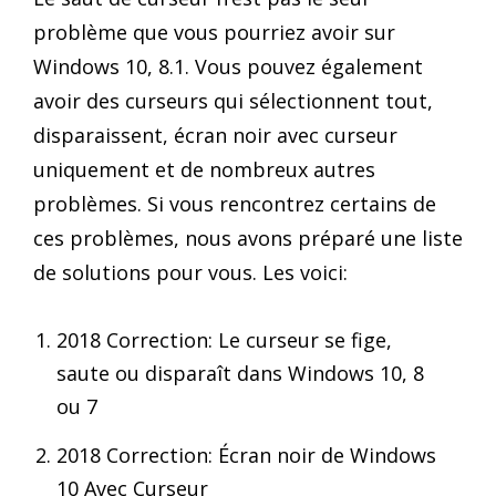
problème que vous pourriez avoir sur
Windows 10, 8.1. Vous pouvez également
avoir des curseurs qui sélectionnent tout,
disparaissent, écran noir avec curseur
uniquement et de nombreux autres
problèmes. Si vous rencontrez certains de
ces problèmes, nous avons préparé une liste
de solutions pour vous. Les voici:
2018 Correction: Le curseur se fige,
saute ou disparaît dans Windows 10, 8
ou 7
2018 Correction: Écran noir de Windows
10 Avec Curseur