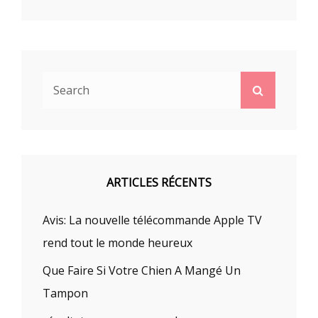
Search
Search
for:
ARTICLES RÉCENTS
Avis: La nouvelle télécommande Apple TV
rend tout le monde heureux
Que Faire Si Votre Chien A Mangé Un
Tampon