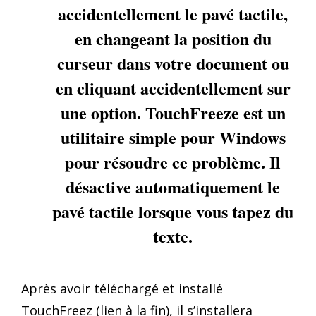
accidentellement le pavé tactile,
en changeant la position du
curseur dans votre document ou
en cliquant accidentellement sur
une option. TouchFreeze est un
utilitaire simple pour Windows
pour résoudre ce problème. Il
désactive automatiquement le
pavé tactile lorsque vous tapez du
texte.
Après avoir téléchargé et installé
TouchFreez (lien à la fin), il s’installera