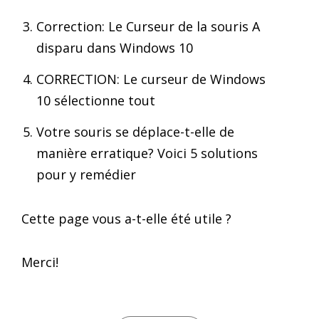
Correction: Le Curseur de la souris A
disparu dans Windows 10
CORRECTION: Le curseur de Windows
10 sélectionne tout
Votre souris se déplace-t-elle de
manière erratique? Voici 5 solutions
pour y remédier
Cette page vous a-t-elle été utile ?
Merci!