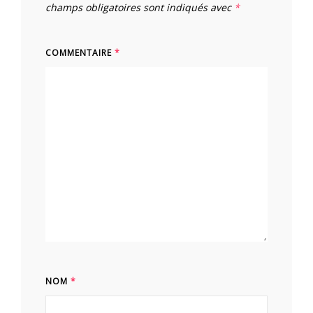
champs obligatoires sont indiqués avec
*
COMMENTAIRE
*
NOM
*