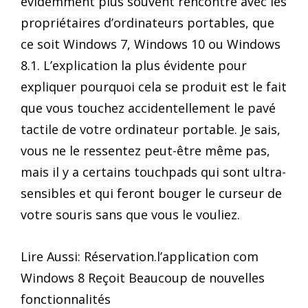
évidemment plus souvent rencontré avec les
propriétaires d’ordinateurs portables, que
ce soit Windows 7, Windows 10 ou Windows
8.1. L’explication la plus évidente pour
expliquer pourquoi cela se produit est le fait
que vous touchez accidentellement le pavé
tactile de votre ordinateur portable. Je sais,
vous ne le ressentez peut-être même pas,
mais il y a certains touchpads qui sont ultra-
sensibles et qui feront bouger le curseur de
votre souris sans que vous le vouliez.
Lire Aussi: Réservation.l’application com
Windows 8 Reçoit Beaucoup de nouvelles
fonctionnalités