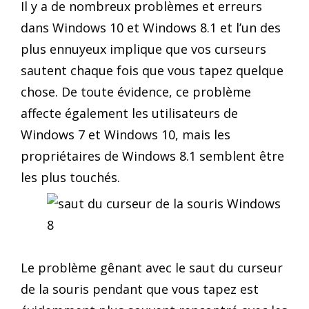
Il y a de nombreux problèmes et erreurs
dans Windows 10 et Windows 8.1 et l’un des
plus ennuyeux implique que vos curseurs
sautent chaque fois que vous tapez quelque
chose. De toute évidence, ce problème
affecte également les utilisateurs de
Windows 7 et Windows 10, mais les
propriétaires de Windows 8.1 semblent être
les plus touchés.
Le problème gênant avec le saut du curseur
de la souris pendant que vous tapez est