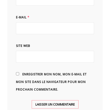
E-MAIL
*
SITE WEB
ENREGISTRER MON NOM, MON E-MAIL ET
MON SITE DANS LE NAVIGATEUR POUR MON
PROCHAIN COMMENTAIRE.