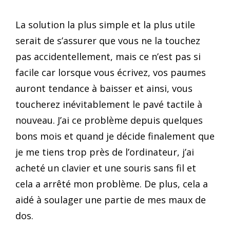
La solution la plus simple et la plus utile
serait de s’assurer que vous ne la touchez
pas accidentellement, mais ce n’est pas si
facile car lorsque vous écrivez, vos paumes
auront tendance à baisser et ainsi, vous
toucherez inévitablement le pavé tactile à
nouveau. J’ai ce problème depuis quelques
bons mois et quand je décide finalement que
je me tiens trop près de l’ordinateur, j’ai
acheté un clavier et une souris sans fil et
cela a arrêté mon problème. De plus, cela a
aidé à soulager une partie de mes maux de
dos.