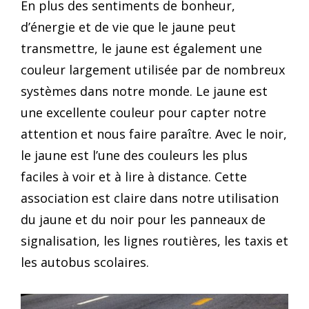
En plus des sentiments de bonheur,
d’énergie et de vie que le jaune peut
transmettre, le jaune est également une
couleur largement utilisée par de nombreux
systèmes dans notre monde. Le jaune est
une excellente couleur pour capter notre
attention et nous faire paraître. Avec le noir,
le jaune est l’une des couleurs les plus
faciles à voir et à lire à distance. Cette
association est claire dans notre utilisation
du jaune et du noir pour les panneaux de
signalisation, les lignes routières, les taxis et
les autobus scolaires.