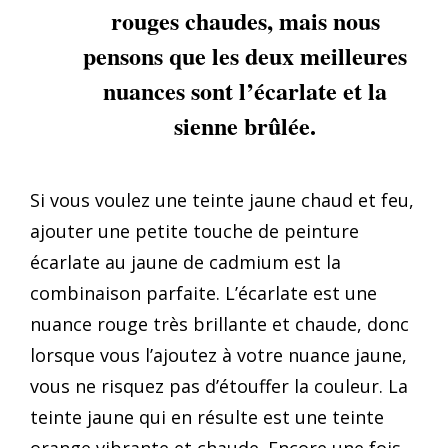
rouges chaudes, mais nous
pensons que les deux meilleures
nuances sont l’écarlate et la
sienne brûlée.
Si vous voulez une teinte jaune chaud et feu,
ajouter une petite touche de peinture
écarlate au jaune de cadmium est la
combinaison parfaite. L’écarlate est une
nuance rouge très brillante et chaude, donc
lorsque vous l’ajoutez à votre nuance jaune,
vous ne risquez pas d’étouffer la couleur. La
teinte jaune qui en résulte est une teinte