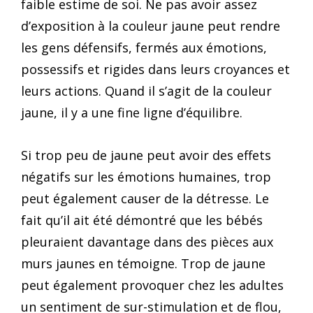
faible estime de soi. Ne pas avoir assez
d’exposition à la couleur jaune peut rendre
les gens défensifs, fermés aux émotions,
possessifs et rigides dans leurs croyances et
leurs actions. Quand il s’agit de la couleur
jaune, il y a une fine ligne d’équilibre.
Si trop peu de jaune peut avoir des effets
négatifs sur les émotions humaines, trop
peut également causer de la détresse. Le
fait qu’il ait été démontré que les bébés
pleuraient davantage dans des pièces aux
murs jaunes en témoigne. Trop de jaune
peut également provoquer chez les adultes
un sentiment de sur-stimulation et de flou,