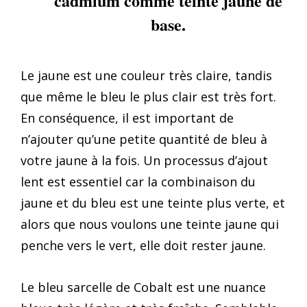
cadmium comme teinte jaune de
base.
Le jaune est une couleur très claire, tandis
que même le bleu le plus clair est très fort.
En conséquence, il est important de
n’ajouter qu’une petite quantité de bleu à
votre jaune à la fois. Un processus d’ajout
lent est essentiel car la combinaison du
jaune et du bleu est une teinte plus verte, et
alors que nous voulons une teinte jaune qui
penche vers le vert, elle doit rester jaune.
Le bleu sarcelle de Cobalt est une nuance