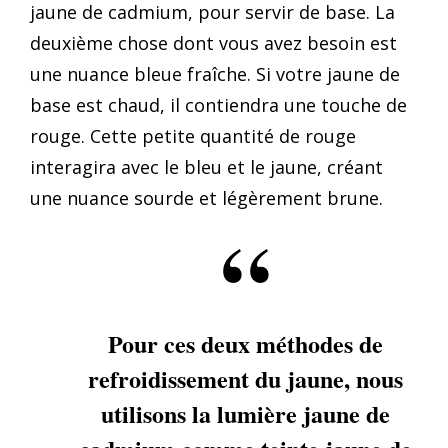
jaune de cadmium, pour servir de base. La
deuxième chose dont vous avez besoin est
une nuance bleue fraîche. Si votre jaune de
base est chaud, il contiendra une touche de
rouge. Cette petite quantité de rouge
interagira avec le bleu et le jaune, créant
une nuance sourde et légèrement brune.
Pour ces deux méthodes de
refroidissement du jaune, nous
utilisons la lumière jaune de