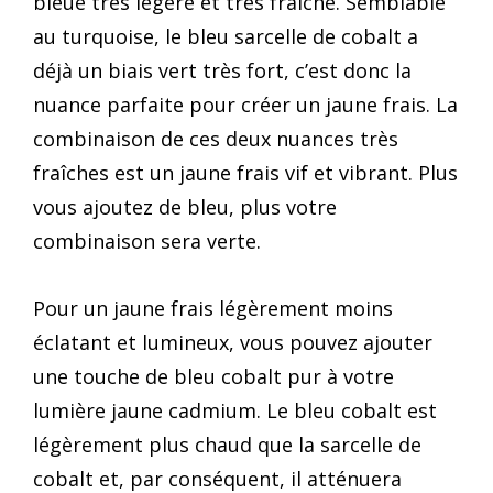
bleue très légère et très fraîche. Semblable
au turquoise, le bleu sarcelle de cobalt a
déjà un biais vert très fort, c’est donc la
nuance parfaite pour créer un jaune frais. La
combinaison de ces deux nuances très
fraîches est un jaune frais vif et vibrant. Plus
vous ajoutez de bleu, plus votre
combinaison sera verte.
Pour un jaune frais légèrement moins
éclatant et lumineux, vous pouvez ajouter
une touche de bleu cobalt pur à votre
lumière jaune cadmium. Le bleu cobalt est
légèrement plus chaud que la sarcelle de
cobalt et, par conséquent, il atténuera