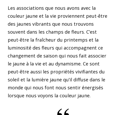
Les associations que nous avons avec la
couleur jaune et la vie proviennent peut-être
des jaunes vibrants que nous trouvons
souvent dans les champs de fleurs. C’est
peut-être la fraîcheur du printemps et la
luminosité des fleurs qui accompagnent ce
changement de saison qui nous fait associer
le jaune à la vie et au dynamisme. Ce sont
peut-être aussi les propriétés vivifiantes du
soleil et la lumière jaune qu’il diffuse dans le
monde qui nous font nous sentir énergisés
lorsque nous voyons la couleur jaune.