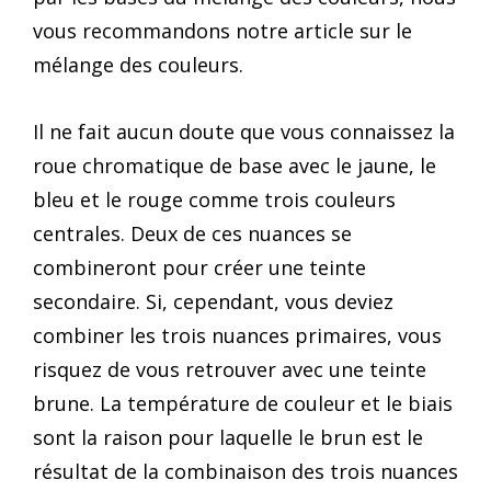
vous recommandons notre article sur le
mélange des couleurs.
Il ne fait aucun doute que vous connaissez la
roue chromatique de base avec le jaune, le
bleu et le rouge comme trois couleurs
centrales. Deux de ces nuances se
combineront pour créer une teinte
secondaire. Si, cependant, vous deviez
combiner les trois nuances primaires, vous
risquez de vous retrouver avec une teinte
brune. La température de couleur et le biais
sont la raison pour laquelle le brun est le
résultat de la combinaison des trois nuances