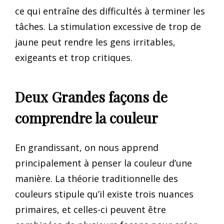
ce qui entraîne des difficultés à terminer les
tâches. La stimulation excessive de trop de
jaune peut rendre les gens irritables,
exigeants et trop critiques.
Deux Grandes façons de
comprendre la couleur
En grandissant, on nous apprend
principalement à penser la couleur d’une
manière. La théorie traditionnelle des
couleurs stipule qu’il existe trois nuances
primaires, et celles-ci peuvent être