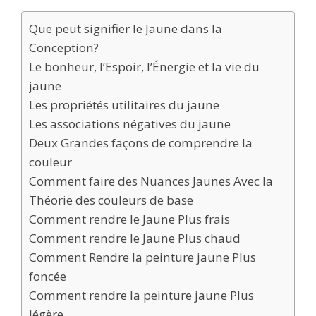
Que peut signifier le Jaune dans la
Conception?
Le bonheur, l’Espoir, l’Énergie et la vie du
jaune
Les propriétés utilitaires du jaune
Les associations négatives du jaune
Deux Grandes façons de comprendre la
couleur
Comment faire des Nuances Jaunes Avec la
Théorie des couleurs de base
Comment rendre le Jaune Plus frais
Comment rendre le Jaune Plus chaud
Comment Rendre la peinture jaune Plus
foncée
Comment rendre la peinture jaune Plus
légère