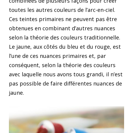
combinées de plusieurs façons pour créer
toutes les autres couleurs de l’arc-en-ciel.
Ces teintes primaires ne peuvent pas être
obtenues en combinant d’autres nuances
selon la théorie des couleurs traditionnelle.
Le jaune, aux côtés du bleu et du rouge, est
l’une de ces nuances primaires et, par
conséquent, selon la théorie des couleurs
avec laquelle nous avons tous grandi, il n’est
pas possible de faire différentes nuances de
jaune.