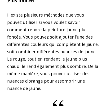
Plus foncée
Il existe plusieurs méthodes que vous
pouvez utiliser si vous voulez savoir
comment rendre la peinture jaune plus
foncée. Vous pouvez soit ajouter l’une des
différentes couleurs qui complètent le jaune,
soit combiner différentes nuances de jaune.
Le rouge, tout en rendant le jaune plus
chaud, le rend également plus sombre. De la
même manière, vous pouvez utiliser des
nuances d’orange pour assombrir une
nuance de jaune.