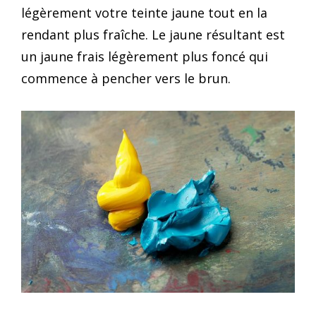
légèrement votre teinte jaune tout en la
rendant plus fraîche. Le jaune résultant est
un jaune frais légèrement plus foncé qui
commence à pencher vers le brun.