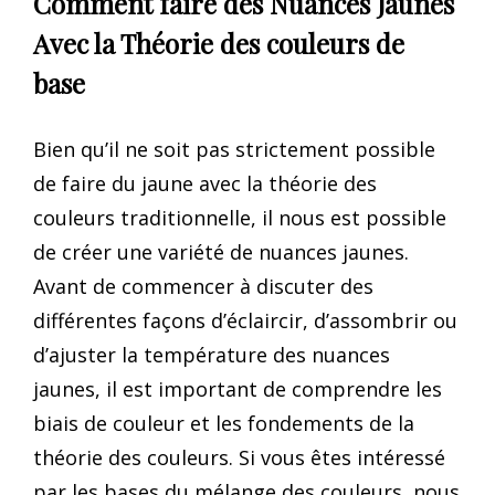
Comment faire des Nuances Jaunes
Avec la Théorie des couleurs de
base
Bien qu’il ne soit pas strictement possible
de faire du jaune avec la théorie des
couleurs traditionnelle, il nous est possible
de créer une variété de nuances jaunes.
Avant de commencer à discuter des
différentes façons d’éclaircir, d’assombrir ou
d’ajuster la température des nuances
jaunes, il est important de comprendre les
biais de couleur et les fondements de la
théorie des couleurs. Si vous êtes intéressé
par les bases du mélange des couleurs, nous