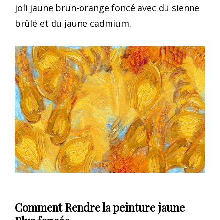
joli jaune brun-orange foncé avec du sienne
brûlé et du jaune cadmium.
Comment Rendre la peinture jaune