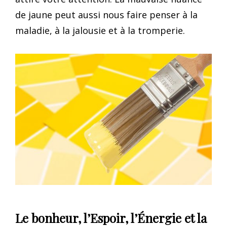
de jaune peut aussi nous faire penser à la
maladie, à la jalousie et à la tromperie.
Le bonheur, l’Espoir, l’Énergie et la