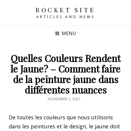
ROCKET SITE
ARTICLES AND NEWS
MENU
Quelles Couleurs Rendent
le Jaune? – Comment faire
de la peinture jaune dans
différentes nuances
POSTED
NOVEMBRE 2, 2021
ON
De toutes les couleurs que nous utilisons
dans les peintures et le design, le jaune doit