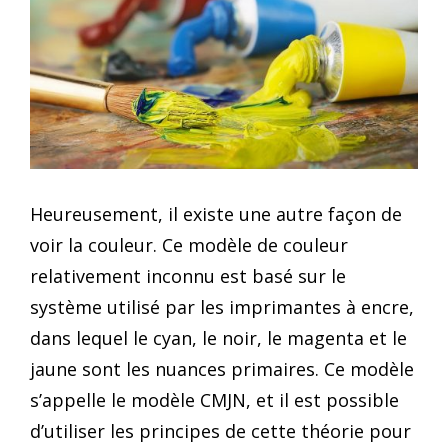
Heureusement, il existe une autre façon de
voir la couleur. Ce modèle de couleur
relativement inconnu est basé sur le
système utilisé par les imprimantes à encre,
dans lequel le cyan, le noir, le magenta et le
jaune sont les nuances primaires. Ce modèle
s’appelle le modèle CMJN, et il est possible
d’utiliser les principes de cette théorie pour