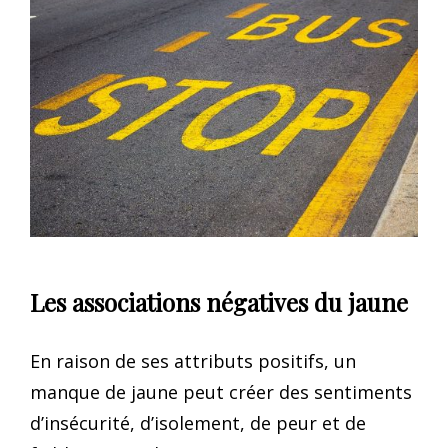
Les associations négatives du jaune
En raison de ses attributs positifs, un
manque de jaune peut créer des sentiments
d’insécurité, d’isolement, de peur et de