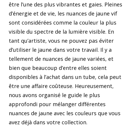
être l’une des plus vibrantes et gaies. Pleines
d’énergie et de vie, les nuances de jaune vif
sont considérées comme la couleur la plus
visible du spectre de la lumière visible. En
tant qu’artiste, vous ne pouvez pas éviter
d’utiliser le jaune dans votre travail. Il y a
tellement de nuances de jaune variées, et
bien que beaucoup d’entre elles soient
disponibles à l’achat dans un tube, cela peut
être une affaire coûteuse. Heureusement,
nous avons organisé le guide le plus
approfondi pour mélanger différentes
nuances de jaune avec les couleurs que vous
avez déjà dans votre collection.