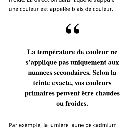
une couleur est appelée biais de couleur.
La température de couleur ne
s’applique pas uniquement aux
nuances secondaires. Selon la
teinte exacte, vos couleurs
primaires peuvent être chaudes
ou froides.
Par exemple, la lumière jaune de cadmium