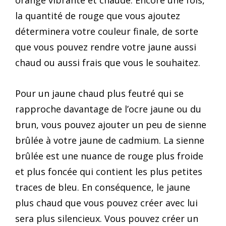
orange vibrante et chaude. Encore une fois,
la quantité de rouge que vous ajoutez
déterminera votre couleur finale, de sorte
que vous pouvez rendre votre jaune aussi
chaud ou aussi frais que vous le souhaitez.
Pour un jaune chaud plus feutré qui se
rapproche davantage de l’ocre jaune ou du
brun, vous pouvez ajouter un peu de sienne
brûlée à votre jaune de cadmium. La sienne
brûlée est une nuance de rouge plus froide
et plus foncée qui contient les plus petites
traces de bleu. En conséquence, le jaune
plus chaud que vous pouvez créer avec lui
sera plus silencieux. Vous pouvez créer un