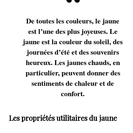
De toutes les couleurs, le jaune
est l’une des plus joyeuses. Le
jaune est la couleur du soleil, des
journées d’été et des souvenirs
heureux. Les jaunes chauds, en
particulier, peuvent donner des
sentiments de chaleur et de
confort.
Les propriétés utilitaires du jaune