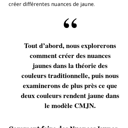
créer différentes nuances de jaune.
Tout d’abord, nous explorerons
comment créer des nuances
jaunes dans la théorie des
couleurs traditionnelle, puis nous
examinerons de plus près ce que
deux couleurs rendent jaune dans
le modèle CMJN.