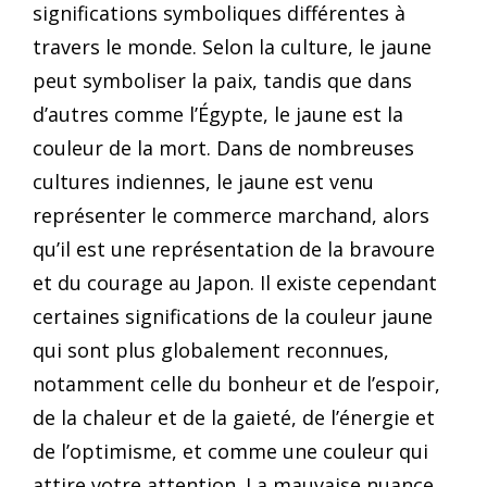
significations symboliques différentes à
travers le monde. Selon la culture, le jaune
peut symboliser la paix, tandis que dans
d’autres comme l’Égypte, le jaune est la
couleur de la mort. Dans de nombreuses
cultures indiennes, le jaune est venu
représenter le commerce marchand, alors
qu’il est une représentation de la bravoure
et du courage au Japon. Il existe cependant
certaines significations de la couleur jaune
qui sont plus globalement reconnues,
notamment celle du bonheur et de l’espoir,
de la chaleur et de la gaieté, de l’énergie et
de l’optimisme, et comme une couleur qui
attire votre attention. La mauvaise nuance