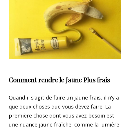
Comment rendre le Jaune Plus frais
Quand il s’agit de faire un jaune frais, il n’y a
que deux choses que vous devez faire. La
première chose dont vous avez besoin est
une nuance jaune fraîche, comme la lumière