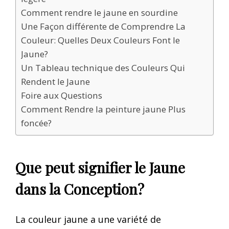
Comment rendre le jaune en sourdine
Une Façon différente de Comprendre La
Couleur: Quelles Deux Couleurs Font le
Jaune?
Un Tableau technique des Couleurs Qui
Rendent le Jaune
Foire aux Questions
Comment Rendre la peinture jaune Plus
foncée?
Que peut signifier le Jaune
dans la Conception?
La couleur jaune a une variété de