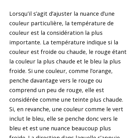
Lorsqu’il s’agit d’ajuster la nuance d’une
couleur particulière, la température de
couleur est la considération la plus
importante. La température indique si la
couleur est froide ou chaude, le rouge étant
la couleur la plus chaude et le bleu la plus
froide. Si une couleur, comme l’orange,
penche davantage vers le rouge ou
comprend un peu de rouge, elle est
considérée comme une teinte plus chaude.
Si, en revanche, une couleur comme le vert
inclut le bleu, elle se penche donc vers le
bleu et est une nuance beaucoup plus
froide. La direction dans laquelle s’appuie