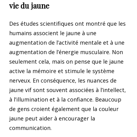
vie du jaune
Des études scientifiques ont montré que les
humains associent le jaune à une
augmentation de l’activité mentale et à une
augmentation de l’énergie musculaire. Non
seulement cela, mais on pense que le jaune
active la mémoire et stimule le système
nerveux. En conséquence, les nuances de
jaune vif sont souvent associées à l’intellect,
à l’illumination et à la confiance. Beaucoup
de gens croient également que la couleur
jaune peut aider à encourager la
communication.