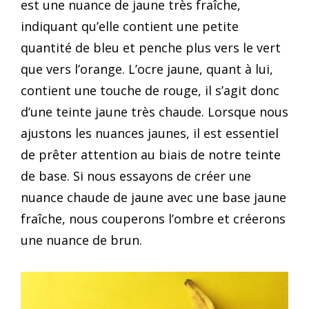
est une nuance de jaune très fraîche,
indiquant qu’elle contient une petite
quantité de bleu et penche plus vers le vert
que vers l’orange. L’ocre jaune, quant à lui,
contient une touche de rouge, il s’agit donc
d’une teinte jaune très chaude. Lorsque nous
ajustons les nuances jaunes, il est essentiel
de prêter attention au biais de notre teinte
de base. Si nous essayons de créer une
nuance chaude de jaune avec une base jaune
fraîche, nous couperons l’ombre et créerons
une nuance de brun.