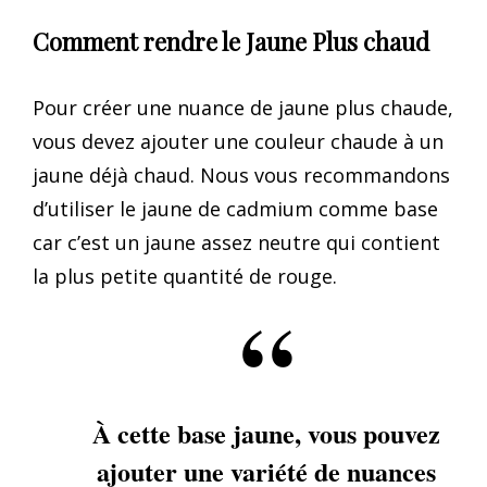
Comment rendre le Jaune Plus chaud
Pour créer une nuance de jaune plus chaude,
vous devez ajouter une couleur chaude à un
jaune déjà chaud. Nous vous recommandons
d’utiliser le jaune de cadmium comme base
car c’est un jaune assez neutre qui contient
la plus petite quantité de rouge.
À cette base jaune, vous pouvez
ajouter une variété de nuances