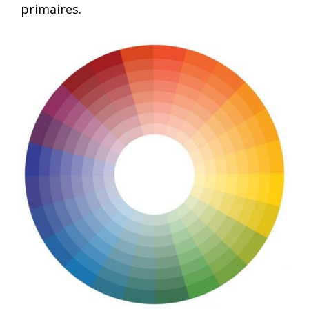
primaires.