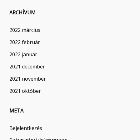
ARCHÍVUM
2022 március
2022 február
2022 január
2021 december
2021 november
2021 október
META
Bejelentkezés