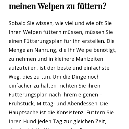
meinen Welpen zu füttern?
Sobald Sie wissen, wie viel und wie oft Sie
Ihren Welpen füttern müssen, müssen Sie
einen Fütterungsplan für ihn erstellen. Die
Menge an Nahrung, die Ihr Welpe benötigt,
zu nehmen und in kleinere Mahlzeiten
aufzuteilen, ist der beste und einfachste
Weg, dies zu tun. Um die Dinge noch
einfacher zu halten, richten Sie ihren
Fütterungsplan nach Ihrem eigenen –
Frühstück, Mittag- und Abendessen. Die
Hauptsache ist die Konsistenz. Füttern Sie
Ihren Hund jeden Tag zur gleichen Zeit,