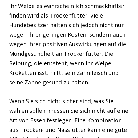
Ihr Welpe es wahrscheinlich schmackhafter
finden wird als Trockenfutter. Viele
Hundebesitzer halten sich jedoch nicht nur
wegen ihrer geringen Kosten, sondern auch
wegen ihrer positiven Auswirkungen auf die
Mundgesundheit an Trockenfutter. Die
Reibung, die entsteht, wenn Ihr Welpe
Kroketten isst, hilft, sein Zahnfleisch und
seine Zähne gesund zu halten.
Wenn Sie sich nicht sicher sind, was Sie
wählen sollen, müssen Sie sich nicht auf eine
Art von Essen festlegen. Eine Kombination
aus Trocken- und Nassfutter kann eine gute