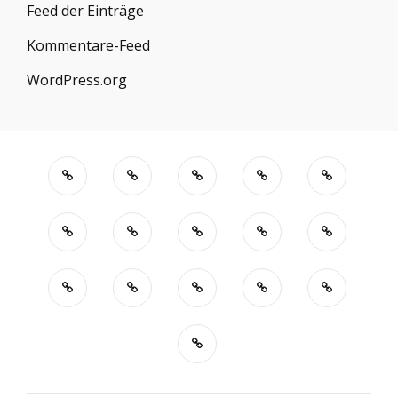
Feed der Einträge
Kommentare-Feed
WordPress.org