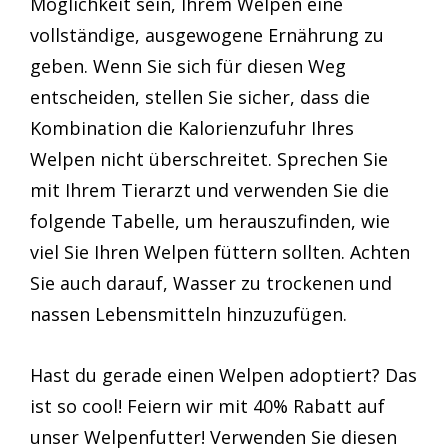
Möglichkeit sein, Ihrem Welpen eine
vollständige, ausgewogene Ernährung zu
geben. Wenn Sie sich für diesen Weg
entscheiden, stellen Sie sicher, dass die
Kombination die Kalorienzufuhr Ihres
Welpen nicht überschreitet. Sprechen Sie
mit Ihrem Tierarzt und verwenden Sie die
folgende Tabelle, um herauszufinden, wie
viel Sie Ihren Welpen füttern sollten. Achten
Sie auch darauf, Wasser zu trockenen und
nassen Lebensmitteln hinzuzufügen.
Hast du gerade einen Welpen adoptiert? Das
ist so cool! Feiern wir mit 40% Rabatt auf
unser Welpenfutter! Verwenden Sie diesen