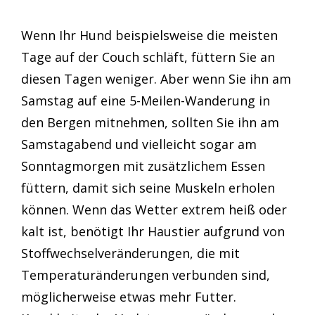
Wenn Ihr Hund beispielsweise die meisten
Tage auf der Couch schläft, füttern Sie an
diesen Tagen weniger. Aber wenn Sie ihn am
Samstag auf eine 5-Meilen-Wanderung in
den Bergen mitnehmen, sollten Sie ihn am
Samstagabend und vielleicht sogar am
Sonntagmorgen mit zusätzlichem Essen
füttern, damit sich seine Muskeln erholen
können. Wenn das Wetter extrem heiß oder
kalt ist, benötigt Ihr Haustier aufgrund von
Stoffwechselveränderungen, die mit
Temperaturänderungen verbunden sind,
möglicherweise etwas mehr Futter.