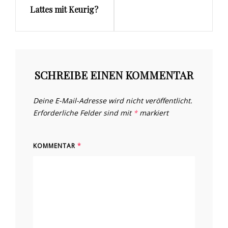
Lattes mit Keurig?
SCHREIBE EINEN KOMMENTAR
Deine E-Mail-Adresse wird nicht veröffentlicht.
Erforderliche Felder sind mit
*
markiert
KOMMENTAR
*