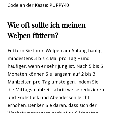
Code an der Kasse: PUPPY40
Wie oft sollte ich meinen
Welpen füttern?
Füttern Sie Ihren Welpen am Anfang häufig –
mindestens 3 bis 4 Mal pro Tag − und
häufiger, wenn er sehr jung ist. Nach 5 bis 6
Monaten können Sie langsam auf 2 bis 3
Mahlzeiten pro Tag umsteigen, indem Sie
die Mittagsmahlzeit schrittweise reduzieren
und Frühstück und Abendessen leicht
erhöhen. Denken Sie daran, dass sich der
Wachstumsprozess nach etwa 6 Monaten