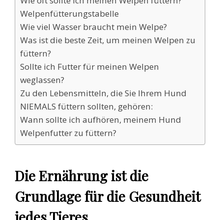
Wie oft sollte ich meinen Welpen füttern?
Welpenfütterungstabelle
Wie viel Wasser braucht mein Welpe?
Was ist die beste Zeit, um meinen Welpen zu
füttern?
Sollte ich Futter für meinen Welpen
weglassen?
Zu den Lebensmitteln, die Sie Ihrem Hund
NIEMALS füttern sollten, gehören:
Wann sollte ich aufhören, meinem Hund
Welpenfutter zu füttern?
Die Ernährung ist die
Grundlage für die Gesundheit
jedes Tieres.