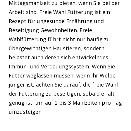
Mittagsmahlzeit zu bieten, wenn Sie bei der
Arbeit sind. Freie Wahl Fütterung ist ein
Rezept für ungesunde Ernährung und
Beseitigung Gewohnheiten. Freie
Wahlfütterung führt nicht nur häufig zu
übergewichtigen Haustieren, sondern
belastet auch deren sich entwickelndes
Immun- und Verdauungssystem. Wenn Sie
Futter weglassen müssen, wenn Ihr Welpe
jünger ist, achten Sie darauf, die freie Wahl
der Fütterung zu beseitigen, sobald er alt
genug ist, um auf 2 bis 3 Mahlzeiten pro Tag
umzusteigen.