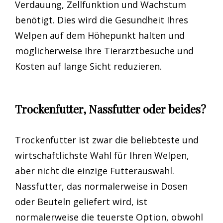
Verdauung, Zellfunktion und Wachstum
benötigt. Dies wird die Gesundheit Ihres
Welpen auf dem Höhepunkt halten und
möglicherweise Ihre Tierarztbesuche und
Kosten auf lange Sicht reduzieren.
Trockenfutter, Nassfutter oder beides?
Trockenfutter ist zwar die beliebteste und
wirtschaftlichste Wahl für Ihren Welpen,
aber nicht die einzige Futterauswahl.
Nassfutter, das normalerweise in Dosen
oder Beuteln geliefert wird, ist
normalerweise die teuerste Option, obwohl