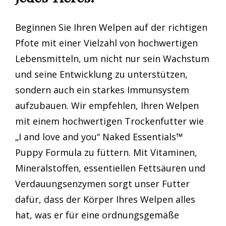
Beginnen Sie Ihren Welpen auf der richtigen
Pfote mit einer Vielzahl von hochwertigen
Lebensmitteln, um nicht nur sein Wachstum
und seine Entwicklung zu unterstützen,
sondern auch ein starkes Immunsystem
aufzubauen. Wir empfehlen, Ihren Welpen
mit einem hochwertigen Trockenfutter wie
„I and love and you“ Naked Essentials™
Puppy Formula zu füttern. Mit Vitaminen,
Mineralstoffen, essentiellen Fettsäuren und
Verdauungsenzymen sorgt unser Futter
dafür, dass der Körper Ihres Welpen alles
hat, was er für eine ordnungsgemäße