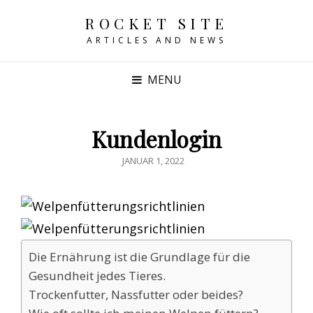
ROCKET SITE
ARTICLES AND NEWS
MENU
Kundenlogin
POSTED
JANUAR 1, 2022
ON
Die Ernährung ist die Grundlage für die
Gesundheit jedes Tieres.
Trockenfutter, Nassfutter oder beides?