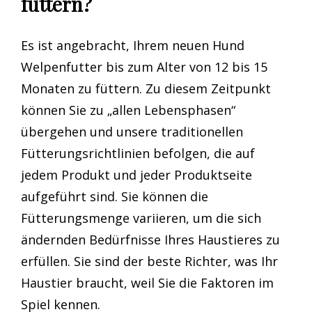
füttern?
Es ist angebracht, Ihrem neuen Hund
Welpenfutter bis zum Alter von 12 bis 15
Monaten zu füttern. Zu diesem Zeitpunkt
können Sie zu „allen Lebensphasen“
übergehen und unsere traditionellen
Fütterungsrichtlinien befolgen, die auf
jedem Produkt und jeder Produktseite
aufgeführt sind. Sie können die
Fütterungsmenge variieren, um die sich
ändernden Bedürfnisse Ihres Haustieres zu
erfüllen. Sie sind der beste Richter, was Ihr
Haustier braucht, weil Sie die Faktoren im
Spiel kennen.