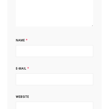
NAME
*
E-MAIL
*
WEBSITE