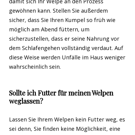
damit sich Ihr Welpe an den Prozess
gewöhnen kann. Stellen Sie außerdem
sicher, dass Sie Ihren Kumpel so früh wie
möglich am Abend füttern, um
sicherzustellen, dass er seine Nahrung vor
dem Schlafengehen vollständig verdaut. Auf
diese Weise werden Unfälle im Haus weniger
wahrscheinlich sein.
Sollte ich Futter für meinen Welpen
weglassen?
Lassen Sie Ihrem Welpen kein Futter weg, es
sei denn, Sie finden keine Möglichkeit, eine