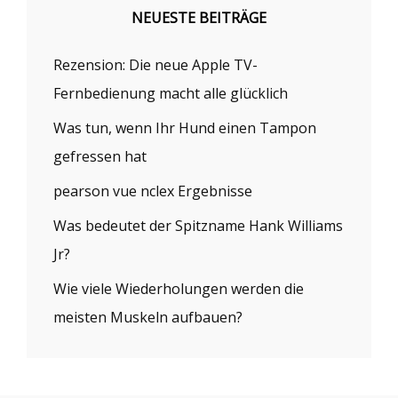
NEUESTE BEITRÄGE
Rezension: Die neue Apple TV-
Fernbedienung macht alle glücklich
Was tun, wenn Ihr Hund einen Tampon
gefressen hat
pearson vue nclex Ergebnisse
Was bedeutet der Spitzname Hank Williams
Jr?
Wie viele Wiederholungen werden die
meisten Muskeln aufbauen?