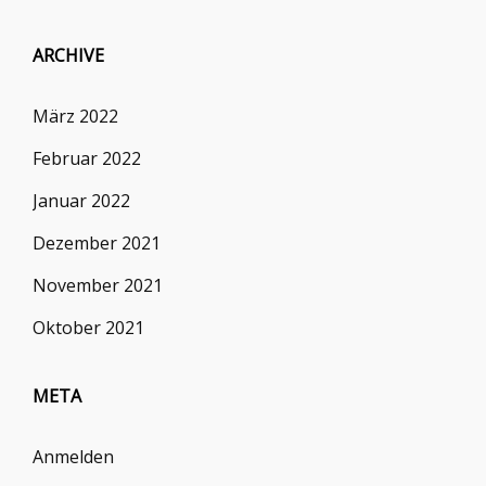
ARCHIVE
März 2022
Februar 2022
Januar 2022
Dezember 2021
November 2021
Oktober 2021
META
Anmelden