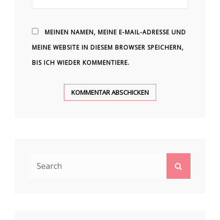
MEINEN NAMEN, MEINE E-MAIL-ADRESSE UND
MEINE WEBSITE IN DIESEM BROWSER SPEICHERN,
BIS ICH WIEDER KOMMENTIERE.
Search
Search
for: