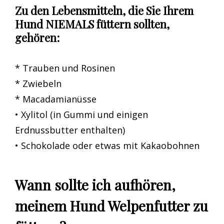
Zu den Lebensmitteln, die Sie Ihrem
Hund NIEMALS füttern sollten,
gehören:
* Trauben und Rosinen
* Zwiebeln
* Macadamianüsse
• Xylitol (in Gummi und einigen
Erdnussbutter enthalten)
• Schokolade oder etwas mit Kakaobohnen
Wann sollte ich aufhören,
meinem Hund Welpenfutter zu