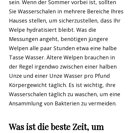
sein. Wenn der Sommer vorbei ist, sollten
Sie Wasserschalen in mehrere Bereiche Ihres
Hauses stellen, um sicherzustellen, dass Ihr
Welpe hydratisiert bleibt. Was die
Messungen angeht, benötigen jüngere
Welpen alle paar Stunden etwa eine halbe
Tasse Wasser. Ältere Welpen brauchen in
der Regel irgendwo zwischen einer halben
Unze und einer Unze Wasser pro Pfund
Körpergewicht täglich. Es ist wichtig, ihre
Wasserschalen täglich zu waschen, um eine
Ansammlung von Bakterien zu vermeiden.
Was ist die beste Zeit, um