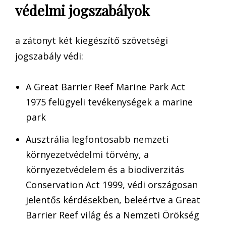
védelmi jogszabályok
a zátonyt két kiegészítő szövetségi
jogszabály védi:
A Great Barrier Reef Marine Park Act
1975 felügyeli tevékenységek a marine
park
Ausztrália legfontosabb nemzeti
környezetvédelmi törvény, a
környezetvédelem és a biodiverzitás
Conservation Act 1999, védi országosan
jelentős kérdésekben, beleértve a Great
Barrier Reef világ és a Nemzeti Örökség