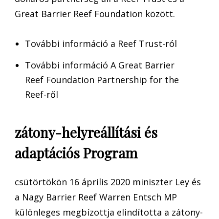
Great Barrier Reef Foundation között.
További információ a Reef Trust-ról
További információ A Great Barrier
Reef Foundation Partnership for the
Reef-ről
zátony-helyreállítási és
adaptációs Program
csütörtökön 16 április 2020 miniszter Ley és
a Nagy Barrier Reef Warren Entsch MP
különleges megbízottja elindította a zátony-