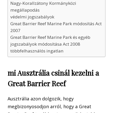
Nagy-Korallzátony Kormányközi
megállapodás
védelmi jogszabályok
Great Barrier Reef Marine Park módosítás Act
2007
Great Barrier Reef Marine Park és egyéb
jogszabályok módosítása Act 2008
többfelhasználós ingatlan
mi Ausztrália csinál kezelni a
Great Barrier Reef
Ausztrália azon dolgozik, hogy
megbizonyosodjon arról, hogy a Great