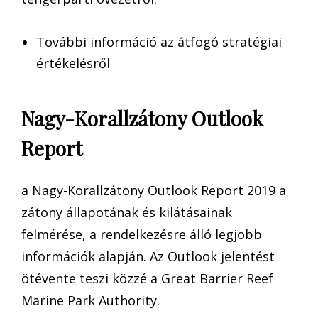
További információ az átfogó stratégiai
értékelésről
Nagy-Korallzátony Outlook
Report
a Nagy-Korallzátony Outlook Report 2019 a
zátony állapotának és kilátásainak
felmérése, a rendelkezésre álló legjobb
információk alapján. Az Outlook jelentést
ötévente teszi közzé a Great Barrier Reef
Marine Park Authority.