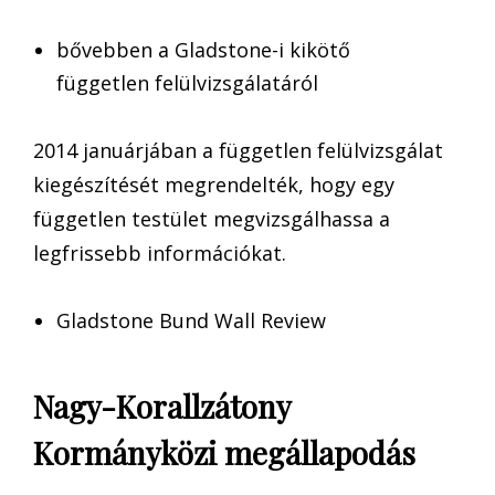
bővebben a Gladstone-i kikötő
független felülvizsgálatáról
2014 januárjában a független felülvizsgálat
kiegészítését megrendelték, hogy egy
független testület megvizsgálhassa a
legfrissebb információkat.
Gladstone Bund Wall Review
Nagy-Korallzátony
Kormányközi megállapodás