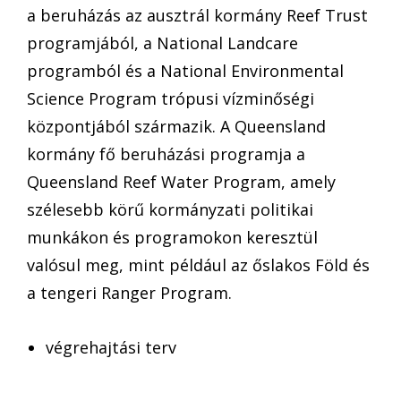
a beruházás az ausztrál kormány Reef Trust
programjából, a National Landcare
programból és a National Environmental
Science Program trópusi vízminőségi
központjából származik. A Queensland
kormány fő beruházási programja a
Queensland Reef Water Program, amely
szélesebb körű kormányzati politikai
munkákon és programokon keresztül
valósul meg, mint például az őslakos Föld és
a tengeri Ranger Program.
végrehajtási terv