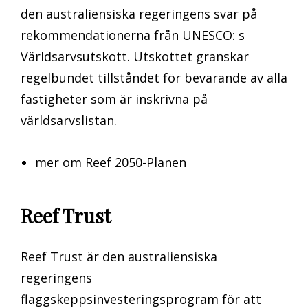
den australiensiska regeringens svar på
rekommendationerna från UNESCO: s
Världsarvsutskott. Utskottet granskar
regelbundet tillståndet för bevarande av alla
fastigheter som är inskrivna på
världsarvslistan.
mer om Reef 2050-Planen
Reef Trust
Reef Trust är den australiensiska
regeringens
flaggskeppsinvesteringsprogram för att