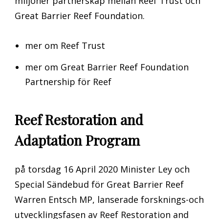
miljoner partnerskap mellan Reef Trust och
Great Barrier Reef Foundation.
mer om Reef Trust
mer om Great Barrier Reef Foundation
Partnership för Reef
Reef Restoration and
Adaptation Program
på torsdag 16 April 2020 Minister Ley och
Special Sändebud för Great Barrier Reef
Warren Entsch MP, lanserade forsknings-och
utvecklingsfasen av Reef Restoration and