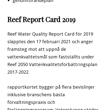
genomförandeplan
Reef Report Card 2019
Reef Water Quality Report Card för 2019
släpptes den 17 februari 2021 och anger
framsteg mot att uppnå de
vattenkvalitetsmål som fastställts under
Reef 2050 Vattenkvalitetsförbättringsplan
2017-2022.
rapportkortet bygger på flera bevislinjer
inklusive branschens bästa
förvaltningspraxis och
förlängningsprogram. Vetenskapen stöder