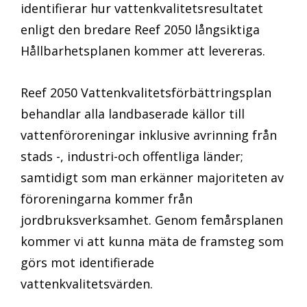
identifierar hur vattenkvalitetsresultatet
enligt den bredare Reef 2050 långsiktiga
Hållbarhetsplanen kommer att levereras.
Reef 2050 Vattenkvalitetsförbättringsplan
behandlar alla landbaserade källor till
vattenföroreningar inklusive avrinning från
stads -, industri-och offentliga länder;
samtidigt som man erkänner majoriteten av
föroreningarna kommer från
jordbruksverksamhet. Genom femårsplanen
kommer vi att kunna mäta de framsteg som
görs mot identifierade
vattenkvalitetsvärden.