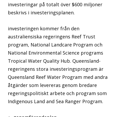
investeringar på totalt över $600 miljoner
beskrivs i investeringsplanen.
investeringen kommer från den
australiensiska regeringens Reef Trust
program, National Landcare Program och
National Environmental Science programs
Tropical Water Quality Hub. Queensland-
regeringens stora investeringsprogram är
Queensland Reef Water Program med andra
åtgärder som levereras genom bredare
regeringspolitiskt arbete och program som
Indigenous Land and Sea Ranger Program.