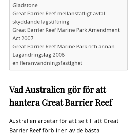
Gladstone
Great Barrier Reef mellanstatligt avtal
skyddande lagstiftning
Great Barrier Reef Marine Park Amendment
Act 2007
Great Barrier Reef Marine Park och annan
Lagändringslag 2008
en fleranvändningsfastighet
Vad Australien gör för att
hantera Great Barrier Reef
Australien arbetar för att se till att Great
Barrier Reef förblir en av de bästa