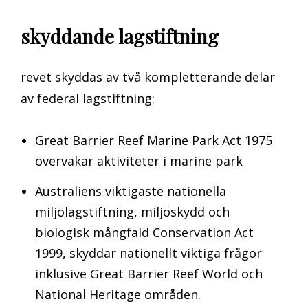
skyddande lagstiftning
revet skyddas av två kompletterande delar
av federal lagstiftning:
Great Barrier Reef Marine Park Act 1975
övervakar aktiviteter i marine park
Australiens viktigaste nationella
miljölagstiftning, miljöskydd och
biologisk mångfald Conservation Act
1999, skyddar nationellt viktiga frågor
inklusive Great Barrier Reef World och
National Heritage områden.