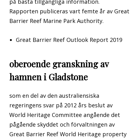
på bästa tillgängliga information.
Rapporten publiceras vart femte år av Great
Barrier Reef Marine Park Authority.
Great Barrier Reef Outlook Report 2019
oberoende granskning av
hamnen i Gladstone
som en del av den australiensiska
regeringens svar på 2012 års beslut av
World Heritage Committee angående det
pågående skyddet och förvaltningen av
Great Barrier Reef World Heritage property