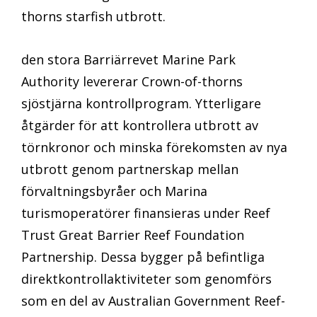
thorns starfish utbrott.
den stora Barriärrevet Marine Park
Authority levererar Crown-of-thorns
sjöstjärna kontrollprogram. Ytterligare
åtgärder för att kontrollera utbrott av
törnkronor och minska förekomsten av nya
utbrott genom partnerskap mellan
förvaltningsbyråer och Marina
turismoperatörer finansieras under Reef
Trust Great Barrier Reef Foundation
Partnership. Dessa bygger på befintliga
direktkontrollaktiviteter som genomförs
som en del av Australian Government Reef-