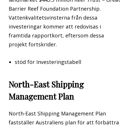
Barrier Reef Foundation Partnership.
Vattenkvalitetsvinsterna från dessa
investeringar kommer att redovisas i
framtida rapportkort, eftersom dessa
projekt fortskrider.
stöd för Investeringstabell
North-East Shipping
Management Plan
North-East Shipping Management Plan
fastställer Australiens plan för att förbättra