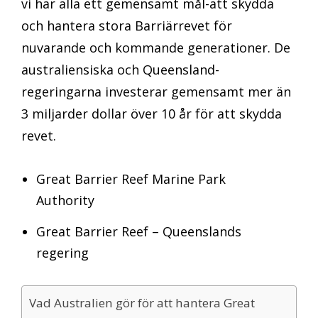
vi har alla ett gemensamt mål-att skydda
och hantera stora Barriärrevet för
nuvarande och kommande generationer. De
australiensiska och Queensland-
regeringarna investerar gemensamt mer än
3 miljarder dollar över 10 år för att skydda
revet.
Great Barrier Reef Marine Park
Authority
Great Barrier Reef – Queenslands
regering
Vad Australien gör för att hantera Great