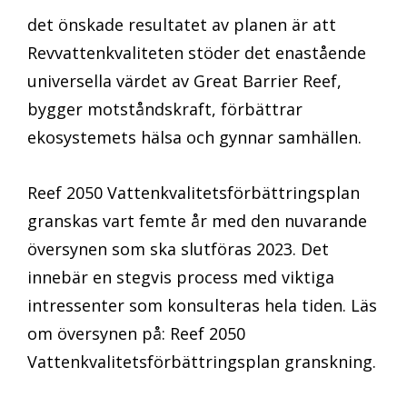
det önskade resultatet av planen är att
Revvattenkvaliteten stöder det enastående
universella värdet av Great Barrier Reef,
bygger motståndskraft, förbättrar
ekosystemets hälsa och gynnar samhällen.
Reef 2050 Vattenkvalitetsförbättringsplan
granskas vart femte år med den nuvarande
översynen som ska slutföras 2023. Det
innebär en stegvis process med viktiga
intressenter som konsulteras hela tiden. Läs
om översynen på: Reef 2050
Vattenkvalitetsförbättringsplan granskning.