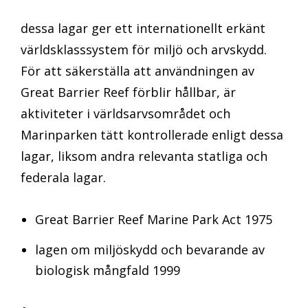
dessa lagar ger ett internationellt erkänt
världsklasssystem för miljö och arvskydd.
För att säkerställa att användningen av
Great Barrier Reef förblir hållbar, är
aktiviteter i världsarvsområdet och
Marinparken tätt kontrollerade enligt dessa
lagar, liksom andra relevanta statliga och
federala lagar.
Great Barrier Reef Marine Park Act 1975
lagen om miljöskydd och bevarande av
biologisk mångfald 1999