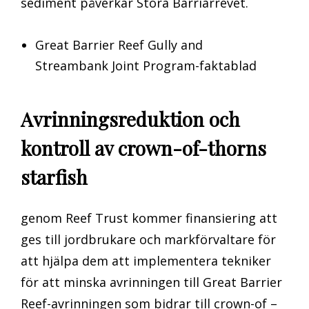
sediment påverkar Stora Barriärrevet.
Great Barrier Reef Gully and
Streambank Joint Program-faktablad
Avrinningsreduktion och
kontroll av crown-of-thorns
starfish
genom Reef Trust kommer finansiering att
ges till jordbrukare och markförvaltare för
att hjälpa dem att implementera tekniker
för att minska avrinningen till Great Barrier
Reef-avrinningen som bidrar till crown-of –