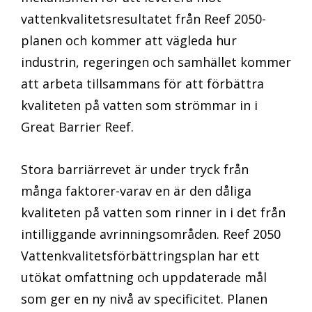
vattenkvalitetsresultatet från Reef 2050-
planen och kommer att vägleda hur
industrin, regeringen och samhället kommer
att arbeta tillsammans för att förbättra
kvaliteten på vatten som strömmar in i
Great Barrier Reef.
Stora barriärrevet är under tryck från
många faktorer-varav en är den dåliga
kvaliteten på vatten som rinner in i det från
intilliggande avrinningsområden. Reef 2050
Vattenkvalitetsförbättringsplan har ett
utökat omfattning och uppdaterade mål
som ger en ny nivå av specificitet. Planen