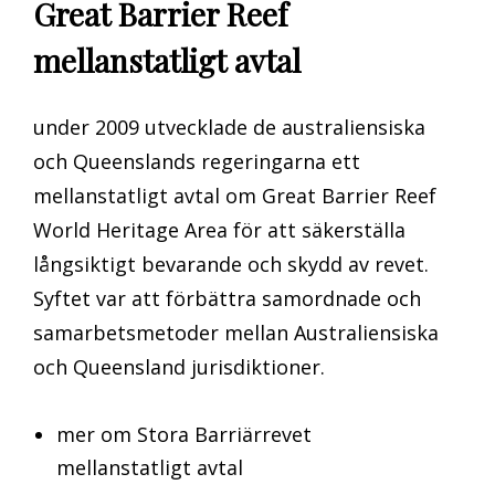
Great Barrier Reef
mellanstatligt avtal
under 2009 utvecklade de australiensiska
och Queenslands regeringarna ett
mellanstatligt avtal om Great Barrier Reef
World Heritage Area för att säkerställa
långsiktigt bevarande och skydd av revet.
Syftet var att förbättra samordnade och
samarbetsmetoder mellan Australiensiska
och Queensland jurisdiktioner.
mer om Stora Barriärrevet
mellanstatligt avtal