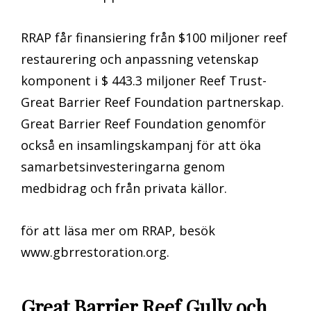
RRAP får finansiering från $100 miljoner reef
restaurering och anpassning vetenskap
komponent i $ 443.3 miljoner Reef Trust-
Great Barrier Reef Foundation partnerskap.
Great Barrier Reef Foundation genomför
också en insamlingskampanj för att öka
samarbetsinvesteringarna genom
medbidrag och från privata källor.
för att läsa mer om RRAP, besök
www.gbrrestoration.org.
Great Barrier Reef Gully och