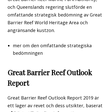
och Queenslands regering slutförde en
omfattande strategisk bedömning av Great
Barrier Reef World Heritage Area och
angränsande kustzon.
mer om den omfattande strategiska
bedömningen
Great Barrier Reef Outlook
Report
Great Barrier Reef Outlook Report 2019 är
ett lager av revet och dess utsikter, baserat