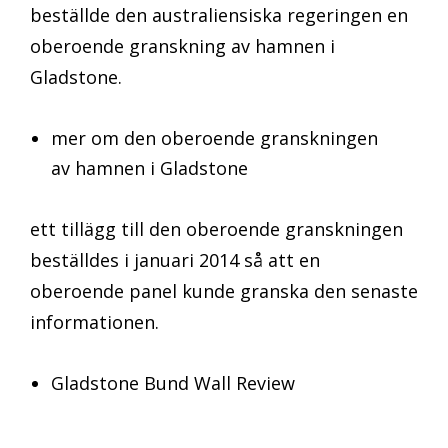
beställde den australiensiska regeringen en
oberoende granskning av hamnen i
Gladstone.
mer om den oberoende granskningen
av hamnen i Gladstone
ett tillägg till den oberoende granskningen
beställdes i januari 2014 så att en
oberoende panel kunde granska den senaste
informationen.
Gladstone Bund Wall Review