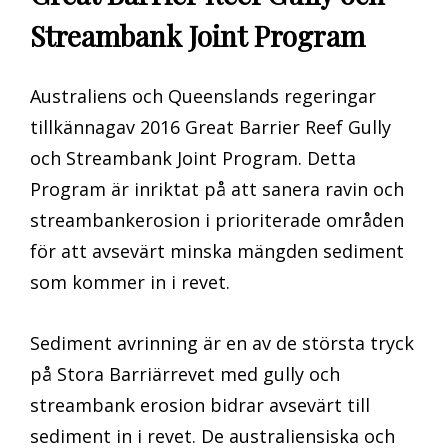
Streambank Joint Program
Australiens och Queenslands regeringar
tillkännagav 2016 Great Barrier Reef Gully
och Streambank Joint Program. Detta
Program är inriktat på att sanera ravin och
streambankerosion i prioriterade områden
för att avsevärt minska mängden sediment
som kommer in i revet.
Sediment avrinning är en av de största tryck
på Stora Barriärrevet med gully och
streambank erosion bidrar avsevärt till
sediment in i revet. De australiensiska och