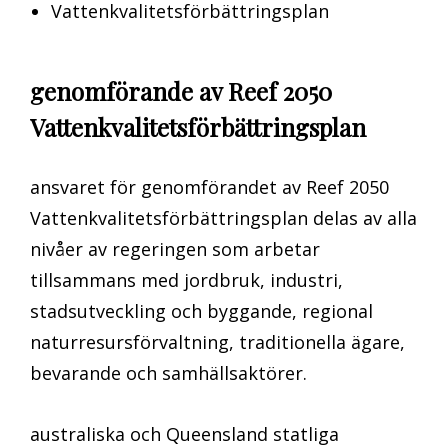
Vattenkvalitetsförbättringsplan
genomförande av Reef 2050
Vattenkvalitetsförbättringsplan
ansvaret för genomförandet av Reef 2050
Vattenkvalitetsförbättringsplan delas av alla
nivåer av regeringen som arbetar
tillsammans med jordbruk, industri,
stadsutveckling och byggande, regional
naturresursförvaltning, traditionella ägare,
bevarande och samhällsaktörer.
australiska och Queensland statliga