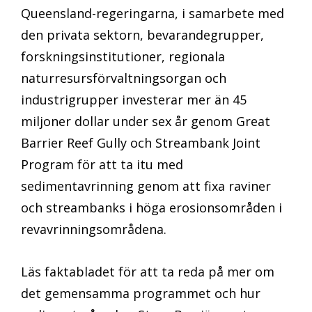
Queensland-regeringarna, i samarbete med
den privata sektorn, bevarandegrupper,
forskningsinstitutioner, regionala
naturresursförvaltningsorgan och
industrigrupper investerar mer än 45
miljoner dollar under sex år genom Great
Barrier Reef Gully och Streambank Joint
Program för att ta itu med
sedimentavrinning genom att fixa raviner
och streambanks i höga erosionsområden i
revavrinningsområdena.
Läs faktabladet för att ta reda på mer om
det gemensamma programmet och hur