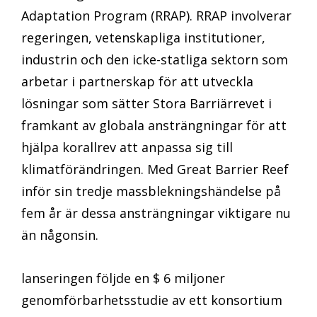
Adaptation Program (RRAP). RRAP involverar
regeringen, vetenskapliga institutioner,
industrin och den icke-statliga sektorn som
arbetar i partnerskap för att utveckla
lösningar som sätter Stora Barriärrevet i
framkant av globala ansträngningar för att
hjälpa korallrev att anpassa sig till
klimatförändringen. Med Great Barrier Reef
inför sin tredje massblekningshändelse på
fem år är dessa ansträngningar viktigare nu
än någonsin.
lanseringen följde en $ 6 miljoner
genomförbarhetsstudie av ett konsortium