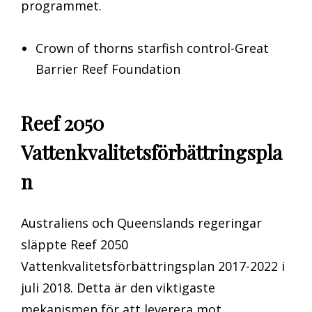
programmet.
Crown of thorns starfish control-Great
Barrier Reef Foundation
Reef 2050
Vattenkvalitetsförbättringspla
n
Australiens och Queenslands regeringar
släppte Reef 2050
Vattenkvalitetsförbättringsplan 2017-2022 i
juli 2018. Detta är den viktigaste
mekanismen för att leverera mot