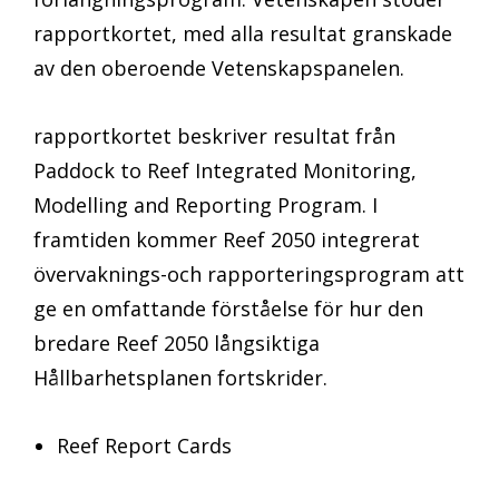
rapportkortet, med alla resultat granskade
av den oberoende Vetenskapspanelen.
rapportkortet beskriver resultat från
Paddock to Reef Integrated Monitoring,
Modelling and Reporting Program. I
framtiden kommer Reef 2050 integrerat
övervaknings-och rapporteringsprogram att
ge en omfattande förståelse för hur den
bredare Reef 2050 långsiktiga
Hållbarhetsplanen fortskrider.
Reef Report Cards