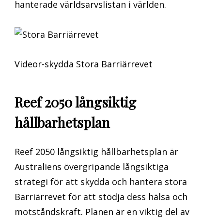
hanterade världsarvslistan i världen.
Videor-skydda Stora Barriärrevet
Reef 2050 långsiktig
hållbarhetsplan
Reef 2050 långsiktig hållbarhetsplan är
Australiens övergripande långsiktiga
strategi för att skydda och hantera stora
Barriärrevet för att stödja dess hälsa och
motståndskraft. Planen är en viktig del av