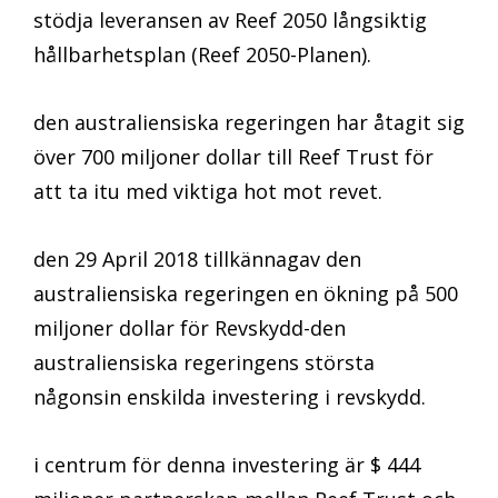
stödja leveransen av Reef 2050 långsiktig
hållbarhetsplan (Reef 2050-Planen).
den australiensiska regeringen har åtagit sig
över 700 miljoner dollar till Reef Trust för
att ta itu med viktiga hot mot revet.
den 29 April 2018 tillkännagav den
australiensiska regeringen en ökning på 500
miljoner dollar för Revskydd-den
australiensiska regeringens största
någonsin enskilda investering i revskydd.
i centrum för denna investering är $ 444