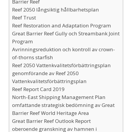
Barrier Reef
Reef 2050 långsiktig hållbarhetsplan
Reef Trust
Reef Restoration and Adaptation Program
Great Barrier Reef Gully och Streambank Joint
Program
Avrinningsreduktion och kontroll av crown-
of-thorns starfish
Reef 2050 Vattenkvalitetsförbättringsplan
genomförande av Reef 2050
Vattenkvalitetsförbättringsplan
Reef Report Card 2019
North-East Shipping Management Plan
omfattande strategisk bedömning av Great
Barrier Reef World Heritage Area
Great Barrier Reef Outlook Report
oberoende granskning av hamnen i