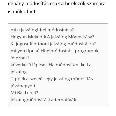
néhány módosítás csak a hitelezők számára
is működhet.
mi a jelzáloghitel módosítása?
Hogyan Működik A Jelzálog Módosítása?
Ki jogosult otthoni jelzálog-módosításra?
milyen típusú Hitelmódosítási programok
léteznek?
következő lépések Ha módosítani kell a
jelzálog
Tippek a szerzés egy jelzálog módosítás
jóváhagyott
Mi Baj Lehet?
Jelzálogmódosítási alternatívák