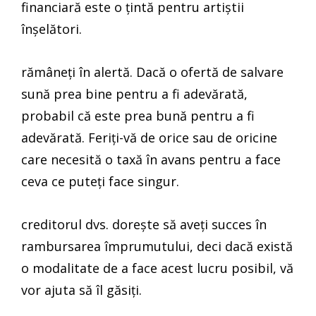
financiară este o țintă pentru artiștii
înșelători.
rămâneți în alertă. Dacă o ofertă de salvare
sună prea bine pentru a fi adevărată,
probabil că este prea bună pentru a fi
adevărată. Feriți-vă de orice sau de oricine
care necesită o taxă în avans pentru a face
ceva ce puteți face singur.
creditorul dvs. dorește să aveți succes în
rambursarea împrumutului, deci dacă există
o modalitate de a face acest lucru posibil, vă
vor ajuta să îl găsiți.