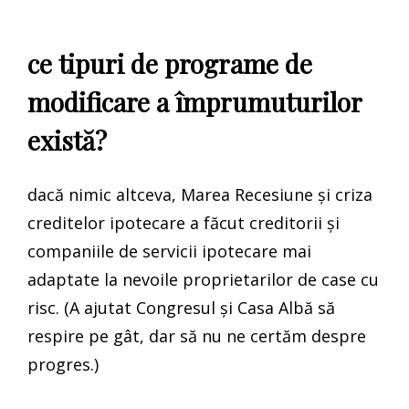
ce tipuri de programe de
modificare a împrumuturilor
există?
dacă nimic altceva, Marea Recesiune și criza
creditelor ipotecare a făcut creditorii și
companiile de servicii ipotecare mai
adaptate la nevoile proprietarilor de case cu
risc. (A ajutat Congresul și Casa Albă să
respire pe gât, dar să nu ne certăm despre
progres.)