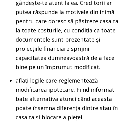
gândește-te atent la ea. Creditorii ar
putea răspunde la motivele din inimă
pentru care doresc să păstreze casa ta
la toate costurile, cu condiția ca toate
documentele sunt prezentate și
proiecțiile financiare sprijini
capacitatea dumneavoastră de a face
bine pe un împrumut modificat.
aflați legile care reglementează
modificarea ipotecare. Fiind informat
bate alternativa atunci când aceasta
poate însemna diferența dintre stau în
casa ta și blocare a pieței.