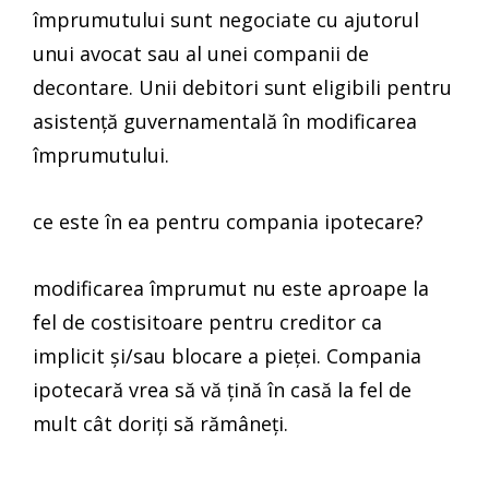
împrumutului sunt negociate cu ajutorul
unui avocat sau al unei companii de
decontare. Unii debitori sunt eligibili pentru
asistență guvernamentală în modificarea
împrumutului.
ce este în ea pentru compania ipotecare?
modificarea împrumut nu este aproape la
fel de costisitoare pentru creditor ca
implicit și/sau blocare a pieței. Compania
ipotecară vrea să vă țină în casă la fel de
mult cât doriți să rămâneți.