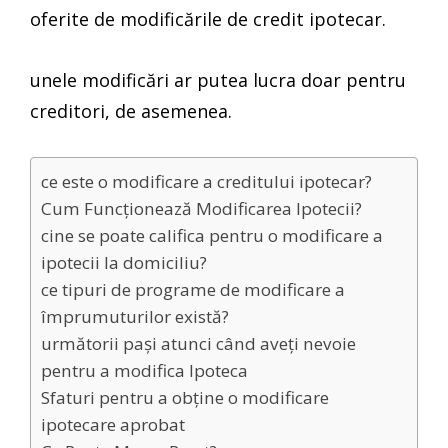
oferite de modificările de credit ipotecar.
unele modificări ar putea lucra doar pentru
creditori, de asemenea.
ce este o modificare a creditului ipotecar?
Cum Funcționează Modificarea Ipotecii?
cine se poate califica pentru o modificare a
ipotecii la domiciliu?
ce tipuri de programe de modificare a
împrumuturilor există?
următorii pași atunci când aveți nevoie
pentru a modifica Ipoteca
Sfaturi pentru a obține o modificare
ipotecare aprobat