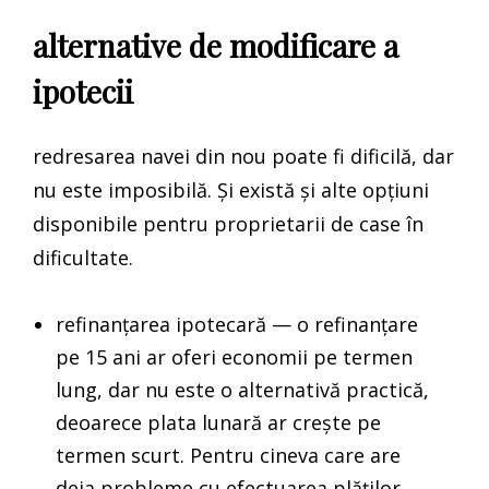
alternative de modificare a
ipotecii
redresarea navei din nou poate fi dificilă, dar
nu este imposibilă. Și există și alte opțiuni
disponibile pentru proprietarii de case în
dificultate.
refinanțarea ipotecară — o refinanțare
pe 15 ani ar oferi economii pe termen
lung, dar nu este o alternativă practică,
deoarece plata lunară ar crește pe
termen scurt. Pentru cineva care are
deja probleme cu efectuarea plăților