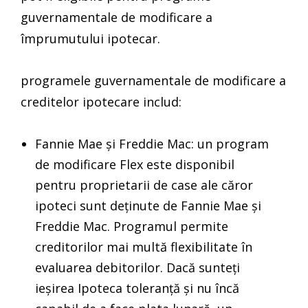
guvernamentale de modificare a
împrumutului ipotecar.
programele guvernamentale de modificare a
creditelor ipotecare includ:
Fannie Mae și Freddie Mac: un program
de modificare Flex este disponibil
pentru proprietarii de case ale căror
ipoteci sunt deținute de Fannie Mae și
Freddie Mac. Programul permite
creditorilor mai multă flexibilitate în
evaluarea debitorilor. Dacă sunteți
ieșirea Ipoteca toleranță și nu încă