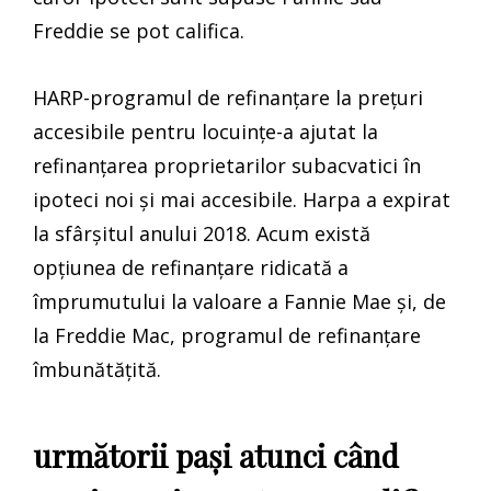
Freddie se pot califica.
HARP-programul de refinanțare la prețuri
accesibile pentru locuințe-a ajutat la
refinanțarea proprietarilor subacvatici în
ipoteci noi și mai accesibile. Harpa a expirat
la sfârșitul anului 2018. Acum există
opțiunea de refinanțare ridicată a
împrumutului la valoare a Fannie Mae și, de
la Freddie Mac, programul de refinanțare
îmbunătățită.
următorii pași atunci când