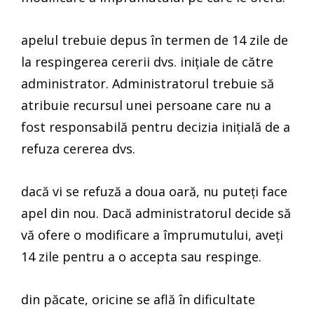
apelul trebuie depus în termen de 14 zile de
la respingerea cererii dvs. inițiale de către
administrator. Administratorul trebuie să
atribuie recursul unei persoane care nu a
fost responsabilă pentru decizia inițială de a
refuza cererea dvs.
dacă vi se refuză a doua oară, nu puteți face
apel din nou. Dacă administratorul decide să
vă ofere o modificare a împrumutului, aveți
14 zile pentru a o accepta sau respinge.
din păcate, oricine se află în dificultate