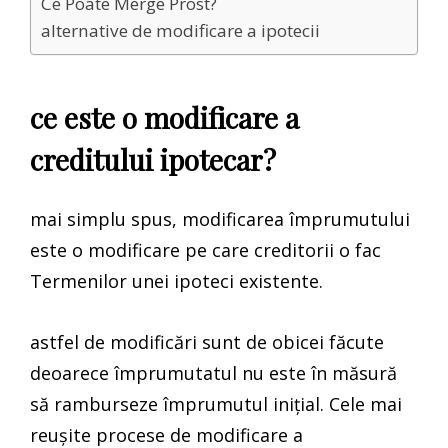
Ce Poate Merge Prost?
alternative de modificare a ipotecii
ce este o modificare a
creditului ipotecar?
mai simplu spus, modificarea împrumutului
este o modificare pe care creditorii o fac
Termenilor unei ipoteci existente.
astfel de modificări sunt de obicei făcute
deoarece împrumutatul nu este în măsură
să ramburseze împrumutul inițial. Cele mai
reușite procese de modificare a