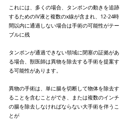
これには、多くの場合、タンポンの動きを追跡
するためのIV液と複数のx線が含まれ、12-24時
間以内に通過しない場合は手術の可能性がテー
ブルに残
タンポンが通過できない領域に閉塞の証拠があ
る場合、獣医師は異物を除去する手術を提案す
る可能性があります。
異物の手術は、単に腸を切断して物体を除去す
ることを含むことができ、または複数のインチ
の腸を除去しなければならない大手術を伴うこ
とが