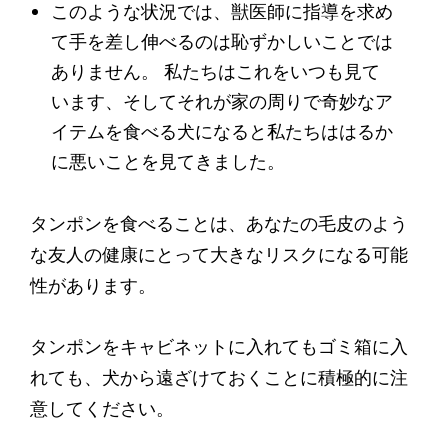
このような状況では、獣医師に指導を求め
て手を差し伸べるのは恥ずかしいことでは
ありません。 私たちはこれをいつも見て
います、そしてそれが家の周りで奇妙なア
イテムを食べる犬になると私たちははるか
に悪いことを見てきました。
タンポンを食べることは、あなたの毛皮のよう
な友人の健康にとって大きなリスクになる可能
性があります。
タンポンをキャビネットに入れてもゴミ箱に入
れても、犬から遠ざけておくことに積極的に注
意してください。