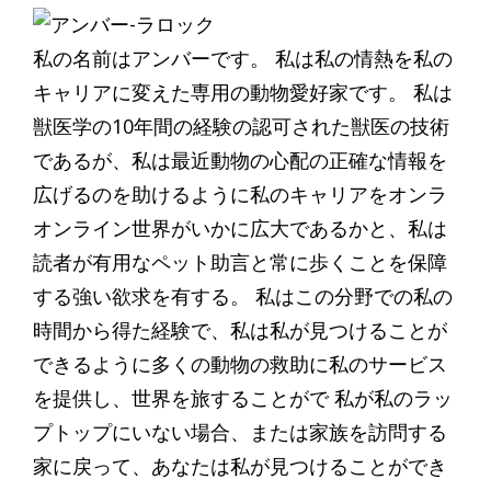
私の名前はアンバーです。 私は私の情熱を私の
キャリアに変えた専用の動物愛好家です。 私は
獣医学の10年間の経験の認可された獣医の技術
であるが、私は最近動物の心配の正確な情報を
広げるのを助けるように私のキャリアをオンラ
オンライン世界がいかに広大であるかと、私は
読者が有用なペット助言と常に歩くことを保障
する強い欲求を有する。 私はこの分野での私の
時間から得た経験で、私は私が見つけることが
できるように多くの動物の救助に私のサービス
を提供し、世界を旅することがで 私が私のラッ
プトップにいない場合、または家族を訪問する
家に戻って、あなたは私が見つけることができ