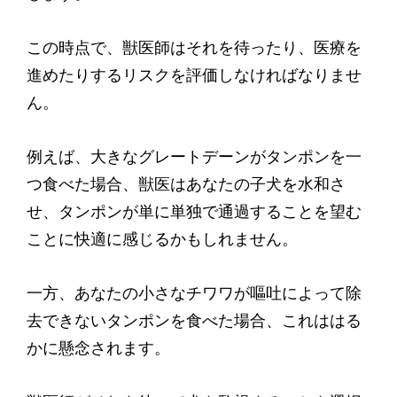
この時点で、獣医師はそれを待ったり、医療を
進めたりするリスクを評価しなければなりませ
ん。
例えば、大きなグレートデーンがタンポンを一
つ食べた場合、獣医はあなたの子犬を水和さ
せ、タンポンが単に単独で通過することを望む
ことに快適に感じるかもしれません。
一方、あなたの小さなチワワが嘔吐によって除
去できないタンポンを食べた場合、これははる
かに懸念されます。