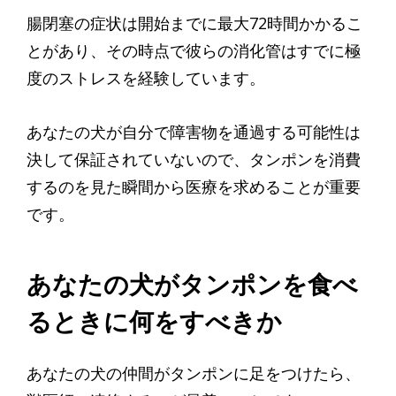
腸閉塞の症状は開始までに最大72時間かかるこ
とがあり、その時点で彼らの消化管はすでに極
度のストレスを経験しています。
あなたの犬が自分で障害物を通過する可能性は
決して保証されていないので、タンポンを消費
するのを見た瞬間から医療を求めることが重要
です。
あなたの犬がタンポンを食べ
るときに何をすべきか
あなたの犬の仲間がタンポンに足をつけたら、