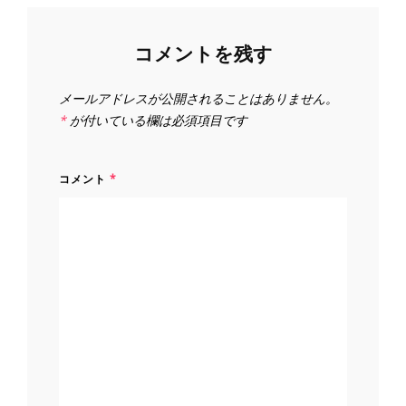
ョ
ン
コメントを残す
メールアドレスが公開されることはありません。
*
が付いている欄は必須項目です
コメント
*