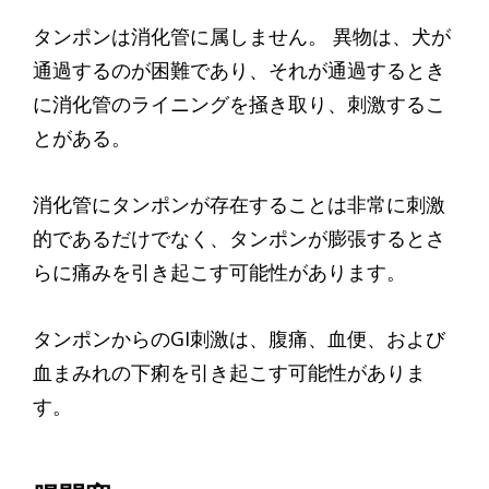
タンポンは消化管に属しません。 異物は、犬が
通過するのが困難であり、それが通過するとき
に消化管のライニングを掻き取り、刺激するこ
とがある。
消化管にタンポンが存在することは非常に刺激
的であるだけでなく、タンポンが膨張するとさ
らに痛みを引き起こす可能性があります。
タンポンからのGI刺激は、腹痛、血便、および
血まみれの下痢を引き起こす可能性がありま
す。