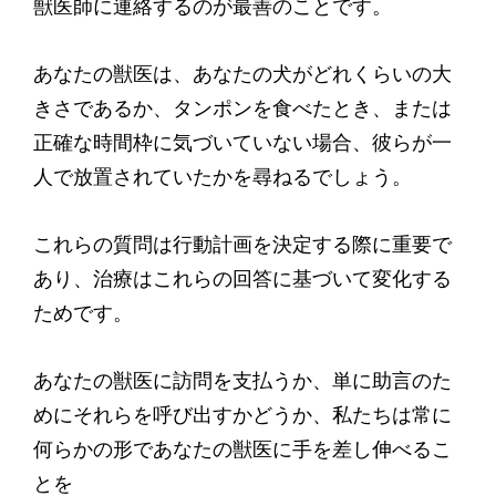
獣医師に連絡するのが最善のことです。
あなたの獣医は、あなたの犬がどれくらいの大
きさであるか、タンポンを食べたとき、または
正確な時間枠に気づいていない場合、彼らが一
人で放置されていたかを尋ねるでしょう。
これらの質問は行動計画を決定する際に重要で
あり、治療はこれらの回答に基づいて変化する
ためです。
あなたの獣医に訪問を支払うか、単に助言のた
めにそれらを呼び出すかどうか、私たちは常に
何らかの形であなたの獣医に手を差し伸べるこ
とを