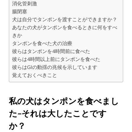
消化管刺激
腸閉塞
犬は自分でタンポンを渡すことができますか？
あなたの犬がタンポンを食べるときに何をすべ
きか
タンポンを食べた犬の治療
彼らはタンポンを4時間前に食べた
彼らは4時間以上前にタンポンを食べた
彼らはGIの動揺の兆候を示しています
覚えておくべきこと
私の犬はタンポンを食べまし
た-それは大したことです
か？