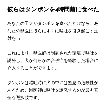
彼らはタンポンを4時間前に食べた
あなたの子犬がタンポンを食べただけなら、あ
なたの獣医は彼らにすぐに嘔吐を引き起こす注
射を与
これにより、獣医師は制御された環境で嘔吐を
誘発し、犬が何らかの合併症を経験した場合に
介入することができます。
タンポンは嘔吐時に犬の中には窒息の危険性が
あるため、獣医師に嘔吐を誘発するのが最も安
全な選択肢です。