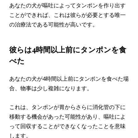
あなたの犬が嘔吐によってタンポンを作り出す
ことができれば、これは彼らが必要とする唯一
の治療法である可能性が高いです。
彼らは4時間以上前にタンポンを食
べた
あなたの犬が4時間以上前にタンポンを食べた場
合、物事は少し複雑になります。
これは、タンポンが胃からさらに消化管の下に
移動する機会があった可能性があり、嘔吐によ
って回収することができなくなったことを意味
します。