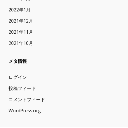
2022年1月
2021年12月
2021年11月
2021年10月
メタ情報
ログイン
投稿フィード
コメントフィード
WordPress.org