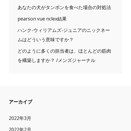
あなたの犬がタンポンを食べた場合の対処法
pearson vue nclex結果
ハンク-ウィリアムズ-ジュニアのニックネー
ムはどういう意味ですか？
どのように多くの担当者は、ほとんどの筋肉
を構築しますか？ /メンズジャーナル
アーカイブ
2022年3月
2022年2月