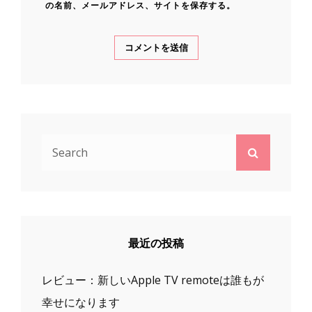
の名前、メールアドレス、サイトを保存する。
Search
Search
for:
最近の投稿
レビュー：新しいApple TV remoteは誰もが
幸せになります