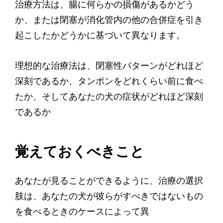
治療方法は、腸に何らかの損傷があるかどう
か、または閉塞が消化管内の他の合併症を引き
起こしたかどうかに基づいて異なります。
理想的な治療法は、閉塞性パターンがどれほど
深刻であるか、タンポンをどれくらい前に食べ
たか、そしてあなたの犬の症状がどれほど深刻
であるか
覚えておくべきこと
あなたが見ることができるように、治療の選択
肢は、あなたの犬が彼らがすべきではないもの
を食べるときのケースによって異