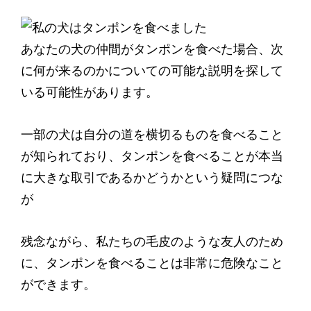
あなたの犬の仲間がタンポンを食べた場合、次
に何が来るのかについての可能な説明を探して
いる可能性があります。
一部の犬は自分の道を横切るものを食べること
が知られており、タンポンを食べることが本当
に大きな取引であるかどうかという疑問につな
が
残念ながら、私たちの毛皮のような友人のため
に、タンポンを食べることは非常に危険なこと
ができます。