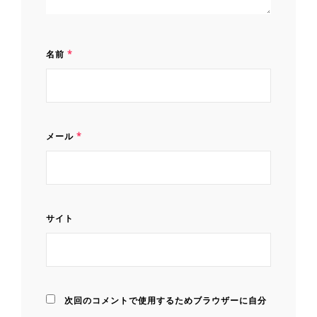
名前
*
メール
*
サイト
次回のコメントで使用するためブラウザーに自分