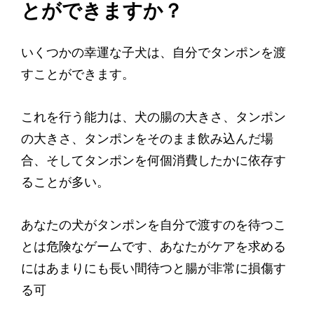
とができますか？
いくつかの幸運な子犬は、自分でタンポンを渡
すことができます。
これを行う能力は、犬の腸の大きさ、タンポン
の大きさ、タンポンをそのまま飲み込んだ場
合、そしてタンポンを何個消費したかに依存す
ることが多い。
あなたの犬がタンポンを自分で渡すのを待つこ
とは危険なゲームです、あなたがケアを求める
にはあまりにも長い間待つと腸が非常に損傷す
る可