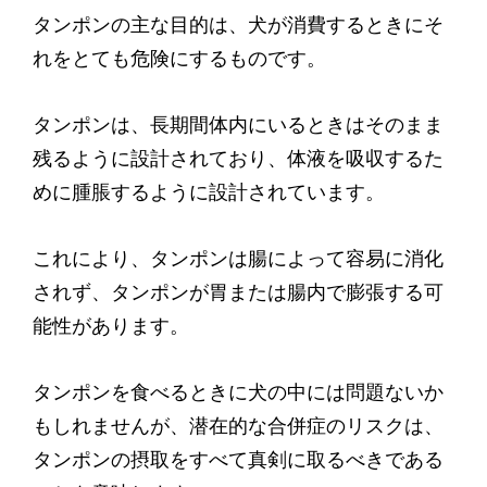
タンポンの主な目的は、犬が消費するときにそ
れをとても危険にするものです。
タンポンは、長期間体内にいるときはそのまま
残るように設計されており、体液を吸収するた
めに腫脹するように設計されています。
これにより、タンポンは腸によって容易に消化
されず、タンポンが胃または腸内で膨張する可
能性があります。
タンポンを食べるときに犬の中には問題ないか
もしれませんが、潜在的な合併症のリスクは、
タンポンの摂取をすべて真剣に取るべきである