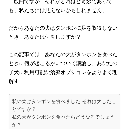
一般的ですが、それがどれほど奇妙であって
も、私たちには見えないかもしれません。
だからあなたの犬はタンポンに足を取得しない
とき、あなたは何をしますか？
この記事では、あなたの犬がタンポンを食べた
ときに何が起こるかについて議論し、あなたの
子犬に利用可能な治療オプションをよりよく理
解す
私の犬はタンポンを食べました-それは大したこ
とですか？
私の犬がタンポンを食べたらどうなるでしょう
か？