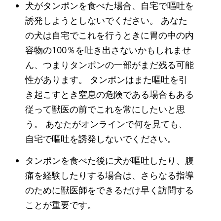
犬がタンポンを食べた場合、自宅で嘔吐を
誘発しようとしないでください。 あなた
の犬は自宅でこれを行うときに胃の中の内
容物の100％を吐き出さないかもしれませ
ん、つまりタンポンの一部がまだ残る可能
性があります。 タンポンはまた嘔吐を引
き起こすとき窒息の危険である場合もある
従って獣医の前でこれを常にしたいと思
う。 あなたがオンラインで何を見ても、
自宅で嘔吐を誘発しないでください。
タンポンを食べた後に犬が嘔吐したり、腹
痛を経験したりする場合は、さらなる指導
のために獣医師をできるだけ早く訪問する
ことが重要です。