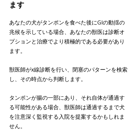
ます
あなたの犬がタンポンを食べた後にGIの動揺の
兆候を示している場合、あなたの獣医は診断オ
プションと治療でより積極的である必要があり
ます。
獣医師がx線診断を行い、閉塞のパターンを検索
し、その時点から判断します。
タンポンが腸の一部にあり、それ自体が通過す
る可能性がある場合、獣医師は通過するまで犬
を注意深く監視する入院を提案するかもしれま
せん。