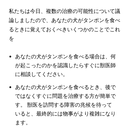
私たちは今日、複数の治療の可能性について議
論しましたので、あなたの犬がタンポンを食べ
るときに覚えておくべきいくつかのことでこれ
を
あなたの犬がタンポンを食べる場合は、何
が起こったのかを認識したらすぐに獣医師
に相談してください。
あなたの犬がタンポンを食べるとき、後で
ではなくすぐに問題を治療する方が簡単で
す。 獣医を訪問する障害の兆候を待って
いると、最終的には物事がより複雑になり
ます。