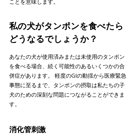
ことを意味します。
私の犬がタンポンを食べたら
どうなるでしょうか？
あなたの犬が使用済みまたは未使用のタンポン
を食べる場合、続く可能性のあるいくつかの合
併症があります。 軽度のGIの動揺から医療緊急
事態に至るまで、タンポンの摂取は私たちの子
犬のための深刻な問題につながることができま
す。
消化管刺激