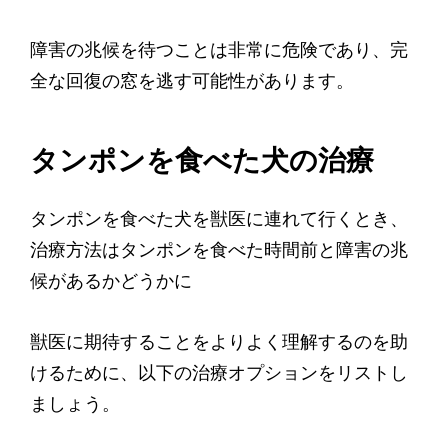
障害の兆候を待つことは非常に危険であり、完
全な回復の窓を逃す可能性があります。
タンポンを食べた犬の治療
タンポンを食べた犬を獣医に連れて行くとき、
治療方法はタンポンを食べた時間前と障害の兆
候があるかどうかに
獣医に期待することをよりよく理解するのを助
けるために、以下の治療オプションをリストし
ましょう。