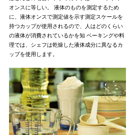
オンスに等しい。 液体のものを測定するため
に、液体オンスで測定値を示す測定スケールを
持つカップが使用されるので、人はどのくらい
の液体が消費されているかを知 ベーキングや料
理では、シェフは乾燥した液体成分に異なるカ
ップを使用します。