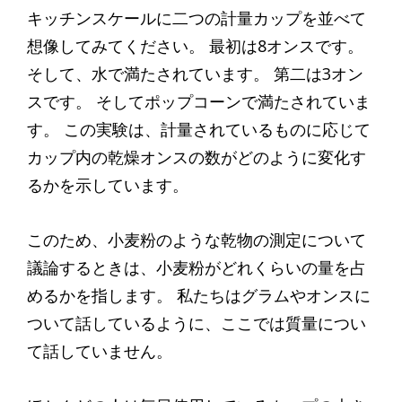
キッチンスケールに二つの計量カップを並べて
想像してみてください。 最初は8オンスです。
そして、水で満たされています。 第二は3オン
スです。 そしてポップコーンで満たされていま
す。 この実験は、計量されているものに応じて
カップ内の乾燥オンスの数がどのように変化す
るかを示しています。
このため、小麦粉のような乾物の測定について
議論するときは、小麦粉がどれくらいの量を占
めるかを指します。 私たちはグラムやオンスに
ついて話しているように、ここでは質量につい
て話していません。