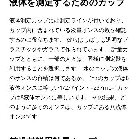
液体を測定するためのカップ
液体測定カップには測定ラインが付いており、
カップ内に含まれている液量オンスの数を確認
するのに役立ちます。 彼らはしばしば透明なプ
ラスチックやガラスで作られています。 計量カ
ップとともに、一部の人々は、同様に測定器を
利用することを選択します。 水のコップの液体
のオンスの容積は何であるか。 1つのカップは8
液体オンスに等しい1/2パイント=237mL=1カッ
プは8液体オンスに等しいです。 その結果、ど
のように多くのオンスは、カップにある八流体
オンスです。