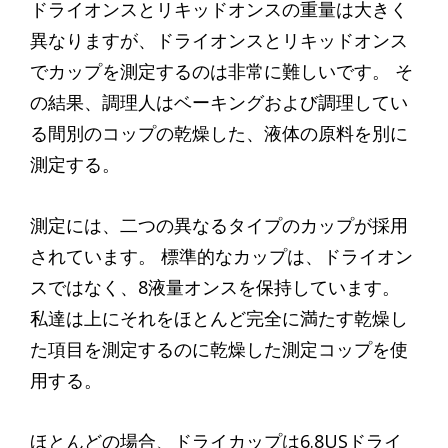
ドライオンスとリキッドオンスの重量は大きく
異なりますが、ドライオンスとリキッドオンス
でカップを測定するのは非常に難しいです。 そ
の結果、調理人はベーキングおよび調理してい
る間別のコップの乾燥した、液体の原料を別に
測定する。
測定には、二つの異なるタイプのカップが採用
されています。 標準的なカップは、ドライオン
スではなく、8液量オンスを保持しています。
私達は上にそれをほとんど完全に満たす乾燥し
た項目を測定するのに乾燥した測定コップを使
用する。
ほとんどの場合、ドライカップは6.8USドライ