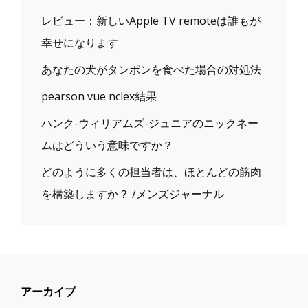
レビュー：新しいApple TV remoteは誰もが
幸せになります
あなたの犬がタンポンを食べた場合の対処法
pearson vue nclex結果
ハンク-ウィリアムズ-ジュニアのニックネー
ムはどういう意味ですか？
どのように多くの担当者は、ほとんどの筋肉
を構築しますか？ /メンズジャーナル
アーカイブ