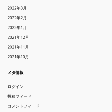
2022年3月
2022年2月
2022年1月
2021年12月
2021年11月
2021年10月
メタ情報
ログイン
投稿フィード
コメントフィード