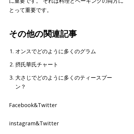
に重要です。 それは料理とベーキングの両方に
とって重要です。
その他の関連記事
オンスでどのように多くのグラム
摂氏華氏チャート
大さじでどのように多くのティースプー
ン？
Facebook&Twitter
instagram&Twitter