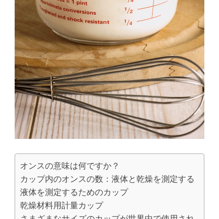
オンスの意味は何ですか？
カップ内のオンスの数：液体と乾燥を測定する
液体を測定するためのカップ
乾燥材料用計量カップ
さまざまなサイズのカップが世界中で使用され