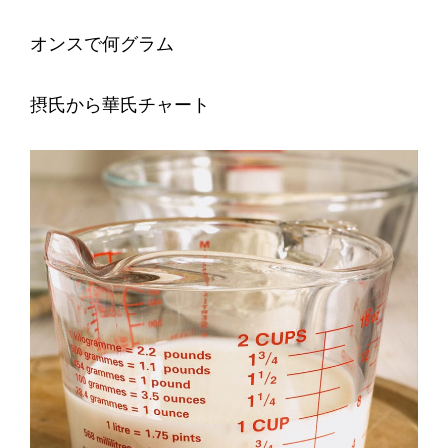
オンスで何グラム
摂氏から華氏チャート