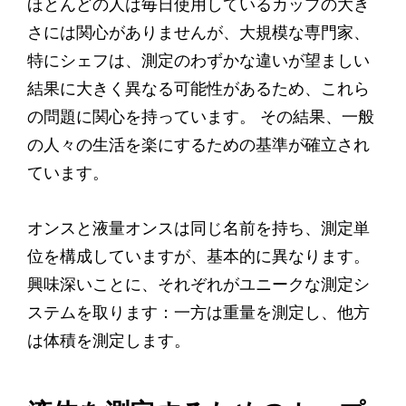
ほとんどの人は毎日使用しているカップの大き
さには関心がありませんが、大規模な専門家、
特にシェフは、測定のわずかな違いが望ましい
結果に大きく異なる可能性があるため、これら
の問題に関心を持っています。 その結果、一般
の人々の生活を楽にするための基準が確立され
ています。
オンスと液量オンスは同じ名前を持ち、測定単
位を構成していますが、基本的に異なります。
興味深いことに、それぞれがユニークな測定シ
ステムを取ります：一方は重量を測定し、他方
は体積を測定します。