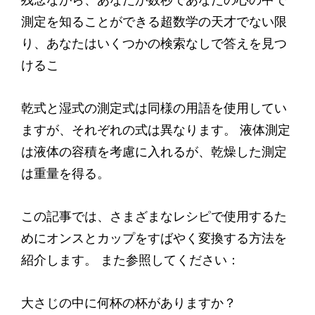
測定を知ることができる超数学の天才でない限
り、あなたはいくつかの検索なしで答えを見つ
けるこ
乾式と湿式の測定式は同様の用語を使用してい
ますが、それぞれの式は異なります。 液体測定
は液体の容積を考慮に入れるが、乾燥した測定
は重量を得る。
この記事では、さまざまなレシピで使用するた
めにオンスとカップをすばやく変換する方法を
紹介します。 また参照してください：
大さじの中に何杯の杯がありますか？