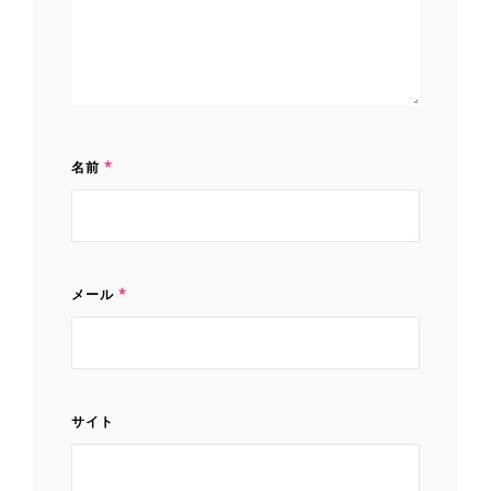
名前
*
メール
*
サイト