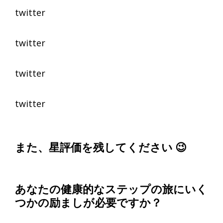
twitter
twitter
twitter
twitter
また、星評価を残してください 😉
あなたの健康的なステップの旅にいく
つかの励ましが必要ですか？