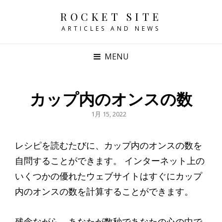
ROCKET SITE
ARTICLES AND NEWS
MENU
カップ内のオンスの数
POSTED
1月 15, 2022
ON
レシピを読むたびに、カップ内のオンスの数を
自問することができます。 インターネット上の
いくつかの優れたウェブサイトはすぐにカップ
内のオンスの数を計算することができます。
残念ながら、あなたが数秒であなたの心の中で