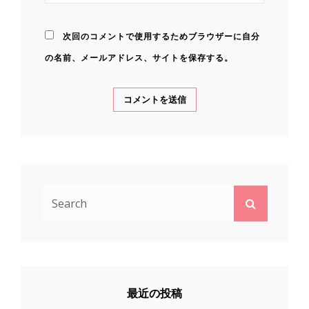
次回のコメントで使用するためブラウザーに自分
の名前、メールアドレス、サイトを保存する。
Search
Search
for:
最近の投稿