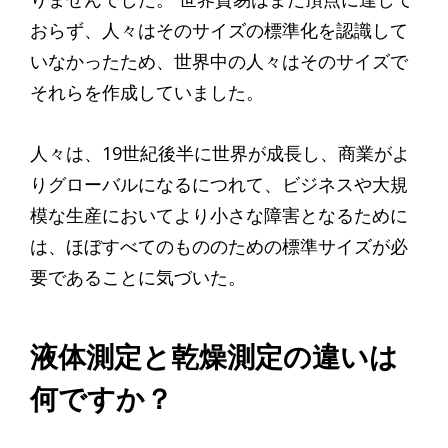
おらず、人々はそのサイズの標準化を認識して
いなかったため、世界中の人々はそのサイズで
それらを作成していました。
人々は、19世紀後半に世界が成長し、商業がよ
りグローバルになるにつれて、ビジネスや大規
模な生産においてより小さな障害となるために
は、ほぼすべてのもののための標準サイズが必
要であることに気づいた。
液体測定と乾燥測定の違いは
何ですか？