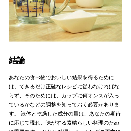
結論
あなたの食べ物でおいしい結果を得るために
は、できるだけ正確なレシピに従わなければな
らず、そのためには、カップに何オンスが入っ
ているかなどの調整を知っておく必要がありま
す。 液体と乾燥した成分の量は、あなたの期待
に応じて現れ、味がする素晴らしい料理のため