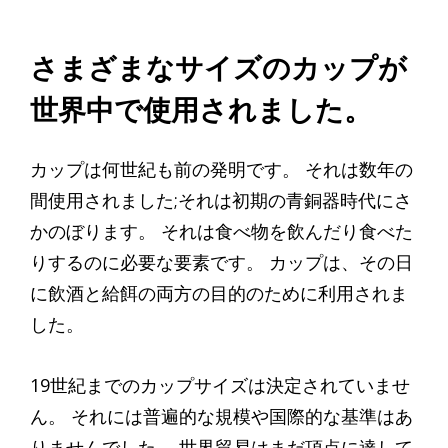
さまざまなサイズのカップが
世界中で使用されました。
カップは何世紀も前の発明です。 それは数年の
間使用されました;それは初期の青銅器時代にさ
かのぼります。 それは食べ物を飲んだり食べた
りするのに必要な要素です。 カップは、その日
に飲酒と給餌の両方の目的のために利用されま
した。
19世紀までのカップサイズは決定されていませ
ん。 それには普遍的な規模や国際的な基準はあ
りませんでした。 世界貿易はまだ頂点に達して