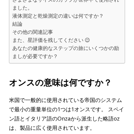
ました。
液体測定と乾燥測定の違いは何ですか？
結論
その他の関連記事
また、星評価を残してください 😉
あなたの健康的なステップの旅にいくつかの励
ましが必要ですか？
オンスの意味は何ですか？
米国で一般的に使用されている帝国のシステム
で最小の重量単位の1つは1オンスです。 スペイ
ン語とイタリア語のOnzaから派生した略語oz
は、製品に広く使用されています。