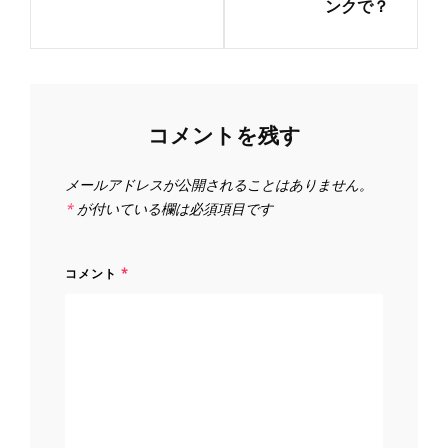
ンクで？
ゲ
ー
シ
ョ
ン
コメントを残す
メールアドレスが公開されることはありません。
*
が付いている欄は必須項目です
コメント
*