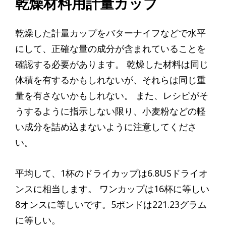
乾燥材料用計量カップ
乾燥した計量カップをバターナイフなどで水平
にして、正確な量の成分が含まれていることを
確認する必要があります。 乾燥した材料は同じ
体積を有するかもしれないが、それらは同じ重
量を有さないかもしれない。 また、レシピがそ
うするように指示しない限り、小麦粉などの軽
い成分を詰め込まないように注意してくださ
い。
平均して、1杯のドライカップは6.8USドライオ
ンスに相当します。 ワンカップは16杯に等しい
8オンスに等しいです。5ポンドは221.23グラム
に等しい。