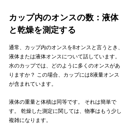
カップ内のオンスの数：液体
と乾燥を測定する
通常、カップ内のオンスを8オンスと言うとき、
液体または液体オンスについて話しています。
水のカップでは、どのように多くのオンスがあ
りますか？ この場合、カップには8液量オンス
が含まれています。
液体の重量と体積は同等です。 それは簡単で
す。 乾燥した測定に関しては、物事はもう少し
複雑になります。