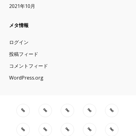
2021年10月
メタ情報
ログイン
投稿フィード
コメントフィード
WordPress.org