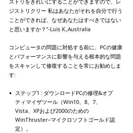
ストリをきれいにすることができますので、レ
ジストリクリー 私はあなたがそれを自分で行う
ことができれば、なぜあなたはすべきではない
と思いますか？”-Luis K.,Australia
コンピュータの問題に対処する前に、PCの健康
とパフォーマンスに影響を与える根本的な問題
をスキャンして修復することを常にお勧めしま
す:
ステップ1 : ダウンロードPCの修理&オプ
ティマイザツール（Win10、8、7、
Vista、XPおよび2000のための
WinThruster–マイクロソフトゴールド認
定）。