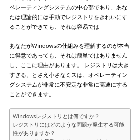
ペレーティングシステムの中心部であり、あな
たは理論的には手動でレジストリをきれいにす
ることができても、それは容易では
あなたがWindowsの仕組みを理解するのが本当
に得意であっても、それは簡単ではありません
し、ここに理由があります。 レジストリは大き
すぎる、とさえ小さなミスは、オペレーティン
グシステムが非常に不安定な非常に高速にする
ことができます。
Windowsレジストリとは何ですか？
レジストリにはどのような問題が発生する可能
性がありますか？