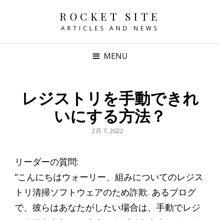
ROCKET SITE
ARTICLES AND NEWS
MENU
レジストリを手動できれ
いにする方法？
POSTED
2月 7, 2022
ON
リーダーの質問:
“こんにちはウォーリー、組みについてのレジス
トリ清掃ソフトウェアのため詐欺. あるブログ
で、彼らはあなたがしたい場合は、手動でレジ