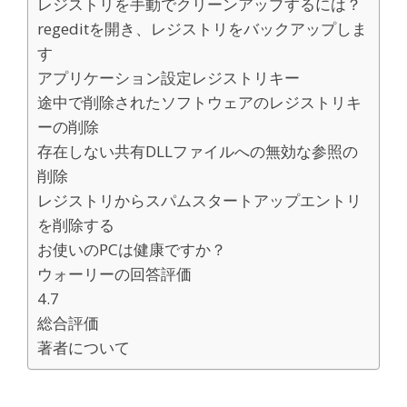
レジストリを手動でクリーンアップするには？
regeditを開き、レジストリをバックアップしま
す
アプリケーション設定レジストリキー
途中で削除されたソフトウェアのレジストリキ
ーの削除
存在しない共有DLLファイルへの無効な参照の
削除
レジストリからスパムスタートアップエントリ
を削除する
お使いのPCは健康ですか？
ウォーリーの回答評価
4.7
総合評価
著者について