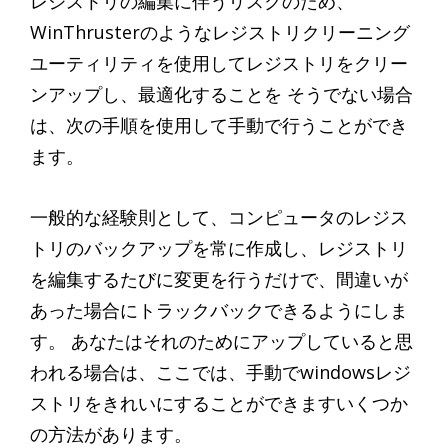
レジストリの編集に伴うリスクのため、
WinThrusterのようなレジストリクリーニング
ユーティリティを使用してレジストリをクリー
ンアップし、最適化することを そうでない場合
は、次の手順を使用して手動で行うことができ
ます。
一般的な経験則として、コンピュータのレジス
トリのバックアップを常に作成し、レジストリ
を編集するたびに変更を行うだけで、間違いが
あった場合にトラックバックできるようにしま
す。 あなたはそれのためにアップしていると思
われる場合は、ここでは、手動でwindowsレジ
ストリをきれいにすることができますいくつか
の方法があります。