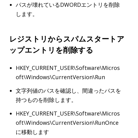
パスが壊れているDWORDエントリを削除
します。
レジストリからスパムスタートア
ップエントリを削除する
HKEY_CURRENT_USER\Software\Micros
oft\Windows\CurrentVersion\Run
文字列値のパスを確認し、間違ったパスを
持つものを削除します。
HKEY_CURRENT_USER\Software\Micros
oft\Windows\CurrentVersion\RunOnce
に移動します