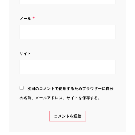
メール
*
サイト
次回のコメントで使用するためブラウザーに自分
の名前、メールアドレス、サイトを保存する。