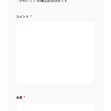
*
が付いている欄は必須項目です
コメント
*
名前
*