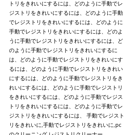
トリをきれいにするには、どのように手動でレ
ジストリをきれいにするには、どのように手動
でレジストリをきれいにするには、どのように
手動でレジストリをきれいにするには、どのよ
うに手動でレジストリをきれいにするには、ど
のように手動でレジストリをきれいにするに
は、どのように手動でレジストリをきれいにす
るには、どのように手動でレジストリをきれい
にするには、どのように手動でレジストリをき
れいにするには、どのように手動でレジストリ
をきれいにするには、どのように手動でレジス
トリをきれいにするには、どのように手動でレ
ジストリをきれいにするには、 手動でレジスト
リをきれいに,手動でレジストリをきれいに,pc
のクリーニング,レジストリクリーナー