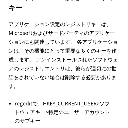
キー
アプリケーション設定のレジストリキーは、
Microsoftおよびサードパーティのアプリケー
ションにも関連しています。 各アプリケーショ
ンは、その機能にとって重要な多くのキーを作
成します。 アンインストールされたソフトウェ
アのレジストリエントリは、彼らが適切にの世
話をされていない場合は削除する必要がありま
す。
regeditで、HKEY_CURRENT_USER>ソフ
トウェアキー>特定のユーザーアカウント
のサブキー