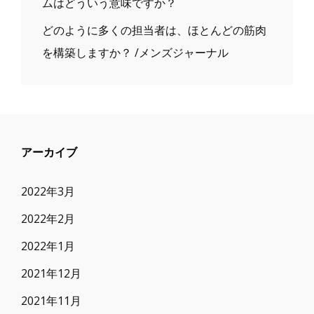
ムはどういう意味ですか？
どのように多くの担当者は、ほとんどの筋肉
を構築しますか？ /メンズジャーナル
アーカイブ
2022年3月
2022年2月
2022年1月
2021年12月
2021年11月