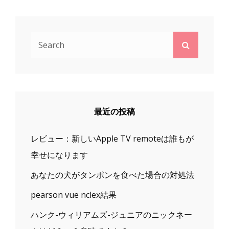
Search
Search
for:
最近の投稿
レビュー：新しいApple TV remoteは誰もが
幸せになります
あなたの犬がタンポンを食べた場合の対処法
pearson vue nclex結果
ハンク-ウィリアムズ-ジュニアのニックネー