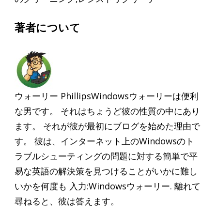
著者について
ウォーリー PhillipsWindowsウォーリーは便利
な男です。 それはちょうど彼の性質の中にあり
ます。 それが彼が最初にブログを始めた理由で
す。 彼は、インターネット上のWindowsのト
ラブルシューティングの問題に対する簡単で平
易な英語の解決策を見つけることがいかに難し
いかを何度も 入力:Windowsウォーリー. 離れて
尋ねると、彼は答えます。