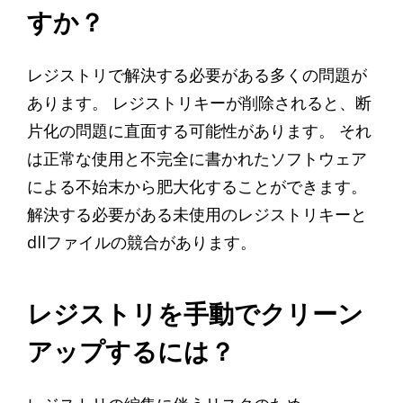
すか？
レジストリで解決する必要がある多くの問題が
あります。 レジストリキーが削除されると、断
片化の問題に直面する可能性があります。 それ
は正常な使用と不完全に書かれたソフトウェア
による不始末から肥大化することができます。
解決する必要がある未使用のレジストリキーと
dllファイルの競合があります。
レジストリを手動でクリーン
アップするには？