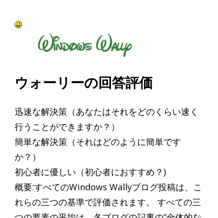
ウォーリーの回答評価
迅速な解決策（あなたはそれをどのくらい速く
行うことができますか？）
簡単な解決策（それはどのように簡単です
か？）
初心者に優しい（初心者におすすめ？)
概要:すべてのWindows Wallyブログ投稿は、こ
れらの三つの基準で評価されます。 すべての三
つの要素の平均は、各ブログの記事の”全体的な