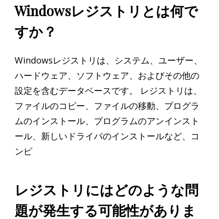
Windowsレジストリとは何で
すか？
Windowsレジストリは、システム、ユーザー、
ハードウェア、ソフトウェア、およびその他の
設定を含むデータベースです。 レジストリは、
ファイルのコピー、ファイルの移動、プログラ
ムのインストール、プログラムのアンインスト
ール、新しいドライバのインストールなど、コ
ンピ
レジストリにはどのような問
題が発生する可能性がありま