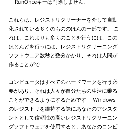
RunOnceキーは削除しません。
これらは、レジストリクリーナーを介して自動
化されている多くのもののほんの一部です。 こ
れは、これよりも多くのことを行うには、この
ほとんどを行うには、レジストリクリーニング
ソフトウェア数秒と数分かかり、それは人間が
作ることがで
コンピュータはすべてのハードワークを行う必
要があり、それは人々が自分たちの生活に乗る
ことができるようにするためです。 Windows
のレジストリを維持する際にあなたのアシスタ
ントとして信頼性の高いレジストリクリーニン
グソフトウェアを使用すると、あなたのコンピ