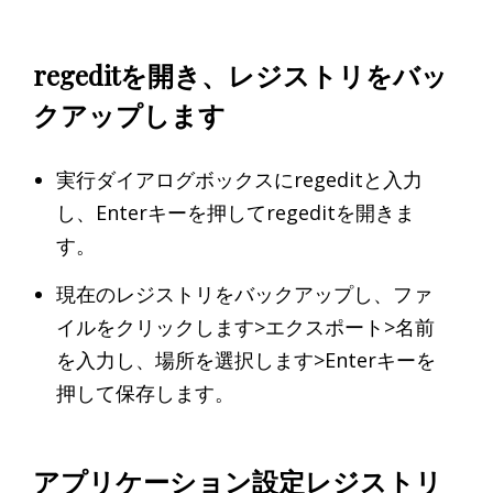
regeditを開き、レジストリをバッ
クアップします
実行ダイアログボックスにregeditと入力
し、Enterキーを押してregeditを開きま
す。
現在のレジストリをバックアップし、ファ
イルをクリックします>エクスポート>名前
を入力し、場所を選択します>Enterキーを
押して保存します。
アプリケーション設定レジストリ