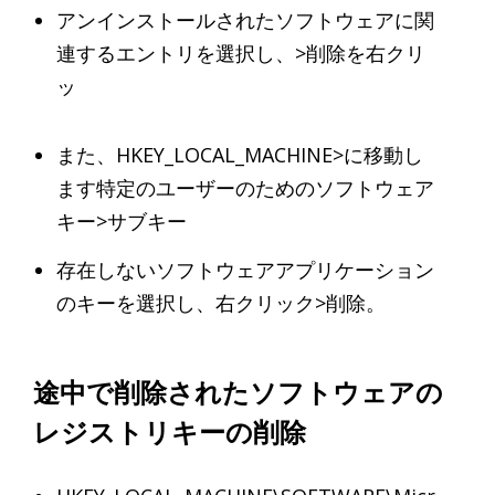
アンインストールされたソフトウェアに関
連するエントリを選択し、>削除を右クリ
ッ
また、HKEY_LOCAL_MACHINE>に移動し
ます特定のユーザーのためのソフトウェア
キー>サブキー
存在しないソフトウェアアプリケーション
のキーを選択し、右クリック>削除。
途中で削除されたソフトウェアの
レジストリキーの削除