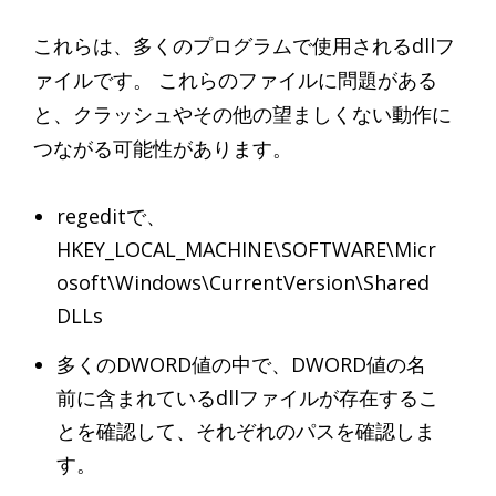
これらは、多くのプログラムで使用されるdllフ
ァイルです。 これらのファイルに問題がある
と、クラッシュやその他の望ましくない動作に
つながる可能性があります。
regeditで、
HKEY_LOCAL_MACHINE\SOFTWARE\Micr
osoft\Windows\CurrentVersion\Shared
DLLs
多くのDWORD値の中で、DWORD値の名
前に含まれているdllファイルが存在するこ
とを確認して、それぞれのパスを確認しま
す。