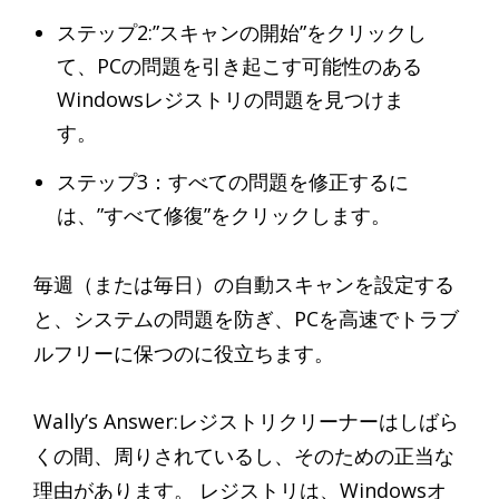
ステップ2:”スキャンの開始”をクリックし
て、PCの問題を引き起こす可能性のある
Windowsレジストリの問題を見つけま
す。
ステップ3：すべての問題を修正するに
は、”すべて修復”をクリックします。
毎週（または毎日）の自動スキャンを設定する
と、システムの問題を防ぎ、PCを高速でトラブ
ルフリーに保つのに役立ちます。
Wally’s Answer:レジストリクリーナーはしばら
くの間、周りされているし、そのための正当な
理由があります。 レジストリは、Windowsオ