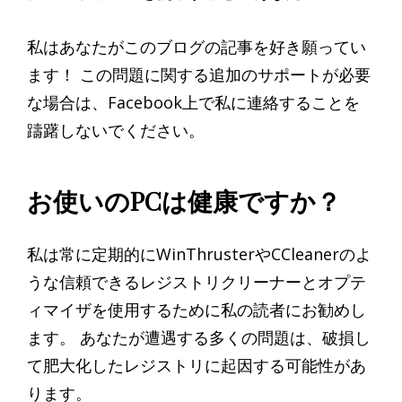
私はあなたがこのブログの記事を好き願ってい
ます！ この問題に関する追加のサポートが必要
な場合は、Facebook上で私に連絡することを
躊躇しないでください。
お使いのPCは健康ですか？
私は常に定期的にWinThrusterやCCleanerのよ
うな信頼できるレジストリクリーナーとオプテ
ィマイザを使用するために私の読者にお勧めし
ます。 あなたが遭遇する多くの問題は、破損し
て肥大化したレジストリに起因する可能性があ
ります。