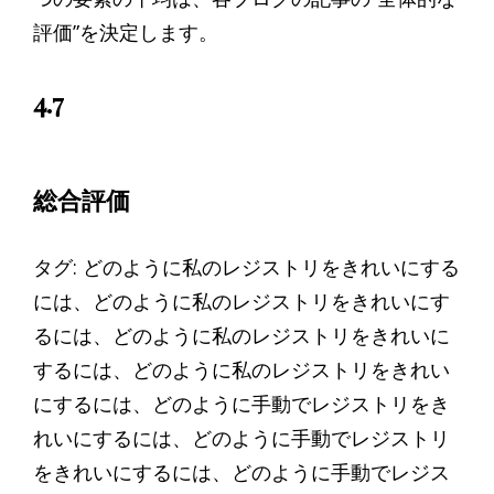
評価”を決定します。
4.7
総合評価
タグ: どのように私のレジストリをきれいにする
には、どのように私のレジストリをきれいにす
るには、どのように私のレジストリをきれいに
するには、どのように私のレジストリをきれい
にするには、どのように手動でレジストリをき
れいにするには、どのように手動でレジストリ
をきれいにするには、どのように手動でレジス