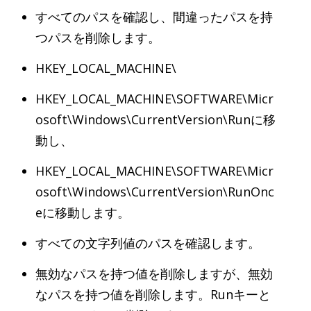
すべてのパスを確認し、間違ったパスを持
つパスを削除します。
HKEY_LOCAL_MACHINE\
HKEY_LOCAL_MACHINE\SOFTWARE\Micr
osoft\Windows\CurrentVersion\Runに移
動し、
HKEY_LOCAL_MACHINE\SOFTWARE\Micr
osoft\Windows\CurrentVersion\RunOnc
eに移動します。
すべての文字列値のパスを確認します。
無効なパスを持つ値を削除しますが、無効
なパスを持つ値を削除します。Runキーと