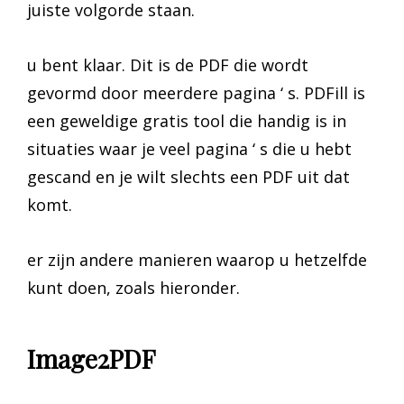
juiste volgorde staan.
u bent klaar. Dit is de PDF die wordt
gevormd door meerdere pagina ‘ s. PDFill is
een geweldige gratis tool die handig is in
situaties waar je veel pagina ‘ s die u hebt
gescand en je wilt slechts een PDF uit dat
komt.
er zijn andere manieren waarop u hetzelfde
kunt doen, zoals hieronder.
Image2PDF