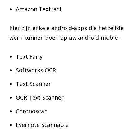
Amazon Textract
hier zijn enkele android-apps die hetzelfde
werk kunnen doen op uw android-mobiel.
Text Fairy
Softworks OCR
Text Scanner
OCR Text Scanner
Chronoscan
Evernote Scannable