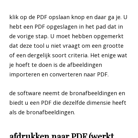
klik op de PDF opslaan knop en daar ga je. U
hebt een PDF opgeslagen in het pad dat in
de vorige stap. U moet hebben opgemerkt
dat deze tool u niet vraagt om een grootte
of een dergelijk soort criteria. Het enige wat
je hoeft te doen is de afbeeldingen
importeren en converteren naar PDF.
de software neemt de bronafbeeldingen en
biedt u een PDF die dezelfde dimensie heeft
als de bronafbeeldingen.
afdrukken naar PDF (werkt