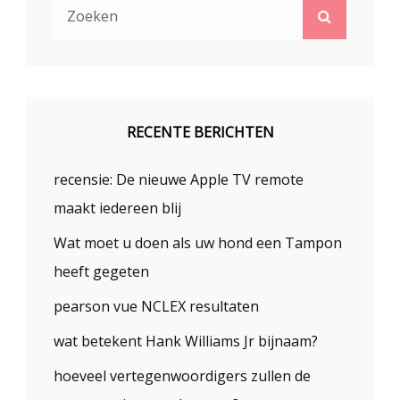
Zoek
Zoeken
naar:
RECENTE BERICHTEN
recensie: De nieuwe Apple TV remote
maakt iedereen blij
Wat moet u doen als uw hond een Tampon
heeft gegeten
pearson vue NCLEX resultaten
wat betekent Hank Williams Jr bijnaam?
hoeveel vertegenwoordigers zullen de