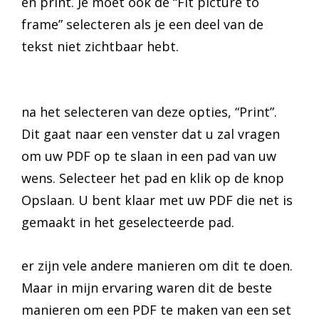
en print. Je moet ook de “Fit picture to
frame” selecteren als je een deel van de
tekst niet zichtbaar hebt.
na het selecteren van deze opties, “Print”.
Dit gaat naar een venster dat u zal vragen
om uw PDF op te slaan in een pad van uw
wens. Selecteer het pad en klik op de knop
Opslaan. U bent klaar met uw PDF die net is
gemaakt in het geselecteerde pad.
er zijn vele andere manieren om dit te doen.
Maar in mijn ervaring waren dit de beste
manieren om een PDF te maken van een set