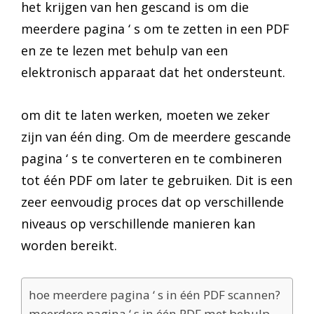
het krijgen van hen gescand is om die
meerdere pagina ‘ s om te zetten in een PDF
en ze te lezen met behulp van een
elektronisch apparaat dat het ondersteunt.
om dit te laten werken, moeten we zeker
zijn van één ding. Om de meerdere gescande
pagina ‘ s te converteren en te combineren
tot één PDF om later te gebruiken. Dit is een
zeer eenvoudig proces dat op verschillende
niveaus op verschillende manieren kan
worden bereikt.
hoe meerdere pagina ‘ s in één PDF scannen?
meerdere pagina ‘ s in één PDF met behulp