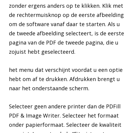
zonder ergens anders op te klikken. Klik met
de rechtermuisknop op de eerste afbeelding
om de software vanaf daar te starten. Als u
de tweede afbeelding selecteert, is de eerste
pagina van de PDF de tweede pagina, die u
zojuist hebt geselecteerd.
het menu dat verschijnt voordat u een optie
hebt om af te drukken. Afdrukken brengt u
naar het onderstaande scherm.
Selecteer geen andere printer dan de PDFill
PDF & Image Writer. Selecteer het formaat
onder papierformaat. Selecteer de kwaliteit