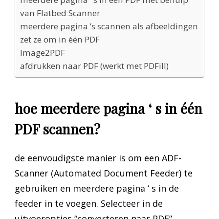
van Flatbed Scanner
meerdere pagina ’s scannen als afbeeldingen
zet ze om in één PDF
Image2PDF
afdrukken naar PDF (werkt met PDFill)
hoe meerdere pagina ‘ s in één
PDF scannen?
de eenvoudigste manier is om een ADF-
Scanner (Automated Document Feeder) te
gebruiken en meerdere pagina ‘ s in de
feeder in te voegen. Selecteer in de
uitvoeropties “converteren naar PDF”.