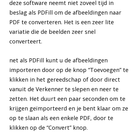
deze software neemt niet zoveel tijd in
beslag als PDFill om de afbeeldingen naar
PDF te converteren. Het is een zeer lite
variatie die de beelden zeer snel
converteert.
net als PDFill kunt u de afbeeldingen
importeren door op de knop “Toevoegen” te
klikken in het gereedschap of door direct
vanuit de Verkenner te slepen en neer te
zetten. Het duurt een paar seconden om te
krijgen geïmporteerd en je bent klaar om ze
op te slaan als een enkele PDF, door te
klikken op de “Convert” knop.