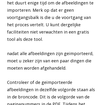
het duurt enige tijd om de afbeeldingen te
importeren. Merk op dat er geen
voortgangsbalk is die u de voortgang van
het proces vertelt. U kunt dergelijke
faciliteiten niet verwachten in een gratis
tool als deze tool.
nadat alle afbeeldingen zijn geïmporteerd,
moet u zeker zijn van een paar dingen die
moeten worden afgehandeld.
Controleer of de geïmporteerde
afbeeldingen in dezelfde volgorde staan als
in de broncode. Dit is de volgorde van de
paginanummers in de PDF. Tijdens het