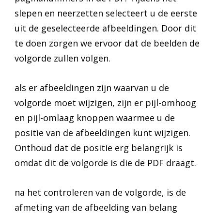
slepen en neerzetten selecteert u de eerste
uit de geselecteerde afbeeldingen. Door dit
te doen zorgen we ervoor dat de beelden de
volgorde zullen volgen.
als er afbeeldingen zijn waarvan u de
volgorde moet wijzigen, zijn er pijl-omhoog
en pijl-omlaag knoppen waarmee u de
positie van de afbeeldingen kunt wijzigen.
Onthoud dat de positie erg belangrijk is
omdat dit de volgorde is die de PDF draagt.
na het controleren van de volgorde, is de
afmeting van de afbeelding van belang