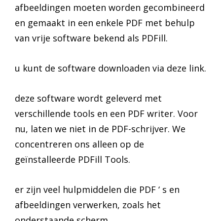
afbeeldingen moeten worden gecombineerd
en gemaakt in een enkele PDF met behulp
van vrije software bekend als PDFill.
u kunt de software downloaden via deze link.
deze software wordt geleverd met
verschillende tools en een PDF writer. Voor
nu, laten we niet in de PDF-schrijver. We
concentreren ons alleen op de
geïnstalleerde PDFill Tools.
er zijn veel hulpmiddelen die PDF ‘ s en
afbeeldingen verwerken, zoals het
onderstaande scherm.