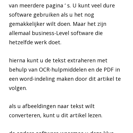
van meerdere pagina ‘ s. U kunt veel dure
software gebruiken als u het nog
gemakkelijker wilt doen. Maar het zijn
allemaal business-Level software die
hetzelfde werk doet.
hierna kunt u de tekst extraheren met
behulp van OCR-hulpmiddelen en de PDF in
een word-indeling maken door dit artikel te
volgen.
als u afbeeldingen naar tekst wilt
converteren, kunt u dit artikel lezen.