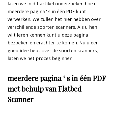
laten we in dit artikel onderzoeken hoe u
meerdere pagina ‘ s in één PDF kunt
verwerken. We zullen het hier hebben over
verschillende soorten scanners. Als u hen
wilt leren kennen kunt u deze pagina
bezoeken en erachter te komen. Nu u een
goed idee hebt over de soorten scanners,
laten we het proces beginnen.
meerdere pagina ‘ s in één PDF
met behulp van Flatbed
Scanner