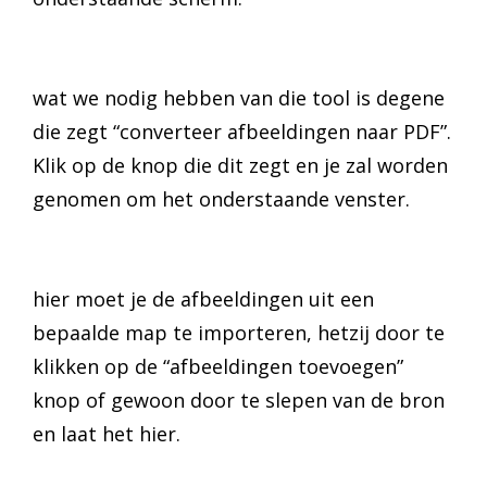
wat we nodig hebben van die tool is degene
die zegt “converteer afbeeldingen naar PDF”.
Klik op de knop die dit zegt en je zal worden
genomen om het onderstaande venster.
hier moet je de afbeeldingen uit een
bepaalde map te importeren, hetzij door te
klikken op de “afbeeldingen toevoegen”
knop of gewoon door te slepen van de bron
en laat het hier.