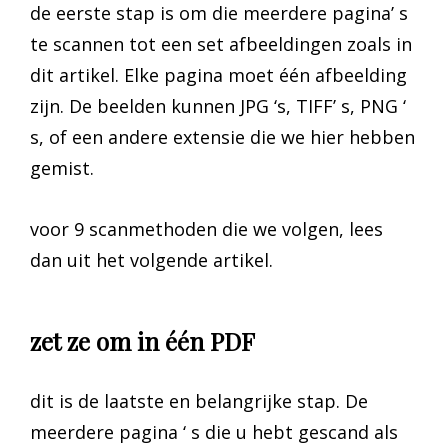
de eerste stap is om die meerdere pagina’ s
te scannen tot een set afbeeldingen zoals in
dit artikel. Elke pagina moet één afbeelding
zijn. De beelden kunnen JPG ‘s, TIFF’ s, PNG ‘
s, of een andere extensie die we hier hebben
gemist.
voor 9 scanmethoden die we volgen, lees
dan uit het volgende artikel.
zet ze om in één PDF
dit is de laatste en belangrijke stap. De
meerdere pagina ‘ s die u hebt gescand als