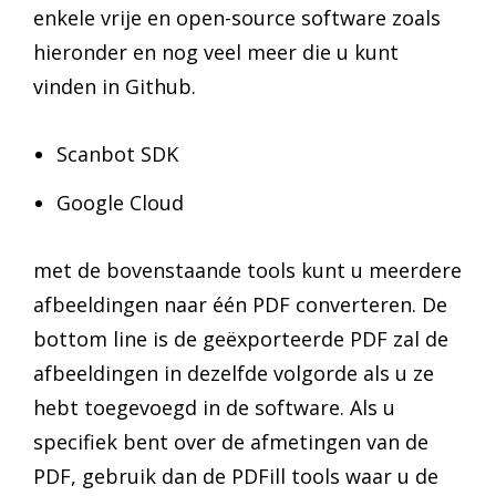
enkele vrije en open-source software zoals
hieronder en nog veel meer die u kunt
vinden in Github.
Scanbot SDK
Google Cloud
met de bovenstaande tools kunt u meerdere
afbeeldingen naar één PDF converteren. De
bottom line is de geëxporteerde PDF zal de
afbeeldingen in dezelfde volgorde als u ze
hebt toegevoegd in de software. Als u
specifiek bent over de afmetingen van de
PDF, gebruik dan de PDFill tools waar u de