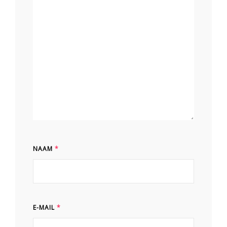
NAAM
*
E-MAIL
*