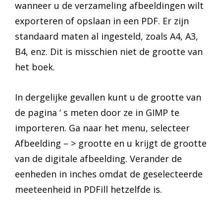
wanneer u de verzameling afbeeldingen wilt
exporteren of opslaan in een PDF. Er zijn
standaard maten al ingesteld, zoals A4, A3,
B4, enz. Dit is misschien niet de grootte van
het boek.
In dergelijke gevallen kunt u de grootte van
de pagina ‘ s meten door ze in GIMP te
importeren. Ga naar het menu, selecteer
Afbeelding – > grootte en u krijgt de grootte
van de digitale afbeelding. Verander de
eenheden in inches omdat de geselecteerde
meeteenheid in PDFill hetzelfde is.