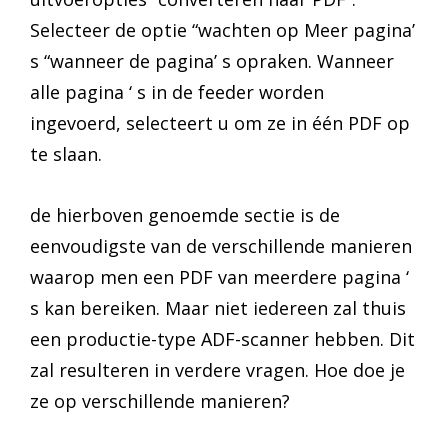
Selecteer de optie “wachten op Meer pagina’
s “wanneer de pagina’ s opraken. Wanneer
alle pagina ‘ s in de feeder worden
ingevoerd, selecteert u om ze in één PDF op
te slaan.
de hierboven genoemde sectie is de
eenvoudigste van de verschillende manieren
waarop men een PDF van meerdere pagina ‘
s kan bereiken. Maar niet iedereen zal thuis
een productie-type ADF-scanner hebben. Dit
zal resulteren in verdere vragen. Hoe doe je
ze op verschillende manieren?