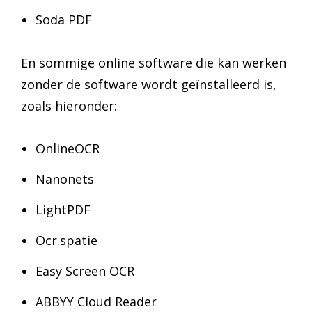
Soda PDF
En sommige online software die kan werken
zonder de software wordt geïnstalleerd is,
zoals hieronder:
OnlineOCR
Nanonets
LightPDF
Ocr.spatie
Easy Screen OCR
ABBYY Cloud Reader