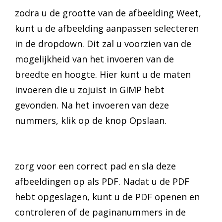
zodra u de grootte van de afbeelding Weet,
kunt u de afbeelding aanpassen selecteren
in de dropdown. Dit zal u voorzien van de
mogelijkheid van het invoeren van de
breedte en hoogte. Hier kunt u de maten
invoeren die u zojuist in GIMP hebt
gevonden. Na het invoeren van deze
nummers, klik op de knop Opslaan.
zorg voor een correct pad en sla deze
afbeeldingen op als PDF. Nadat u de PDF
hebt opgeslagen, kunt u de PDF openen en
controleren of de paginanummers in de