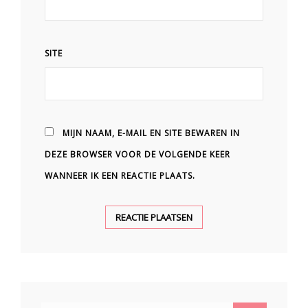
SITE
MIJN NAAM, E-MAIL EN SITE BEWAREN IN
DEZE BROWSER VOOR DE VOLGENDE KEER
WANNEER IK EEN REACTIE PLAATS.