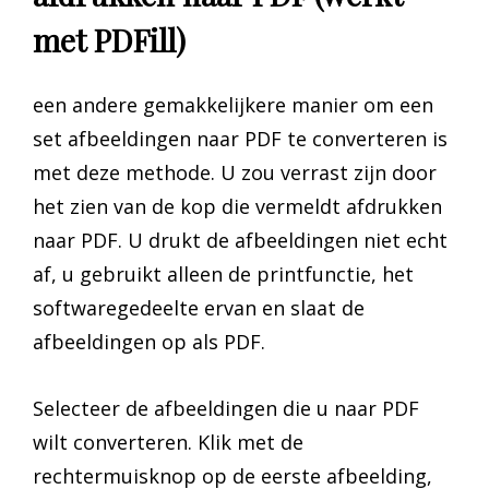
met PDFill)
een andere gemakkelijkere manier om een
set afbeeldingen naar PDF te converteren is
met deze methode. U zou verrast zijn door
het zien van de kop die vermeldt afdrukken
naar PDF. U drukt de afbeeldingen niet echt
af, u gebruikt alleen de printfunctie, het
softwaregedeelte ervan en slaat de
afbeeldingen op als PDF.
Selecteer de afbeeldingen die u naar PDF
wilt converteren. Klik met de
rechtermuisknop op de eerste afbeelding,