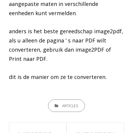
aangepaste maten in verschillende
eenheden kunt vermelden.
anders is het beste gereedschap image2pdf,
als u alleen de pagina ‘ s naar PDF wilt
converteren, gebruik dan image2PDF of
Print naar PDF.
dit is de manier om ze te converteren.
CATEGORIEËN
ARTICLES
Berichtnavigatie