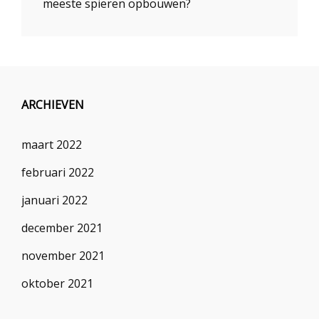
meeste spieren opbouwen?
ARCHIEVEN
maart 2022
februari 2022
januari 2022
december 2021
november 2021
oktober 2021