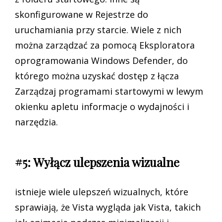
skonfigurowane w Rejestrze do
uruchamiania przy starcie. Wiele z nich
można zarządzać za pomocą Eksploratora
oprogramowania Windows Defender, do
którego można uzyskać dostęp z łącza
Zarządzaj programami startowymi w lewym
okienku apletu informacje o wydajności i
narzędzia.
#5: Wyłącz ulepszenia wizualne
istnieje wiele ulepszeń wizualnych, które
sprawiają, że Vista wygląda jak Vista, takich