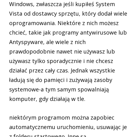
Windows, zwłaszcza jeśli kupiłeś System
Vista od dostawcy sprzętu, który dodał wiele
oprogramowania. Niektóre z nich możesz
chcieć, takie jak programy antywirusowe lub
Antyspyware, ale wiele z nich
prawdopodobnie nawet nie używasz lub
używasz tylko sporadycznie i nie chcesz
działać przez cały czas. Jednak wszystkie
ładują się do pamięci i zużywają zasoby
systemowe-a tym samym spowalniają
komputer, gdy działają w tle.
niektórym programom można zapobiec
automatycznemu uruchomieniu, usuwając je
z folderu startowego. Inne są