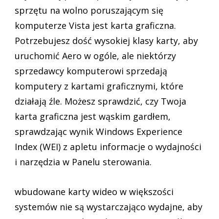
sprzętu na wolno poruszającym się
komputerze Vista jest karta graficzna.
Potrzebujesz dość wysokiej klasy karty, aby
uruchomić Aero w ogóle, ale niektórzy
sprzedawcy komputerowi sprzedają
komputery z kartami graficznymi, które
działają źle. Możesz sprawdzić, czy Twoja
karta graficzna jest wąskim gardłem,
sprawdzając wynik Windows Experience
Index (WEI) z apletu informacje o wydajności
i narzędzia w Panelu sterowania.
wbudowane karty wideo w większości
systemów nie są wystarczająco wydajne, aby