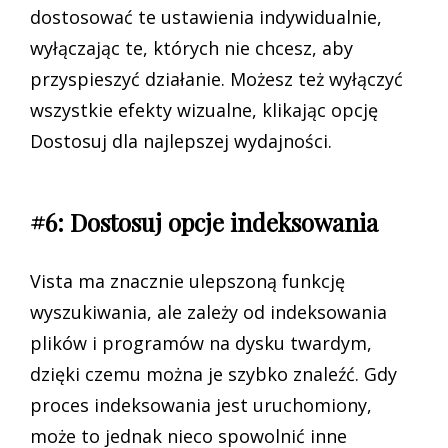
dostosować te ustawienia indywidualnie,
wyłączając te, których nie chcesz, aby
przyspieszyć działanie. Możesz też wyłączyć
wszystkie efekty wizualne, klikając opcję
Dostosuj dla najlepszej wydajności.
#6: Dostosuj opcje indeksowania
Vista ma znacznie ulepszoną funkcję
wyszukiwania, ale zależy od indeksowania
plików i programów na dysku twardym,
dzięki czemu można je szybko znaleźć. Gdy
proces indeksowania jest uruchomiony,
może to jednak nieco spowolnić inne