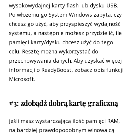
wysokowydajnej karty flash lub dysku USB.
Po włożeniu go System Windows zapyta, czy
chcesz go użyć, aby przyspieszyć wydajność
systemu, a następnie możesz przydzielić, ile
pamięci karty/dysku chcesz użyć do tego
celu. Resztę można wykorzystać do
przechowywania danych. Aby uzyskać więcej
informacji o ReadyBoost, zobacz opis funkcji
Microsoft.
#3: zdobądź dobrą kartę graficzną
jeśli masz wystarczającą ilość pamięci RAM,
najbardziej prawdopodobnym winowajcą