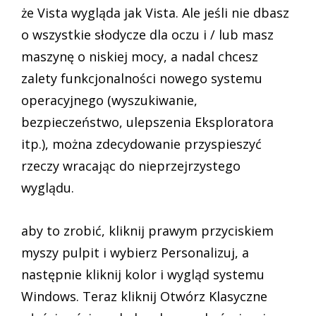
że Vista wygląda jak Vista. Ale jeśli nie dbasz
o wszystkie słodycze dla oczu i / lub masz
maszynę o niskiej mocy, a nadal chcesz
zalety funkcjonalności nowego systemu
operacyjnego (wyszukiwanie,
bezpieczeństwo, ulepszenia Eksploratora
itp.), można zdecydowanie przyspieszyć
rzeczy wracając do nieprzejrzystego
wyglądu.
aby to zrobić, kliknij prawym przyciskiem
myszy pulpit i wybierz Personalizuj, a
następnie kliknij kolor i wygląd systemu
Windows. Teraz kliknij Otwórz Klasyczne