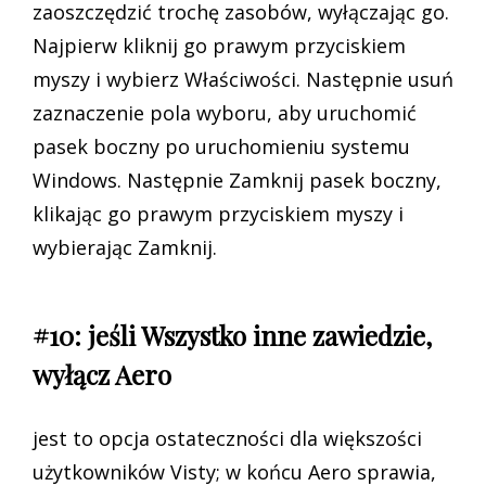
zaoszczędzić trochę zasobów, wyłączając go.
Najpierw kliknij go prawym przyciskiem
myszy i wybierz Właściwości. Następnie usuń
zaznaczenie pola wyboru, aby uruchomić
pasek boczny po uruchomieniu systemu
Windows. Następnie Zamknij pasek boczny,
klikając go prawym przyciskiem myszy i
wybierając Zamknij.
#10: jeśli Wszystko inne zawiedzie,
wyłącz Aero
jest to opcja ostateczności dla większości
użytkowników Visty; w końcu Aero sprawia,