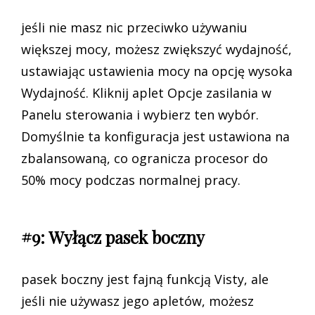
jeśli nie masz nic przeciwko używaniu
większej mocy, możesz zwiększyć wydajność,
ustawiając ustawienia mocy na opcję wysoka
Wydajność. Kliknij aplet Opcje zasilania w
Panelu sterowania i wybierz ten wybór.
Domyślnie ta konfiguracja jest ustawiona na
zbalansowaną, co ogranicza procesor do
50% mocy podczas normalnej pracy.
#9: Wyłącz pasek boczny
pasek boczny jest fajną funkcją Visty, ale
jeśli nie używasz jego apletów, możesz