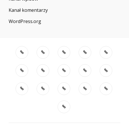
Kanał komentarzy
WordPress.org