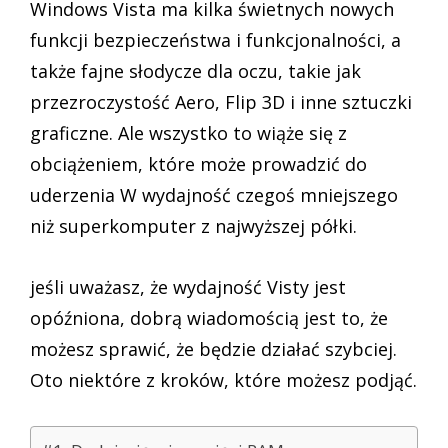
Windows Vista ma kilka świetnych nowych
funkcji bezpieczeństwa i funkcjonalności, a
także fajne słodycze dla oczu, takie jak
przezroczystość Aero, Flip 3D i inne sztuczki
graficzne. Ale wszystko to wiąże się z
obciążeniem, które może prowadzić do
uderzenia W wydajność czegoś mniejszego
niż superkomputer z najwyższej półki.
jeśli uważasz, że wydajność Visty jest
opóźniona, dobrą wiadomością jest to, że
możesz sprawić, że będzie działać szybciej.
Oto niektóre z kroków, które możesz podjąć.