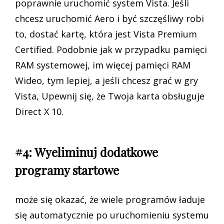
poprawnie uruchomić system Vista. Jeśli
chcesz uruchomić Aero i być szczęśliwy robi
to, dostać kartę, która jest Vista Premium
Certified. Podobnie jak w przypadku pamięci
RAM systemowej, im więcej pamięci RAM
Wideo, tym lepiej, a jeśli chcesz grać w gry
Vista, Upewnij się, że Twoja karta obsługuje
Direct X 10.
#4: Wyeliminuj dodatkowe
programy startowe
może się okazać, że wiele programów ładuje
się automatycznie po uruchomieniu systemu