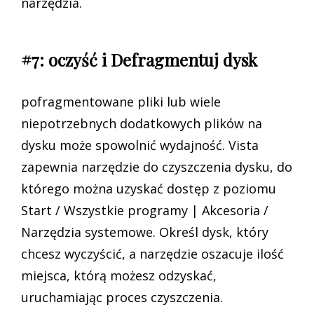
narzędzia.
#7: oczyść i Defragmentuj dysk
pofragmentowane pliki lub wiele
niepotrzebnych dodatkowych plików na
dysku może spowolnić wydajność. Vista
zapewnia narzędzie do czyszczenia dysku, do
którego można uzyskać dostęp z poziomu
Start / Wszystkie programy | Akcesoria /
Narzędzia systemowe. Określ dysk, który
chcesz wyczyścić, a narzędzie oszacuje ilość
miejsca, którą możesz odzyskać,
uruchamiając proces czyszczenia.