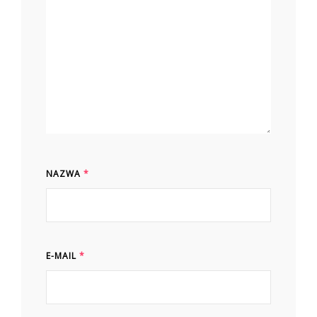
NAZWA
*
E-MAIL
*