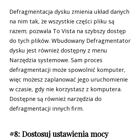
Defragmentacja dysku zmienia układ danych
na nim tak, że wszystkie części pliku są
razem; pozwala To Vista na szybszy dostęp
do tych plików. Wbudowany Defragmentator
dysku jest również dostępny z menu
Narzędzia systemowe. Sam proces
defragmentacji może spowolnić komputer,
więc możesz zaplanować jego uruchomienie
w czasie, gdy nie korzystasz z komputera.
Dostępne są również narzędzia do
defragmentacji innych firm.
#8: Dostosuj ustawienia mocy