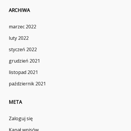
ARCHIWA
marzec 2022
luty 2022
styczeń 2022
grudzień 2021
listopad 2021
październik 2021
META
Zaloguj się
Kanał wpisów