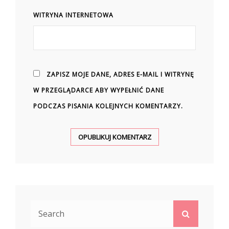
WITRYNA INTERNETOWA
ZAPISZ MOJE DANE, ADRES E-MAIL I WITRYNĘ
W PRZEGLĄDARCE ABY WYPEŁNIĆ DANE
PODCZAS PISANIA KOLEJNYCH KOMENTARZY.
Search
Search
for: