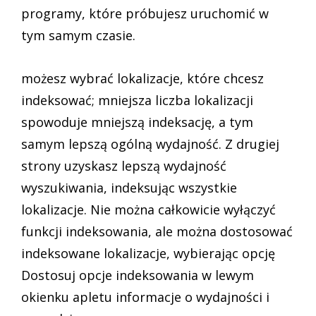
programy, które próbujesz uruchomić w
tym samym czasie.
możesz wybrać lokalizacje, które chcesz
indeksować; mniejsza liczba lokalizacji
spowoduje mniejszą indeksację, a tym
samym lepszą ogólną wydajność. Z drugiej
strony uzyskasz lepszą wydajność
wyszukiwania, indeksując wszystkie
lokalizacje. Nie można całkowicie wyłączyć
funkcji indeksowania, ale można dostosować
indeksowane lokalizacje, wybierając opcję
Dostosuj opcje indeksowania w lewym
okienku apletu informacje o wydajności i