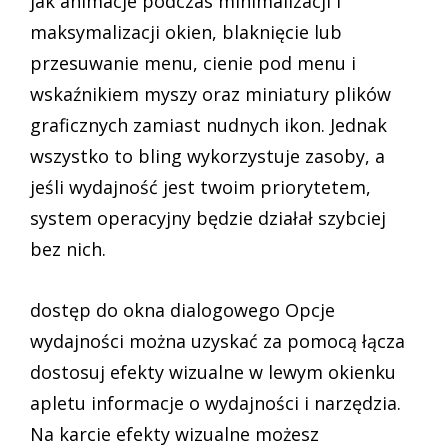
jak animacje podczas minimalizacji i
maksymalizacji okien, blaknięcie lub
przesuwanie menu, cienie pod menu i
wskaźnikiem myszy oraz miniatury plików
graficznych zamiast nudnych ikon. Jednak
wszystko to bling wykorzystuje zasoby, a
jeśli wydajność jest twoim priorytetem,
system operacyjny będzie działał szybciej
bez nich.
dostęp do okna dialogowego Opcje
wydajności można uzyskać za pomocą łącza
dostosuj efekty wizualne w lewym okienku
apletu informacje o wydajności i narzędzia.
Na karcie efekty wizualne możesz