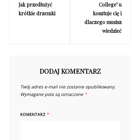
Jak przedłużyć
College’ u
krótkie drzemki
kosztuje cię i
dlaczego musisz
wiedzieć
DODAJ KOMENTARZ
Twój adres e-mail nie zostanie opublikowany.
Wymagane pola są oznaczone
*
KOMENTARZ
*