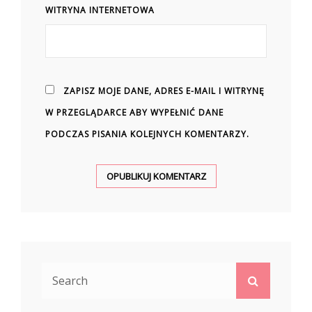
WITRYNA INTERNETOWA
ZAPISZ MOJE DANE, ADRES E-MAIL I WITRYNĘ
W PRZEGLĄDARCE ABY WYPEŁNIĆ DANE
PODCZAS PISANIA KOLEJNYCH KOMENTARZY.
Search
Search
for: