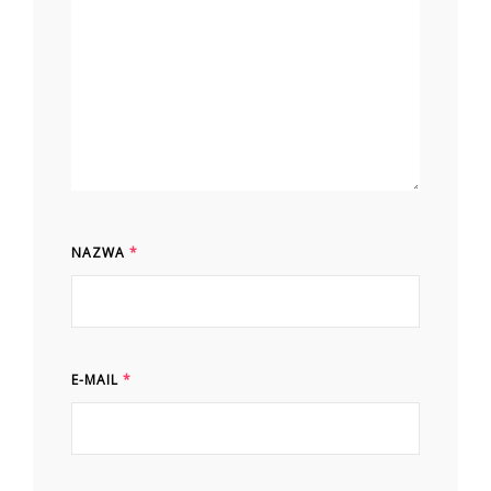
NAZWA
*
E-MAIL
*