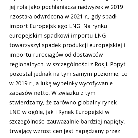
jej rola jako pochłaniacza nadwyżek w 2019
r.została odwrócona w 2021 r., gdy spadł
import Europejskiego LNG. Na rynku
europejskim spadkowi importu LNG
towarzyszył spadek produkcji europejskiej i
importu rurociągów od dostawców
regionalnych, w szczególności z Rosji. Popyt
pozostał jednak na tym samym poziomie, co
w 2019 r., a lukę wypełniły wycofywanie
zapasów netto. W związku z tym
stwierdzamy, że zarówno globalny rynek
LNG w ogóle, jak i Rynek Europejski w
szczególności zauważalnie bardziej napięty,
trwający wzrost cen jest napędzany przez