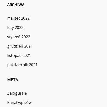
ARCHIWA
marzec 2022
luty 2022
styczeń 2022
grudzień 2021
listopad 2021
październik 2021
META
Zaloguj się
Kanał wpisów