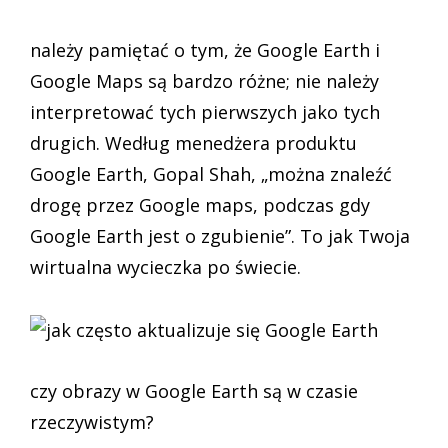
należy pamiętać o tym, że Google Earth i
Google Maps są bardzo różne; nie należy
interpretować tych pierwszych jako tych
drugich. Według menedżera produktu
Google Earth, Gopal Shah, „można znaleźć
drogę przez Google maps, podczas gdy
Google Earth jest o zgubienie”. To jak Twoja
wirtualna wycieczka po świecie.
czy obrazy w Google Earth są w czasie
rzeczywistym?