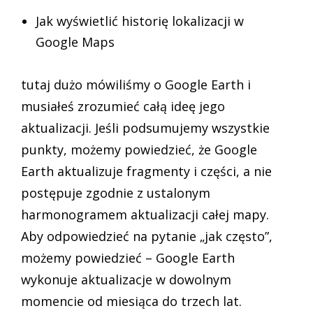
Jak wyświetlić historię lokalizacji w
Google Maps
tutaj dużo mówiliśmy o Google Earth i
musiałeś zrozumieć całą ideę jego
aktualizacji. Jeśli podsumujemy wszystkie
punkty, możemy powiedzieć, że Google
Earth aktualizuje fragmenty i części, a nie
postępuje zgodnie z ustalonym
harmonogramem aktualizacji całej mapy.
Aby odpowiedzieć na pytanie „jak często”,
możemy powiedzieć – Google Earth
wykonuje aktualizacje w dowolnym
momencie od miesiąca do trzech lat.