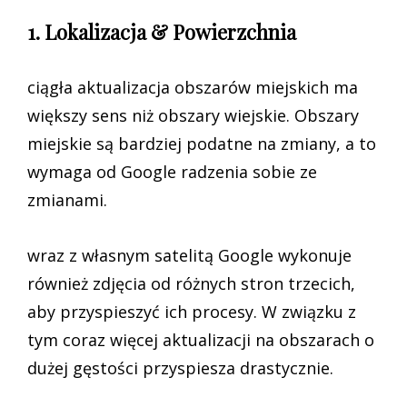
1. Lokalizacja & Powierzchnia
ciągła aktualizacja obszarów miejskich ma
większy sens niż obszary wiejskie. Obszary
miejskie są bardziej podatne na zmiany, a to
wymaga od Google radzenia sobie ze
zmianami.
wraz z własnym satelitą Google wykonuje
również zdjęcia od różnych stron trzecich,
aby przyspieszyć ich procesy. W związku z
tym coraz więcej aktualizacji na obszarach o
dużej gęstości przyspiesza drastycznie.