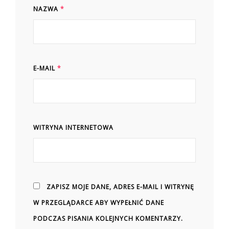
NAZWA
*
E-MAIL
*
WITRYNA INTERNETOWA
ZAPISZ MOJE DANE, ADRES E-MAIL I WITRYNĘ
W PRZEGLĄDARCE ABY WYPEŁNIĆ DANE
PODCZAS PISANIA KOLEJNYCH KOMENTARZY.