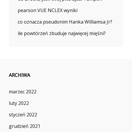
pearson VUE NCLEX wyniki
co oznacza pseudonim Hanka Williamsa Jr?
ile powtórzeń zbuduje najwięcej mięśni?
ARCHIWA
marzec 2022
luty 2022
styczeń 2022
grudzień 2021