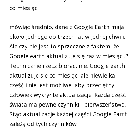
co miesiąc.
mówiąc średnio, dane z Google Earth mają
około jednego do trzech lat w jednej chwili.
Ale czy nie jest to sprzeczne z faktem, że
Google earth aktualizuje się raz w miesiącu?
Technicznie rzecz biorąc, nie. Google earth
aktualizuje się co miesiąc, ale niewielka
część i nie jest możliwe, aby przeciętny
człowiek wykrył te aktualizacje. Każda część
świata ma pewne czynniki I pierwszeństwo.
Stąd aktualizacje każdej części Google Earth
zależą od tych czynników: