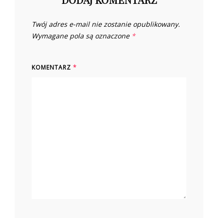
Twój adres e-mail nie zostanie opublikowany.
Wymagane pola są oznaczone
*
KOMENTARZ
*