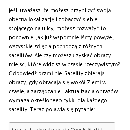
jeśli uważasz, że możesz przybliżyć swoją
obecną lokalizację i zobaczyć siebie
stojącego na ulicy, możesz rozważyć to
ponownie. Jak już wspomnieliśmy powyżej,
wszystkie zdjęcia pochodzą z różnych
satelitów. Ale czy możesz uzyskać obrazy
miejsc, które widzisz w czasie rzeczywistym?
Odpowiedź brzmi nie. Satelity zbierają
obrazy, gdy obracają się wokół Ziemi w
czasie, a zarządzanie i aktualizacja obrazów
wymaga określonego cyklu dla każdego
satelity. Teraz pojawia się pytanie:
jak często aktualizuje się Google Earth?