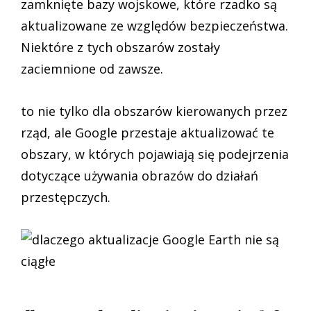
zamknięte bazy wojskowe, które rzadko są
aktualizowane ze względów bezpieczeństwa.
Niektóre z tych obszarów zostały
zaciemnione od zawsze.
to nie tylko dla obszarów kierowanych przez
rząd, ale Google przestaje aktualizować te
obszary, w których pojawiają się podejrzenia
dotyczące używania obrazów do działań
przestępczych.