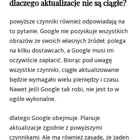
dlaczego aktualizacje nie są ciągłe?
powyższe czynniki również odpowiadają na
to pytanie. Google nie pozyskuje wszystkich
obrazów ze swoich własnych źródeł; polega
na kilku dostawcach, a Google musi im
oczywiście zapłacić. Biorąc pod uwagę
wszystkie czynniki, ciągłe aktualizowanie
będzie wymagało wielu pieniędzy i czasu.
Nawet jeśli Google tak robi, nie jest to w
ogóle wykonalne.
dlatego Google obejmuje. Planuje
aktualizacje zgodnie z powyższymi
czynnikami. Ale ma również zasadę, że żaden