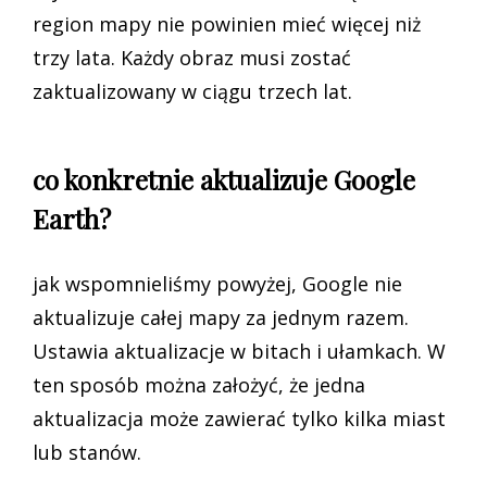
region mapy nie powinien mieć więcej niż
trzy lata. Każdy obraz musi zostać
zaktualizowany w ciągu trzech lat.
co konkretnie aktualizuje Google
Earth?
jak wspomnieliśmy powyżej, Google nie
aktualizuje całej mapy za jednym razem.
Ustawia aktualizacje w bitach i ułamkach. W
ten sposób można założyć, że jedna
aktualizacja może zawierać tylko kilka miast
lub stanów.