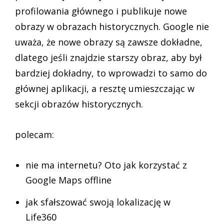
profilowania głównego i publikuje nowe
obrazy w obrazach historycznych. Google nie
uważa, że nowe obrazy są zawsze dokładne,
dlatego jeśli znajdzie starszy obraz, aby był
bardziej dokładny, to wprowadzi to samo do
głównej aplikacji, a resztę umieszczając w
sekcji obrazów historycznych.
polecam:
nie ma internetu? Oto jak korzystać z
Google Maps offline
jak sfałszować swoją lokalizację w
Life360