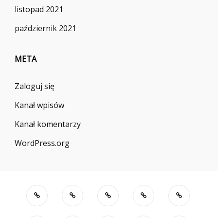
listopad 2021
październik 2021
META
Zaloguj się
Kanał wpisów
Kanał komentarzy
WordPress.org