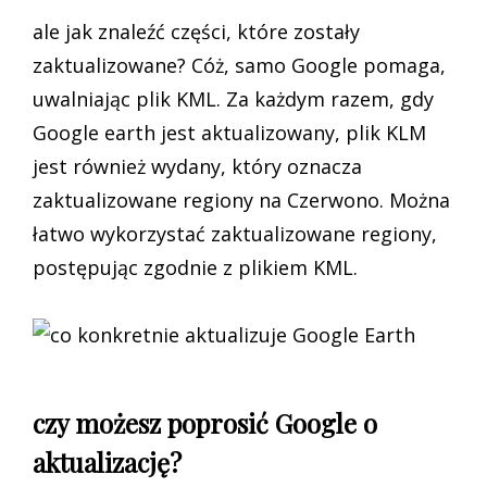
ale jak znaleźć części, które zostały
zaktualizowane? Cóż, samo Google pomaga,
uwalniając plik KML. Za każdym razem, gdy
Google earth jest aktualizowany, plik KLM
jest również wydany, który oznacza
zaktualizowane regiony na Czerwono. Można
łatwo wykorzystać zaktualizowane regiony,
postępując zgodnie z plikiem KML.
czy możesz poprosić Google o
aktualizację?