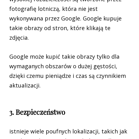
fotografię lotniczą, która nie jest
wykonywana przez Google. Google kupuje
takie obrazy od stron, które klikają te
zdjęcia.
Google może kupić takie obrazy tylko dla
wymaganych obszarów o dużej gęstości,
dzięki czemu pieniądze i czas są czynnikiem
aktualizacji.
3. Bezpieczeństwo
istnieje wiele poufnych lokalizacji, takich jak