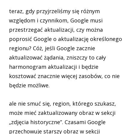
teraz, gdy przyjrzeliśmy się różnym
względom i czynnikom, Google musi
przestrzegać aktualizacji, czy można
poprosić Google o aktualizację określonego
regionu? Cóż, jeśli Google zacznie
aktualizować żądania, zniszczy to cały
harmonogram aktualizacji i będzie
kosztować znacznie więcej zasobów, co nie
będzie możliwe.
ale nie smuć się, region, którego szukasz,
może mieć zaktualizowany obraz w sekcji
„zdjęcia historyczne”. Czasami Google
przechowuje starszy obraz w sekcji