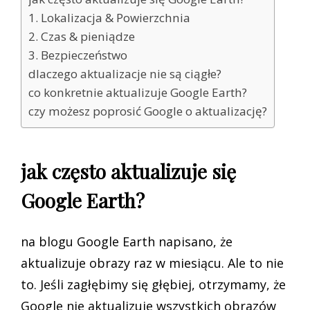
1. Lokalizacja & Powierzchnia
2. Czas & pieniądze
3. Bezpieczeństwo
dlaczego aktualizacje nie są ciągłe?
co konkretnie aktualizuje Google Earth?
czy możesz poprosić Google o aktualizację?
jak często aktualizuje się
Google Earth?
na blogu Google Earth napisano, że
aktualizuje obrazy raz w miesiącu. Ale to nie
to. Jeśli zagłębimy się głębiej, otrzymamy, że
Google nie aktualizuje wszystkich obrazów