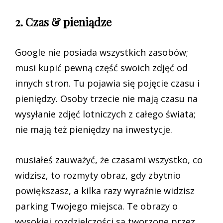
2. Czas & pieniądze
Google nie posiada wszystkich zasobów;
musi kupić pewną część swoich zdjęć od
innych stron. Tu pojawia się pojęcie czasu i
pieniędzy. Osoby trzecie nie mają czasu na
wysyłanie zdjęć lotniczych z całego świata;
nie mają też pieniędzy na inwestycje.
musiałeś zauważyć, że czasami wszystko, co
widzisz, to rozmyty obraz, gdy zbytnio
powiększasz, a kilka razy wyraźnie widzisz
parking Twojego miejsca. Te obrazy o
wysokiej rozdzielczości są tworzone przez