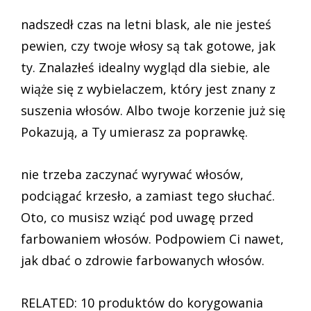
nadszedł czas na letni blask, ale nie jesteś
pewien, czy twoje włosy są tak gotowe, jak
ty. Znalazłeś idealny wygląd dla siebie, ale
wiąże się z wybielaczem, który jest znany z
suszenia włosów. Albo twoje korzenie już się
Pokazują, a Ty umierasz za poprawkę.
nie trzeba zaczynać wyrywać włosów,
podciągać krzesło, a zamiast tego słuchać.
Oto, co musisz wziąć pod uwagę przed
farbowaniem włosów. Podpowiem Ci nawet,
jak dbać o zdrowie farbowanych włosów.
RELATED: 10 produktów do korygowania