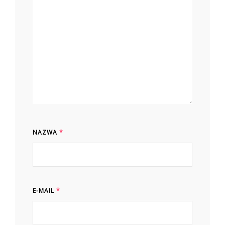
NAZWA
*
E-MAIL
*