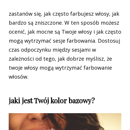
zastanów się, jak często farbujesz włosy, jak
bardzo są zniszczone. W ten sposób możesz
ocenić, jak mocne są Twoje włosy i jak często
mogą wytrzymać sesje farbowania. Dostosuj
czas odpoczynku między sesjami w
zależności od tego, jak dobrze myślisz, że
twoje włosy mogą wytrzymać farbowanie
włosów.
jaki jest Twój kolor bazowy?