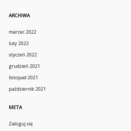
ARCHIWA
marzec 2022
luty 2022
styczeń 2022
grudzień 2021
listopad 2021
październik 2021
META
Zaloguj się