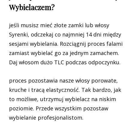
Wybielaczem?
jeśli musisz mieć złote zamki lub włosy
Syrenki, odczekaj co najmniej 14 dni między
sesjami wybielania. Rozciągnij proces falami
zamiast wybielać go za jednym zamachem.
Daj włosom dużo TLC podczas odpoczynku.
proces pozostawia nasze włosy porowate,
kruche i tracą elastyczność. Tak bardzo, jak
to możliwe, utrzymuj wybielacz na niskim
poziomie. Przede wszystkim pozostaw
wybielanie profesjonalistom.