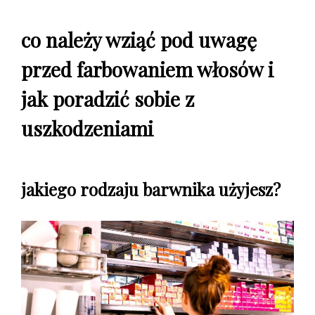
co należy wziąć pod uwagę
przed farbowaniem włosów i
jak poradzić sobie z
uszkodzeniami
jakiego rodzaju barwnika użyjesz?