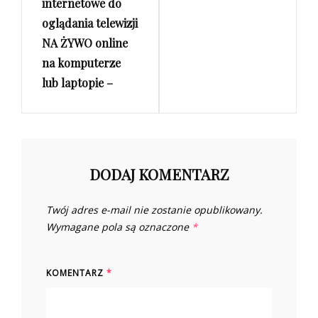
internetowe do
oglądania telewizji
NA ŻYWO online
na komputerze
lub laptopie –
DODAJ KOMENTARZ
Twój adres e-mail nie zostanie opublikowany.
Wymagane pola są oznaczone
*
KOMENTARZ
*