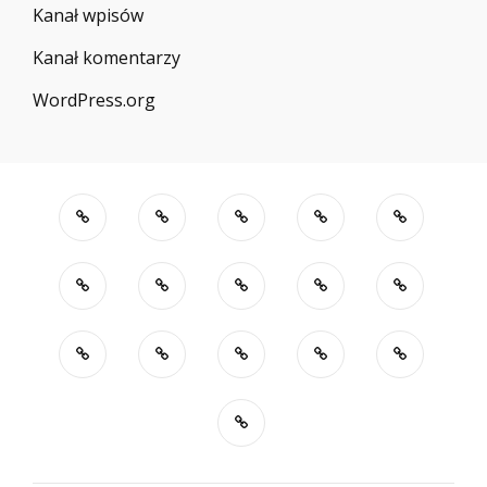
Kanał wpisów
Kanał komentarzy
WordPress.org