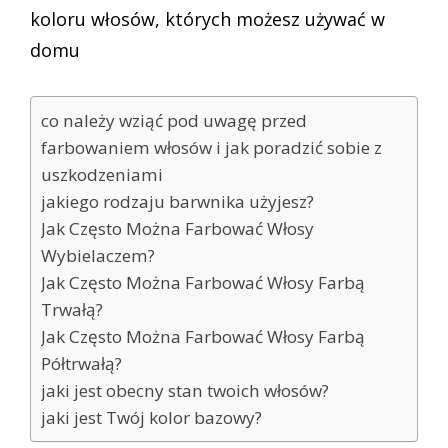
koloru włosów, których możesz używać w
domu
co należy wziąć pod uwagę przed
farbowaniem włosów i jak poradzić sobie z
uszkodzeniami
jakiego rodzaju barwnika użyjesz?
Jak Często Można Farbować Włosy
Wybielaczem?
Jak Często Można Farbować Włosy Farbą
Trwałą?
Jak Często Można Farbować Włosy Farbą
Półtrwałą?
jaki jest obecny stan twoich włosów?
jaki jest Twój kolor bazowy?