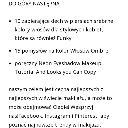
DO GÓRY NASTĘPNA:
10 zapierające dech w piersiach srebrne
kolory włosów dla stylowych kobiet,
które są również Funky
15 pomysłów na Kolor Włosów Ombre
poręczny Neon Eyeshadow Makeup
Tutorial And Looks you Can Copy
naszym celem jest cecha najlepszych z
najlepszych w świecie makijażu, a może to
może obejmować Ciebie! Wesprzyj
nas!Facebook, Instagram i Pinterest, aby
poznać najnowsze trendy w makijażu,