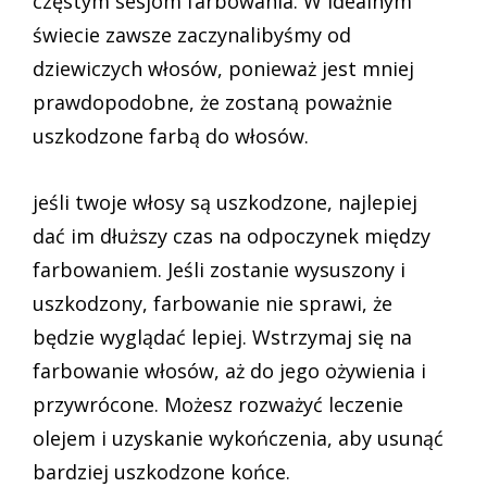
częstym sesjom farbowania. W idealnym
świecie zawsze zaczynalibyśmy od
dziewiczych włosów, ponieważ jest mniej
prawdopodobne, że zostaną poważnie
uszkodzone farbą do włosów.
jeśli twoje włosy są uszkodzone, najlepiej
dać im dłuższy czas na odpoczynek między
farbowaniem. Jeśli zostanie wysuszony i
uszkodzony, farbowanie nie sprawi, że
będzie wyglądać lepiej. Wstrzymaj się na
farbowanie włosów, aż do jego ożywienia i
przywrócone. Możesz rozważyć leczenie
olejem i uzyskanie wykończenia, aby usunąć
bardziej uszkodzone końce.