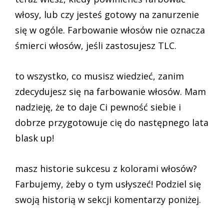
włosy, lub czy jesteś gotowy na zanurzenie
się w ogóle. Farbowanie włosów nie oznacza
śmierci włosów, jeśli zastosujesz TLC.
to wszystko, co musisz wiedzieć, zanim
zdecydujesz się na farbowanie włosów. Mam
nadzieję, że to daje Ci pewność siebie i
dobrze przygotowuje cię do następnego lata
blask up!
masz historie sukcesu z kolorami włosów?
Farbujemy, żeby o tym usłyszeć! Podziel się
swoją historią w sekcji komentarzy poniżej.