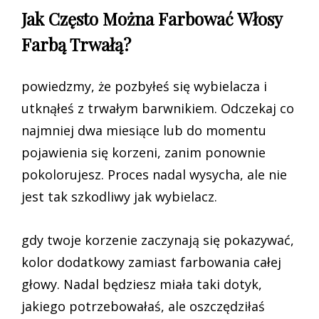
Jak Często Można Farbować Włosy
Farbą Trwałą?
powiedzmy, że pozbyłeś się wybielacza i
utknąłeś z trwałym barwnikiem. Odczekaj co
najmniej dwa miesiące lub do momentu
pojawienia się korzeni, zanim ponownie
pokolorujesz. Proces nadal wysycha, ale nie
jest tak szkodliwy jak wybielacz.
gdy twoje korzenie zaczynają się pokazywać,
kolor dodatkowy zamiast farbowania całej
głowy. Nadal będziesz miała taki dotyk,
jakiego potrzebowałaś, ale oszczędziłaś