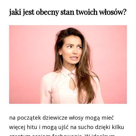
jaki jest obecny stan twoich włosów?
na początek dziewicze włosy mogą mieć
więcej hitu i mogą ujść na sucho dzięki kilku