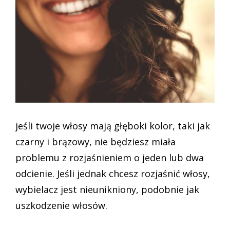
jeśli twoje włosy mają głęboki kolor, taki jak
czarny i brązowy, nie będziesz miała
problemu z rozjaśnieniem o jeden lub dwa
odcienie. Jeśli jednak chcesz rozjaśnić włosy,
wybielacz jest nieunikniony, podobnie jak
uszkodzenie włosów.