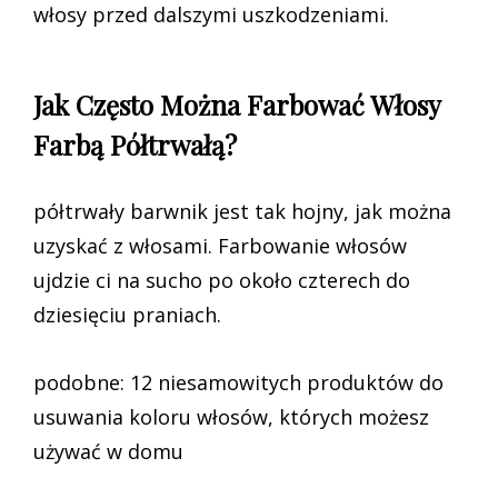
włosy przed dalszymi uszkodzeniami.
Jak Często Można Farbować Włosy
Farbą Półtrwałą?
półtrwały barwnik jest tak hojny, jak można
uzyskać z włosami. Farbowanie włosów
ujdzie ci na sucho po około czterech do
dziesięciu praniach.
podobne: 12 niesamowitych produktów do
usuwania koloru włosów, których możesz
używać w domu