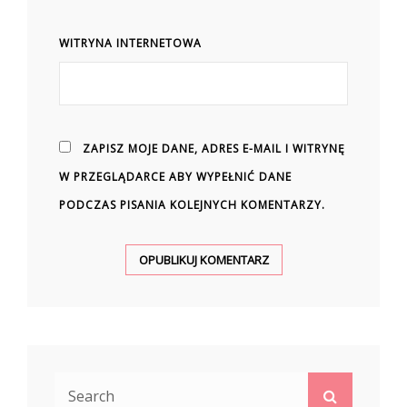
WITRYNA INTERNETOWA
ZAPISZ MOJE DANE, ADRES E-MAIL I WITRYNĘ
W PRZEGLĄDARCE ABY WYPEŁNIĆ DANE
PODCZAS PISANIA KOLEJNYCH KOMENTARZY.
Search
Search