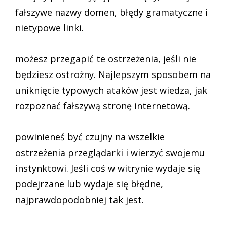
fałszywe nazwy domen, błędy gramatyczne i
nietypowe linki.
możesz przegapić te ostrzeżenia, jeśli nie
będziesz ostrożny. Najlepszym sposobem na
uniknięcie typowych ataków jest wiedza, jak
rozpoznać fałszywą stronę internetową.
powinieneś być czujny na wszelkie
ostrzeżenia przeglądarki i wierzyć swojemu
instynktowi. Jeśli coś w witrynie wydaje się
podejrzane lub wydaje się błędne,
najprawdopodobniej tak jest.