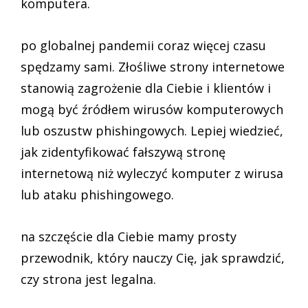
komputera.
po globalnej pandemii coraz więcej czasu
spędzamy sami. Złośliwe strony internetowe
stanowią zagrożenie dla Ciebie i klientów i
mogą być źródłem wirusów komputerowych
lub oszustw phishingowych. Lepiej wiedzieć,
jak zidentyfikować fałszywą stronę
internetową niż wyleczyć komputer z wirusa
lub ataku phishingowego.
na szczęście dla Ciebie mamy prosty
przewodnik, który nauczy Cię, jak sprawdzić,
czy strona jest legalna.