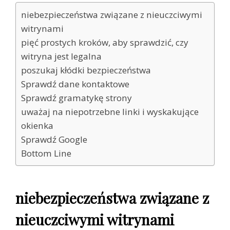
niebezpieczeństwa związane z nieuczciwymi
witrynami
pięć prostych kroków, aby sprawdzić, czy
witryna jest legalna
poszukaj kłódki bezpieczeństwa
Sprawdź dane kontaktowe
Sprawdź gramatykę strony
uważaj na niepotrzebne linki i wyskakujące
okienka
Sprawdź Google
Bottom Line
niebezpieczeństwa związane z
nieuczciwymi witrynami