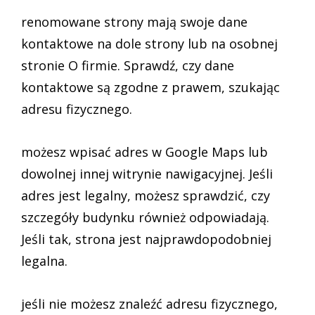
renomowane strony mają swoje dane
kontaktowe na dole strony lub na osobnej
stronie O firmie. Sprawdź, czy dane
kontaktowe są zgodne z prawem, szukając
adresu fizycznego.
możesz wpisać adres w Google Maps lub
dowolnej innej witrynie nawigacyjnej. Jeśli
adres jest legalny, możesz sprawdzić, czy
szczegóły budynku również odpowiadają.
Jeśli tak, strona jest najprawdopodobniej
legalna.
jeśli nie możesz znaleźć adresu fizycznego,