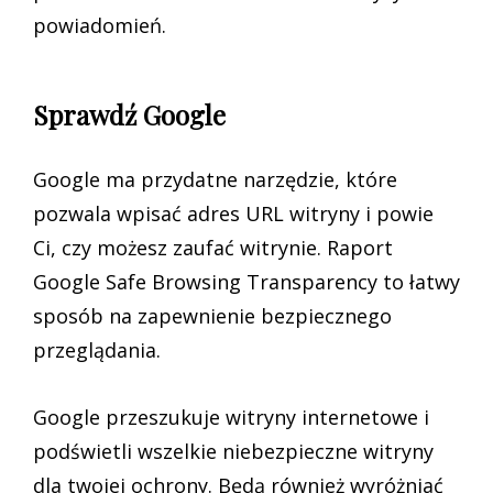
powiadomień.
Sprawdź Google
Google ma przydatne narzędzie, które
pozwala wpisać adres URL witryny i powie
Ci, czy możesz zaufać witrynie. Raport
Google Safe Browsing Transparency to łatwy
sposób na zapewnienie bezpiecznego
przeglądania.
Google przeszukuje witryny internetowe i
podświetli wszelkie niebezpieczne witryny
dla twojej ochrony. Będą również wyróżniać