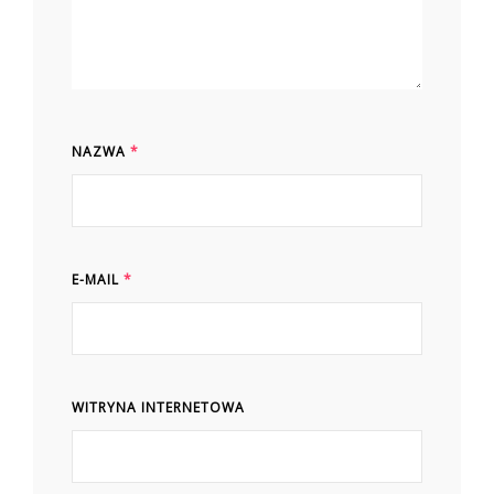
NAZWA
*
E-MAIL
*
WITRYNA INTERNETOWA