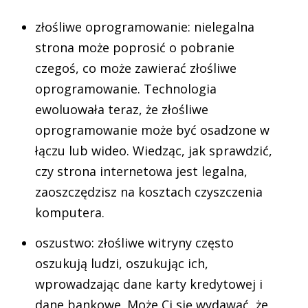
złośliwe oprogramowanie: nielegalna
strona może poprosić o pobranie
czegoś, co może zawierać złośliwe
oprogramowanie. Technologia
ewoluowała teraz, że złośliwe
oprogramowanie może być osadzone w
łączu lub wideo. Wiedząc, jak sprawdzić,
czy strona internetowa jest legalna,
zaoszczędzisz na kosztach czyszczenia
komputera.
oszustwo: złośliwe witryny często
oszukują ludzi, oszukując ich,
wprowadzając dane karty kredytowej i
dane bankowe. Może Ci się wydawać, że