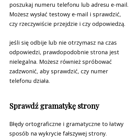
poszukaj numeru telefonu lub adresu e-mail.
Możesz wysłać testowy e-mail i sprawdzić,
czy rzeczywiście przejdzie i czy odpowiedzą.
jeśli się odbije lub nie otrzymasz na czas
odpowiedzi, prawdopodobnie strona jest
nielegalna. Możesz również spróbować
zadzwonić, aby sprawdzić, czy numer
telefonu działa.
Sprawdź gramatykę strony
Błędy ortograficzne i gramatyczne to łatwy
sposób na wykrycie fałszywej strony.