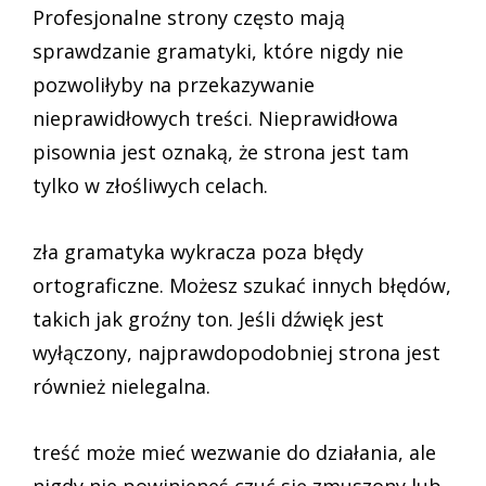
Profesjonalne strony często mają
sprawdzanie gramatyki, które nigdy nie
pozwoliłyby na przekazywanie
nieprawidłowych treści. Nieprawidłowa
pisownia jest oznaką, że strona jest tam
tylko w złośliwych celach.
zła gramatyka wykracza poza błędy
ortograficzne. Możesz szukać innych błędów,
takich jak groźny ton. Jeśli dźwięk jest
wyłączony, najprawdopodobniej strona jest
również nielegalna.
treść może mieć wezwanie do działania, ale