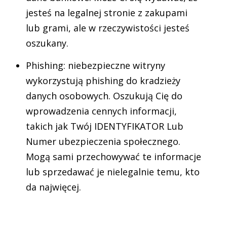
jesteś na legalnej stronie z zakupami
lub grami, ale w rzeczywistości jesteś
oszukany.
Phishing: niebezpieczne witryny
wykorzystują phishing do kradzieży
danych osobowych. Oszukują Cię do
wprowadzenia cennych informacji,
takich jak Twój IDENTYFIKATOR Lub
Numer ubezpieczenia społecznego.
Mogą sami przechowywać te informacje
lub sprzedawać je nielegalnie temu, kto
da najwięcej.