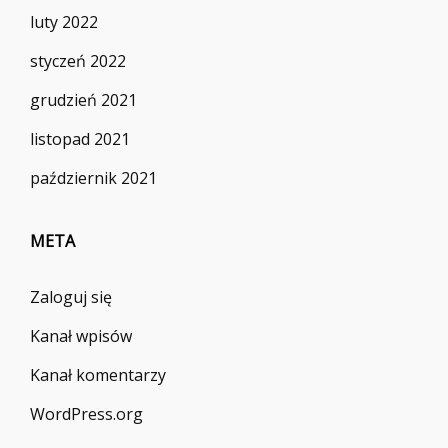
luty 2022
styczeń 2022
grudzień 2021
listopad 2021
październik 2021
META
Zaloguj się
Kanał wpisów
Kanał komentarzy
WordPress.org