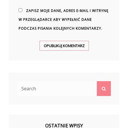
ZAPISZ MOJE DANE, ADRES E-MAIL I WITRYNĘ
W PRZEGLĄDARCE ABY WYPEŁNIĆ DANE
PODCZAS PISANIA KOLEJNYCH KOMENTARZY.
Search
Search
for:
OSTATNIE WPISY