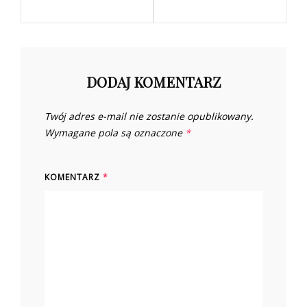
DODAJ KOMENTARZ
Twój adres e-mail nie zostanie opublikowany.
Wymagane pola są oznaczone
*
KOMENTARZ
*