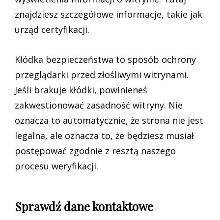
znajdziesz szczegółowe informacje, takie jak
urząd certyfikacji.
Kłódka bezpieczeństwa to sposób ochrony
przeglądarki przed złośliwymi witrynami.
Jeśli brakuje kłódki, powinieneś
zakwestionować zasadność witryny. Nie
oznacza to automatycznie, że strona nie jest
legalna, ale oznacza to, że będziesz musiał
postępować zgodnie z resztą naszego
procesu weryfikacji.
Sprawdź dane kontaktowe