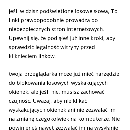
jeśli widzisz podświetlone losowe słowa, To
linki prawdopodobnie prowadzą do
niebezpiecznych stron internetowych.
Upewnij się, że podjąłeś już inne kroki, aby
sprawdzić legalność witryny przed
kliknięciem linków.
twoja przeglądarka może już mieć narzędzie
do blokowania losowych wyskakujących
okienek, ale jeśli nie, musisz zachować
czujność. Uważaj, aby nie klikać
wyskakujących okienek ani nie zezwalać im
na zmianę czegokolwiek na komputerze. Nie
powinieneś nawet zezwalać im na wysyłanie