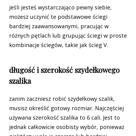
jeśli jesteś wystarczająco pewny siebie,
możesz uczynić te podstawowe ściegi
bardziej zaawansowanymi, pracując w
różnych pętlach lub grupując ściegi w proste
kombinacje ściegów, takie jak ścieg V.
długość i szerokość szydełkowego
szalika
zanim zaczniesz robić szydełkowy szalik,
musisz określić gotowy rozmiar. Najczęściej
używana szerokość szalika to 6 cali. Jest to
jednak całkowicie osobisty wybór, ponieważ