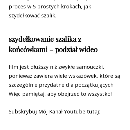
proces w 5 prostych krokach, jak
szydełkować szalik.
szydełkowanie szalika z
końcówkami – podział wideo
film jest dłuższy niż zwykłe samouczki,
ponieważ zawiera wiele wskazówek, które są
szczególnie przydatne dla początkujących.
Więc pamiętaj, aby obejrzeć to wszystko!
Subskrybuj Mój Kanał Youtube tutaj: