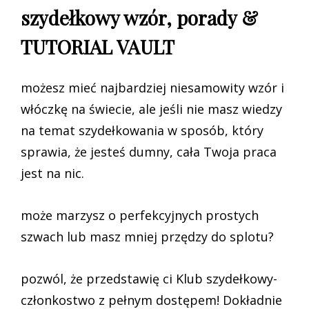
szydełkowy wzór, porady &
TUTORIAL VAULT
możesz mieć najbardziej niesamowity wzór i
włóczkę na świecie, ale jeśli nie masz wiedzy
na temat szydełkowania w sposób, który
sprawia, że jesteś dumny, cała Twoja praca
jest na nic.
może marzysz o perfekcyjnych prostych
szwach lub masz mniej przędzy do splotu?
pozwól, że przedstawię ci Klub szydełkowy-
członkostwo z pełnym dostępem! Dokładnie