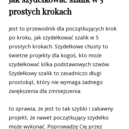
prostych krokach
jest to przewodnik dla początkujących krok
po kroku, jak szydełkować szalik w 5
prostych krokach. Szydełkowe chusty to
świetne projekty dla kogoś, kto może
szydełkować kilka podstawowych szwów.
Szydełkowy szalik to zasadniczo długi
prostokąt, który nie wymaga żadnego
zwiększenia dla zmniejszenia.
to sprawia, że jest to tak szybki i zabawny
projekt, że nawet początkujący szydełko
może wykonać. Poprowadzę Cię przez