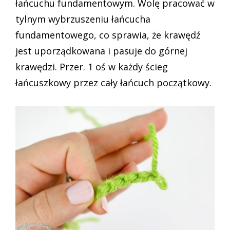
łańcuchu fundamentowym. Wolę pracować w
tylnym wybrzuszeniu łańcucha
fundamentowego, co sprawia, że krawędź
jest uporządkowana i pasuje do górnej
krawędzi. Przer. 1 oś w każdy ścieg
łańcuszkowy przez cały łańcuch początkowy.