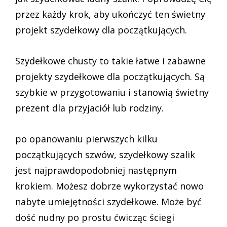
przez każdy krok, aby ukończyć ten świetny
projekt szydełkowy dla początkujących.
Szydełkowe chusty to takie łatwe i zabawne
projekty szydełkowe dla początkujących. Są
szybkie w przygotowaniu i stanowią świetny
prezent dla przyjaciół lub rodziny.
po opanowaniu pierwszych kilku
początkujących szwów, szydełkowy szalik
jest najprawdopodobniej następnym
krokiem. Możesz dobrze wykorzystać nowo
nabyte umiejętności szydełkowe. Może być
dość nudny po prostu ćwicząc ściegi