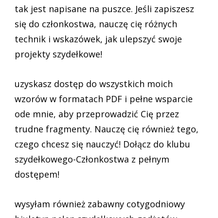
tak jest napisane na puszce. Jeśli zapiszesz
się do członkostwa, nauczę cię różnych
technik i wskazówek, jak ulepszyć swoje
projekty szydełkowe!
uzyskasz dostęp do wszystkich moich
wzorów w formatach PDF i pełne wsparcie
ode mnie, aby przeprowadzić Cię przez
trudne fragmenty. Nauczę cię również tego,
czego chcesz się nauczyć! Dołącz do klubu
szydełkowego-Członkostwa z pełnym
dostępem!
wysyłam również zabawny cotygodniowy