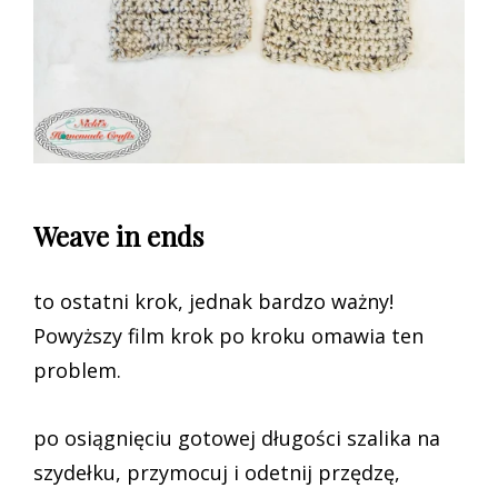
Weave in ends
to ostatni krok, jednak bardzo ważny!
Powyższy film krok po kroku omawia ten
problem.
po osiągnięciu gotowej długości szalika na
szydełku, przymocuj i odetnij przędzę,