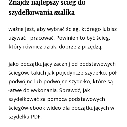
Znajdź najlepszy ścieg do
szydełkowania szalika
ważne jest, aby wybrać ścieg, którego lubisz
używać i pracować. Powinien to być ścieg,
który również działa dobrze z przędzą.
jako początkujący zacznij od podstawowych
ściegów, takich jak pojedyncze szydełko, pół
podwójne lub podwójne szydełko, które są
łatwe do wykonania. Sprawdź, jak
szydełkować za pomocą podstawowych
ściegów-ebook wideo dla początkujących w
szydełku PDF.