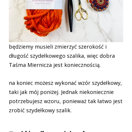
będziemy musieli zmierzyć szerokość i
długość szydełkowego szalika, więc dobra
Taśma Miernicza jest koniecznością.
na koniec możesz wykonać wzór szydełkowy,
taki jak mój poniżej. Jednak niekoniecznie
potrzebujesz wzoru, ponieważ tak łatwo jest
zrobić szydełkowy szalik.