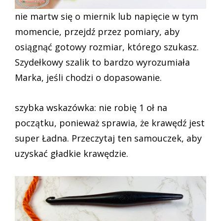
nie martw się o miernik lub napięcie w tym
momencie, przejdź przez pomiary, aby
osiągnąć gotowy rozmiar, którego szukasz.
Szydełkowy szalik to bardzo wyrozumiała
Marka, jeśli chodzi o dopasowanie.
szybka wskazówka: nie robię 1 oł na
początku, ponieważ sprawia, że krawędź jest
super Ładna. Przeczytaj ten samouczek, aby
uzyskać gładkie krawędzie.