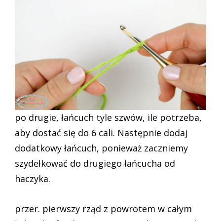
po drugie, łańcuch tyle szwów, ile potrzeba,
aby dostać się do 6 cali. Następnie dodaj
dodatkowy łańcuch, ponieważ zaczniemy
szydełkować do drugiego łańcucha od
haczyka.
przer. pierwszy rząd z powrotem w całym