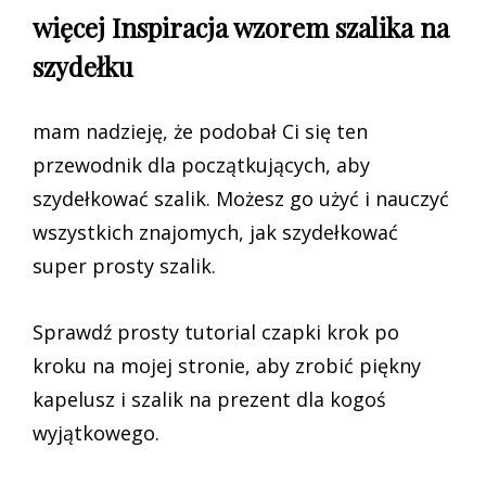
więcej Inspiracja wzorem szalika na
szydełku
mam nadzieję, że podobał Ci się ten
przewodnik dla początkujących, aby
szydełkować szalik. Możesz go użyć i nauczyć
wszystkich znajomych, jak szydełkować
super prosty szalik.
Sprawdź prosty tutorial czapki krok po
kroku na mojej stronie, aby zrobić piękny
kapelusz i szalik na prezent dla kogoś
wyjątkowego.