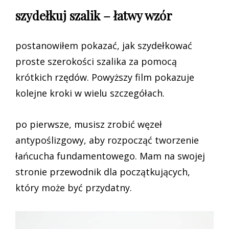
szydełkuj szalik – łatwy wzór
postanowiłem pokazać, jak szydełkować
proste szerokości szalika za pomocą
krótkich rzędów. Powyższy film pokazuje
kolejne kroki w wielu szczegółach.
po pierwsze, musisz zrobić węzeł
antypoślizgowy, aby rozpocząć tworzenie
łańcucha fundamentowego. Mam na swojej
stronie przewodnik dla początkujących,
który może być przydatny.