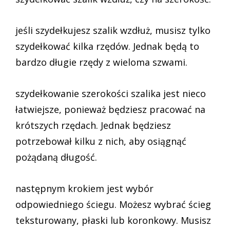
jeśli szydełkujesz szalik wzdłuż, musisz tylko
szydełkować kilka rzędów. Jednak będą to
bardzo długie rzędy z wieloma szwami.
szydełkowanie szerokości szalika jest nieco
łatwiejsze, ponieważ będziesz pracować na
krótszych rzędach. Jednak będziesz
potrzebował kilku z nich, aby osiągnąć
pożądaną długość.
następnym krokiem jest wybór
odpowiedniego ściegu. Możesz wybrać ścieg
teksturowany, płaski lub koronkowy. Musisz