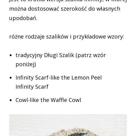
można dostosować szerokość do własnych
upodobań.
różne rodzaje szalików i przykładowe wzory:
tradycyjny Długi Szalik (patrz wzór
poniżej)
Infinity Scarf-like the Lemon Peel
Infinity Scarf
Cowl-like the Waffle Cowl