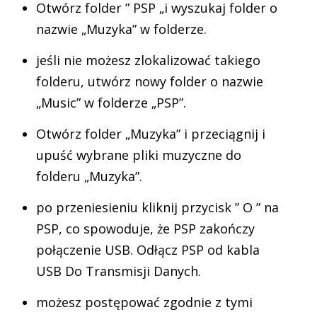
Otwórz folder ” PSP „i wyszukaj folder o
nazwie „Muzyka” w folderze.
jeśli nie możesz zlokalizować takiego
folderu, utwórz nowy folder o nazwie
„Music” w folderze „PSP”.
Otwórz folder „Muzyka” i przeciągnij i
upuść wybrane pliki muzyczne do
folderu „Muzyka”.
po przeniesieniu kliknij przycisk ” O ” na
PSP, co spowoduje, że PSP zakończy
połączenie USB. Odłącz PSP od kabla
USB Do Transmisji Danych.
możesz postępować zgodnie z tymi