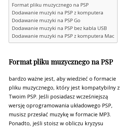
Format pliku muzycznego na PSP
Dodawanie muzyki na PSP z komputera
Dodawanie muzyki na PSP Go
Dodawanie muzyki na PSP bez kabla USB
Dodawanie muzyki na PSP z komputera Mac
Format pliku muzycznego na PSP
bardzo ważne jest, aby wiedzieć o formacie
pliku muzycznego, który jest kompatybilny z
Twoim PSP. Jeśli posiadasz wcześniejszą
wersję oprogramowania układowego PSP,
musisz przesłać muzykę w formacie MP3.
Ponadto, jeśli stoisz w obliczu kryzysu