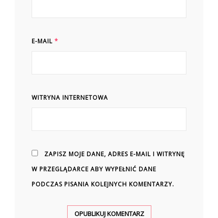
E-MAIL
*
WITRYNA INTERNETOWA
ZAPISZ MOJE DANE, ADRES E-MAIL I WITRYNĘ
W PRZEGLĄDARCE ABY WYPEŁNIĆ DANE
PODCZAS PISANIA KOLEJNYCH KOMENTARZY.