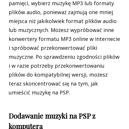
pamięci, wybierz muzykę MP3 lub formaty
plików audio, ponieważ zajmują one mniej
miejsca niż jakikolwiek format plików audio
lub muzycznych. Możesz wypróbować inne
konwertery formatu MP3 online w Internecie
i spróbować przekonwertować pliki
muzyczne. Po sprawdzeniu zgodności plików
i w razie potrzeby przekonwertowaniu
plików do kompatybilnej wersji, możesz
teraz skoncentrować się na tym, jak
umieścić muzykę na PSP.
Dodawanie muzyki na PSP z
komputera