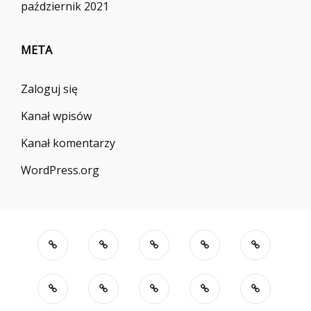
październik 2021
META
Zaloguj się
Kanał wpisów
Kanał komentarzy
WordPress.org