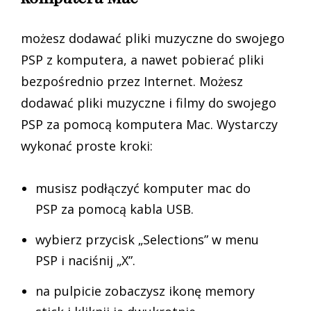
możesz dodawać pliki muzyczne do swojego
PSP z komputera, a nawet pobierać pliki
bezpośrednio przez Internet. Możesz
dodawać pliki muzyczne i filmy do swojego
PSP za pomocą komputera Mac. Wystarczy
wykonać proste kroki:
musisz podłączyć komputer mac do
PSP za pomocą kabla USB.
wybierz przycisk „Selections” w menu
PSP i naciśnij „X”.
na pulpicie zobaczysz ikonę memory