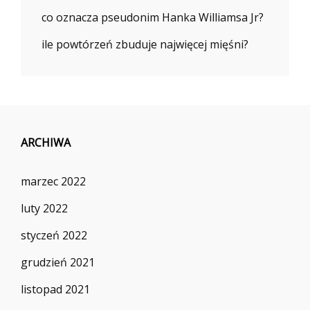
co oznacza pseudonim Hanka Williamsa Jr?
ile powtórzeń zbuduje najwięcej mięśni?
ARCHIWA
marzec 2022
luty 2022
styczeń 2022
grudzień 2021
listopad 2021