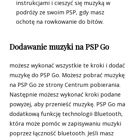
instrukcjami i cieszyć się muzyką w
podróży ze swoim PSP, gdy masz
ochotę na rowkowanie do bitów.
Dodawanie muzyki na PSP Go
możesz wykonać wszystkie te kroki i dodać
muzykę do PSP Go. Możesz pobrać muzykę
na PSP Go ze strony Centrum pobierania.
Następnie możesz wykonać kroki podane
powyżej, aby przenieść muzykę. PSP Go ma
dodatkową funkcję technologii Bluetooth,
która może pomóc w zapisywaniu muzyki
poprzez łączność bluetooth. Jeśli masz