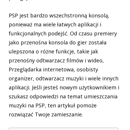
PSP jest bardzo wszechstronną konsolą,
ponieważ ma wiele łatwych aplikacji i
funkcjonalnych podejść. Od czasu premiery
jako przenośna konsola do gier została
ulepszona o różne funkcje, takie jak
przenośny odtwarzacz filmów i wideo,
Przeglądarka internetowa, osobisty
organizer, odtwarzacz muzyki i wiele innych
aplikacji. Jeśli jesteś nowym użytkownikiem i
szukasz odpowiedzi na temat umieszczania
muzyki na PSP, ten artykuł pomoże
rozwiązać Twoje zamieszanie.