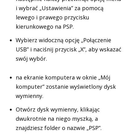
i wybrać „Ustawienia” za pomocą
lewego i prawego przycisku
kierunkowego na PSP.
Wybierz widoczną opcję „Połączenie
USB” i naciśnij przycisk „X”, aby wskazać
swój wybór.
na ekranie komputera w oknie „Mój
komputer” zostanie wyświetlony dysk
wymienny.
Otwórz dysk wymienny, klikając
dwukrotnie na niego myszką, a
znajdziesz folder o nazwie „PSP”.