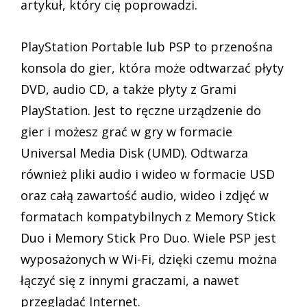
artykuł, który cię poprowadzi.
PlayStation Portable lub PSP to przenośna
konsola do gier, która może odtwarzać płyty
DVD, audio CD, a także płyty z Grami
PlayStation. Jest to ręczne urządzenie do
gier i możesz grać w gry w formacie
Universal Media Disk (UMD). Odtwarza
również pliki audio i wideo w formacie USD
oraz całą zawartość audio, wideo i zdjęć w
formatach kompatybilnych z Memory Stick
Duo i Memory Stick Pro Duo. Wiele PSP jest
wyposażonych w Wi-Fi, dzięki czemu można
łączyć się z innymi graczami, a nawet
przeglądać Internet.