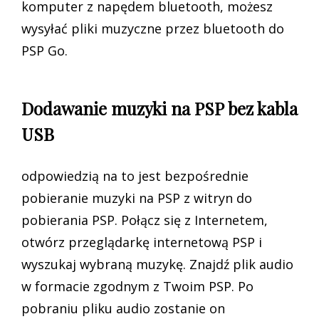
komputer z napędem bluetooth, możesz
wysyłać pliki muzyczne przez bluetooth do
PSP Go.
Dodawanie muzyki na PSP bez kabla
USB
odpowiedzią na to jest bezpośrednie
pobieranie muzyki na PSP z witryn do
pobierania PSP. Połącz się z Internetem,
otwórz przeglądarkę internetową PSP i
wyszukaj wybraną muzykę. Znajdź plik audio
w formacie zgodnym z Twoim PSP. Po
pobraniu pliku audio zostanie on