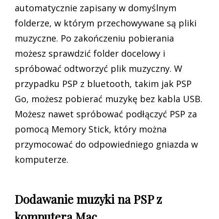
automatycznie zapisany w domyślnym
folderze, w którym przechowywane są pliki
muzyczne. Po zakończeniu pobierania
możesz sprawdzić folder docelowy i
spróbować odtworzyć plik muzyczny. W
przypadku PSP z bluetooth, takim jak PSP
Go, możesz pobierać muzykę bez kabla USB.
Możesz nawet spróbować podłączyć PSP za
pomocą Memory Stick, który można
przymocować do odpowiedniego gniazda w
komputerze.
Dodawanie muzyki na PSP z
komputera Mac