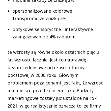
mobilne zakupy ze zniżką 2%
spersonalizowane kolorowe
transpromo ze zniżką 3%
dotykowe sensoryczne i interaktywne
zaangażowanie z 4% rabatem.
te wzrosty są równe około ostatnich pięciu
lat wzrostu łącznie. Jest to naprawdę
bezprecedensowe od czasu reformy
pocztowej w 2006 roku. Głównym
problemem poza cenami jest fakt, że wzrost
ma miejsce przed końcem roku. Budżety
marketingowe zostały już ustalone na rok
2021, więc realistycznie oznacza to, że firmy