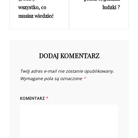
wszystko, co
ludzki ?
musisz wiedzieć
DODAJ KOMENTARZ
Twój adres e-mail nie zostanie opublikowany.
Wymagane pola są oznaczone
*
KOMENTARZ
*