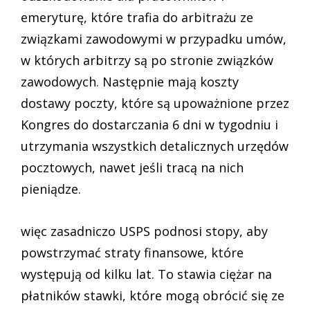
emeryturę, które trafia do arbitrażu ze
związkami zawodowymi w przypadku umów,
w których arbitrzy są po stronie związków
zawodowych. Następnie mają koszty
dostawy poczty, które są upoważnione przez
Kongres do dostarczania 6 dni w tygodniu i
utrzymania wszystkich detalicznych urzędów
pocztowych, nawet jeśli tracą na nich
pieniądze.
więc zasadniczo USPS podnosi stopy, aby
powstrzymać straty finansowe, które
występują od kilku lat. To stawia ciężar na
płatników stawki, które mogą obrócić się ze