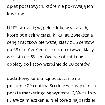
opłat pocztowych, które nie pokrywają ich
kosztów.
USPS stara się wypełnić lukę w stratach,
które ponieśli w ciągu kilku lat. Zwiększają
cenę znaczków pierwszej klasy z 55 centów
do 58 centów. Cena licznika pierwszej klasy
wzrasta do 53 centów. Nie obrabialne
dopłaty do listów wzrośnie do 30 centów.
dodatkowy kurs uncji pozostanie na
poziomie 20 centów. Średnie wzrosty cen za
pocztę marketingową wynoszą: 6,5% za listy
i 8,8% za mieszkania. Niektóre z najbardziej