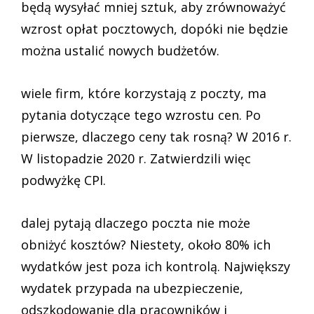
będą wysyłać mniej sztuk, aby zrównoważyć
wzrost opłat pocztowych, dopóki nie będzie
można ustalić nowych budżetów.
wiele firm, które korzystają z poczty, ma
pytania dotyczące tego wzrostu cen. Po
pierwsze, dlaczego ceny tak rosną? W 2016 r.
W listopadzie 2020 r. Zatwierdzili więc
podwyżkę CPI.
dalej pytają dlaczego poczta nie może
obniżyć kosztów? Niestety, około 80% ich
wydatków jest poza ich kontrolą. Największy
wydatek przypada na ubezpieczenie,
odszkodowanie dla pracowników i