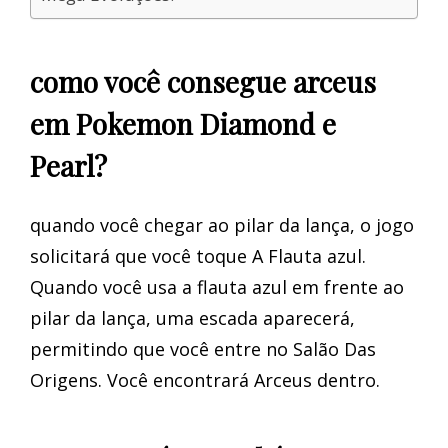
como você consegue arceus
em Pokemon Diamond e
Pearl?
quando você chegar ao pilar da lança, o jogo
solicitará que você toque A Flauta azul.
Quando você usa a flauta azul em frente ao
pilar da lança, uma escada aparecerá,
permitindo que você entre no Salão Das
Origens. Você encontrará Arceus dentro.