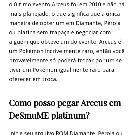
o último evento Arceus foi em 2010 e não há
mais planejado, o que significa que a única
maneira de obter um em Diamante, Pérola
ou platina sem trapaça é negociar com
alguém que obteve um do evento. Arceus é
um Pokémon incrivelmente raro, então você
provavelmente só poderá trocar por um se
tiver um Pokémon igualmente raro para
oferecer em troca.
Como posso pegar Arceus em
DeSmuME platinum?
inicie seu arquivo ROM Diamante, Pérola ou