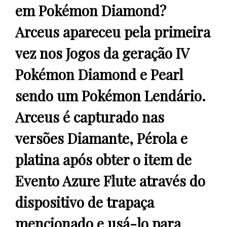
em Pokémon Diamond?
Arceus apareceu pela primeira
vez nos Jogos da geração IV
Pokémon Diamond e Pearl
sendo um Pokémon Lendário.
Arceus é capturado nas
versões Diamante, Pérola e
platina após obter o item de
Evento Azure Flute através do
dispositivo de trapaça
mencionado e usá-lo para