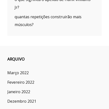
Jr?
quantas repetições construirão mais
músculos?
ARQUIVO
Março 2022
Fevereiro 2022
Janeiro 2022
Dezembro 2021