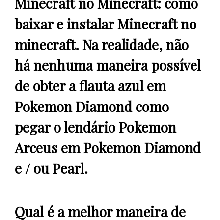
Minecraft no Minecraft: como
baixar e instalar Minecraft no
minecraft. Na realidade, não
há nenhuma maneira possível
de obter a flauta azul em
Pokemon Diamond como
pegar o lendário Pokemon
Arceus em Pokemon Diamond
e / ou Pearl.
Qual é a melhor maneira de