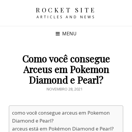
ROCKET SITE
ARTICLES AND NEWS
MENU
Como você consegue
Arceus em Pokemon
Diamond e Pearl?
POSTED
NOVEMBRO 28, 2021
ON
como você consegue arceus em Pokemon
Diamond e Pearl?
arceus está em Pokémon Diamond e Pearl?