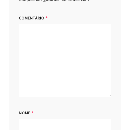
COMENTÁRIO
*
NOME
*