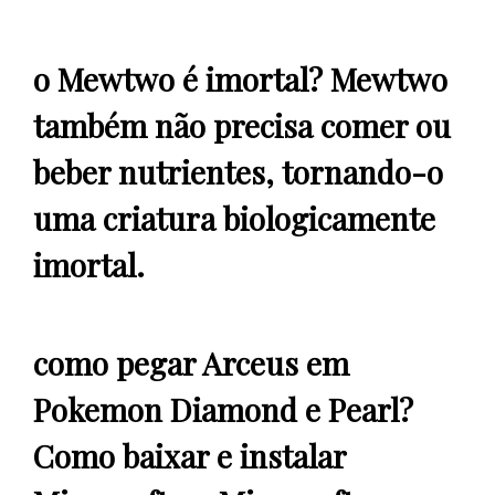
o Mewtwo é imortal? Mewtwo
também não precisa comer ou
beber nutrientes, tornando-o
uma criatura biologicamente
imortal.
como pegar Arceus em
Pokemon Diamond e Pearl?
Como baixar e instalar