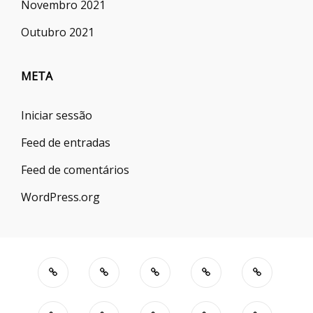
Novembro 2021
Outubro 2021
META
Iniciar sessão
Feed de entradas
Feed de comentários
WordPress.org