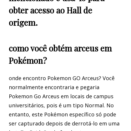
obter acesso ao Hall de
origem.
como você obtém arceus em
Pokémon?
onde encontro Pokemon GO Arceus? Você
normalmente encontraria e pegaria
Pokemon Go Arceus em locais de campus
universitários, pois é um tipo Normal. No
entanto, este Pokémon específico só pode
ser capturado depois de derrotá-lo em uma