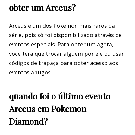
obter um Arceus?
Arceus é um dos Pokémon mais raros da
série, pois só foi disponibilizado através de
eventos especiais. Para obter um agora,
você terá que trocar alguém por ele ou usar
códigos de trapaça para obter acesso aos
eventos antigos.
quando foi o último evento
Arceus em Pokemon
Diamond?