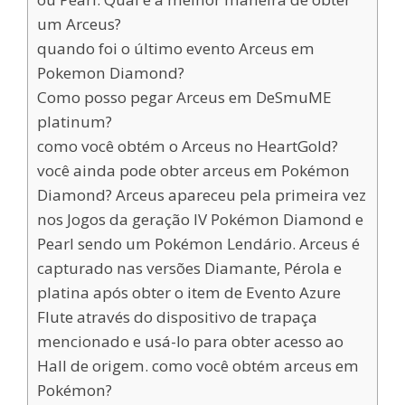
um Arceus?
quando foi o último evento Arceus em
Pokemon Diamond?
Como posso pegar Arceus em DeSmuME
platinum?
como você obtém o Arceus no HeartGold?
você ainda pode obter arceus em Pokémon
Diamond? Arceus apareceu pela primeira vez
nos Jogos da geração IV Pokémon Diamond e
Pearl sendo um Pokémon Lendário. Arceus é
capturado nas versões Diamante, Pérola e
platina após obter o item de Evento Azure
Flute através do dispositivo de trapaça
mencionado e usá-lo para obter acesso ao
Hall de origem. como você obtém arceus em
Pokémon?