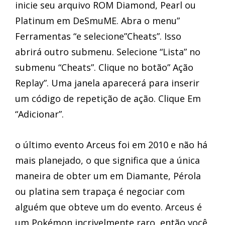
inicie seu arquivo ROM Diamond, Pearl ou
Platinum em DeSmuME. Abra o menu”
Ferramentas “e selecione”Cheats”. Isso
abrirá outro submenu. Selecione “Lista” no
submenu “Cheats”. Clique no botão” Ação
Replay”. Uma janela aparecerá para inserir
um código de repetição de ação. Clique Em
“Adicionar”.
o último evento Arceus foi em 2010 e não há
mais planejado, o que significa que a única
maneira de obter um em Diamante, Pérola
ou platina sem trapaça é negociar com
alguém que obteve um do evento. Arceus é
um Pokémon incrivelmente raro, então você