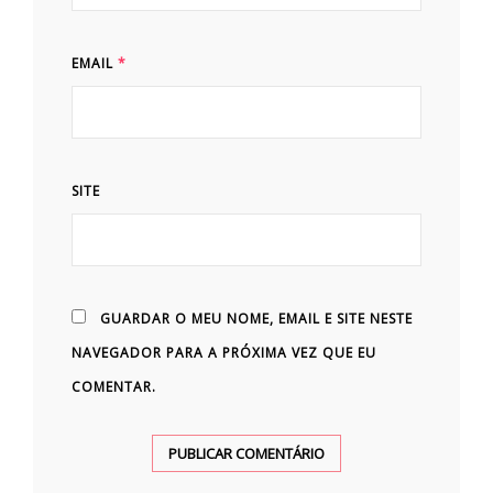
EMAIL
*
SITE
GUARDAR O MEU NOME, EMAIL E SITE NESTE
NAVEGADOR PARA A PRÓXIMA VEZ QUE EU
COMENTAR.