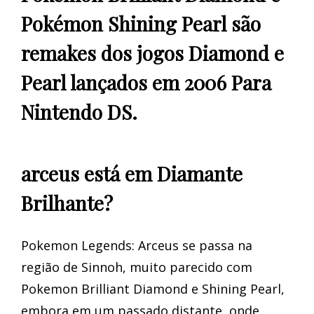
Pokémon Shining Pearl são
remakes dos jogos Diamond e
Pearl lançados em 2006 Para
Nintendo DS.
arceus está em Diamante
Brilhante?
Pokemon Legends: Arceus se passa na
região de Sinnoh, muito parecido com
Pokemon Brilliant Diamond e Shining Pearl,
embora em um passado distante, onde