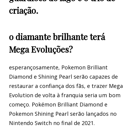
criação.
o diamante brilhante terá
Mega Evoluções?
esperançosamente, Pokemon Brilliant
Diamond e Shining Pearl serão capazes de
restaurar a confiança dos fãs, e trazer Mega
Evolution de volta à franquia seria um bom
começo. Pokémon Brilliant Diamond e
Pokemon Shining Pearl serão lançados no
Nintendo Switch no final de 2021.