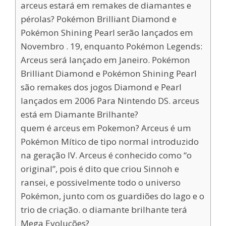
arceus estará em remakes de diamantes e
pérolas? Pokémon Brilliant Diamond e
Pokémon Shining Pearl serão lançados em
Novembro . 19, enquanto Pokémon Legends:
Arceus será lançado em Janeiro. Pokémon
Brilliant Diamond e Pokémon Shining Pearl
são remakes dos jogos Diamond e Pearl
lançados em 2006 Para Nintendo DS. arceus
está em Diamante Brilhante?
quem é arceus em Pokemon? Arceus é um
Pokémon Mítico de tipo normal introduzido
na geração IV. Arceus é conhecido como “o
original”, pois é dito que criou Sinnoh e
ransei, e possivelmente todo o universo
Pokémon, junto com os guardiões do lago e o
trio de criação. o diamante brilhante terá
Mega Evoluções?