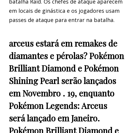
batalha Raid. Os chefes de ataque aparecem
em locais de ginástica e os jogadores usam
passes de ataque para entrar na batalha.
arceus estará em remakes de
diamantes e pérolas? Pokémon
Brilliant Diamond e Pokémon
Shining Pearl serão lançados
em Novembro . 19, enquanto
Pokémon Legends: Arceus
será lançado em Janeiro.
Pokémon Brilliant Diamond e