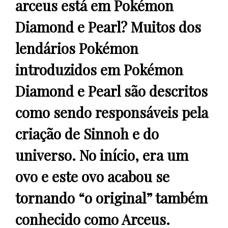
arceus está em Pokémon
Diamond e Pearl? Muitos dos
lendários Pokémon
introduzidos em Pokémon
Diamond e Pearl são descritos
como sendo responsáveis pela
criação de Sinnoh e do
universo. No início, era um
ovo e este ovo acabou se
tornando “o original” também
conhecido como Arceus.