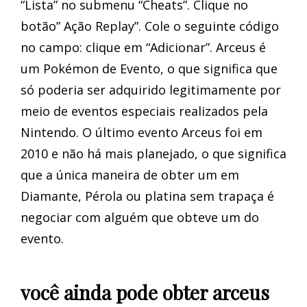
“Lista” no submenu “Cheats”. Clique no
botão” Ação Replay”. Cole o seguinte código
no campo: clique em “Adicionar”. Arceus é
um Pokémon de Evento, o que significa que
só poderia ser adquirido legitimamente por
meio de eventos especiais realizados pela
Nintendo. O último evento Arceus foi em
2010 e não há mais planejado, o que significa
que a única maneira de obter um em
Diamante, Pérola ou platina sem trapaça é
negociar com alguém que obteve um do
evento.
você ainda pode obter arceus