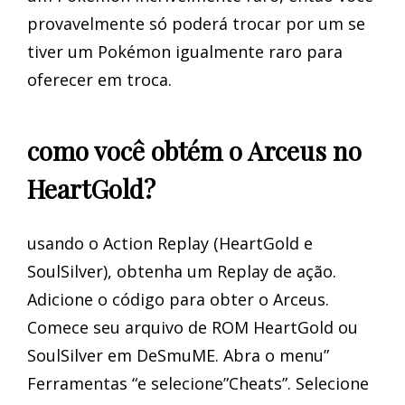
provavelmente só poderá trocar por um se
tiver um Pokémon igualmente raro para
oferecer em troca.
como você obtém o Arceus no
HeartGold?
usando o Action Replay (HeartGold e
SoulSilver), obtenha um Replay de ação.
Adicione o código para obter o Arceus.
Comece seu arquivo de ROM HeartGold ou
SoulSilver em DeSmuME. Abra o menu”
Ferramentas “e selecione”Cheats”. Selecione