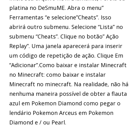
platina no DeSmuME. Abra o menu”
Ferramentas “e selecione”Cheats”. Isso
abrirá outro submenu. Selecione “Lista” no
submenu “Cheats”. Clique no botão” Ação
Replay”. Uma janela aparecerá para inserir
um código de repetição de ação. Clique Em
“Adicionar”.Como baixar e instalar Minecraft
no Minecraft: como baixar e instalar
Minecraft no minecraft. Na realidade, não há
nenhuma maneira possível de obter a flauta
azul em Pokemon Diamond como pegar o
lendário Pokemon Arceus em Pokemon
Diamond e / ou Pearl.