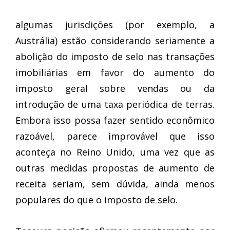
algumas jurisdições (por exemplo, a
Austrália) estão considerando seriamente a
abolição do imposto de selo nas transações
imobiliárias em favor do aumento do
imposto geral sobre vendas ou da
introdução de uma taxa periódica de terras.
Embora isso possa fazer sentido econômico
razoável, parece improvável que isso
aconteça no Reino Unido, uma vez que as
outras medidas propostas de aumento de
receita seriam, sem dúvida, ainda menos
populares do que o imposto de selo.