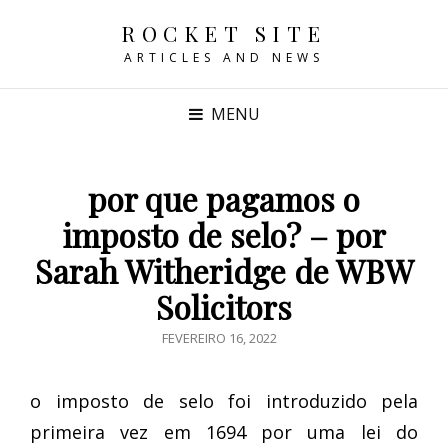
ROCKET SITE
ARTICLES AND NEWS
MENU
por que pagamos o
imposto de selo? – por
Sarah Witheridge de WBW
Solicitors
POSTED
FEVEREIRO 16, 2022
ON
o imposto de selo foi introduzido pela
primeira vez em 1694 por uma lei do