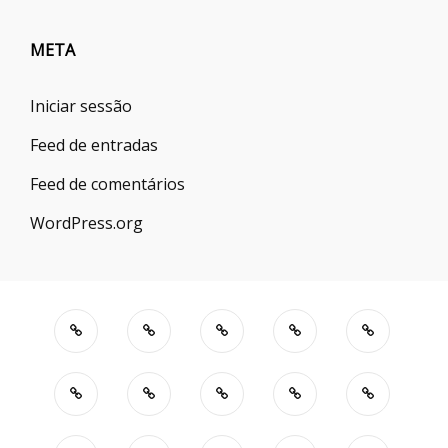
META
Iniciar sessão
Feed de entradas
Feed de comentários
WordPress.org