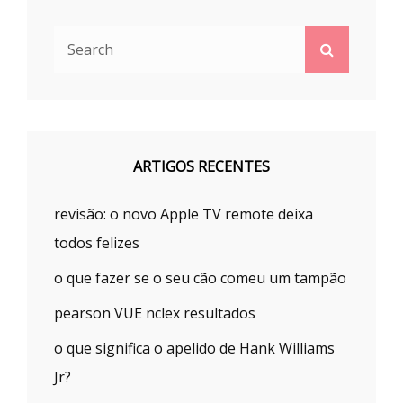
Search
Search
for:
ARTIGOS RECENTES
revisão: o novo Apple TV remote deixa
todos felizes
o que fazer se o seu cão comeu um tampão
pearson VUE nclex resultados
o que significa o apelido de Hank Williams
Jr?