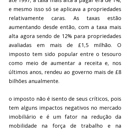
até 1997, a taxa mais alta a pagar era de 1%,
e mesmo isso só se aplicava a propriedades
relativamente caras. As taxas estão
aumentando desde então, com a taxa mais
alta agora sendo de 12% para propriedades
avaliadas em mais de £1,5 milhão. O
imposto tem sido popular entre o tesouro
como meio de aumentar a receita e, nos
últimos anos, rendeu ao governo mais de £8
bilhões anualmente.
o imposto não é isento de seus críticos, pois
tem alguns impactos negativos no mercado
imobiliário e é um fator na redução da
mobilidade na força de trabalho e na