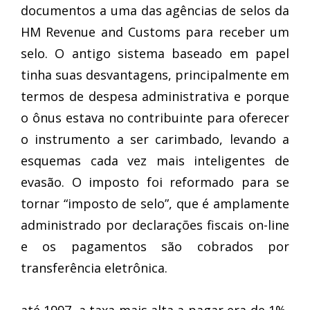
documentos a uma das agências de selos da
HM Revenue and Customs para receber um
selo. O antigo sistema baseado em papel
tinha suas desvantagens, principalmente em
termos de despesa administrativa e porque
o ônus estava no contribuinte para oferecer
o instrumento a ser carimbado, levando a
esquemas cada vez mais inteligentes de
evasão. O imposto foi reformado para se
tornar “imposto de selo”, que é amplamente
administrado por declarações fiscais on-line
e os pagamentos são cobrados por
transferência eletrônica.