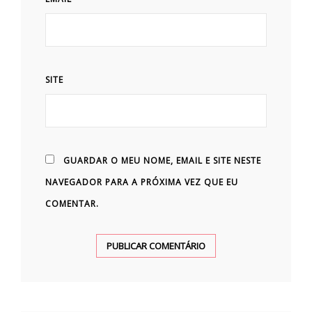
SITE
GUARDAR O MEU NOME, EMAIL E SITE NESTE
NAVEGADOR PARA A PRÓXIMA VEZ QUE EU
COMENTAR.