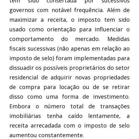
tem sido consertada por sucessivos
governos com notável frequência. Além de
maximizar a receita, o imposto tem sido
usado como orientação para influenciar o
comportamento do mercado. Medidas
fiscais sucessivas (não apenas em relação ao
imposto de selo) foram implementadas para
dissuadir os possíveis proprietários do setor
residencial de adquirir novas propriedades
de compra para locação ou de se retirar
disso como uma forma de investimento.
Embora o número total de transações
imobiliárias tenha caído lentamente, a
receita arrecadada com o imposto de selo
aumentou constantemente.