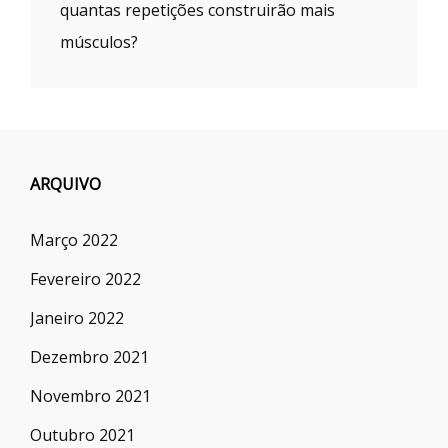
quantas repetições construirão mais
músculos?
ARQUIVO
Março 2022
Fevereiro 2022
Janeiro 2022
Dezembro 2021
Novembro 2021
Outubro 2021