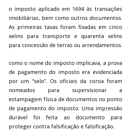
o imposto aplicado em 1694 às transações
imobiliárias, bem como outros documentos.
As primeiras taxas foram fixadas em cinco
xelins para transporte e quarenta xelins
para concessão de terras ou arrendamentos.
como o nome do imposto implicava, a prova
de pagamento do imposto era evidenciada
por um “selo”. Os oficiais da coroa foram
nomeados para supervisionar a
estampagem física de documentos no ponto
de pagamento do imposto. Uma impressão
durável foi feita ao documento para
proteger contra falsificação e falsificação.