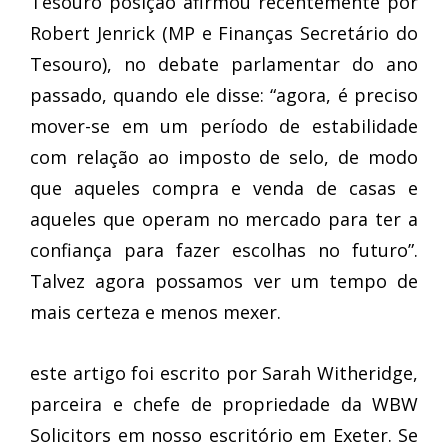
Tesouro posição afirmou recentemente por
Robert Jenrick (MP e Finanças Secretário do
Tesouro), no debate parlamentar do ano
passado, quando ele disse: “agora, é preciso
mover-se em um período de estabilidade
com relação ao imposto de selo, de modo
que aqueles compra e venda de casas e
aqueles que operam no mercado para ter a
confiança para fazer escolhas no futuro”.
Talvez agora possamos ver um tempo de
mais certeza e menos mexer.
este artigo foi escrito por Sarah Witheridge,
parceira e chefe de propriedade da WBW
Solicitors em nosso escritório em Exeter. Se