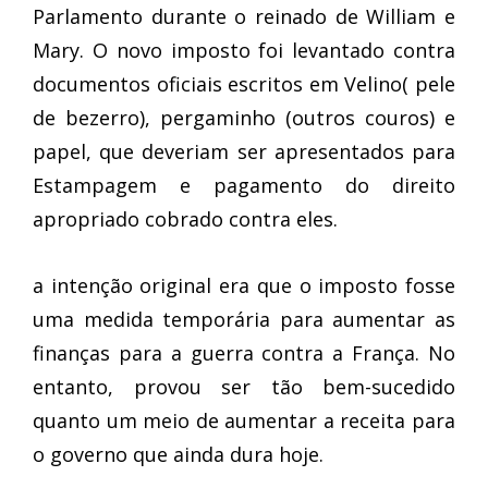
Parlamento durante o reinado de William e
Mary. O novo imposto foi levantado contra
documentos oficiais escritos em Velino( pele
de bezerro), pergaminho (outros couros) e
papel, que deveriam ser apresentados para
Estampagem e pagamento do direito
apropriado cobrado contra eles.
a intenção original era que o imposto fosse
uma medida temporária para aumentar as
finanças para a guerra contra a França. No
entanto, provou ser tão bem-sucedido
quanto um meio de aumentar a receita para
o governo que ainda dura hoje.