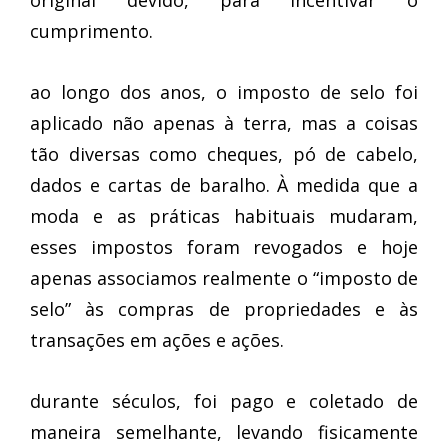
original devido, para incentivar o
cumprimento.
ao longo dos anos, o imposto de selo foi
aplicado não apenas à terra, mas a coisas
tão diversas como cheques, pó de cabelo,
dados e cartas de baralho. À medida que a
moda e as práticas habituais mudaram,
esses impostos foram revogados e hoje
apenas associamos realmente o “imposto de
selo” às compras de propriedades e às
transações em ações e ações.
durante séculos, foi pago e coletado de
maneira semelhante, levando fisicamente