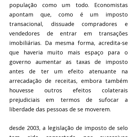
população como um todo. Economistas
apontam que, como é um imposto
transacional, dissuade compradores e
vendedores de entrar em transações
imobiliárias. Da mesma forma, acredita-se
que haveria muito mais espaço para o
governo aumentar as taxas de imposto
antes de ter um efeito atenuante na
arrecadação de receitas, embora também
houvesse outros efeitos colaterais
prejudiciais em termos de sufocar a
liberdade das pessoas de se moverem.
desde 2003, a legislação de imposto de selo