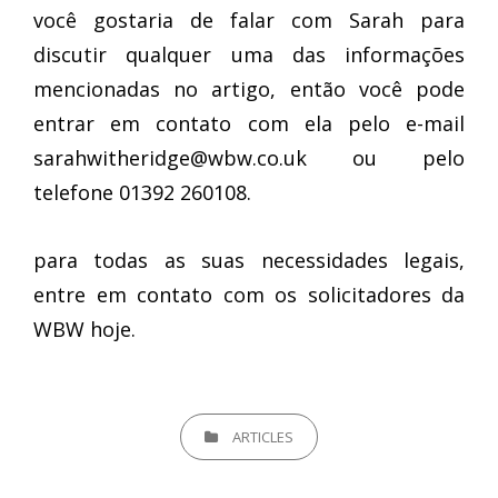
você gostaria de falar com Sarah para
discutir qualquer uma das informações
mencionadas no artigo, então você pode
entrar em contato com ela pelo e-mail
sarahwitheridge@wbw.co.uk
ou pelo
telefone 01392 260108.
para todas as suas necessidades legais,
entre em contato com os solicitadores da
WBW hoje.
CATEGORIES
ARTICLES