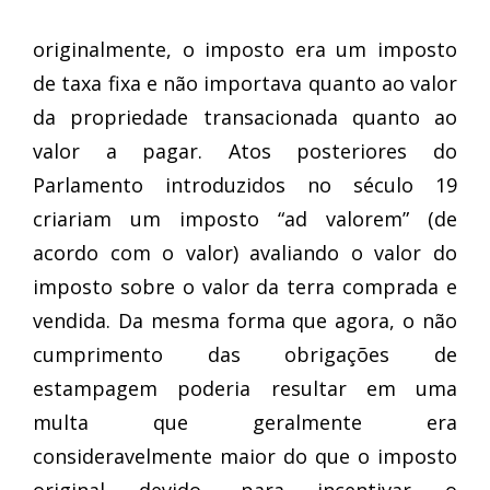
originalmente, o imposto era um imposto
de taxa fixa e não importava quanto ao valor
da propriedade transacionada quanto ao
valor a pagar. Atos posteriores do
Parlamento introduzidos no século 19
criariam um imposto “ad valorem” (de
acordo com o valor) avaliando o valor do
imposto sobre o valor da terra comprada e
vendida. Da mesma forma que agora, o não
cumprimento das obrigações de
estampagem poderia resultar em uma
multa que geralmente era
consideravelmente maior do que o imposto