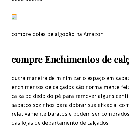
compre bolas de algodão na Amazon.
compre Enchimentos de cal
outra maneira de minimizar o espaço em sapa
enchimentos de calçados são normalmente feitos
caixa do dedo do pé para remover alguns cent
sapatos sozinhos para dobrar sua eficácia, co
relativamente baratos e podem ser comprados 
das lojas de departamento de calçados.