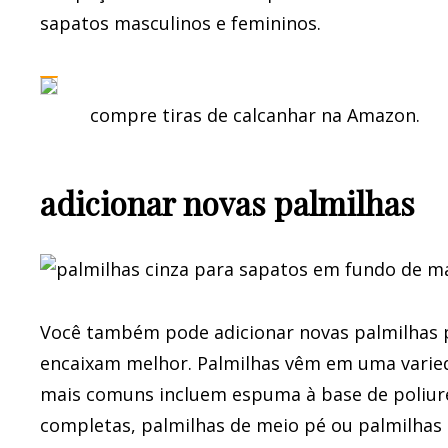
sapatos masculinos e femininos.
compre tiras de calcanhar na Amazon.
adicionar novas palmilhas
Você também pode adicionar novas palmilhas 
encaixam melhor. Palmilhas vêm em uma varied
mais comuns incluem espuma à base de poliure
completas, palmilhas de meio pé ou palmilhas 