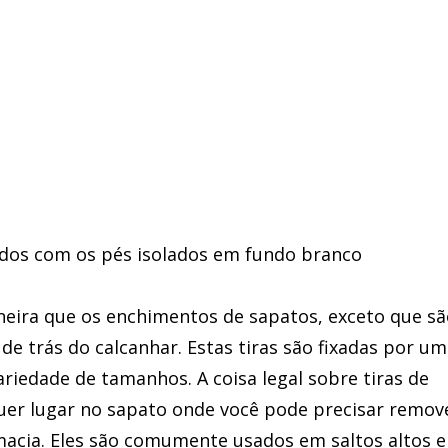
eira que os enchimentos de sapatos, exceto que sã
de trás do calcanhar. Estas tiras são fixadas por um
riedade de tamanhos. A coisa legal sobre tiras de
uer lugar no sapato onde você pode precisar remov
acia. Eles são comumente usados em saltos altos e