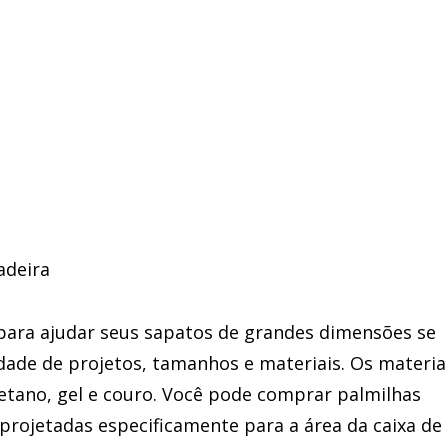
para ajudar seus sapatos de grandes dimensões se
ade de projetos, tamanhos e materiais. Os materia
tano, gel e couro. Você pode comprar palmilhas
projetadas especificamente para a área da caixa de