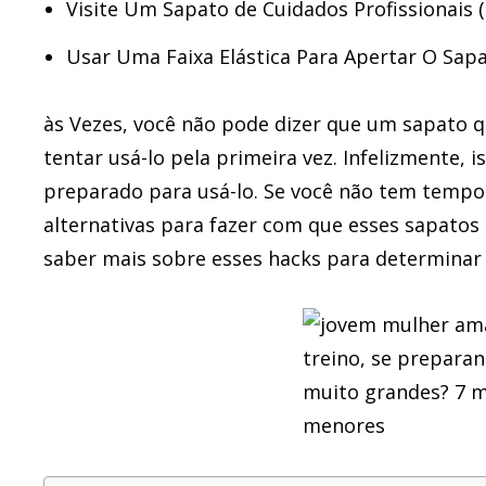
Visite Um Sapato de Cuidados Profissionais (
Usar Uma Faixa Elástica Para Apertar O Sap
às Vezes, você não pode dizer que um sapato qu
tentar usá-lo pela primeira vez. Infelizmente, 
preparado para usá-lo. Se você não tem tempo
alternativas para fazer com que esses sapato
saber mais sobre esses hacks para determinar 