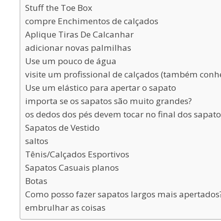
Stuff the Toe Box
compre Enchimentos de calçados
Aplique Tiras De Calcanhar
adicionar novas palmilhas
Use um pouco de água
visite um profissional de calçados (também conh
Use um elástico para apertar o sapato
importa se os sapatos são muito grandes?
os dedos dos pés devem tocar no final dos sapato
Sapatos de Vestido
saltos
Tênis/Calçados Esportivos
Sapatos Casuais planos
Botas
Como posso fazer sapatos largos mais apertados
embrulhar as coisas