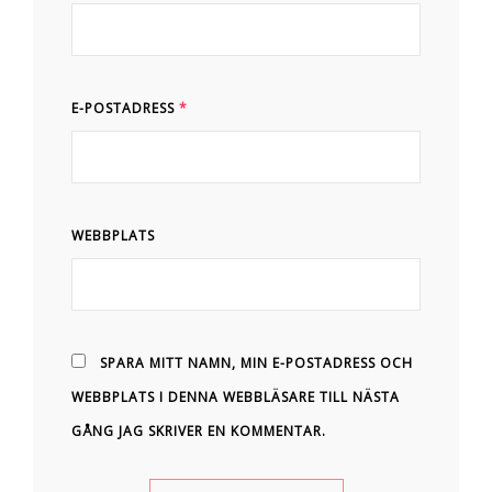
E-POSTADRESS
*
WEBBPLATS
SPARA MITT NAMN, MIN E-POSTADRESS OCH
WEBBPLATS I DENNA WEBBLÄSARE TILL NÄSTA
GÅNG JAG SKRIVER EN KOMMENTAR.