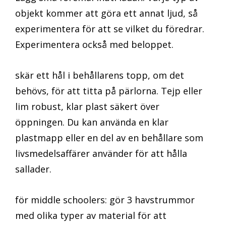
objekt kommer att göra ett annat ljud, så
experimentera för att se vilket du föredrar.
Experimentera också med beloppet.
skär ett hål i behållarens topp, om det
behövs, för att titta på pärlorna. Tejp eller
lim robust, klar plast säkert över
öppningen. Du kan använda en klar
plastmapp eller en del av en behållare som
livsmedelsaffärer använder för att hålla
sallader.
för middle schoolers: gör 3 havstrummor
med olika typer av material för att