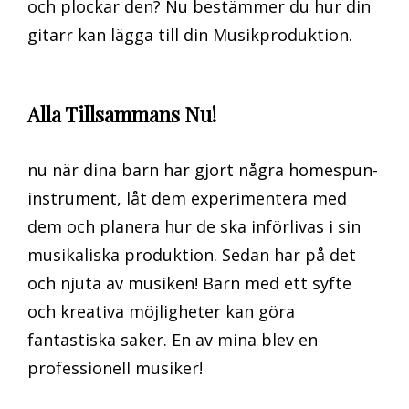
och plockar den? Nu bestämmer du hur din
gitarr kan lägga till din Musikproduktion.
Alla Tillsammans Nu!
nu när dina barn har gjort några homespun-
instrument, låt dem experimentera med
dem och planera hur de ska införlivas i sin
musikaliska produktion. Sedan har på det
och njuta av musiken! Barn med ett syfte
och kreativa möjligheter kan göra
fantastiska saker. En av mina blev en
professionell musiker!