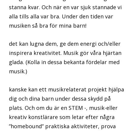
stanna kvar. Och när en var sjuk stannade vi
alla tills alla var bra. Under den tiden var
musiken så bra för mina barn!
det kan lugna dem, ge dem energi och/eller
inspirera kreativitet. Musik gör våra hjärtan
glada. (Kolla in dessa bekanta fördelar med
musik.)
kanske kan ett musikrelaterat projekt hjälpa
dig och dina barn under dessa skydd på
plats. Och om du är en STEM -, musik-eller
kreativ konstlärare som letar efter några
”homebound” praktiska aktiviteter, prova