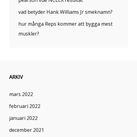
vad betyder Hank Williams Jr smeknamn?
hur många Reps kommer att bygga mest
muskler?
ARKIV
mars 2022
februari 2022
januari 2022
december 2021