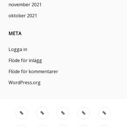
november 2021
oktober 2021
META
Logga in
Flöde för inlägg
Flöde för kommentarer
WordPress.org