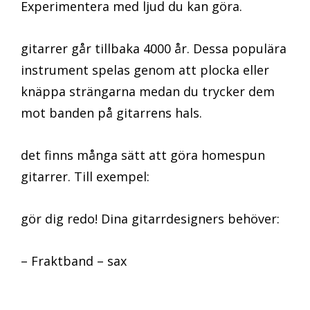
Experimentera med ljud du kan göra.
gitarrer går tillbaka 4000 år. Dessa populära
instrument spelas genom att plocka eller
knäppa strängarna medan du trycker dem
mot banden på gitarrens hals.
det finns många sätt att göra homespun
gitarrer. Till exempel:
gör dig redo! Dina gitarrdesigners behöver:
– Fraktband – sax