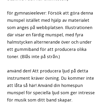
för gymnasieelever: Försök att göra denna
munspel istället med hjälp av materialet
som anges på webbplatsen. Illustrationen
där visar en färdig munspel, med fyra
halmstycken alternerande över och under
ett gummiband för att producera olika
toner. (Blås inte på strån.)
använd den! Att producera ljud på detta
instrument kräver övning. Du kommer inte
att låta så här! Använd din homespun
munspel för speciella ljud som ger intresse
för musik som ditt band skapar.