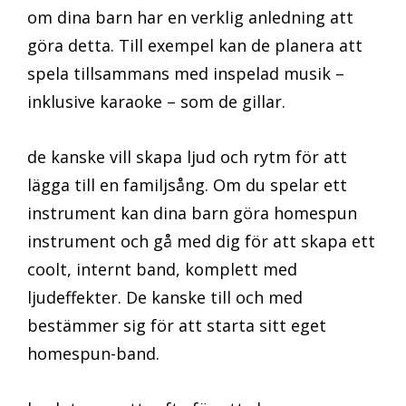
om dina barn har en verklig anledning att
göra detta. Till exempel kan de planera att
spela tillsammans med inspelad musik –
inklusive karaoke – som de gillar.
de kanske vill skapa ljud och rytm för att
lägga till en familjsång. Om du spelar ett
instrument kan dina barn göra homespun
instrument och gå med dig för att skapa ett
coolt, internt band, komplett med
ljudeffekter. De kanske till och med
bestämmer sig för att starta sitt eget
homespun-band.