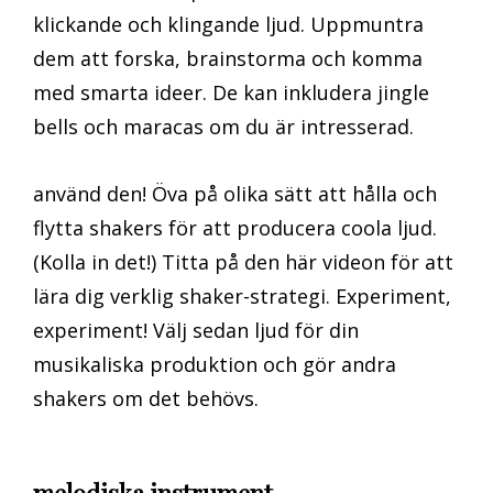
klickande och klingande ljud. Uppmuntra
dem att forska, brainstorma och komma
med smarta ideer. De kan inkludera jingle
bells och maracas om du är intresserad.
använd den! Öva på olika sätt att hålla och
flytta shakers för att producera coola ljud.
(Kolla in det!) Titta på den här videon för att
lära dig verklig shaker-strategi. Experiment,
experiment! Välj sedan ljud för din
musikaliska produktion och gör andra
shakers om det behövs.