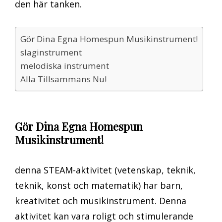
den här tanken.
Gör Dina Egna Homespun Musikinstrument!
slaginstrument
melodiska instrument
Alla Tillsammans Nu!
Gör Dina Egna Homespun
Musikinstrument!
denna STEAM-aktivitet (vetenskap, teknik,
teknik, konst och matematik) har barn,
kreativitet och musikinstrument. Denna
aktivitet kan vara roligt och stimulerande