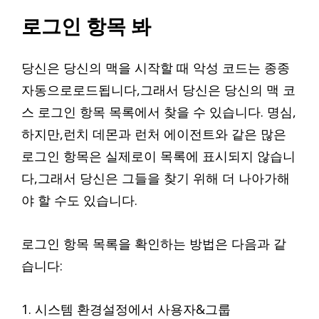
로그인 항목 봐
당신은 당신의 맥을 시작할 때 악성 코드는 종종
자동으로로드됩니다,그래서 당신은 당신의 맥 코
스 로그인 항목 목록에서 찾을 수 있습니다. 명심,
하지만,런치 데몬과 런처 에이전트와 같은 많은
로그인 항목은 실제로이 목록에 표시되지 않습니
다,그래서 당신은 그들을 찾기 위해 더 나아가해
야 할 수도 있습니다.
로그인 항목 목록을 확인하는 방법은 다음과 같
습니다:
1. 시스템 환경설정에서 사용자&그룹