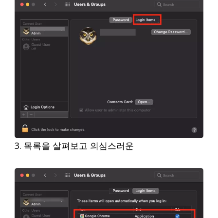
3. 목록을 살펴보고 의심스러운