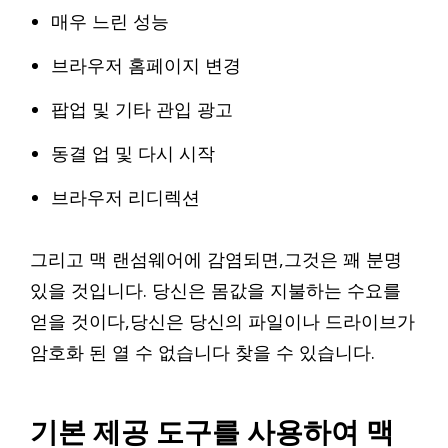
매우 느린 성능
브라우저 홈페이지 변경
팝업 및 기타 관입 광고
동결 업 및 다시 시작
브라우저 리디렉션
그리고 맥 랜섬웨어에 감염되면,그것은 꽤 분명
있을 것입니다. 당신은 몸값을 지불하는 수요를
얻을 것이다,당신은 당신의 파일이나 드라이브가
암호화 된 열 수 없습니다 찾을 수 있습니다.
기본 제공 도구를 사용하여 맥