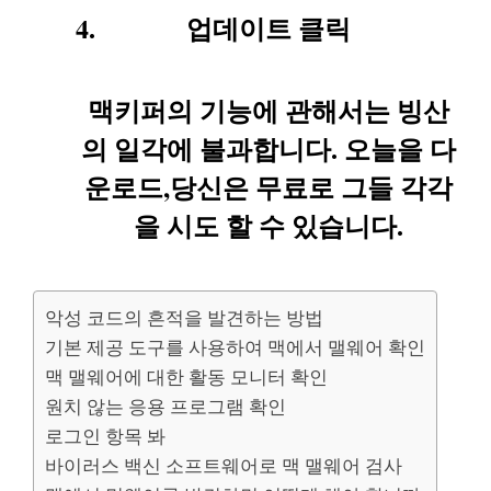
업데이트 클릭
맥키퍼의 기능에 관해서는 빙산
의 일각에 불과합니다. 오늘을 다
운로드,당신은 무료로 그들 각각
을 시도 할 수 있습니다.
악성 코드의 흔적을 발견하는 방법
기본 제공 도구를 사용하여 맥에서 맬웨어 확인
맥 맬웨어에 대한 활동 모니터 확인
원치 않는 응용 프로그램 확인
로그인 항목 봐
바이러스 백신 소프트웨어로 맥 맬웨어 검사