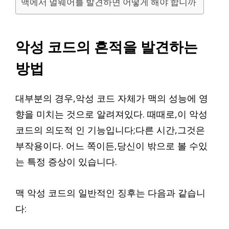
맥에서 멀웨어를 발견하면 어떻게 해야 합니까
악성 코드의 흔적을 발견하는
방법
대부분의 경우,악성 코드 자체가 맥의 성능에 영
향을 미치는 것으로 알려져있다. 때때로,이 악성
코드의 의도적 인 기능입니다;다른 시간,그것은
부작용이다. 어느 쪽이든,당신이 밖으로 볼 수있
는 특정 증상이 있습니다.
맥 악성 코드의 일반적인 징후는 다음과 같습니
다: