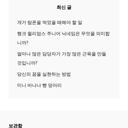
최신 글
개가 탐폰을 먹었을 때해야 할 일
행크 윌리엄스 주니어 닉네임은 무엇을 의미합
니까?
얼마나 많은 담당자가 가장 많은 근육을 만들
것입니까?
당신의 꿈을 실현하는 방법
미니 바나나 빵 덩어리
보관함