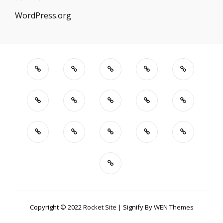
WordPress.org
Copyright © 2022
Rocket Site
|
Signify By
WEN Themes