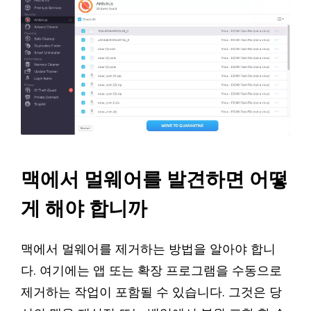
맥에서 멀웨어를 발견하면 어떻
게 해야 합니까
맥에서 멀웨어를 제거하는 방법을 알아야 합니
다. 여기에는 앱 또는 확장 프로그램을 수동으로
제거하는 작업이 포함될 수 있습니다. 그것은 당