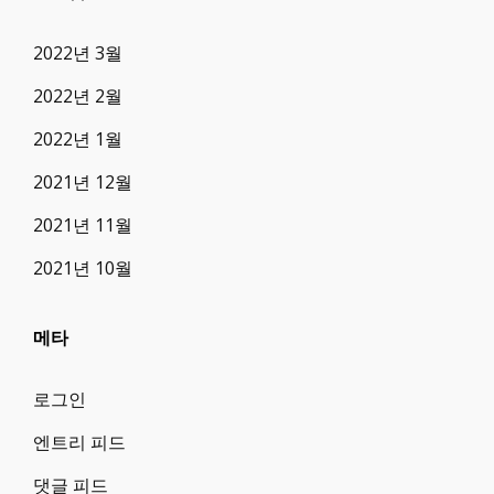
2022년 3월
2022년 2월
2022년 1월
2021년 12월
2021년 11월
2021년 10월
메타
로그인
엔트리 피드
댓글 피드