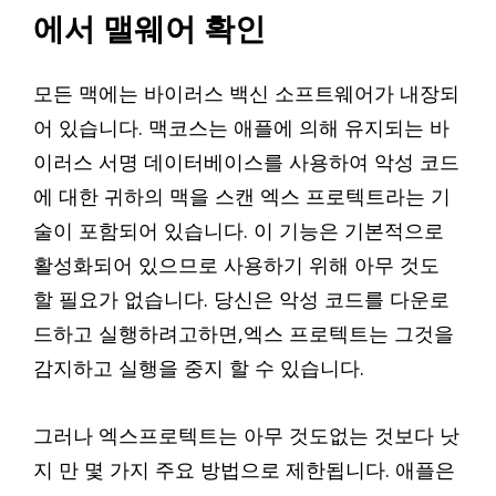
에서 맬웨어 확인
모든 맥에는 바이러스 백신 소프트웨어가 내장되
어 있습니다. 맥코스는 애플에 의해 유지되는 바
이러스 서명 데이터베이스를 사용하여 악성 코드
에 대한 귀하의 맥을 스캔 엑스 프로텍트라는 기
술이 포함되어 있습니다. 이 기능은 기본적으로
활성화되어 있으므로 사용하기 위해 아무 것도
할 필요가 없습니다. 당신은 악성 코드를 다운로
드하고 실행하려고하면,엑스 프로텍트는 그것을
감지하고 실행을 중지 할 수 있습니다.
그러나 엑스프로텍트는 아무 것도없는 것보다 낫
지 만 몇 가지 주요 방법으로 제한됩니다. 애플은