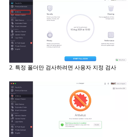
2. 특정 폴더만 검사하려면 사용자 지정 검사