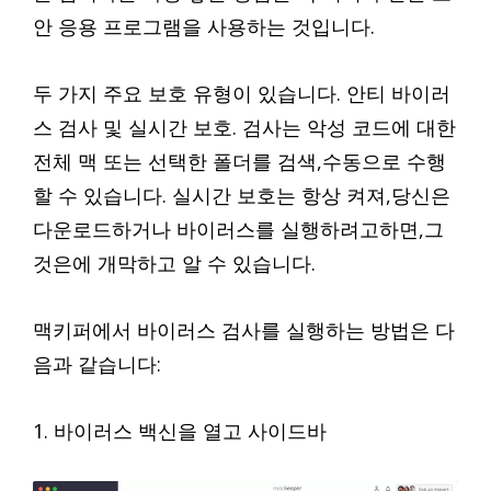
안 응용 프로그램을 사용하는 것입니다.
두 가지 주요 보호 유형이 있습니다. 안티 바이러
스 검사 및 실시간 보호. 검사는 악성 코드에 대한
전체 맥 또는 선택한 폴더를 검색,수동으로 수행
할 수 있습니다. 실시간 보호는 항상 켜져,당신은
다운로드하거나 바이러스를 실행하려고하면,그
것은에 개막하고 알 수 있습니다.
맥키퍼에서 바이러스 검사를 실행하는 방법은 다
음과 같습니다:
1. 바이러스 백신을 열고 사이드바