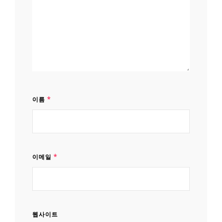
이름
*
이메일
*
웹사이트