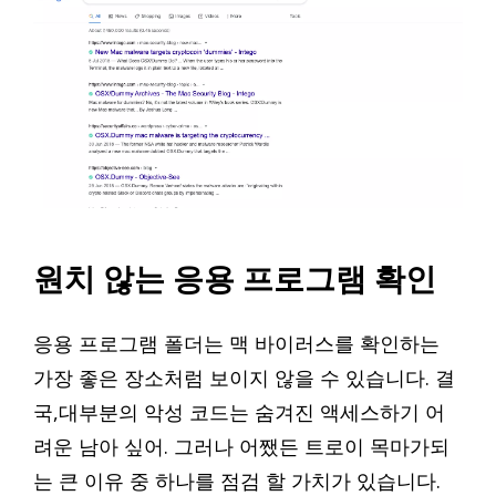
원치 않는 응용 프로그램 확인
응용 프로그램 폴더는 맥 바이러스를 확인하는
가장 좋은 장소처럼 보이지 않을 수 있습니다. 결
국,대부분의 악성 코드는 숨겨진 액세스하기 어
려운 남아 싶어. 그러나 어쨌든 트로이 목마가되
는 큰 이유 중 하나를 점검 할 가치가 있습니다.