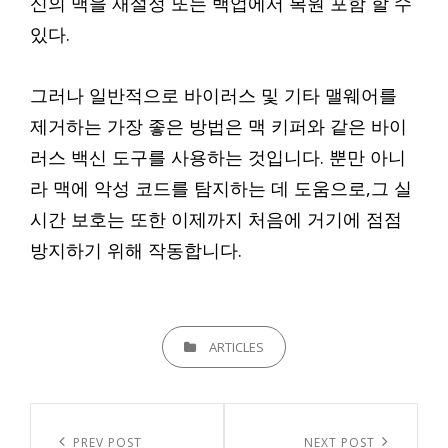
신의 맥을 재설정 또는 백업에서 복원 포함 할 수
있다.
그러나 일반적으로 바이러스 및 기타 맬웨어를
제거하는 가장 좋은 방법은 맥 키퍼와 같은 바이
러스 백신 도구를 사용하는 것입니다. 뿐만 아니
라 맥에 악성 코드를 탐지하는 데 도움으로,그 실
시간 보호는 또한 이제까지 처음에 거기에 점점
방지하기 위해 작동합니다.
CATEGORIES
ARTICLES
글
Previous
PREV POST
Next
NEXT POST