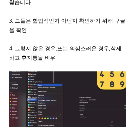
찾습니다
3. 그들은 합법적인지 아닌지 확인하기 위해 구글
을 확인
4. 그렇지 않은 경우,또는 의심스러운 경우,삭제
하고 휴지통을 비우