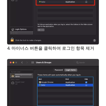
4. 마이너스 버튼을 클릭하여 로그인 항목 제거