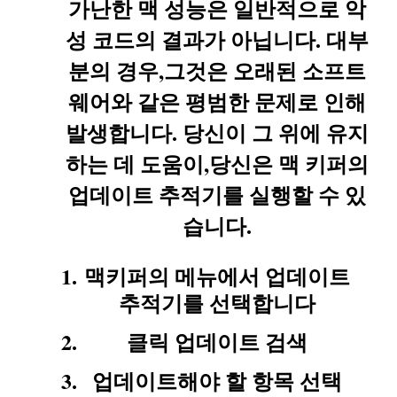
가난한 맥 성능은 일반적으로 악
성 코드의 결과가 아닙니다. 대부
분의 경우,그것은 오래된 소프트
웨어와 같은 평범한 문제로 인해
발생합니다. 당신이 그 위에 유지
하는 데 도움이,당신은 맥 키퍼의
업데이트 추적기를 실행할 수 있
습니다.
맥키퍼의 메뉴에서 업데이트
추적기를 선택합니다
클릭 업데이트 검색
업데이트해야 할 항목 선택