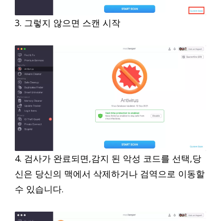
3. 그렇지 않으면 스캔 시작
4. 검사가 완료되면,감지 된 악성 코드를 선택,당
신은 당신의 맥에서 삭제하거나 검역으로 이동할
수 있습니다.