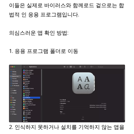
이들은 실제로 바이러스와 함께로드 겉으로는 합
법적 인 응용 프로그램입니다.
의심스러운 앱 확인 방법:
1. 응용 프로그램 폴더로 이동
2. 인식하지 못하거나 설치를 기억하지 않는 앱을