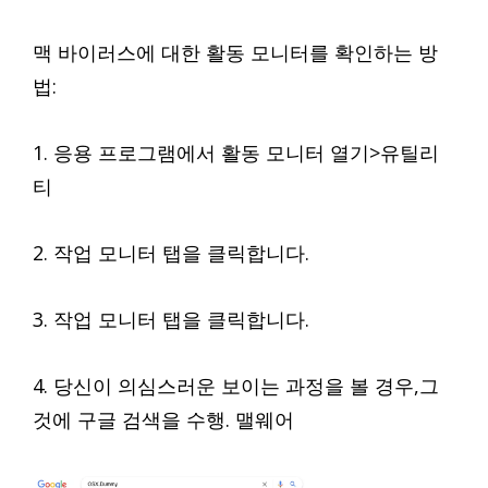
맥 바이러스에 대한 활동 모니터를 확인하는 방
법:
1. 응용 프로그램에서 활동 모니터 열기>유틸리
티
2. 작업 모니터 탭을 클릭합니다.
3. 작업 모니터 탭을 클릭합니다.
4. 당신이 의심스러운 보이는 과정을 볼 경우,그
것에 구글 검색을 수행. 맬웨어