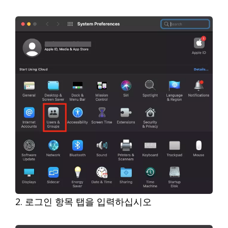
2. 로그인 항목 탭을 입력하십시오