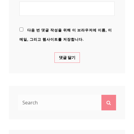
다음 번 댓글 작성을 위해 이 브라우저에 이름, 이
메일, 그리고 웹사이트를 저장합니다.
Search
Search
for: