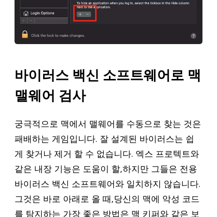
바이러스 백신 소프트웨어로 맥
맬웨어 검사
궁극적으로 맥에서 맬웨어를 수동으로 찾는 것은
패배하는 게임입니다. 잘 설계된 바이러스는 쉽
게 찾거나 제거 할 수 없습니다. 엑스 프로텍트와
같은 내장 기능은 도움이 할,하지만 그들은 전용
바이러스 백신 소프트웨어와 일치하지 않습니다.
그것은 바로 아래로 올 때,당신의 맥에 악성 코드
를 탐지하는 가장 좋은 방법은 맥 키퍼와 같은 보