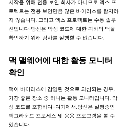
시작을 위해 전용 보안 회사가 아니므로 엑스 프
로텍트는 전용 보안만큼 많은 바이러스를 탐지하
지 않습니다. 그리고 엑스 프로텍트는 수동 솔루
션입니다-당신은 악성 코드에 대한 귀하의 맥을
확인하기 위해 검사를 실행할 수 없습니다.
맥 맬웨어에 대한 활동 모니터
확인
맥이 바이러스에 감염된 것으로 의심되는 경우,
가장 좋은 장소 중 하나는 활동 모니터입니다. 악
성 코드를 포함하여–여기에서,당신은 실행중인
백그라운드 프로세스 및 응용 프로그램을 볼 수
있습니다.