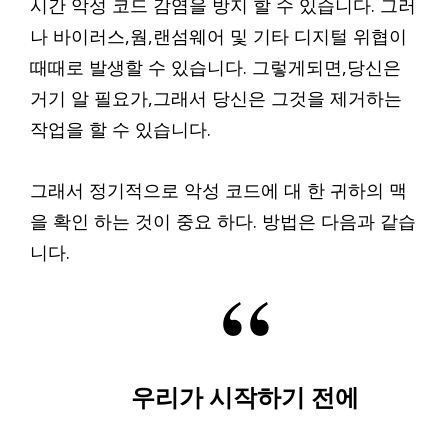
시간 악성 코드 감염을 방지 할 수 있습니다. 그러
나 바이러스,웜,랜섬웨어 및 기타 디지털 위협이
때때로 발생할 수 있습니다. 그렇게되면,당신은
거기 알 필요가,그래서 당신은 그것을 제거하는
작업을 할 수 있습니다.
그래서 정기적으로 악성 코드에 대 한 귀하의 맥
을 확인 하는 것이 중요 하다. 방법은 다음과 같습
니다.
우리가 시작하기 전에