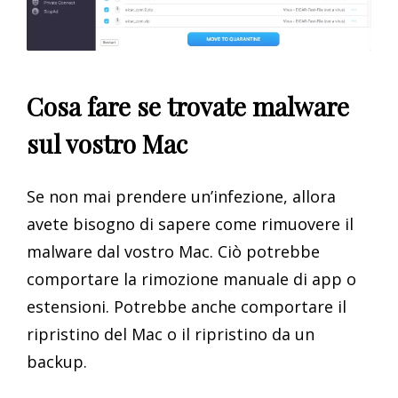
Cosa fare se trovate malware
sul vostro Mac
Se non mai prendere un’infezione, allora
avete bisogno di sapere come rimuovere il
malware dal vostro Mac. Ciò potrebbe
comportare la rimozione manuale di app o
estensioni. Potrebbe anche comportare il
ripristino del Mac o il ripristino da un
backup.