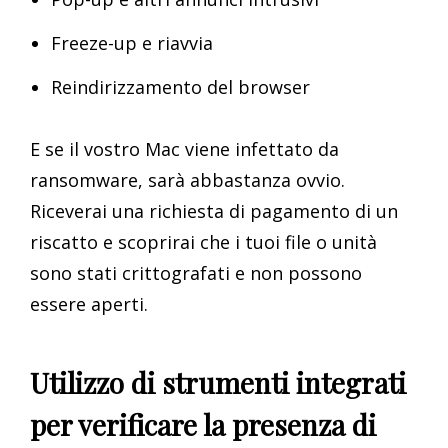
Freeze-up e riavvia
Reindirizzamento del browser
E se il vostro Mac viene infettato da
ransomware, sarà abbastanza ovvio.
Riceverai una richiesta di pagamento di un
riscatto e scoprirai che i tuoi file o unità
sono stati crittografati e non possono
essere aperti.
Utilizzo di strumenti integrati
per verificare la presenza di