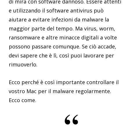
di mira con software dannoso. Essere attenti
e utilizzando il software antivirus può
aiutare a evitare infezioni da malware la
maggior parte del tempo. Ma virus, worm,
ransomware e altre minacce digitali a volte
possono passare comunque. Se ciò accade,
devi sapere che è lì, così puoi lavorare per
rimuoverlo.
Ecco perché è così importante controllare il
vostro Mac per il malware regolarmente.
Ecco come.