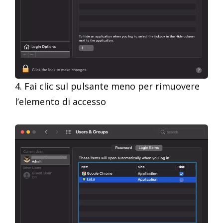
4. Fai clic sul pulsante meno per rimuovere
l’elemento di accesso