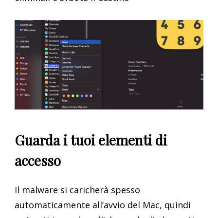
Guarda i tuoi elementi di
accesso
Il malware si caricherà spesso
automaticamente all’avvio del Mac, quindi