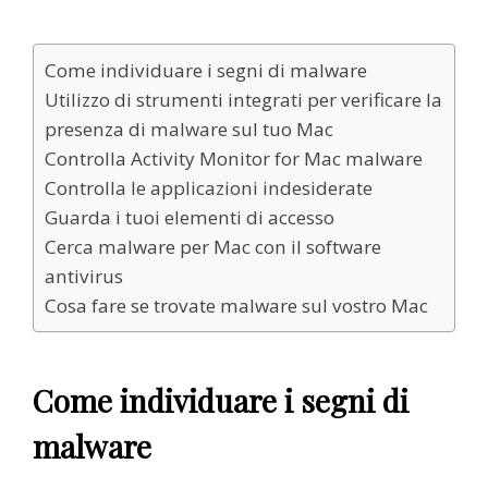
Come individuare i segni di malware
Utilizzo di strumenti integrati per verificare la
presenza di malware sul tuo Mac
Controlla Activity Monitor for Mac malware
Controlla le applicazioni indesiderate
Guarda i tuoi elementi di accesso
Cerca malware per Mac con il software
antivirus
Cosa fare se trovate malware sul vostro Mac
Come individuare i segni di
malware