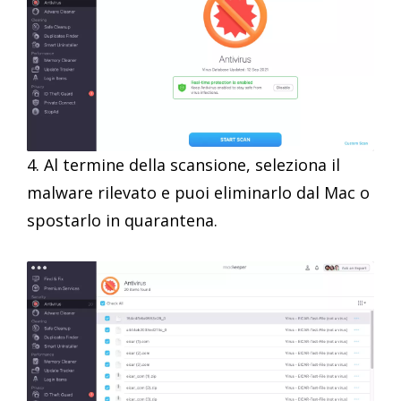
4. Al termine della scansione, seleziona il
malware rilevato e puoi eliminarlo dal Mac o
spostarlo in quarantena.