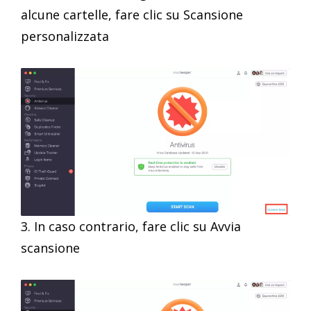
alcune cartelle, fare clic su Scansione
personalizzata
3. In caso contrario, fare clic su Avvia
scansione