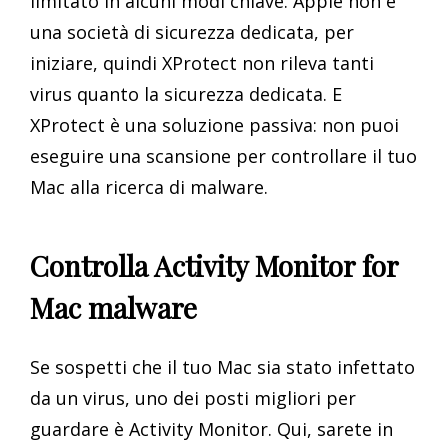
limitato in alcuni modi chiave. Apple non è
una società di sicurezza dedicata, per
iniziare, quindi XProtect non rileva tanti
virus quanto la sicurezza dedicata. E
XProtect è una soluzione passiva: non puoi
eseguire una scansione per controllare il tuo
Mac alla ricerca di malware.
Controlla Activity Monitor for
Mac malware
Se sospetti che il tuo Mac sia stato infettato
da un virus, uno dei posti migliori per
guardare è Activity Monitor. Qui, sarete in