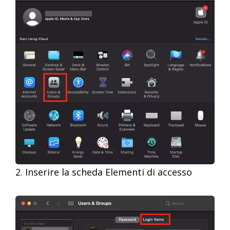
2. Inserire la scheda Elementi di accesso