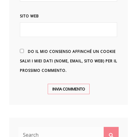
SITO WEB
DO IL MIO CONSENSO AFFINCHÉ UN COOKIE
SALVI I MIEI DATI (NOME, EMAIL, SITO WEB) PER IL
PROSSIMO COMMENTO.
Search
Search