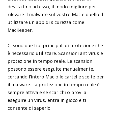
destra fino ad esso, il modo migliore per
rilevare il malware sul vostro Mac è quello di
utilizzare un app di sicurezza come
MacKeeper.
Ci sono due tipi principali di protezione che
è necessario utilizzare. Scansioni antivirus e
protezione in tempo reale. Le scansioni
possono essere eseguite manualmente,
cercando l’intero Mac o le cartelle scelte per
il malware. La protezione in tempo reale è
sempre attiva e se scarichi o provi a
eseguire un virus, entra in gioco e ti
consente di saperlo.