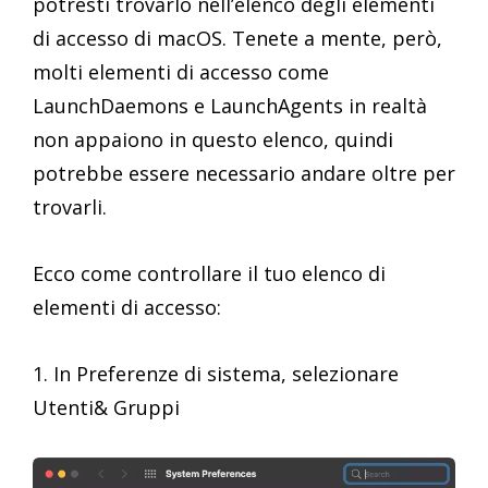
potresti trovarlo nell’elenco degli elementi
di accesso di macOS. Tenete a mente, però,
molti elementi di accesso come
LaunchDaemons e LaunchAgents in realtà
non appaiono in questo elenco, quindi
potrebbe essere necessario andare oltre per
trovarli.
Ecco come controllare il tuo elenco di
elementi di accesso:
1. In Preferenze di sistema, selezionare
Utenti& Gruppi