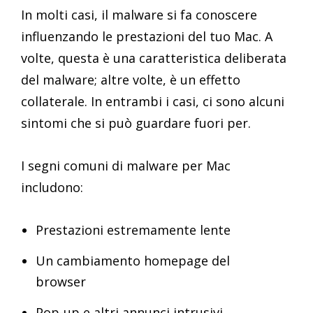
In molti casi, il malware si fa conoscere
influenzando le prestazioni del tuo Mac. A
volte, questa è una caratteristica deliberata
del malware; altre volte, è un effetto
collaterale. In entrambi i casi, ci sono alcuni
sintomi che si può guardare fuori per.
I segni comuni di malware per Mac
includono:
Prestazioni estremamente lente
Un cambiamento homepage del
browser
Pop-up e altri annunci intrusivi