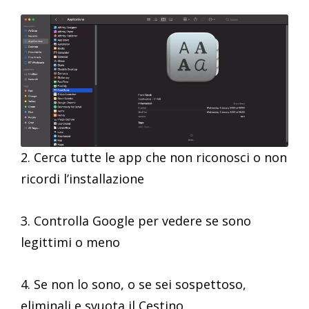
2. Cerca tutte le app che non riconosci o non
ricordi l’installazione
3. Controlla Google per vedere se sono
legittimi o meno
4. Se non lo sono, o se sei sospettoso,
eliminali e svuota il Cestino