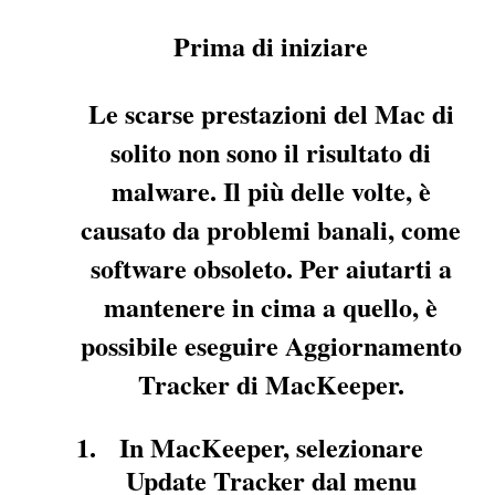
Prima di iniziare
Le scarse prestazioni del Mac di
solito non sono il risultato di
malware. Il più delle volte, è
causato da problemi banali, come
software obsoleto. Per aiutarti a
mantenere in cima a quello, è
possibile eseguire Aggiornamento
Tracker di MacKeeper.
In MacKeeper, selezionare
Update Tracker dal menu