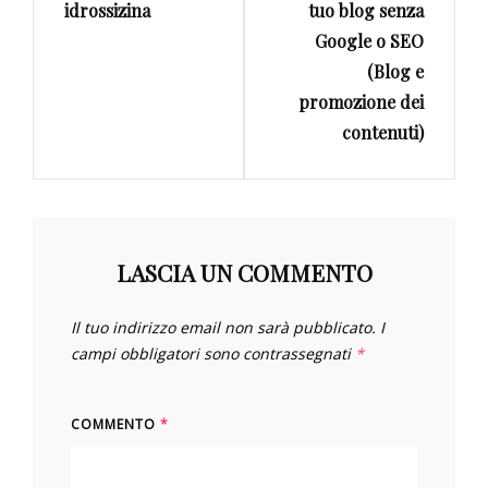
idrossizina
tuo blog senza
Google o SEO
(Blog e
promozione dei
contenuti)
LASCIA UN COMMENTO
Il tuo indirizzo email non sarà pubblicato.
I
campi obbligatori sono contrassegnati
*
COMMENTO
*