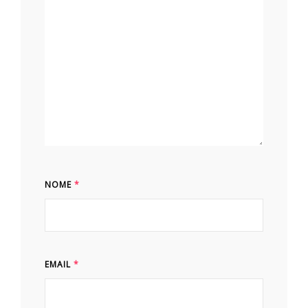
NOME
*
EMAIL
*