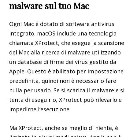
malware sul tuo Mac
Ogni Mac è dotato di software antivirus
integrato. macOS include una tecnologia
chiamata XProtect, che esegue la scansione
del Mac alla ricerca di malware utilizzando
un database di firme dei virus gestito da
Apple. Questo è abilitato per impostazione
predefinita, quindi non è necessario fare
nulla per usarlo. Se si scarica il malware e si
tenta di eseguirlo, XProtect può rilevarlo e
impedirne l’esecuzione.
Ma XProtect, anche se meglio di niente, è