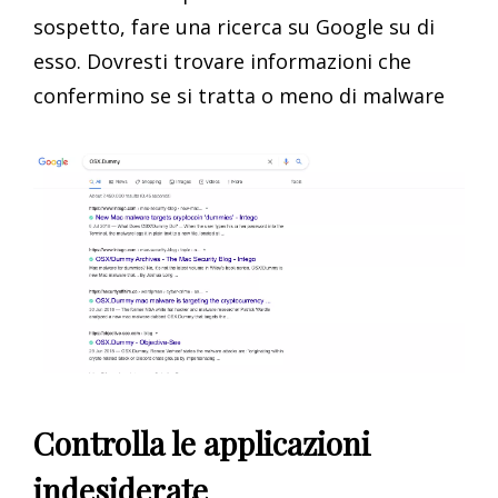
sospetto, fare una ricerca su Google su di
esso. Dovresti trovare informazioni che
confermino se si tratta o meno di malware
Controlla le applicazioni
indesiderate