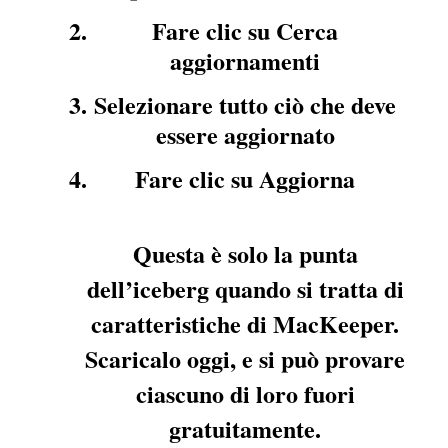
Fare clic su Cerca
aggiornamenti
Selezionare tutto ciò che deve
essere aggiornato
Fare clic su Aggiorna
Questa è solo la punta
dell’iceberg quando si tratta di
caratteristiche di MacKeeper.
Scaricalo oggi, e si può provare
ciascuno di loro fuori
gratuitamente.