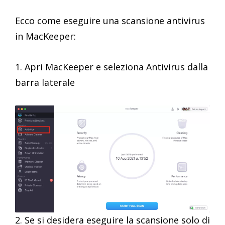
Ecco come eseguire una scansione antivirus
in MacKeeper:
1. Apri MacKeeper e seleziona Antivirus dalla
barra laterale
2. Se si desidera eseguire la scansione solo di