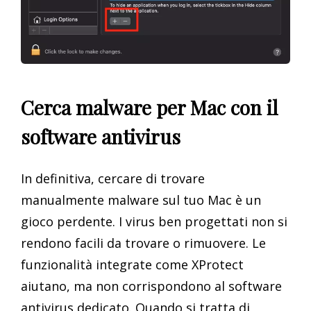
Cerca malware per Mac con il
software antivirus
In definitiva, cercare di trovare
manualmente malware sul tuo Mac è un
gioco perdente. I virus ben progettati non si
rendono facili da trovare o rimuovere. Le
funzionalità integrate come XProtect
aiutano, ma non corrispondono al software
antivirus dedicato. Quando si tratta di