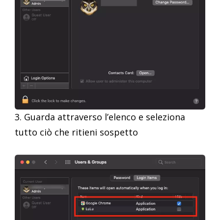
3. Guarda attraverso l’elenco e seleziona
tutto ciò che ritieni sospetto