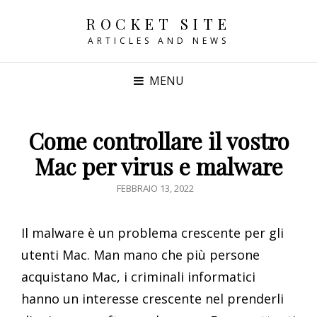
ROCKET SITE
ARTICLES AND NEWS
MENU
Come controllare il vostro
Mac per virus e malware
POSTED
FEBBRAIO 13, 2022
ON
Il malware è un problema crescente per gli
utenti Mac. Man mano che più persone
acquistano Mac, i criminali informatici
hanno un interesse crescente nel prenderli