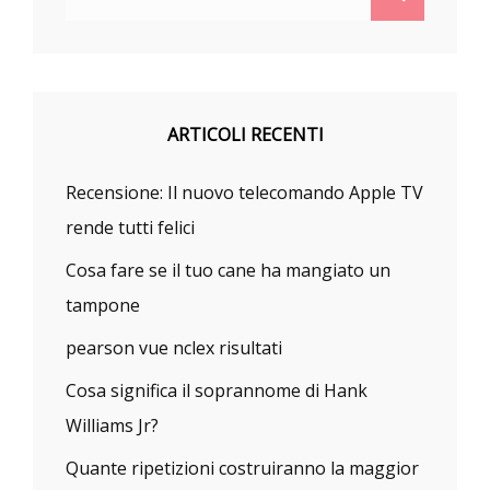
for:
ARTICOLI RECENTI
Recensione: Il nuovo telecomando Apple TV
rende tutti felici
Cosa fare se il tuo cane ha mangiato un
tampone
pearson vue nclex risultati
Cosa significa il soprannome di Hank
Williams Jr?
Quante ripetizioni costruiranno la maggior