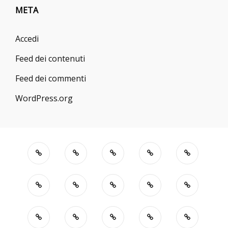
META
Accedi
Feed dei contenuti
Feed dei commenti
WordPress.org