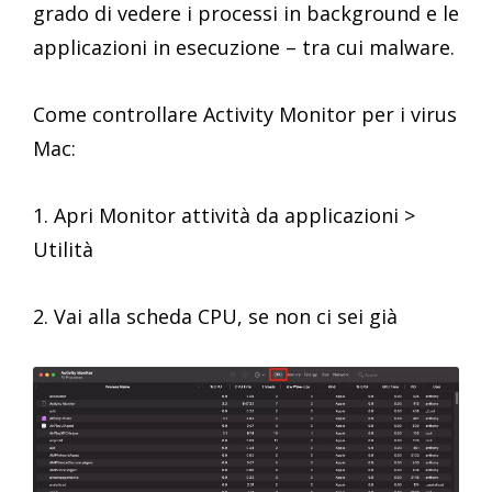
grado di vedere i processi in background e le
applicazioni in esecuzione – tra cui malware.
Come controllare Activity Monitor per i virus
Mac:
1. Apri Monitor attività da applicazioni >
Utilità
2. Vai alla scheda CPU, se non ci sei già