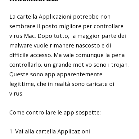
La cartella Applicazioni potrebbe non
sembrare il posto migliore per controllare i
virus Mac. Dopo tutto, la maggior parte dei
malware vuole rimanere nascosto e di
difficile accesso. Ma vale comunque la pena
controllarlo, un grande motivo sono i trojan.
Queste sono app apparentemente
legittime, che in realtà sono caricate di
virus.
Come controllare le app sospette:
1. Vai alla cartella Applicazioni