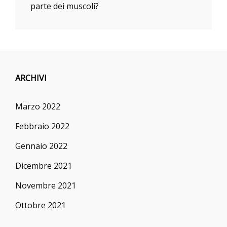
parte dei muscoli?
ARCHIVI
Marzo 2022
Febbraio 2022
Gennaio 2022
Dicembre 2021
Novembre 2021
Ottobre 2021