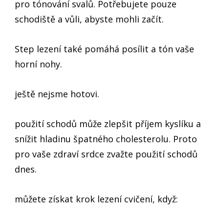
pro tónování svalů. Potřebujete pouze
schodiště a vůli, abyste mohli začít.
Step lezení také pomáhá posílit a tón vaše
horní nohy.
ještě nejsme hotovi.
použití schodů může zlepšit příjem kyslíku a
snížit hladinu špatného cholesterolu. Proto
pro vaše zdraví srdce zvažte použití schodů
dnes.
můžete získat krok lezení cvičení, když: