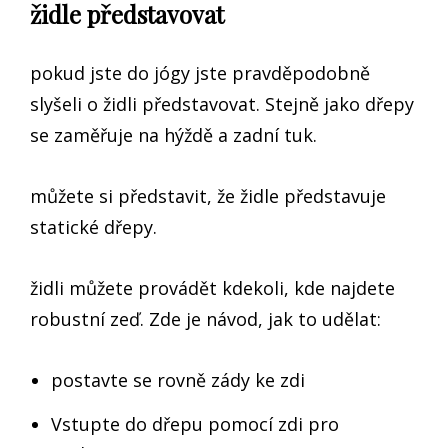
židle představovat
pokud jste do jógy jste pravděpodobně
slyšeli o židli představovat. Stejně jako dřepy
se zaměřuje na hýždě a zadní tuk.
můžete si představit, že židle představuje
statické dřepy.
židli můžete provádět kdekoli, kde najdete
robustní zeď. Zde je návod, jak to udělat:
postavte se rovně zády ke zdi
Vstupte do dřepu pomocí zdi pro