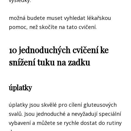
možná budete muset vyhledat lékařskou
pomoc, než skočíte na tato cvičení.
10 jednoduchých cvičení ke
snížení tuku na zadku
úplatky
úplatky jsou skvělé pro cílení gluteusových
svalů. Jsou jednoduché a nevyžadují speciální
vybavení a můžete se rychle dostat do rutiny