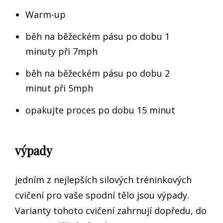
Warm-up
běh na běžeckém pásu po dobu 1
minuty při 7mph
běh na běžeckém pásu po dobu 2
minut při 5mph
opakujte proces po dobu 15 minut
výpady
jedním z nejlepších silových tréninkových
cvičení pro vaše spodní tělo jsou výpady.
Varianty tohoto cvičení zahrnují dopředu, do