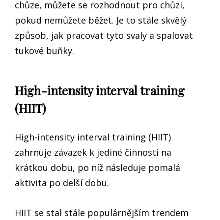
chůze, můžete se rozhodnout pro chůzi,
pokud nemůžete běžet. Je to stále skvělý
způsob, jak pracovat tyto svaly a spalovat
tukové buňky.
High-intensity interval training
(HIIT)
High-intensity interval training (HIIT)
zahrnuje závazek k jediné činnosti na
krátkou dobu, po níž následuje pomalá
aktivita po delší dobu.
HIIT se stal stále populárnějším trendem