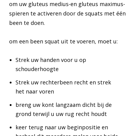
om uw gluteus medius-en gluteus maximus-
spieren te activeren door de squats met één
been te doen.
om een been squat uit te voeren, moet u:
Strek uw handen voor u op
schouderhoogte
Strek uw rechterbeen recht en strek
het naar voren
breng uw kont langzaam dicht bij de
grond terwijl u uw rug recht houdt
keer terug naar uw beginpositie en