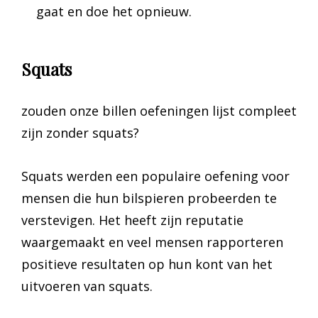
gaat en doe het opnieuw.
Squats
zouden onze billen oefeningen lijst compleet
zijn zonder squats?
Squats werden een populaire oefening voor
mensen die hun bilspieren probeerden te
verstevigen. Het heeft zijn reputatie
waargemaakt en veel mensen rapporteren
positieve resultaten op hun kont van het
uitvoeren van squats.