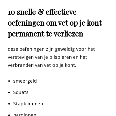
10 snelle & effectieve
oefeningen om vet op je kont
permanent te verliezen
deze oefeningen zijn geweldig voor het
verstevigen van je bilspieren en het
verbranden van vet op je kont.
smeergeld
Squats
Stapklimmen
hardlopen