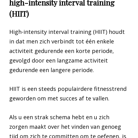
high-intensity interval training
(HIIT)
High-intensity interval training (HIIT) houdt
in dat men zich verbindt tot één enkele
activiteit gedurende een korte periode,
gevolgd door een langzame activiteit
gedurende een langere periode.
HIIT is een steeds populairdere fitnesstrend
geworden om met succes af te vallen.
Als u een strak schema hebt en u zich
zorgen maakt over het vinden van genoeg
tijd om zich te committen om te oefenen, is