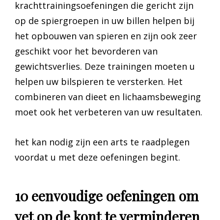
krachttrainingsoefeningen die gericht zijn
op de spiergroepen in uw billen helpen bij
het opbouwen van spieren en zijn ook zeer
geschikt voor het bevorderen van
gewichtsverlies. Deze trainingen moeten u
helpen uw bilspieren te versterken. Het
combineren van dieet en lichaamsbeweging
moet ook het verbeteren van uw resultaten.
het kan nodig zijn een arts te raadplegen
voordat u met deze oefeningen begint.
10 eenvoudige oefeningen om
vet op de kont te verminderen