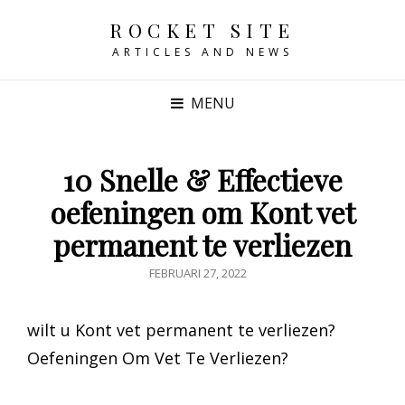
ROCKET SITE
ARTICLES AND NEWS
MENU
10 Snelle & Effectieve
oefeningen om Kont vet
permanent te verliezen
GEPUBLICEERD
FEBRUARI 27, 2022
OP
wilt u Kont vet permanent te verliezen?
Oefeningen Om Vet Te Verliezen?