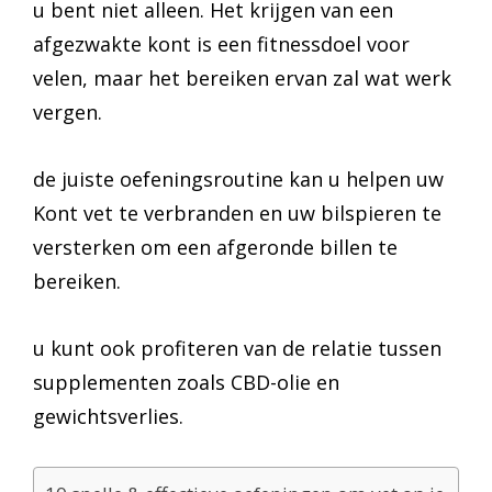
u bent niet alleen. Het krijgen van een
afgezwakte kont is een fitnessdoel voor
velen, maar het bereiken ervan zal wat werk
vergen.
de juiste oefeningsroutine kan u helpen uw
Kont vet te verbranden en uw bilspieren te
versterken om een afgeronde billen te
bereiken.
u kunt ook profiteren van de relatie tussen
supplementen zoals CBD-olie en
gewichtsverlies.