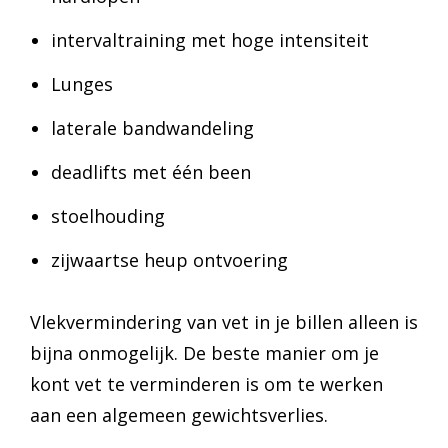
intervaltraining met hoge intensiteit
Lunges
laterale bandwandeling
deadlifts met één been
stoelhouding
zijwaartse heup ontvoering
Vlekvermindering van vet in je billen alleen is
bijna onmogelijk. De beste manier om je
kont vet te verminderen is om te werken
aan een algemeen gewichtsverlies.