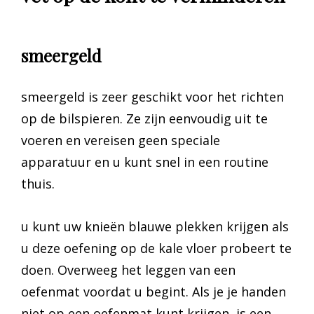
smeergeld
smeergeld is zeer geschikt voor het richten
op de bilspieren. Ze zijn eenvoudig uit te
voeren en vereisen geen speciale
apparatuur en u kunt snel in een routine
thuis.
u kunt uw knieën blauwe plekken krijgen als
u deze oefening op de kale vloer probeert te
doen. Overweeg het leggen van een
oefenmat voordat u begint. Als je je handen
niet op een oefenmat kunt krijgen, is een