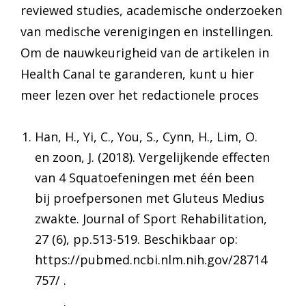
reviewed studies, academische onderzoeken
van medische verenigingen en instellingen.
Om de nauwkeurigheid van de artikelen in
Health Canal te garanderen, kunt u hier
meer lezen over het redactionele proces
Han, H., Yi, C., You, S., Cynn, H., Lim, O.
en zoon, J. (2018). Vergelijkende effecten
van 4 Squatoefeningen met één been
bij proefpersonen met Gluteus Medius
zwakte. Journal of Sport Rehabilitation,
27 (6), pp.513-519. Beschikbaar op:
https://pubmed.ncbi.nlm.nih.gov/28714
757/ .