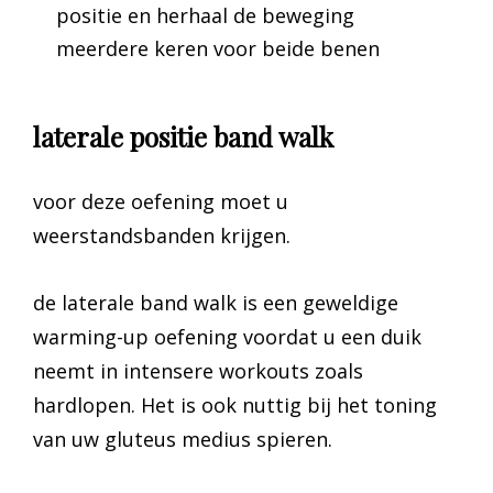
positie en herhaal de beweging
meerdere keren voor beide benen
laterale positie band walk
voor deze oefening moet u
weerstandsbanden krijgen.
de laterale band walk is een geweldige
warming-up oefening voordat u een duik
neemt in intensere workouts zoals
hardlopen. Het is ook nuttig bij het toning
van uw gluteus medius spieren.