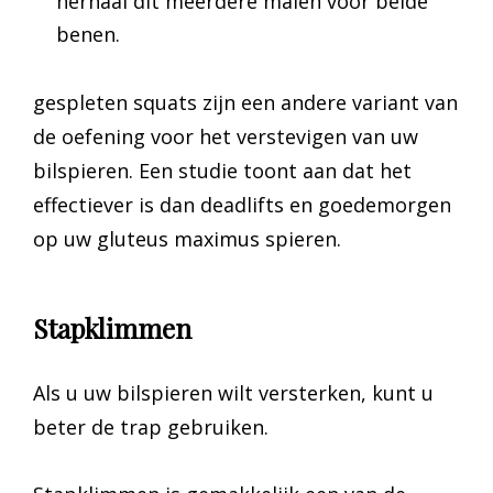
herhaal dit meerdere malen voor beide
benen.
gespleten squats zijn een andere variant van
de oefening voor het verstevigen van uw
bilspieren. Een studie toont aan dat het
effectiever is dan deadlifts en goedemorgen
op uw gluteus maximus spieren.
Stapklimmen
Als u uw bilspieren wilt versterken, kunt u
beter de trap gebruiken.