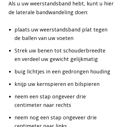
Als u uw weerstandsband hebt, kunt u hier
de laterale bandwandeling doen:
plaats uw weerstandsband plat tegen
de ballen van uw voeten
Strek uw benen tot schouderbreedte
en verdeel uw gewicht gelijkmatig
buig lichtjes in een gedrongen houding
knijp uw kernspieren en bilspieren
neem een stap ongeveer drie
centimeter naar rechts
neem nog een stap ongeveer drie
centimeter naar links