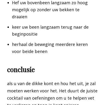
Hef uw bovenbeen langzaam zo hoog
mogelijk op zonder uw bekken te
draaien
keer uw been langzaam terug naar de
beginpositie
herhaal de beweging meerdere keren
voor beide benen
conclusie
als u van de dikke kont en hou het uit, je zal
moeten werken voor het. Het duurt de juiste
cocktail van oefeningen om u te helpen vet