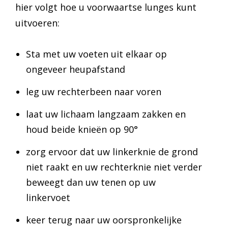
hier volgt hoe u voorwaartse lunges kunt
uitvoeren:
Sta met uw voeten uit elkaar op
ongeveer heupafstand
leg uw rechterbeen naar voren
laat uw lichaam langzaam zakken en
houd beide knieën op 90°
zorg ervoor dat uw linkerknie de grond
niet raakt en uw rechterknie niet verder
beweegt dan uw tenen op uw
linkervoet
keer terug naar uw oorspronkelijke