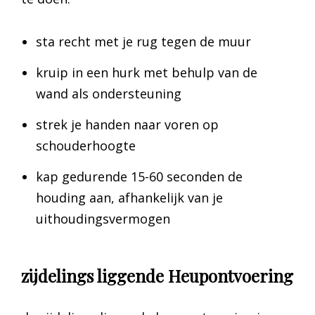
sta recht met je rug tegen de muur
kruip in een hurk met behulp van de
wand als ondersteuning
strek je handen naar voren op
schouderhoogte
kap gedurende 15-60 seconden de
houding aan, afhankelijk van je
uithoudingsvermogen
zijdelings liggende Heupontvoering