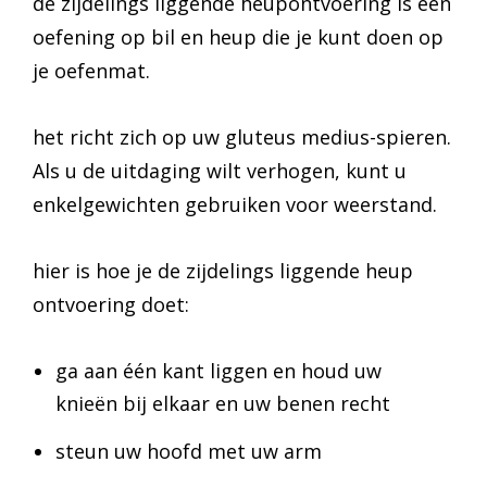
de zijdelings liggende heupontvoering is een
oefening op bil en heup die je kunt doen op
je oefenmat.
het richt zich op uw gluteus medius-spieren.
Als u de uitdaging wilt verhogen, kunt u
enkelgewichten gebruiken voor weerstand.
hier is hoe je de zijdelings liggende heup
ontvoering doet:
ga aan één kant liggen en houd uw
knieën bij elkaar en uw benen recht
steun uw hoofd met uw arm