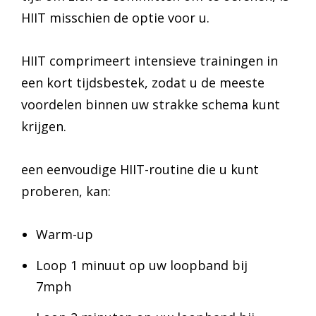
HIIT misschien de optie voor u.
HIIT comprimeert intensieve trainingen in
een kort tijdsbestek, zodat u de meeste
voordelen binnen uw strakke schema kunt
krijgen.
een eenvoudige HIIT-routine die u kunt
proberen, kan:
Warm-up
Loop 1 minuut op uw loopband bij
7mph