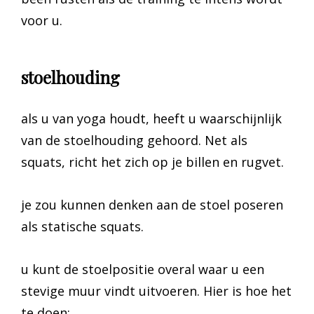
voor u.
stoelhouding
als u van yoga houdt, heeft u waarschijnlijk
van de stoelhouding gehoord. Net als
squats, richt het zich op je billen en rugvet.
je zou kunnen denken aan de stoel poseren
als statische squats.
u kunt de stoelpositie overal waar u een
stevige muur vindt uitvoeren. Hier is hoe het
te doen: