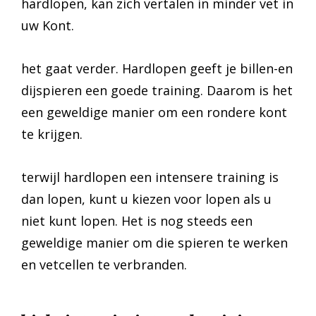
hardlopen, kan zich vertalen in minder vet in
uw Kont.
het gaat verder. Hardlopen geeft je billen-en
dijspieren een goede training. Daarom is het
een geweldige manier om een rondere kont
te krijgen.
terwijl hardlopen een intensere training is
dan lopen, kunt u kiezen voor lopen als u
niet kunt lopen. Het is nog steeds een
geweldige manier om die spieren te werken
en vetcellen te verbranden.