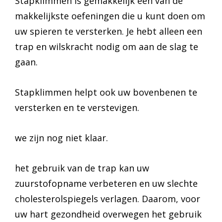
Stapklimmen is gemakkelijk een van de
makkelijkste oefeningen die u kunt doen om
uw spieren te versterken. Je hebt alleen een
trap en wilskracht nodig om aan de slag te
gaan.
Stapklimmen helpt ook uw bovenbenen te
versterken en te verstevigen.
we zijn nog niet klaar.
het gebruik van de trap kan uw
zuurstofopname verbeteren en uw slechte
cholesterolspiegels verlagen. Daarom, voor
uw hart gezondheid overwegen het gebruik