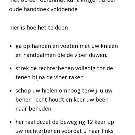
oude handdoek voldoende.
hier is hoe het te doen
ga op handen en voeten met uw knieën
en handpalmen die de vloer duwen.
strek de rechterbenen volledig tot de
tenen bijna de vloer raken
schop uw hielen omhoog terwijl u uw
benen recht houdt en keer uw been
naar beneden
herhaal dezelfde beweging 12 keer op
uw rechterbenen voordat u naar links