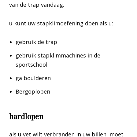
van de trap vandaag.
u kunt uw stapklimoefening doen als u:
gebruik de trap
gebruik stapklimmachines in de
sportschool
ga boulderen
Bergoplopen
hardlopen
als u vet wilt verbranden in uw billen, moet