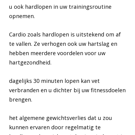
u ook hardlopen in uw trainingsroutine
opnemen.
Cardio zoals hardlopen is uitstekend om af
te vallen. Ze verhogen ook uw hartslag en
hebben meerdere voordelen voor uw
hartgezondheid.
dagelijks 30 minuten lopen kan vet
verbranden en u dichter bij uw fitnessdoelen
brengen.
het algemene gewichtsverlies dat u zou
kunnen ervaren door regelmatig te