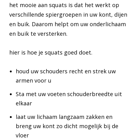
het mooie aan squats is dat het werkt op
verschillende spiergroepen in uw kont, dijen
en buik. Daarom helpt om uw onderlichaam
en buik te versterken.
hier is hoe je squats goed doet.
houd uw schouders recht en strek uw
armen voor u
Sta met uw voeten schouderbreedte uit
elkaar
laat uw lichaam langzaam zakken en
breng uw kont zo dicht mogelijk bij de
vloer