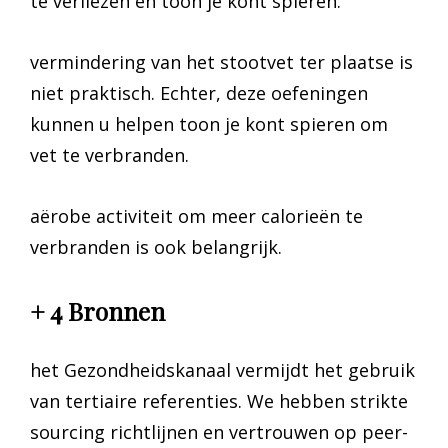
te verliezen en toon je kont spieren.
vermindering van het stootvet ter plaatse is
niet praktisch. Echter, deze oefeningen
kunnen u helpen toon je kont spieren om
vet te verbranden.
aërobe activiteit om meer calorieën te
verbranden is ook belangrijk.
+ 4 Bronnen
het Gezondheidskanaal vermijdt het gebruik
van tertiaire referenties. We hebben strikte
sourcing richtlijnen en vertrouwen op peer-