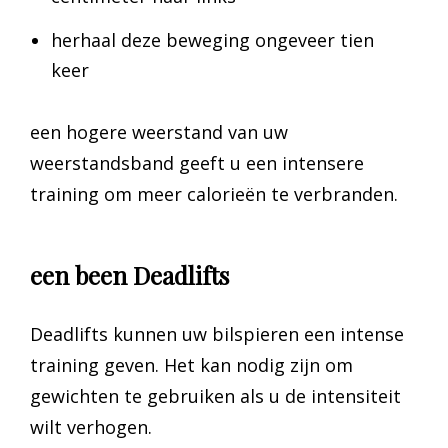
herhaal deze beweging ongeveer tien
keer
een hogere weerstand van uw
weerstandsband geeft u een intensere
training om meer calorieën te verbranden.
een been Deadlifts
Deadlifts kunnen uw bilspieren een intense
training geven. Het kan nodig zijn om
gewichten te gebruiken als u de intensiteit
wilt verhogen.