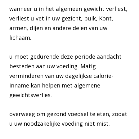
wanneer u in het algemeen gewicht verliest,
verliest u vet in uw gezicht, buik, Kont,
armen, dijen en andere delen van uw
lichaam.
u moet gedurende deze periode aandacht
besteden aan uw voeding. Matig
verminderen van uw dagelijkse calorie-
inname kan helpen met algemene
gewichtsverlies.
overweeg om gezond voedsel te eten, zodat
u uw noodzakelijke voeding niet mist.