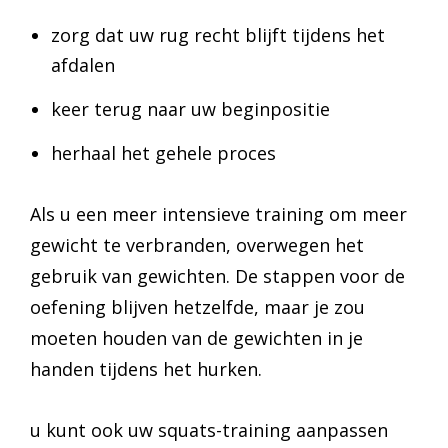
zorg dat uw rug recht blijft tijdens het
afdalen
keer terug naar uw beginpositie
herhaal het gehele proces
Als u een meer intensieve training om meer
gewicht te verbranden, overwegen het
gebruik van gewichten. De stappen voor de
oefening blijven hetzelfde, maar je zou
moeten houden van de gewichten in je
handen tijdens het hurken.
u kunt ook uw squats-training aanpassen