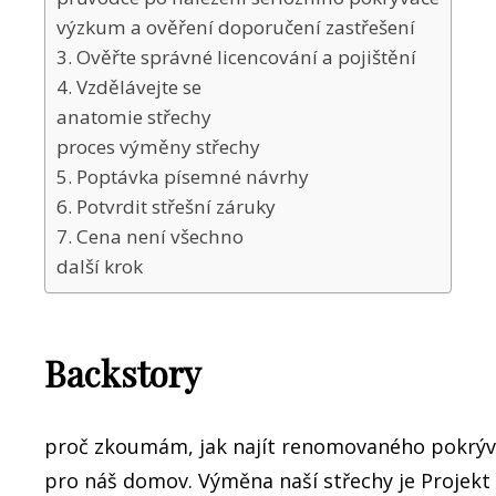
výzkum a ověření doporučení zastřešení
3. Ověřte správné licencování a pojištění
4. Vzdělávejte se
anatomie střechy
proces výměny střechy
5. Poptávka písemné návrhy
6. Potvrdit střešní záruky
7. Cena není všechno
další krok
Backstory
proč zkoumám, jak najít renomovaného pokrýv
pro náš domov. Výměna naší střechy je Projekt