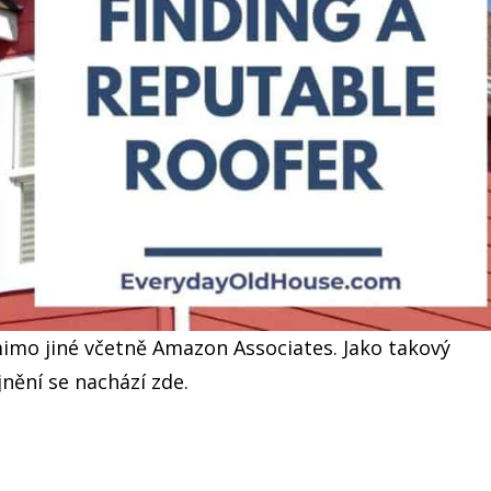
imo jiné včetně Amazon Associates. Jako takový
nění se nachází zde.