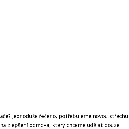
ače? Jednoduše řečeno, potřebujeme novou střechu
 na zlepšení domova, který chceme udělat pouze