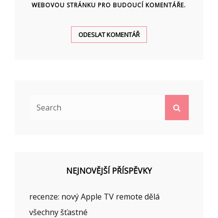
WEBOVOU STRÁNKU PRO BUDOUCÍ KOMENTÁŘE.
Search
Search
for:
NEJNOVĚJŠÍ PŘÍSPĚVKY
recenze: nový Apple TV remote dělá
všechny šťastné