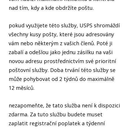
nad tím, kdy a kde obdržíte poštu.
pokud využijete této služby, USPS shromáždí
všechny kusy pošty, které jsou adresovány
vám nebo některým z vašich členů. Poté ji
zabalí a odešlou jako jednu zásilku na vaši
novou adresu prostřednictvím své prioritní
poštovní služby. Doba trvání této služby se
může pohybovat od 2 týdnů do maximálně
12 měsíců.
nezapomeňte, že tato služba není k dispozici
zdarma. Za tuto službu budete muset
zaplatit registrační poplatek a týdenní