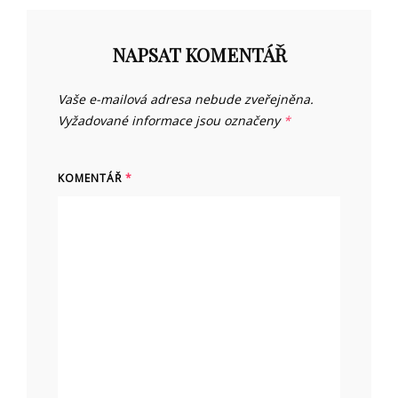
NAPSAT KOMENTÁŘ
Vaše e-mailová adresa nebude zveřejněna.
Vyžadované informace jsou označeny
*
KOMENTÁŘ
*