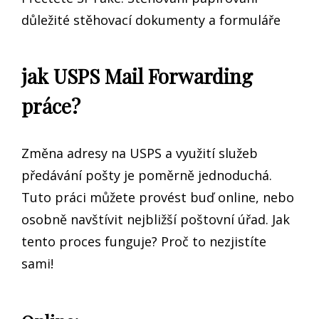
důležité stěhovací dokumenty a formuláře
jak USPS Mail Forwarding
práce?
Změna adresy na USPS a využití služeb
předávání pošty je poměrně jednoduchá.
Tuto práci můžete provést buď online, nebo
osobně navštívit nejbližší poštovní úřad. Jak
tento proces funguje? Proč to nezjistíte
sami!