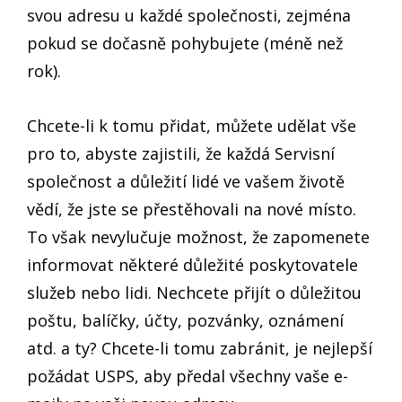
svou adresu u každé společnosti, zejména
pokud se dočasně pohybujete (méně než
rok).
Chcete-li k tomu přidat, můžete udělat vše
pro to, abyste zajistili, že každá Servisní
společnost a důležití lidé ve vašem životě
vědí, že jste se přestěhovali na nové místo.
To však nevylučuje možnost, že zapomenete
informovat některé důležité poskytovatele
služeb nebo lidi. Nechcete přijít o důležitou
poštu, balíčky, účty, pozvánky, oznámení
atd. a ty? Chcete-li tomu zabránit, je nejlepší
požádat USPS, aby předal všechny vaše e-