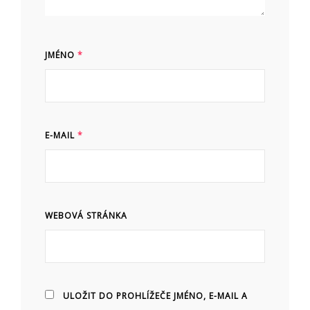
JMÉNO
*
E-MAIL
*
WEBOVÁ STRÁNKA
ULOŽIT DO PROHLÍŽEČE JMÉNO, E-MAIL A