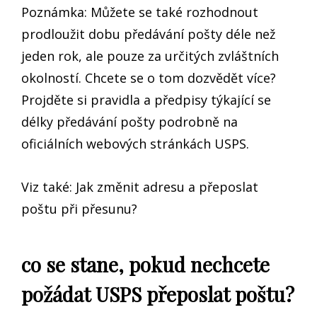
Poznámka: Můžete se také rozhodnout
prodloužit dobu předávání pošty déle než
jeden rok, ale pouze za určitých zvláštních
okolností. Chcete se o tom dozvědět více?
Projděte si pravidla a předpisy týkající se
délky předávání pošty podrobně na
oficiálních webových stránkách USPS.
Viz také: Jak změnit adresu a přeposlat
poštu při přesunu?
co se stane, pokud nechcete
požádat USPS přeposlat poštu?