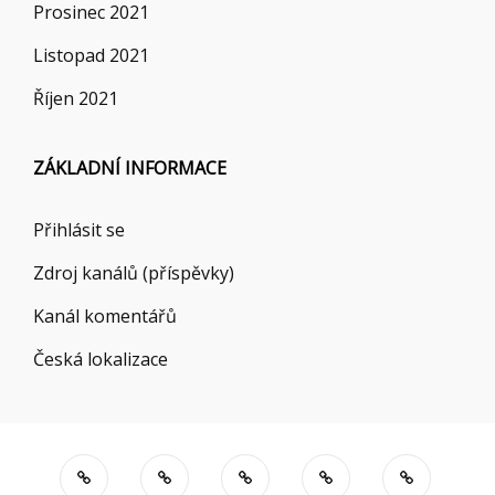
Prosinec 2021
Listopad 2021
Říjen 2021
ZÁKLADNÍ INFORMACE
Přihlásit se
Zdroj kanálů (příspěvky)
Kanál komentářů
Česká lokalizace