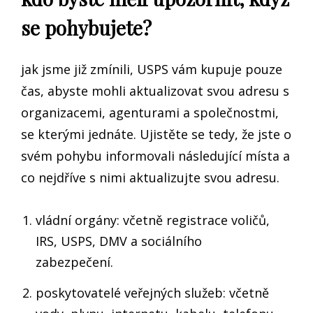
se pohybujete?
jak jsme již zmínili, USPS vám kupuje pouze
čas, abyste mohli aktualizovat svou adresu s
organizacemi, agenturami a společnostmi,
se kterými jednáte. Ujistěte se tedy, že jste o
svém pohybu informovali následující místa a
co nejdříve s nimi aktualizujte svou adresu.
vládní orgány: včetně registrace voličů,
IRS, USPS, DMV a sociálního
zabezpečení.
poskytovatelé veřejných služeb: včetně