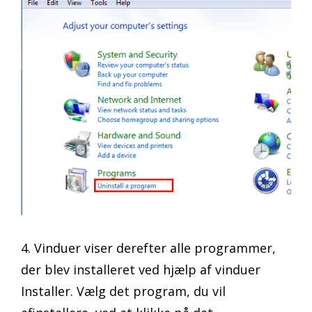
4. Vinduer viser derefter alle programmer,
der blev installeret ved hjælp af vinduer
Installer. Vælg det program, du vil