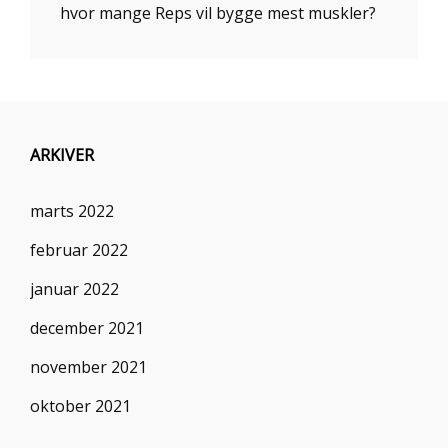
hvor mange Reps vil bygge mest muskler?
ARKIVER
marts 2022
februar 2022
januar 2022
december 2021
november 2021
oktober 2021