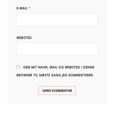
E-MAIL
*
WEBSTED
GEM MIT NAVN, MAIL OG WEBSTED I DENNE
BROWSER TIL NÆSTE GANG JEG KOMMENTERER.