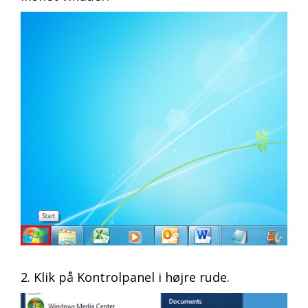
2. Klik på Kontrolpanel i højre rude.