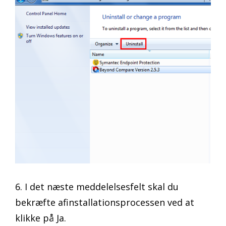
6. I det næste meddelelsesfelt skal du
bekræfte afinstallationsprocessen ved at
klikke på Ja.