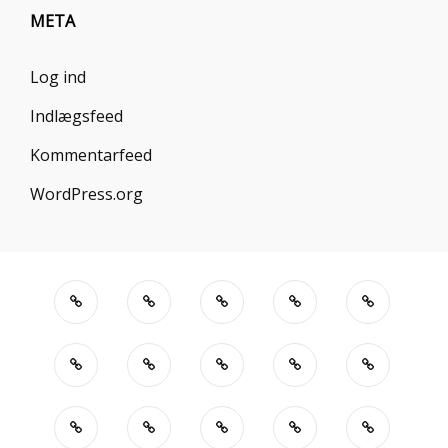
META
Log ind
Indlægsfeed
Kommentarfeed
WordPress.org