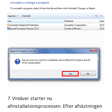
7. Vinduer starter nu
afinstallationsprocessen. Efter afslutningen