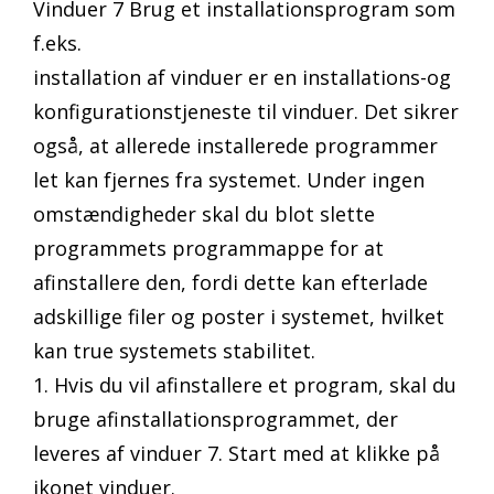
Vinduer 7 Brug et installationsprogram som
f.eks.
installation af vinduer er en installations-og
konfigurationstjeneste til vinduer. Det sikrer
også, at allerede installerede programmer
let kan fjernes fra systemet. Under ingen
omstændigheder skal du blot slette
programmets programmappe for at
afinstallere den, fordi dette kan efterlade
adskillige filer og poster i systemet, hvilket
kan true systemets stabilitet.
1. Hvis du vil afinstallere et program, skal du
bruge afinstallationsprogrammet, der
leveres af vinduer 7. Start med at klikke på
ikonet vinduer.