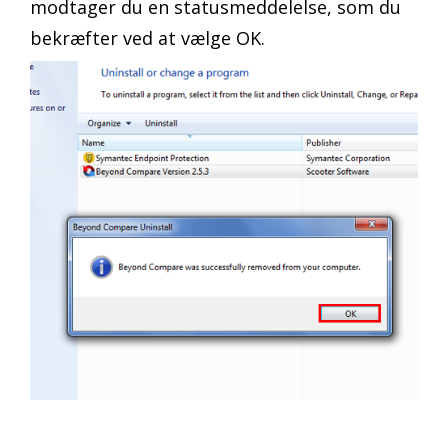
modtager du en statusmeddelelse, som du
bekræfter ved at vælge OK.