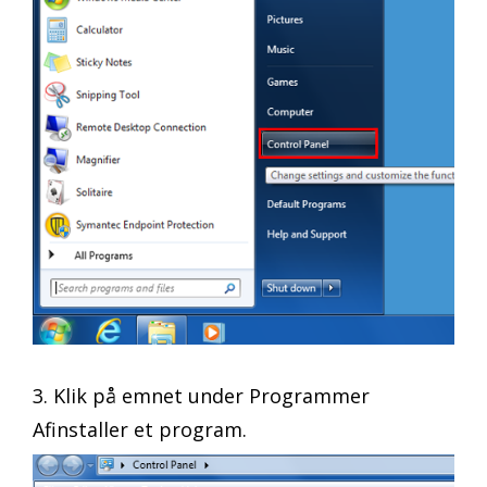
3. Klik på emnet under Programmer
Afinstaller et program.