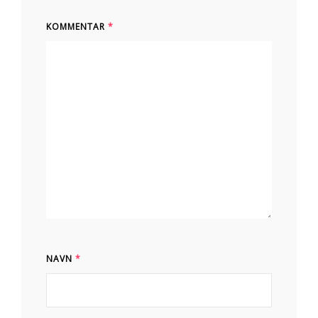
KOMMENTAR
*
NAVN
*