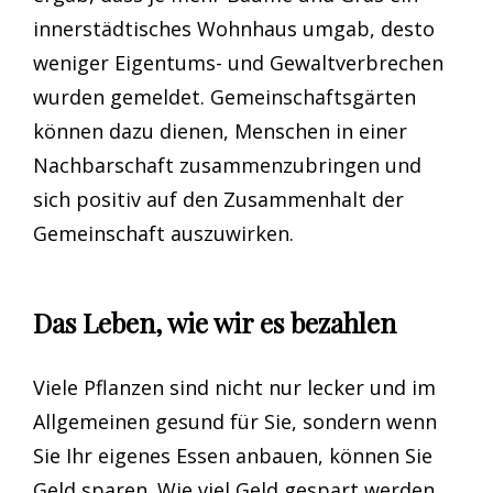
innerstädtisches Wohnhaus umgab, desto
weniger Eigentums- und Gewaltverbrechen
wurden gemeldet. Gemeinschaftsgärten
können dazu dienen, Menschen in einer
Nachbarschaft zusammenzubringen und
sich positiv auf den Zusammenhalt der
Gemeinschaft auszuwirken.
Das Leben, wie wir es bezahlen
Viele Pflanzen sind nicht nur lecker und im
Allgemeinen gesund für Sie, sondern wenn
Sie Ihr eigenes Essen anbauen, können Sie
Geld sparen. Wie viel Geld gespart werden