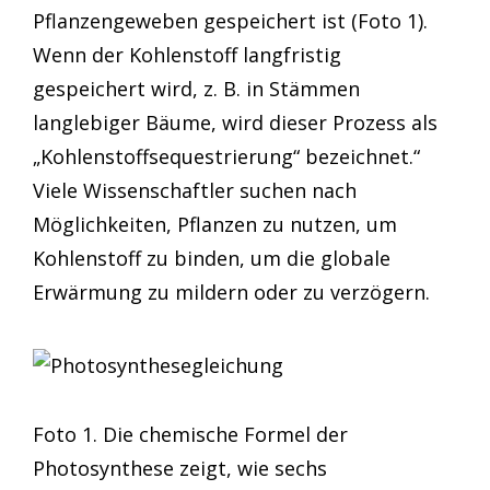
Pflanzengeweben gespeichert ist (Foto 1).
Wenn der Kohlenstoff langfristig
gespeichert wird, z. B. in Stämmen
langlebiger Bäume, wird dieser Prozess als
„Kohlenstoffsequestrierung“ bezeichnet.“
Viele Wissenschaftler suchen nach
Möglichkeiten, Pflanzen zu nutzen, um
Kohlenstoff zu binden, um die globale
Erwärmung zu mildern oder zu verzögern.
Foto 1. Die chemische Formel der
Photosynthese zeigt, wie sechs