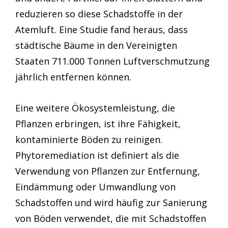
reduzieren so diese Schadstoffe in der
Atemluft. Eine Studie fand heraus, dass
städtische Bäume in den Vereinigten
Staaten 711.000 Tonnen Luftverschmutzung
jährlich entfernen können.
Eine weitere Ökosystemleistung, die
Pflanzen erbringen, ist ihre Fähigkeit,
kontaminierte Böden zu reinigen.
Phytoremediation ist definiert als die
Verwendung von Pflanzen zur Entfernung,
Eindämmung oder Umwandlung von
Schadstoffen und wird häufig zur Sanierung
von Böden verwendet, die mit Schadstoffen