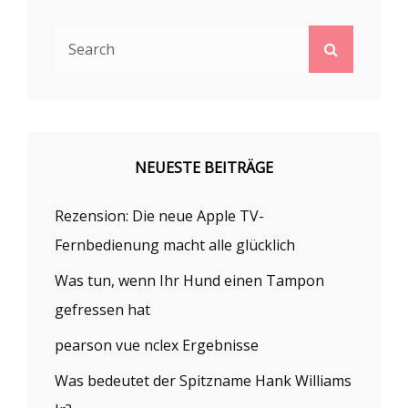
Search
Search
for:
NEUESTE BEITRÄGE
Rezension: Die neue Apple TV-
Fernbedienung macht alle glücklich
Was tun, wenn Ihr Hund einen Tampon
gefressen hat
pearson vue nclex Ergebnisse
Was bedeutet der Spitzname Hank Williams