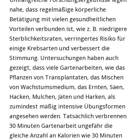
nahe, dass regelmäßige körperliche
Betätigung mit vielen gesundheitlichen
Vorteilen verbunden ist, wie z. B. niedrigere
Sterblichkeitsraten, verringertes Risiko für
einige Krebsarten und verbessert die
Stimmung. Untersuchungen haben auch
gezeigt, dass viele Gartenarbeiten, wie das
Pflanzen von Transplantaten, das Mischen
von Wachstumsmedium, das Ernten, Säen,
Hacken, Mulchen, Jäten und Harken, als
zumindest mäßig intensive Übungsformen
angesehen werden. Tatsächlich verbrennen
30 Minuten Gartenarbeit ungefähr die
gleiche Anzahl an Kalorien wie 30 Minuten