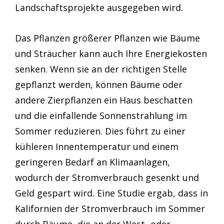
Landschaftsprojekte ausgegeben wird.
Das Pflanzen größerer Pflanzen wie Bäume
und Sträucher kann auch Ihre Energiekosten
senken. Wenn sie an der richtigen Stelle
gepflanzt werden, können Bäume oder
andere Zierpflanzen ein Haus beschatten
und die einfallende Sonnenstrahlung im
Sommer reduzieren. Dies führt zu einer
kühleren Innentemperatur und einem
geringeren Bedarf an Klimaanlagen,
wodurch der Stromverbrauch gesenkt und
Geld gespart wird. Eine Studie ergab, dass in
Kalifornien der Stromverbrauch im Sommer