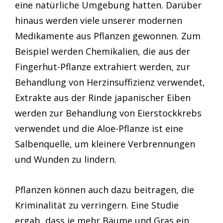
eine natürliche Umgebung hatten. Darüber
hinaus werden viele unserer modernen
Medikamente aus Pflanzen gewonnen. Zum
Beispiel werden Chemikalien, die aus der
Fingerhut-Pflanze extrahiert werden, zur
Behandlung von Herzinsuffizienz verwendet,
Extrakte aus der Rinde japanischer Eiben
werden zur Behandlung von Eierstockkrebs
verwendet und die Aloe-Pflanze ist eine
Salbenquelle, um kleinere Verbrennungen
und Wunden zu lindern.
Pflanzen können auch dazu beitragen, die
Kriminalität zu verringern. Eine Studie
ergab, dass je mehr Bäume und Gras ein