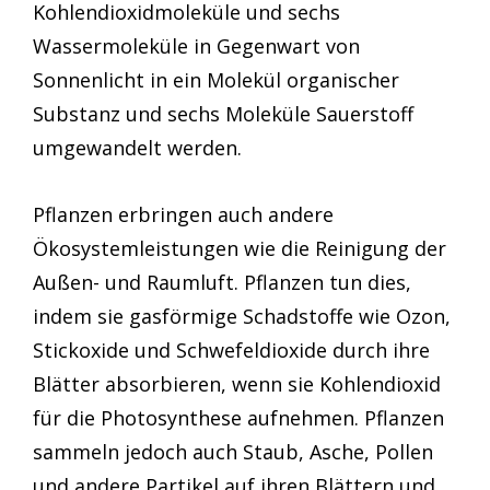
Kohlendioxidmoleküle und sechs
Wassermoleküle in Gegenwart von
Sonnenlicht in ein Molekül organischer
Substanz und sechs Moleküle Sauerstoff
umgewandelt werden.
Pflanzen erbringen auch andere
Ökosystemleistungen wie die Reinigung der
Außen- und Raumluft. Pflanzen tun dies,
indem sie gasförmige Schadstoffe wie Ozon,
Stickoxide und Schwefeldioxide durch ihre
Blätter absorbieren, wenn sie Kohlendioxid
für die Photosynthese aufnehmen. Pflanzen
sammeln jedoch auch Staub, Asche, Pollen
und andere Partikel auf ihren Blättern und