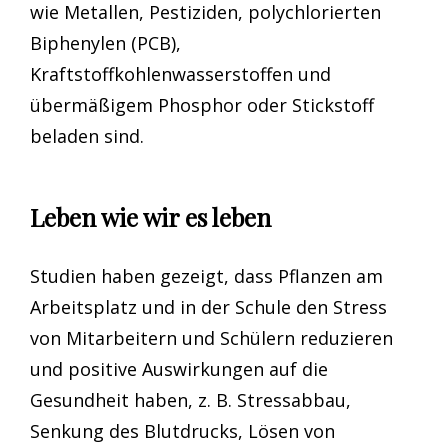
wie Metallen, Pestiziden, polychlorierten
Biphenylen (PCB),
Kraftstoffkohlenwasserstoffen und
übermäßigem Phosphor oder Stickstoff
beladen sind.
Leben wie wir es leben
Studien haben gezeigt, dass Pflanzen am
Arbeitsplatz und in der Schule den Stress
von Mitarbeitern und Schülern reduzieren
und positive Auswirkungen auf die
Gesundheit haben, z. B. Stressabbau,
Senkung des Blutdrucks, Lösen von