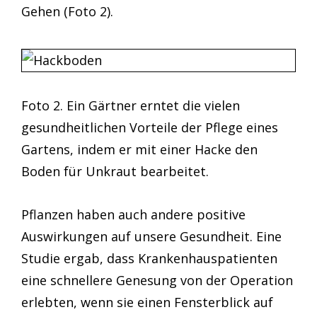
Gehen (Foto 2).
Foto 2. Ein Gärtner erntet die vielen
gesundheitlichen Vorteile der Pflege eines
Gartens, indem er mit einer Hacke den
Boden für Unkraut bearbeitet.
Pflanzen haben auch andere positive
Auswirkungen auf unsere Gesundheit. Eine
Studie ergab, dass Krankenhauspatienten
eine schnellere Genesung von der Operation
erlebten, wenn sie einen Fensterblick auf