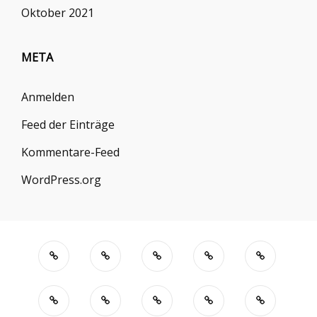
Oktober 2021
META
Anmelden
Feed der Einträge
Kommentare-Feed
WordPress.org