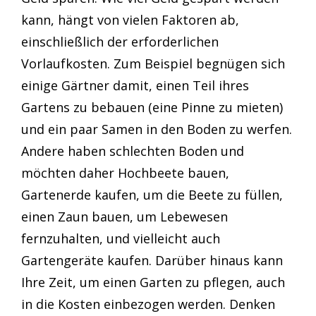
kann, hängt von vielen Faktoren ab,
einschließlich der erforderlichen
Vorlaufkosten. Zum Beispiel begnügen sich
einige Gärtner damit, einen Teil ihres
Gartens zu bebauen (eine Pinne zu mieten)
und ein paar Samen in den Boden zu werfen.
Andere haben schlechten Boden und
möchten daher Hochbeete bauen,
Gartenerde kaufen, um die Beete zu füllen,
einen Zaun bauen, um Lebewesen
fernzuhalten, und vielleicht auch
Gartengeräte kaufen. Darüber hinaus kann
Ihre Zeit, um einen Garten zu pflegen, auch
in die Kosten einbezogen werden. Denken