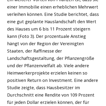
einer Immobilie einen erheblichen Mehrwert
verleihen können. Eine Studie berichtet, dass
eine gut geplante Hauslandschaft den Wert
des Hauses um 6 bis 11 Prozent steigern
kann (Foto 3). Der prozentuale Anstieg
hängt von der Region der Vereinigten
Staaten, der Raffinesse der
Landschaftsgestaltung, der Pflanzengröße
und der Pflanzenvielfalt ab. Viele andere
Heimwerkerprojekte erzielen keinen so
positiven Return on Investment. Eine andere
Studie zeigte, dass Hausbesitzer im
Durchschnitt eine Rendite von 109 Prozent
für jeden Dollar erzielen können, der für