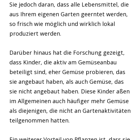
Sie jedoch daran, dass alle Lebensmittel, die
aus Ihrem eigenen Garten geerntet werden,
so frisch wie möglich und wirklich lokal
produziert werden.
Darüber hinaus hat die Forschung gezeigt,
dass Kinder, die aktiv am Gemüseanbau
beteiligt sind, eher Gemüse probieren, das
sie angebaut haben, als auch Gemüse, das
sie nicht angebaut haben. Diese Kinder aßen
im Allgemeinen auch häufiger mehr Gemüse
als diejenigen, die nicht an Gartenaktivitäten
teilgenommen hatten.
Ein weiterer Vorteil von Pflanzen ist, dass sie