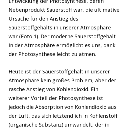
Entwicklung der Photosynthese, deren
Nebenprodukt Sauerstoff war, die ultimative
Ursache für den Anstieg des
Sauerstoffgehalts in unserer Atmosphäre
war (Foto 1). Der moderne Sauerstoffgehalt
in der Atmosphäre ermöglicht es uns, dank
der Photosynthese leicht zu atmen.
Heute ist der Sauerstoffgehalt in unserer
Atmosphäre kein großes Problem, aber der
rasche Anstieg von Kohlendioxid. Ein
weiterer Vorteil der Photosynthese ist
jedoch die Absorption von Kohlendioxid aus
der Luft, das sich letztendlich in Kohlenstoff
(organische Substanz) umwandelt, der in