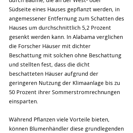
durch Bäume, die an der West- oder
Südseite eines Hauses gepflanzt werden, in
angemessener Entfernung zum Schatten des
Hauses um durchschnittlich 5,2 Prozent
gesenkt werden kann. In Alabama verglichen
die Forscher Häuser mit dichter
Beschattung mit solchen ohne Beschattung
und stellten fest, dass die dicht
beschatteten Häuser aufgrund der
geringeren Nutzung der Klimaanlage bis zu
50 Prozent ihrer Sommerstromrechnungen
einsparten.
Während Pflanzen viele Vorteile bieten,
können Blumenhändler diese grundlegenden