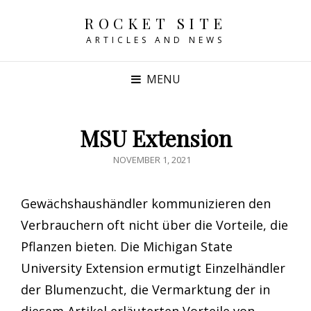
ROCKET SITE
ARTICLES AND NEWS
MENU
MSU Extension
POSTED
NOVEMBER 1, 2021
ON
Gewächshaushändler kommunizieren den
Verbrauchern oft nicht über die Vorteile, die
Pflanzen bieten. Die Michigan State
University Extension ermutigt Einzelhändler
der Blumenzucht, die Vermarktung der in