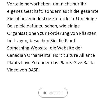
Vorteile hervorheben, um nicht nur ihr
eigenes Geschäft, sondern auch die gesamte
Zierpflanzenindustrie zu fördern. Um einige
Beispiele dafür zu sehen, wie einige
Organisationen zur Förderung von Pflanzen
beitragen, besuchen Sie die Plant
Something-Website, die Website der
Canadian Ornamental Horticulture Alliance
Plants Love You oder das Plants Give Back-
Video von BASF.
CATEGORIES
ARTICLES