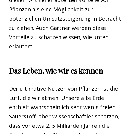
diesem Artikel erläuterten Vorteile von
Pflanzen als eine Möglichkeit zur
potenziellen Umsatzsteigerung in Betracht
zu ziehen. Auch Gärtner werden diese
Vorteile zu schätzen wissen, wie unten
erläutert.
Das Leben, wie wir es kennen
Der ultimative Nutzen von Pflanzen ist die
Luft, die wir atmen. Unsere alte Erde
enthielt wahrscheinlich sehr wenig freien
Sauerstoff, aber Wissenschaftler schätzen,
dass vor etwa 2, 5 Milliarden Jahren die