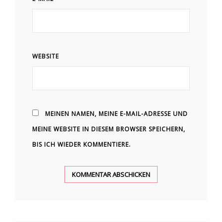
WEBSITE
MEINEN NAMEN, MEINE E-MAIL-ADRESSE UND
MEINE WEBSITE IN DIESEM BROWSER SPEICHERN,
BIS ICH WIEDER KOMMENTIERE.