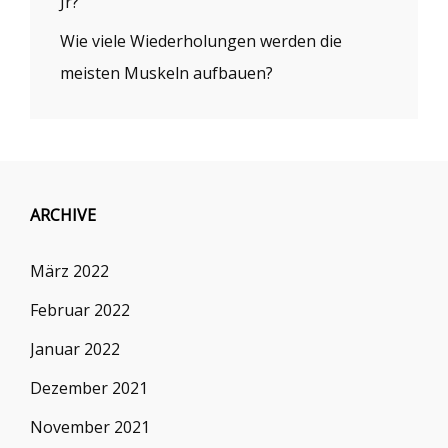
Jr?
Wie viele Wiederholungen werden die
meisten Muskeln aufbauen?
ARCHIVE
März 2022
Februar 2022
Januar 2022
Dezember 2021
November 2021