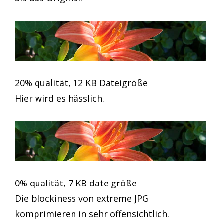
20% qualität, 12 KB Dateigröße
Hier wird es hässlich.
0% qualität, 7 KB dateigröße
Die blockiness von extreme JPG
komprimieren in sehr offensichtlich.