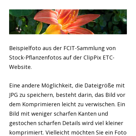
Beispielfoto aus der FCIT-Sammlung von
Stock-Pflanzenfotos auf der ClipPix ETC-
Website.
Eine andere Möglichkeit, die Dateigröße mit
JPG zu speichern, besteht darin, das Bild vor
dem Komprimieren leicht zu verwischen. Ein
Bild mit weniger scharfen Kanten und
gestochen scharfen Details wird viel kleiner
komprimiert. Vielleicht möchten Sie ein Foto