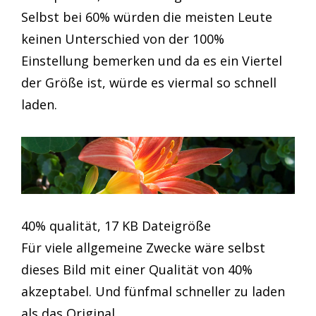
Selbst bei 60% würden die meisten Leute
keinen Unterschied von der 100%
Einstellung bemerken und da es ein Viertel
der Größe ist, würde es viermal so schnell
laden.
40% qualität, 17 KB Dateigröße
Für viele allgemeine Zwecke wäre selbst
dieses Bild mit einer Qualität von 40%
akzeptabel. Und fünfmal schneller zu laden
als das Original.