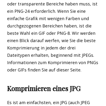
oder transparente Bereiche haben muss, ist
ein PNG-24 erforderlich. Wenn Sie eine
einfache Grafik mit wenigen Farben und
durchgezogenen Bereichen haben, ist die
beste Wahl ein GIF oder PNG-8. Wir werden
einen Blick darauf werfen, wie Sie die beste
Komprimierung in jedem der drei
Dateitypen erhalten, beginnend mit JPEGs.
Informationen zum Komprimieren von PNGs
oder GIFs finden Sie auf dieser Seite.
Komprimieren eines JPG
Es ist am einfachsten, ein JPG (auch JPEG