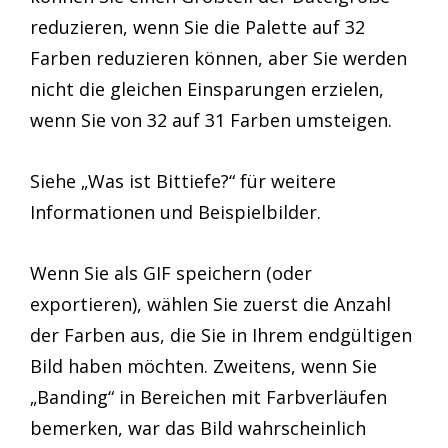
reduzieren, wenn Sie die Palette auf 32
Farben reduzieren können, aber Sie werden
nicht die gleichen Einsparungen erzielen,
wenn Sie von 32 auf 31 Farben umsteigen.
Siehe „Was ist Bittiefe?“ für weitere
Informationen und Beispielbilder.
Wenn Sie als GIF speichern (oder
exportieren), wählen Sie zuerst die Anzahl
der Farben aus, die Sie in Ihrem endgültigen
Bild haben möchten. Zweitens, wenn Sie
„Banding“ in Bereichen mit Farbverläufen
bemerken, war das Bild wahrscheinlich