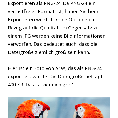
Exportieren als PNG-24. Da PNG-24 ein
verlustfreies Format ist, haben Sie beim
Exportieren wirklich keine Optionen in
Bezug auf die Qualität. Im Gegensatz zu
einem JPG werden keine Bildinformationen
verworfen. Das bedeutet auch, dass die
Dateigröße ziemlich groß sein kann.
Hier ist ein Foto von Aras, das als PNG-24
exportiert wurde. Die Dateigröße beträgt
400 KB. Das ist ziemlich groß.