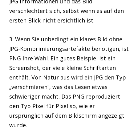
JPG Informationen und das Bild
verschlechtert sich, selbst wenn es auf den
ersten Blick nicht ersichtlich ist.
3. Wenn Sie unbedingt ein klares Bild ohne
JPG-Komprimierungsartefakte benötigen, ist
PNG Ihre Wahl. Ein gutes Beispiel ist ein
Screenshot, der viele kleine Schriftarten
enthält. Von Natur aus wird ein JPG den Typ
„verschmieren“, was das Lesen etwas
schwieriger macht. Das PNG reproduziert
den Typ Pixel für Pixel so, wie er
ursprünglich auf dem Bildschirm angezeigt
wurde.