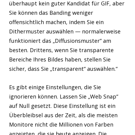
überhaupt kein guter Kandidat für GIF, aber
Sie können das Banding weniger
offensichtlich machen, indem Sie ein
Dithermuster auswählen — normalerweise
funktioniert das „Diffusionsmuster“ am
besten. Drittens, wenn Sie transparente
Bereiche Ihres Bildes haben, stellen Sie
sicher, dass Sie „transparent“ auswählen.“
Es gibt einige Einstellungen, die Sie
ignorieren können. Lassen Sie „Web Snap“
auf Null gesetzt. Diese Einstellung ist ein
Überbleibsel aus der Zeit, als die meisten
Monitore nicht die Millionen von Farben
anzeigten, die sie heute anzeigen. Die