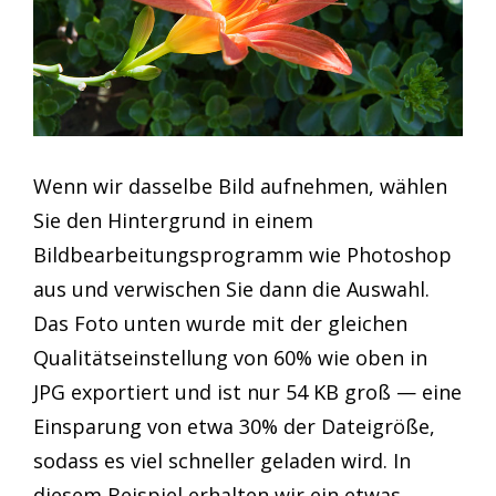
Wenn wir dasselbe Bild aufnehmen, wählen
Sie den Hintergrund in einem
Bildbearbeitungsprogramm wie Photoshop
aus und verwischen Sie dann die Auswahl.
Das Foto unten wurde mit der gleichen
Qualitätseinstellung von 60% wie oben in
JPG exportiert und ist nur 54 KB groß — eine
Einsparung von etwa 30% der Dateigröße,
sodass es viel schneller geladen wird. In
diesem Beispiel erhalten wir ein etwas