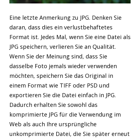
Eine letzte Anmerkung zu JPG. Denken Sie
daran, dass dies ein verlustbehaftetes
Format ist. Jedes Mal, wenn Sie eine Datei als
JPG speichern, verlieren Sie an Qualität.
Wenn Sie der Meinung sind, dass Sie
dasselbe Foto jemals wieder verwenden
möchten, speichern Sie das Original in
einem Format wie TIFF oder PSD und
exportieren Sie die Datei einfach in JPG.
Dadurch erhalten Sie sowohl das
komprimierte JPG für die Verwendung im
Web als auch Ihre ursprüngliche
unkomprimierte Datei, die Sie später erneut