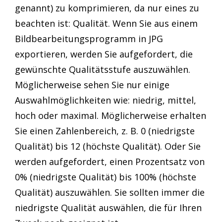
genannt) zu komprimieren, da nur eines zu
beachten ist: Qualität. Wenn Sie aus einem
Bildbearbeitungsprogramm in JPG
exportieren, werden Sie aufgefordert, die
gewünschte Qualitätsstufe auszuwählen.
Möglicherweise sehen Sie nur einige
Auswahlmöglichkeiten wie: niedrig, mittel,
hoch oder maximal. Möglicherweise erhalten
Sie einen Zahlenbereich, z. B. 0 (niedrigste
Qualität) bis 12 (höchste Qualität). Oder Sie
werden aufgefordert, einen Prozentsatz von
0% (niedrigste Qualität) bis 100% (höchste
Qualität) auszuwählen. Sie sollten immer die
niedrigste Qualität auswählen, die für Ihren