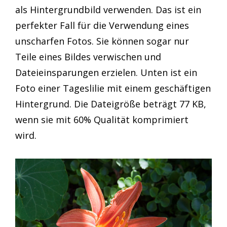
als Hintergrundbild verwenden. Das ist ein
perfekter Fall für die Verwendung eines
unscharfen Fotos. Sie können sogar nur
Teile eines Bildes verwischen und
Dateieinsparungen erzielen. Unten ist ein
Foto einer Tageslilie mit einem geschäftigen
Hintergrund. Die Dateigröße beträgt 77 KB,
wenn sie mit 60% Qualität komprimiert
wird.