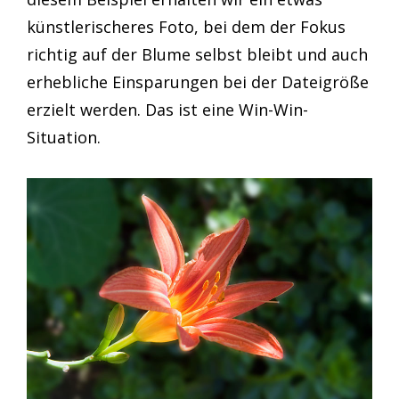
künstlerischeres Foto, bei dem der Fokus
richtig auf der Blume selbst bleibt und auch
erhebliche Einsparungen bei der Dateigröße
erzielt werden. Das ist eine Win-Win-
Situation.