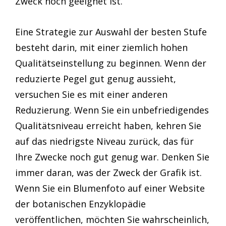
Zweck noch geeignet ist.
Eine Strategie zur Auswahl der besten Stufe
besteht darin, mit einer ziemlich hohen
Qualitätseinstellung zu beginnen. Wenn der
reduzierte Pegel gut genug aussieht,
versuchen Sie es mit einer anderen
Reduzierung. Wenn Sie ein unbefriedigendes
Qualitätsniveau erreicht haben, kehren Sie
auf das niedrigste Niveau zurück, das für
Ihre Zwecke noch gut genug war. Denken Sie
immer daran, was der Zweck der Grafik ist.
Wenn Sie ein Blumenfoto auf einer Website
der botanischen Enzyklopädie
veröffentlichen, möchten Sie wahrscheinlich,