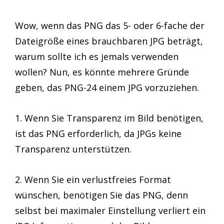
Wow, wenn das PNG das 5- oder 6-fache der
Dateigröße eines brauchbaren JPG beträgt,
warum sollte ich es jemals verwenden
wollen? Nun, es könnte mehrere Gründe
geben, das PNG-24 einem JPG vorzuziehen.
1. Wenn Sie Transparenz im Bild benötigen,
ist das PNG erforderlich, da JPGs keine
Transparenz unterstützen.
2. Wenn Sie ein verlustfreies Format
wünschen, benötigen Sie das PNG, denn
selbst bei maximaler Einstellung verliert ein