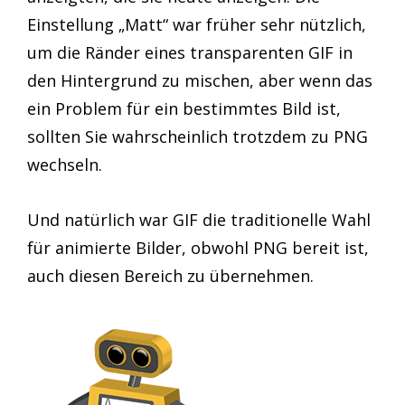
Einstellung „Matt“ war früher sehr nützlich,
um die Ränder eines transparenten GIF in
den Hintergrund zu mischen, aber wenn das
ein Problem für ein bestimmtes Bild ist,
sollten Sie wahrscheinlich trotzdem zu PNG
wechseln.
Und natürlich war GIF die traditionelle Wahl
für animierte Bilder, obwohl PNG bereit ist,
auch diesen Bereich zu übernehmen.