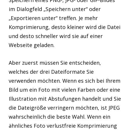
Speichern eines PNG-, JPG- oder GIF-Bildes
im Dialogfeld „Speichern unter“ oder
„Exportieren unter“ treffen. Je mehr
Komprimierung, desto kleiner wird die Datei
und desto schneller wird sie auf einer
Webseite geladen.
Aber zuerst müssen Sie entscheiden,
welches der drei Dateiformate Sie
verwenden möchten. Wenn es sich bei Ihrem
Bild um ein Foto mit vielen Farben oder eine
Illustration mit Abstufungen handelt und Sie
die Dateigröße verringern möchten, ist JPEG
wahrscheinlich die beste Wahl. Wenn ein
ähnliches Foto verlustfreie Komprimierung