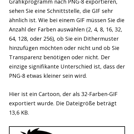
Grafikprogramm nach PNG-8 exportieren,
sehen Sie eine Schnittstelle, die GIF sehr
ähnlich ist. Wie bei einem GIF müssen Sie die
Anzahl der Farben auswählen (2, 4, 8, 16, 32,
64, 128, oder 256), ob Sie ein Dithermuster
hinzufügen möchten oder nicht und ob Sie
Transparenz benötigen oder nicht. Der
einzige signifikante Unterschied ist, dass der
PNG-8 etwas kleiner sein wird.
Hier ist ein Cartoon, der als 32-Farben-GIF
exportiert wurde. Die Dateigröße beträgt
13,6 KB.