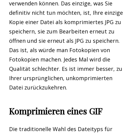
verwenden können. Das einzige, was Sie
definitiv nicht tun möchten, ist, Ihre einzige
Kopie einer Datei als komprimiertes JPG zu
speichern, sie zum Bearbeiten erneut zu
öffnen und sie erneut als JPG zu speichern.
Das ist, als würde man Fotokopien von
Fotokopien machen. Jedes Mal wird die
Qualität schlechter. Es ist immer besser, zu
Ihrer ursprünglichen, unkomprimierten
Datei zurückzukehren.
Komprimieren eines GIF
Die traditionelle Wahl des Dateityps für