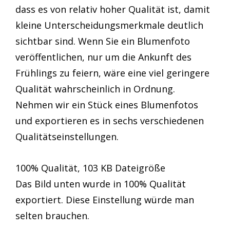
dass es von relativ hoher Qualität ist, damit
kleine Unterscheidungsmerkmale deutlich
sichtbar sind. Wenn Sie ein Blumenfoto
veröffentlichen, nur um die Ankunft des
Frühlings zu feiern, wäre eine viel geringere
Qualität wahrscheinlich in Ordnung.
Nehmen wir ein Stück eines Blumenfotos
und exportieren es in sechs verschiedenen
Qualitätseinstellungen.
100% Qualität, 103 KB Dateigröße
Das Bild unten wurde in 100% Qualität
exportiert. Diese Einstellung würde man
selten brauchen.