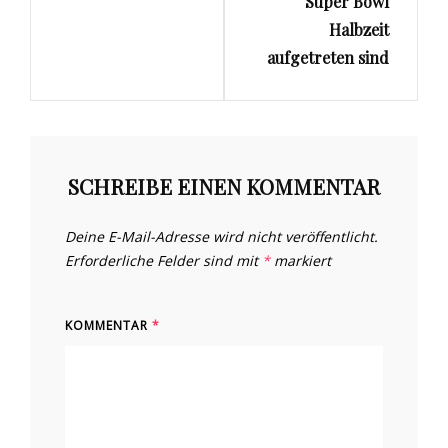
Super Bowl
Halbzeit
aufgetreten sind
SCHREIBE EINEN KOMMENTAR
Deine E-Mail-Adresse wird nicht veröffentlicht.
Erforderliche Felder sind mit
*
markiert
KOMMENTAR
*