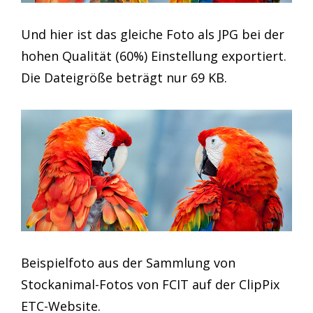
Und hier ist das gleiche Foto als JPG bei der
hohen Qualität (60%) Einstellung exportiert.
Die Dateigröße beträgt nur 69 KB.
Beispielfoto aus der Sammlung von
Stockanimal-Fotos von FCIT auf der ClipPix
ETC-Website.