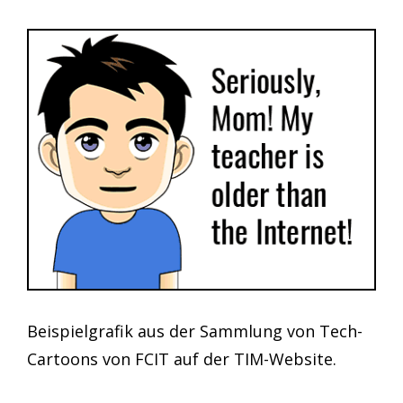
Beispielgrafik aus der Sammlung von Tech-
Cartoons von FCIT auf der TIM-Website.