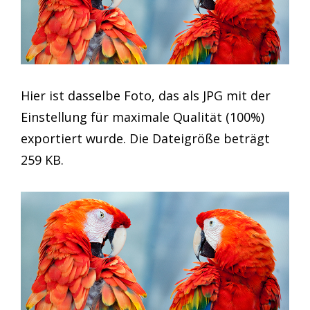
Hier ist dasselbe Foto, das als JPG mit der
Einstellung für maximale Qualität (100%)
exportiert wurde. Die Dateigröße beträgt
259 KB.