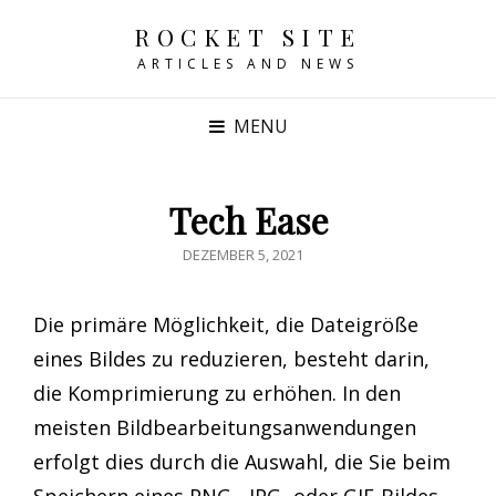
ROCKET SITE
ARTICLES AND NEWS
MENU
Tech Ease
POSTED
DEZEMBER 5, 2021
ON
Die primäre Möglichkeit, die Dateigröße
eines Bildes zu reduzieren, besteht darin,
die Komprimierung zu erhöhen. In den
meisten Bildbearbeitungsanwendungen
erfolgt dies durch die Auswahl, die Sie beim