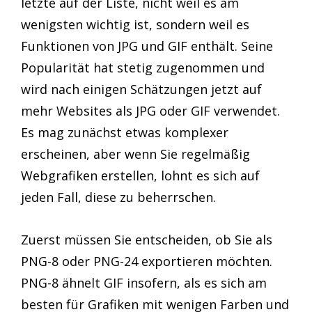
letzte auf der Liste, nicht weil es am
wenigsten wichtig ist, sondern weil es
Funktionen von JPG und GIF enthält. Seine
Popularität hat stetig zugenommen und
wird nach einigen Schätzungen jetzt auf
mehr Websites als JPG oder GIF verwendet.
Es mag zunächst etwas komplexer
erscheinen, aber wenn Sie regelmäßig
Webgrafiken erstellen, lohnt es sich auf
jeden Fall, diese zu beherrschen.
Zuerst müssen Sie entscheiden, ob Sie als
PNG-8 oder PNG-24 exportieren möchten.
PNG-8 ähnelt GIF insofern, als es sich am
besten für Grafiken mit wenigen Farben und