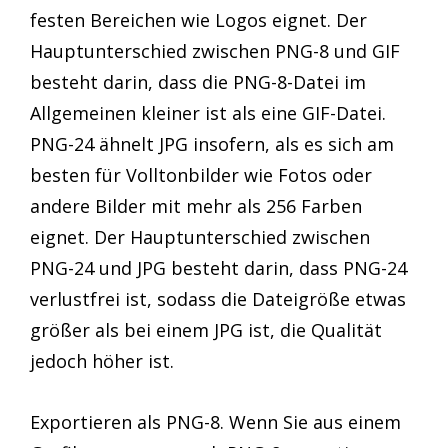
festen Bereichen wie Logos eignet. Der
Hauptunterschied zwischen PNG-8 und GIF
besteht darin, dass die PNG-8-Datei im
Allgemeinen kleiner ist als eine GIF-Datei.
PNG-24 ähnelt JPG insofern, als es sich am
besten für Volltonbilder wie Fotos oder
andere Bilder mit mehr als 256 Farben
eignet. Der Hauptunterschied zwischen
PNG-24 und JPG besteht darin, dass PNG-24
verlustfrei ist, sodass die Dateigröße etwas
größer als bei einem JPG ist, die Qualität
jedoch höher ist.
Exportieren als PNG-8. Wenn Sie aus einem