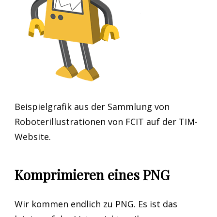
Beispielgrafik aus der Sammlung von
Roboterillustrationen von FCIT auf der TIM-
Website.
Komprimieren eines PNG
Wir kommen endlich zu PNG. Es ist das