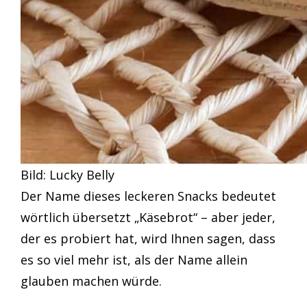
Bild: Lucky Belly
Der Name dieses leckeren Snacks bedeutet
wörtlich übersetzt „Käsebrot“ – aber jeder,
der es probiert hat, wird Ihnen sagen, dass
es so viel mehr ist, als der Name allein
glauben machen würde.