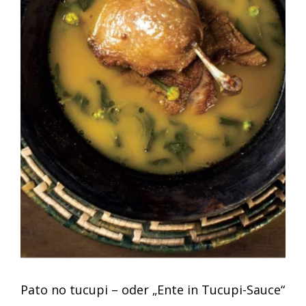
Pato no tucupi – oder „Ente in Tucupi-Sauce“