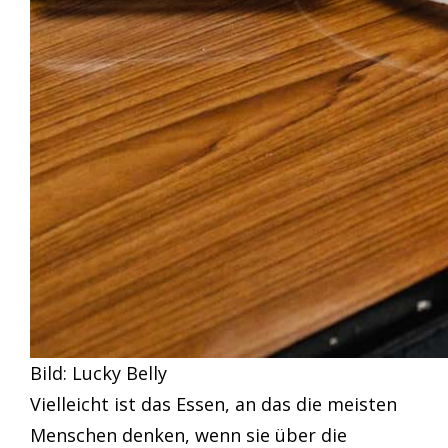
Bild: Lucky Belly
Vielleicht ist das Essen, an das die meisten
Menschen denken, wenn sie über die