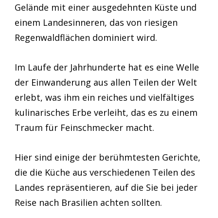
Gelände mit einer ausgedehnten Küste und
einem Landesinneren, das von riesigen
Regenwaldflächen dominiert wird.
Im Laufe der Jahrhunderte hat es eine Welle
der Einwanderung aus allen Teilen der Welt
erlebt, was ihm ein reiches und vielfältiges
kulinarisches Erbe verleiht, das es zu einem
Traum für Feinschmecker macht.
Hier sind einige der berühmtesten Gerichte,
die die Küche aus verschiedenen Teilen des
Landes repräsentieren, auf die Sie bei jeder
Reise nach Brasilien achten sollten.