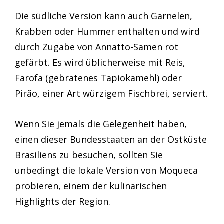
Die südliche Version kann auch Garnelen,
Krabben oder Hummer enthalten und wird
durch Zugabe von Annatto-Samen rot
gefärbt. Es wird üblicherweise mit Reis,
Farofa (gebratenes Tapiokamehl) oder
Pirão, einer Art würzigem Fischbrei, serviert.
Wenn Sie jemals die Gelegenheit haben,
einen dieser Bundesstaaten an der Ostküste
Brasiliens zu besuchen, sollten Sie
unbedingt die lokale Version von Moqueca
probieren, einem der kulinarischen
Highlights der Region.