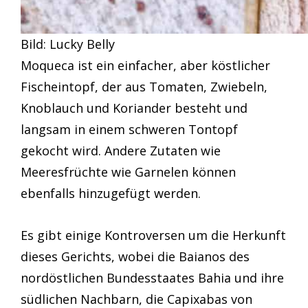
Bild: Lucky Belly
Moqueca ist ein einfacher, aber köstlicher
Fischeintopf, der aus Tomaten, Zwiebeln,
Knoblauch und Koriander besteht und
langsam in einem schweren Tontopf
gekocht wird. Andere Zutaten wie
Meeresfrüchte wie Garnelen können
ebenfalls hinzugefügt werden.
Es gibt einige Kontroversen um die Herkunft
dieses Gerichts, wobei die Baianos des
nordöstlichen Bundesstaates Bahia und ihre
südlichen Nachbarn, die Capixabas von