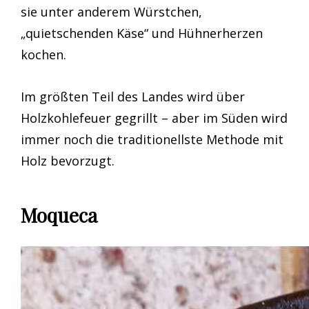
sie unter anderem Würstchen,
„quietschenden Käse“ und Hühnerherzen
kochen.
Im größten Teil des Landes wird über
Holzkohlefeuer gegrillt – aber im Süden wird
immer noch die traditionellste Methode mit
Holz bevorzugt.
Moqueca