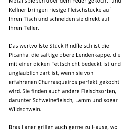
Metallspießen über dem Feuer gekocht, und
Kellner bringen riesige Fleischstücke auf
Ihren Tisch und schneiden sie direkt auf
Ihren Teller.
Das wertvollste Stück Rindfleisch ist die
Picanha, die saftige obere Lendenkappe, die
mit einer dicken Fettschicht bedeckt ist und
unglaublich zart ist, wenn sie von
erfahrenen Churrasqueiros perfekt gekocht
wird. Sie finden auch andere Fleischsorten,
darunter Schweinefleisch, Lamm und sogar
Wildschwein.
Brasilianer grillen auch gerne zu Hause, wo