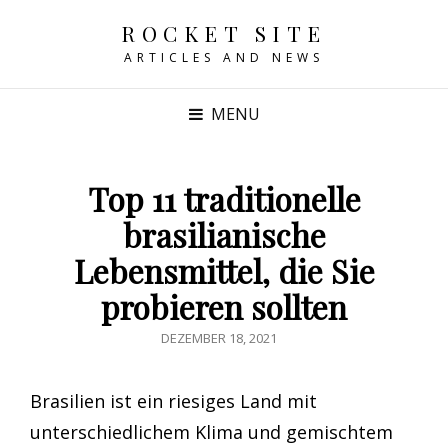
ROCKET SITE
ARTICLES AND NEWS
MENU
Top 11 traditionelle
brasilianische
Lebensmittel, die Sie
probieren sollten
POSTED
DEZEMBER 18, 2021
ON
Brasilien ist ein riesiges Land mit
unterschiedlichem Klima und gemischtem