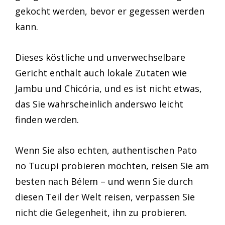
gekocht werden, bevor er gegessen werden
kann.
Dieses köstliche und unverwechselbare
Gericht enthält auch lokale Zutaten wie
Jambu und Chicória, und es ist nicht etwas,
das Sie wahrscheinlich anderswo leicht
finden werden.
Wenn Sie also echten, authentischen Pato
no Tucupi probieren möchten, reisen Sie am
besten nach Bélem – und wenn Sie durch
diesen Teil der Welt reisen, verpassen Sie
nicht die Gelegenheit, ihn zu probieren.