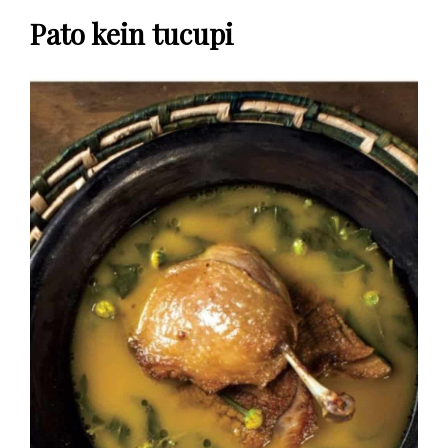
Pato kein tucupi