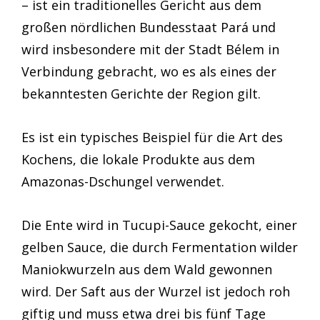
– ist ein traditionelles Gericht aus dem
großen nördlichen Bundesstaat Pará und
wird insbesondere mit der Stadt Bélem in
Verbindung gebracht, wo es als eines der
bekanntesten Gerichte der Region gilt.
Es ist ein typisches Beispiel für die Art des
Kochens, die lokale Produkte aus dem
Amazonas-Dschungel verwendet.
Die Ente wird in Tucupi-Sauce gekocht, einer
gelben Sauce, die durch Fermentation wilder
Maniokwurzeln aus dem Wald gewonnen
wird. Der Saft aus der Wurzel ist jedoch roh
giftig und muss etwa drei bis fünf Tage