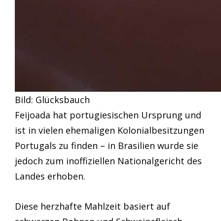
Bild: Glücksbauch
Feijoada hat portugiesischen Ursprung und
ist in vielen ehemaligen Kolonialbesitzungen
Portugals zu finden – in Brasilien wurde sie
jedoch zum inoffiziellen Nationalgericht des
Landes erhoben.
Diese herzhafte Mahlzeit basiert auf