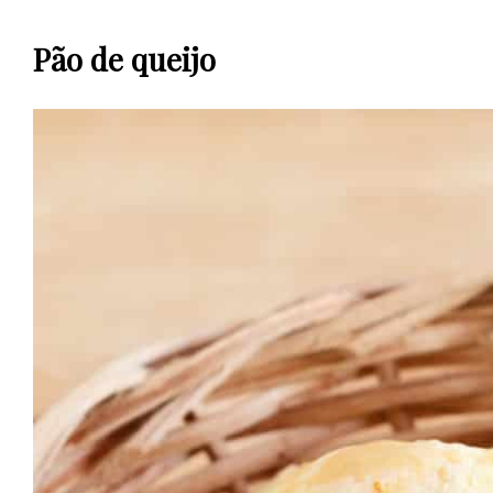
Pão de queijo