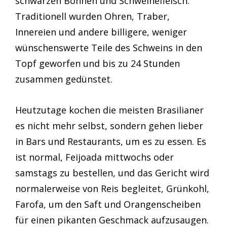
schwarzen Bohnen und Schweinefleisch.
Traditionell wurden Ohren, Traber,
Innereien und andere billigere, weniger
wünschenswerte Teile des Schweins in den
Topf geworfen und bis zu 24 Stunden
zusammen gedünstet.
Heutzutage kochen die meisten Brasilianer
es nicht mehr selbst, sondern gehen lieber
in Bars und Restaurants, um es zu essen. Es
ist normal, Feijoada mittwochs oder
samstags zu bestellen, und das Gericht wird
normalerweise von Reis begleitet, Grünkohl,
Farofa, um den Saft und Orangenscheiben
für einen pikanten Geschmack aufzusaugen.