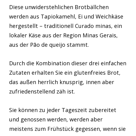
Diese unwiderstehlichen Brotbällchen
werden aus Tapiokamehl, Ei und Weichkäse
hergestellt – traditionell Curado minas, ein
lokaler Käse aus der Region Minas Gerais,
aus der Pão de queijo stammt.
Durch die Kombination dieser drei einfachen
Zutaten erhalten Sie ein glutenfreies Brot,
das außen herrlich knusprig, innen aber
zufriedenstellend zäh ist.
Sie können zu jeder Tageszeit zubereitet
und genossen werden, werden aber
meistens zum Frühstück gegessen, wenn sie