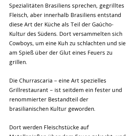
Spezialitäten Brasiliens sprechen, gegrilltes
Fleisch, aber innerhalb Brasiliens entstand
diese Art der Küche als Teil der Gaúcho-
Kultur des Südens. Dort versammelten sich
Cowboys, um eine Kuh zu schlachten und sie
am Spieß über der Glut eines Feuers zu
grillen.
Die Churrascaria – eine Art spezielles
Grillrestaurant – ist seitdem ein fester und
renommierter Bestandteil der
brasilianischen Kultur geworden.
Dort werden Fleischstücke auf