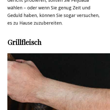
Gericht probieren, sollten Sie Feijoada
wählen – oder wenn Sie genug Zeit und
Geduld haben, können Sie sogar versuchen,
es zu Hause zuzubereiten.
Grillfleisch