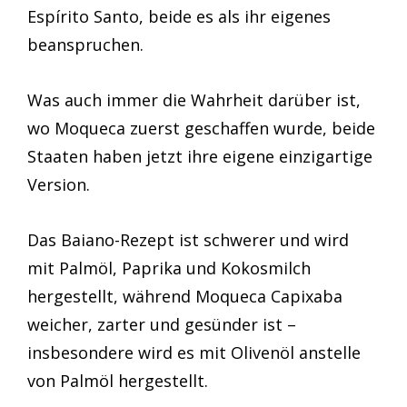
Espírito Santo, beide es als ihr eigenes
beanspruchen.
Was auch immer die Wahrheit darüber ist,
wo Moqueca zuerst geschaffen wurde, beide
Staaten haben jetzt ihre eigene einzigartige
Version.
Das Baiano-Rezept ist schwerer und wird
mit Palmöl, Paprika und Kokosmilch
hergestellt, während Moqueca Capixaba
weicher, zarter und gesünder ist –
insbesondere wird es mit Olivenöl anstelle
von Palmöl hergestellt.