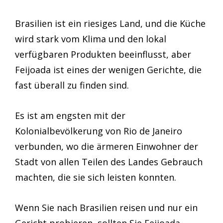
Brasilien ist ein riesiges Land, und die Küche
wird stark vom Klima und den lokal
verfügbaren Produkten beeinflusst, aber
Feijoada ist eines der wenigen Gerichte, die
fast überall zu finden sind.
Es ist am engsten mit der
Kolonialbevölkerung von Rio de Janeiro
verbunden, wo die ärmeren Einwohner der
Stadt von allen Teilen des Landes Gebrauch
machten, die sie sich leisten konnten.
Wenn Sie nach Brasilien reisen und nur ein