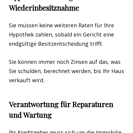
Wiederinbesitznahme
Sie müssen keine weiteren Raten für Ihre
Hypothek zahlen, sobald ein Gericht eine
endgültige Besitzentscheidung trifft.
Sie können immer noch Zinsen auf das, was
Sie schulden, berechnet werden, bis Ihr Haus
verkauft wird.
Verantwortung für Reparaturen
und Wartung
Ihr Kreditgeber muss sich um die Immobilie