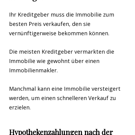
Ihr Kreditgeber muss die Immobilie zum
besten Preis verkaufen, den sie
vernünftigerweise bekommen können.
Die meisten Kreditgeber vermarkten die
Immobilie wie gewohnt über einen
Immobilienmakler.
Manchmal kann eine Immobilie versteigert
werden, um einen schnelleren Verkauf zu
erzielen.
Hypothekenzahlungen nach der