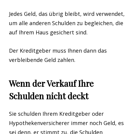
Jedes Geld, das übrig bleibt, wird verwendet,
um alle anderen Schulden zu begleichen, die
auf Ihrem Haus gesichert sind.
Der Kreditgeber muss Ihnen dann das
verbleibende Geld zahlen.
Wenn der Verkauf Ihre
Schulden nicht deckt
Sie schulden Ihrem Kreditgeber oder
Hypothekenversicherer immer noch Geld, es
sei denn, er stimmt zu, die Schulden