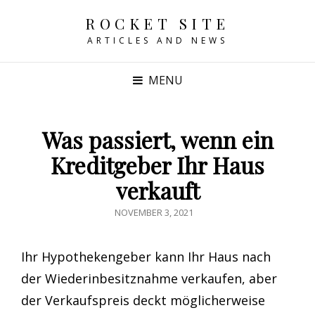
ROCKET SITE
ARTICLES AND NEWS
MENU
Was passiert, wenn ein
Kreditgeber Ihr Haus
verkauft
POSTED
NOVEMBER 3, 2021
ON
Ihr Hypothekengeber kann Ihr Haus nach
der Wiederinbesitznahme verkaufen, aber
der Verkaufspreis deckt möglicherweise