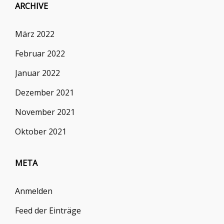
ARCHIVE
März 2022
Februar 2022
Januar 2022
Dezember 2021
November 2021
Oktober 2021
META
Anmelden
Feed der Einträge