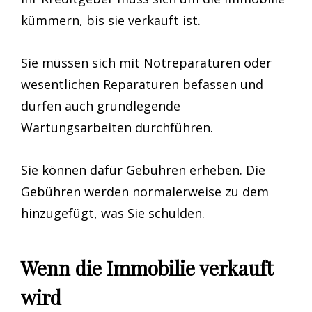
kümmern, bis sie verkauft ist.
Sie müssen sich mit Notreparaturen oder
wesentlichen Reparaturen befassen und
dürfen auch grundlegende
Wartungsarbeiten durchführen.
Sie können dafür Gebühren erheben. Die
Gebühren werden normalerweise zu dem
hinzugefügt, was Sie schulden.
Wenn die Immobilie verkauft
wird