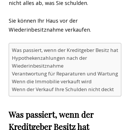
nicht alles ab, was Sie schulden.
Sie können Ihr Haus vor der
Wiederinbesitznahme verkaufen.
Was passiert, wenn der Kreditgeber Besitz hat
Hypothekenzahlungen nach der
Wiederinbesitznahme
Verantwortung für Reparaturen und Wartung
Wenn die Immobilie verkauft wird
Wenn der Verkauf Ihre Schulden nicht deckt
Was passiert, wenn der
Kreditgeber Besitz hat