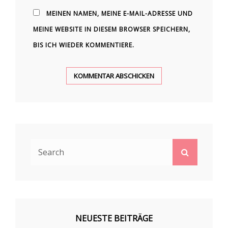
MEINEN NAMEN, MEINE E-MAIL-ADRESSE UND
MEINE WEBSITE IN DIESEM BROWSER SPEICHERN,
BIS ICH WIEDER KOMMENTIERE.
Search
Search
for:
NEUESTE BEITRÄGE