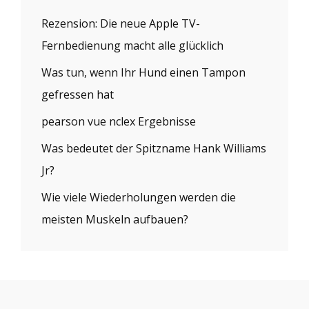
Rezension: Die neue Apple TV-
Fernbedienung macht alle glücklich
Was tun, wenn Ihr Hund einen Tampon
gefressen hat
pearson vue nclex Ergebnisse
Was bedeutet der Spitzname Hank Williams
Jr?
Wie viele Wiederholungen werden die
meisten Muskeln aufbauen?