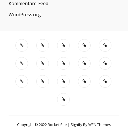
Kommentare-Feed
WordPress.org
Copyright © 2022
Rocket Site
|
Signify By
WEN Themes