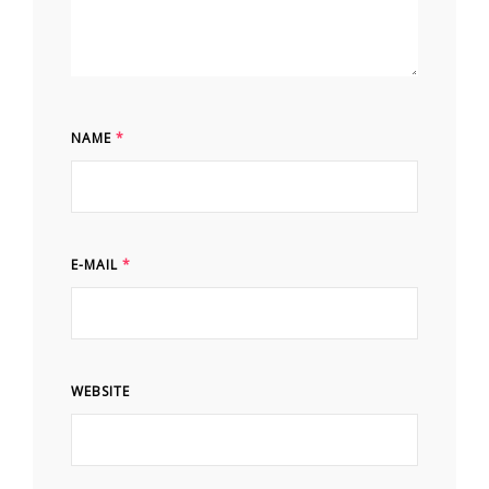
NAME
*
E-MAIL
*
WEBSITE