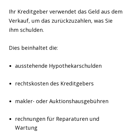
Ihr Kreditgeber verwendet das Geld aus dem
Verkauf, um das zurückzuzahlen, was Sie
ihm schulden.
Dies beinhaltet die:
ausstehende Hypothekarschulden
rechtskosten des Kreditgebers
makler- oder Auktionshausgebühren
rechnungen für Reparaturen und
Wartung