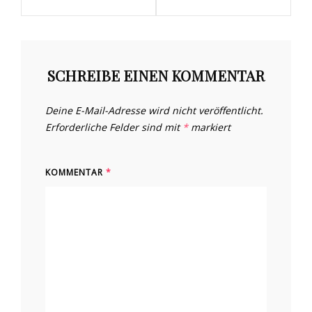
SCHREIBE EINEN KOMMENTAR
Deine E-Mail-Adresse wird nicht veröffentlicht.
Erforderliche Felder sind mit
*
markiert
KOMMENTAR
*