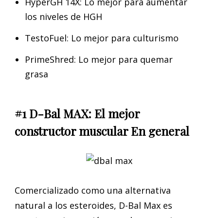
HyperGH 14X: Lo mejor para aumentar
los niveles de HGH
TestoFuel: Lo mejor para culturismo
PrimeShred: Lo mejor para quemar
grasa
#1 D-Bal MAX: El mejor
constructor muscular En general
Comercializado como una alternativa
natural a los esteroides, D-Bal Max es