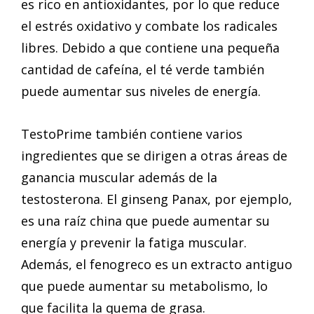
es rico en antioxidantes, por lo que reduce
el estrés oxidativo y combate los radicales
libres. Debido a que contiene una pequeña
cantidad de cafeína, el té verde también
puede aumentar sus niveles de energía.
TestoPrime también contiene varios
ingredientes que se dirigen a otras áreas de
ganancia muscular además de la
testosterona. El ginseng Panax, por ejemplo,
es una raíz china que puede aumentar su
energía y prevenir la fatiga muscular.
Además, el fenogreco es un extracto antiguo
que puede aumentar su metabolismo, lo
que facilita la quema de grasa.