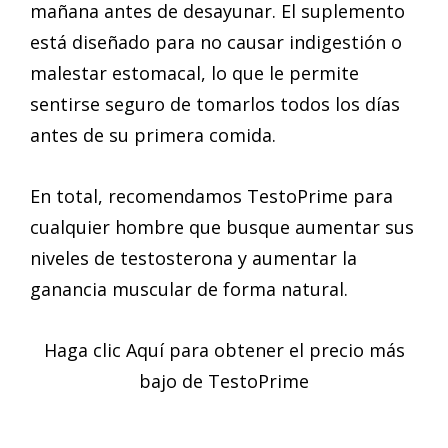
mañana antes de desayunar. El suplemento
está diseñado para no causar indigestión o
malestar estomacal, lo que le permite
sentirse seguro de tomarlos todos los días
antes de su primera comida.
En total, recomendamos TestoPrime para
cualquier hombre que busque aumentar sus
niveles de testosterona y aumentar la
ganancia muscular de forma natural.
Haga clic Aquí para obtener el precio más
bajo de TestoPrime