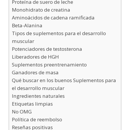
Proteína de suero de leche
Monohidrato de creatina
Aminoácidos de cadena ramificada
Beta-Alanina
Tipos de suplementos para el desarrollo
muscular
Potenciadores de testosterona
Liberadores de HGH
Suplementos preentrenamiento
Ganadores de masa
Qué buscar en los buenos Suplementos para
el desarrollo muscular
Ingredientes naturales
Etiquetas limpias
No OMG
Política de reembolso
Reseñas positivas