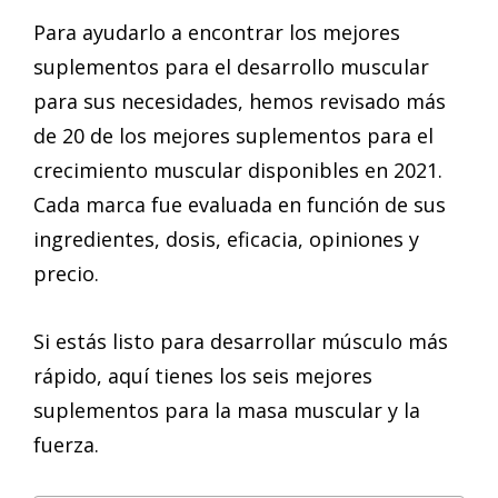
Para ayudarlo a encontrar los mejores
suplementos para el desarrollo muscular
para sus necesidades, hemos revisado más
de 20 de los mejores suplementos para el
crecimiento muscular disponibles en 2021.
Cada marca fue evaluada en función de sus
ingredientes, dosis, eficacia, opiniones y
precio.
Si estás listo para desarrollar músculo más
rápido, aquí tienes los seis mejores
suplementos para la masa muscular y la
fuerza.