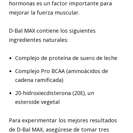
hormonas es un factor importante para
mejorar la fuerza muscular.
D-Bal MAX contiene los siguientes
ingredientes naturales:
Complejo de proteína de suero de leche
Complejo Pro BCAA (aminoácidos de
cadena ramificada)
20-hidroxiecdisterona (20E), un
esteroide vegetal
Para experimentar los mejores resultados
de D-Bal MAX, asegúrese de tomar tres