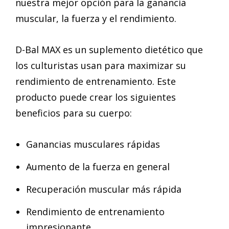
nuestra mejor opción para la ganancia
muscular, la fuerza y el rendimiento.
D-Bal MAX es un suplemento dietético que
los culturistas usan para maximizar su
rendimiento de entrenamiento. Este
producto puede crear los siguientes
beneficios para su cuerpo:
Ganancias musculares rápidas
Aumento de la fuerza en general
Recuperación muscular más rápida
Rendimiento de entrenamiento
impresionante