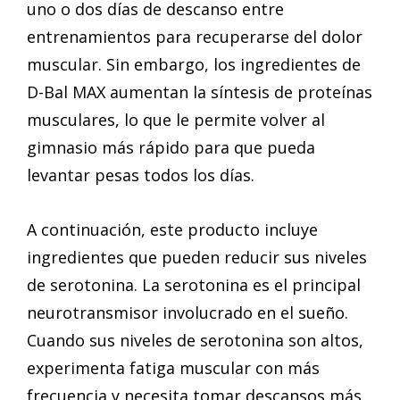
uno o dos días de descanso entre
entrenamientos para recuperarse del dolor
muscular. Sin embargo, los ingredientes de
D-Bal MAX aumentan la síntesis de proteínas
musculares, lo que le permite volver al
gimnasio más rápido para que pueda
levantar pesas todos los días.
A continuación, este producto incluye
ingredientes que pueden reducir sus niveles
de serotonina. La serotonina es el principal
neurotransmisor involucrado en el sueño.
Cuando sus niveles de serotonina son altos,
experimenta fatiga muscular con más
frecuencia y necesita tomar descansos más