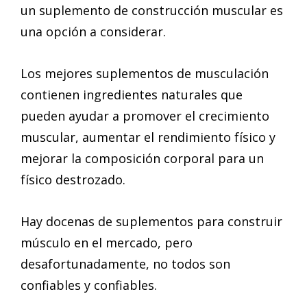
un suplemento de construcción muscular es
una opción a considerar.
Los mejores suplementos de musculación
contienen ingredientes naturales que
pueden ayudar a promover el crecimiento
muscular, aumentar el rendimiento físico y
mejorar la composición corporal para un
físico destrozado.
Hay docenas de suplementos para construir
músculo en el mercado, pero
desafortunadamente, no todos son
confiables y confiables.