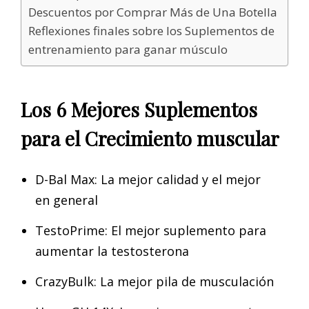
Descuentos por Comprar Más de Una Botella
Reflexiones finales sobre los Suplementos de
entrenamiento para ganar músculo
Los 6 Mejores Suplementos
para el Crecimiento muscular
D-Bal Max: La mejor calidad y el mejor
en general
TestoPrime: El mejor suplemento para
aumentar la testosterona
CrazyBulk: La mejor pila de musculación