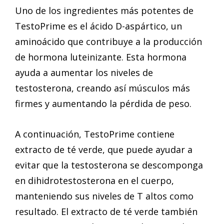
Uno de los ingredientes más potentes de
TestoPrime es el ácido D-aspártico, un
aminoácido que contribuye a la producción
de hormona luteinizante. Esta hormona
ayuda a aumentar los niveles de
testosterona, creando así músculos más
firmes y aumentando la pérdida de peso.
A continuación, TestoPrime contiene
extracto de té verde, que puede ayudar a
evitar que la testosterona se descomponga
en dihidrotestosterona en el cuerpo,
manteniendo sus niveles de T altos como
resultado. El extracto de té verde también