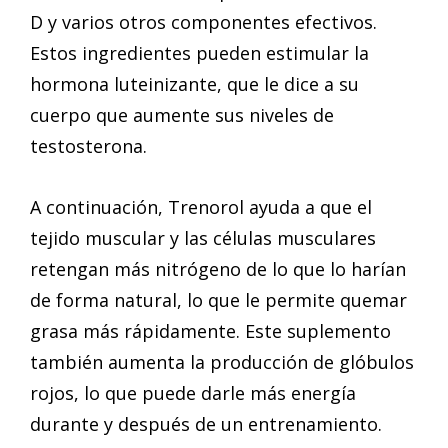
D y varios otros componentes efectivos.
Estos ingredientes pueden estimular la
hormona luteinizante, que le dice a su
cuerpo que aumente sus niveles de
testosterona.
A continuación, Trenorol ayuda a que el
tejido muscular y las células musculares
retengan más nitrógeno de lo que lo harían
de forma natural, lo que le permite quemar
grasa más rápidamente. Este suplemento
también aumenta la producción de glóbulos
rojos, lo que puede darle más energía
durante y después de un entrenamiento.