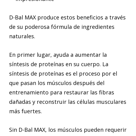
D-Bal MAX produce estos beneficios a través
de su poderosa fórmula de ingredientes
naturales.
En primer lugar, ayuda a aumentar la
síntesis de proteínas en su cuerpo. La
síntesis de proteínas es el proceso por el
que pasan los músculos después del
entrenamiento para restaurar las fibras
dañadas y reconstruir las células musculares
más fuertes.
Sin D-Bal MAX, los músculos pueden requerir