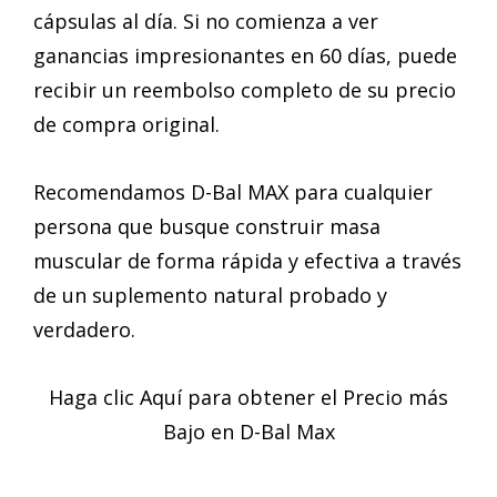
cápsulas al día. Si no comienza a ver
ganancias impresionantes en 60 días, puede
recibir un reembolso completo de su precio
de compra original.
Recomendamos D-Bal MAX para cualquier
persona que busque construir masa
muscular de forma rápida y efectiva a través
de un suplemento natural probado y
verdadero.
Haga clic Aquí para obtener el Precio más
Bajo en D-Bal Max