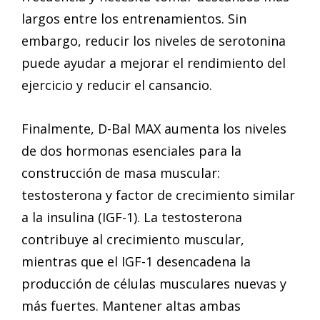
largos entre los entrenamientos. Sin
embargo, reducir los niveles de serotonina
puede ayudar a mejorar el rendimiento del
ejercicio y reducir el cansancio.
Finalmente, D-Bal MAX aumenta los niveles
de dos hormonas esenciales para la
construcción de masa muscular:
testosterona y factor de crecimiento similar
a la insulina (IGF-1). La testosterona
contribuye al crecimiento muscular,
mientras que el IGF-1 desencadena la
producción de células musculares nuevas y
más fuertes. Mantener altas ambas