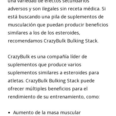
una variedad de efectos secundarios
adversos y son ilegales sin receta médica. Si
está buscando una pila de suplementos de
musculación que puedan producir beneficios
similares a los de los esteroides,
recomendamos CrazyBulk Bulking Stack.
CrazyBulk es una compañía líder de
suplementos que produce varios
suplementos similares a esteroides para
atletas. CrazyBulk Bulking Stack puede
ofrecer múltiples beneficios para el
rendimiento de su entrenamiento, como:
Aumento de la masa muscular