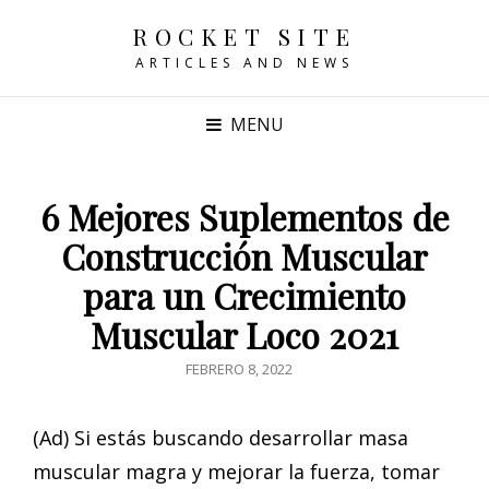
ROCKET SITE
ARTICLES AND NEWS
MENU
6 Mejores Suplementos de
Construcción Muscular
para un Crecimiento
Muscular Loco 2021
POSTED
FEBRERO 8, 2022
ON
(Ad) Si estás buscando desarrollar masa
muscular magra y mejorar la fuerza, tomar