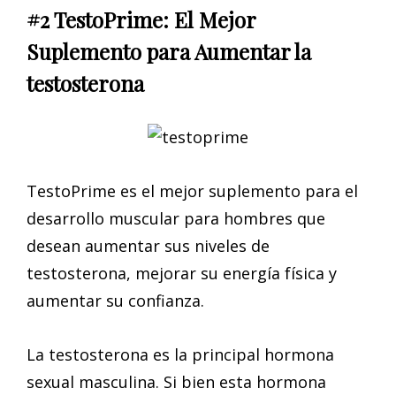
#2 TestoPrime: El Mejor
Suplemento para Aumentar la
testosterona
TestoPrime es el mejor suplemento para el
desarrollo muscular para hombres que
desean aumentar sus niveles de
testosterona, mejorar su energía física y
aumentar su confianza.
La testosterona es la principal hormona
sexual masculina. Si bien esta hormona