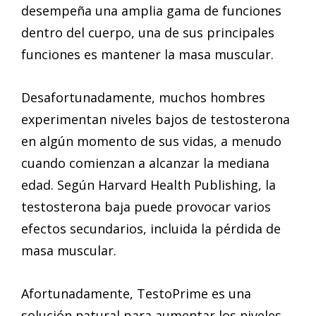
desempeña una amplia gama de funciones
dentro del cuerpo, una de sus principales
funciones es mantener la masa muscular.
Desafortunadamente, muchos hombres
experimentan niveles bajos de testosterona
en algún momento de sus vidas, a menudo
cuando comienzan a alcanzar la mediana
edad. Según Harvard Health Publishing, la
testosterona baja puede provocar varios
efectos secundarios, incluida la pérdida de
masa muscular.
Afortunadamente, TestoPrime es una
solución natural para aumentar los niveles