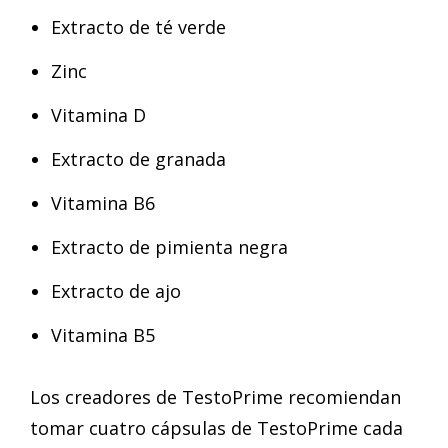
Extracto de té verde
Zinc
Vitamina D
Extracto de granada
Vitamina B6
Extracto de pimienta negra
Extracto de ajo
Vitamina B5
Los creadores de TestoPrime recomiendan
tomar cuatro cápsulas de TestoPrime cada