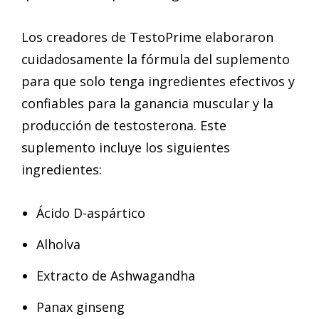
Los creadores de TestoPrime elaboraron
cuidadosamente la fórmula del suplemento
para que solo tenga ingredientes efectivos y
confiables para la ganancia muscular y la
producción de testosterona. Este
suplemento incluye los siguientes
ingredientes:
Ácido D-aspártico
Alholva
Extracto de Ashwagandha
Panax ginseng