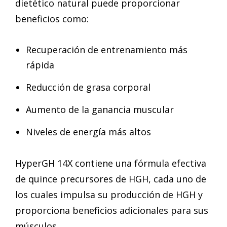
dietético natural puede proporcionar
beneficios como:
Recuperación de entrenamiento más
rápida
Reducción de grasa corporal
Aumento de la ganancia muscular
Niveles de energía más altos
HyperGH 14X contiene una fórmula efectiva
de quince precursores de HGH, cada uno de
los cuales impulsa su producción de HGH y
proporciona beneficios adicionales para sus
músculos.