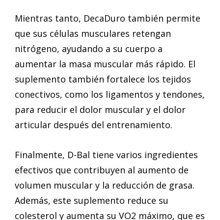
Mientras tanto, DecaDuro también permite
que sus células musculares retengan
nitrógeno, ayudando a su cuerpo a
aumentar la masa muscular más rápido. El
suplemento también fortalece los tejidos
conectivos, como los ligamentos y tendones,
para reducir el dolor muscular y el dolor
articular después del entrenamiento.
Finalmente, D-Bal tiene varios ingredientes
efectivos que contribuyen al aumento de
volumen muscular y la reducción de grasa.
Además, este suplemento reduce su
colesterol y aumenta su VO2 máximo, que es