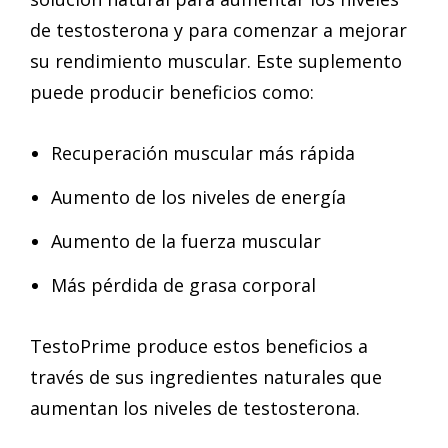
de testosterona y para comenzar a mejorar
su rendimiento muscular. Este suplemento
puede producir beneficios como:
Recuperación muscular más rápida
Aumento de los niveles de energía
Aumento de la fuerza muscular
Más pérdida de grasa corporal
TestoPrime produce estos beneficios a
través de sus ingredientes naturales que
aumentan los niveles de testosterona.