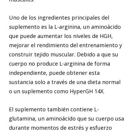
Uno de los ingredientes principales del
suplemento es la L-arginina, un aminoácido
que puede aumentar los niveles de HGH,
mejorar el rendimiento del entrenamiento y
construir tejido muscular. Debido a que su
cuerpo no produce L-arginina de forma
independiente, puede obtener esta
sustancia solo a través de una dieta normal
o un suplemento como HyperGH 14X.
El suplemento también contiene L-
glutamina, un aminoácido que su cuerpo usa
durante momentos de estrés y esfuerzo