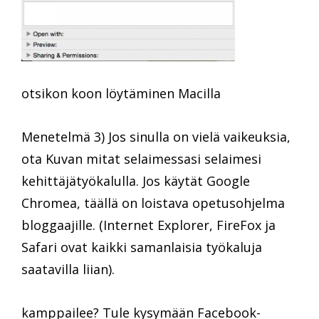
otsikon koon löytäminen Macilla
Menetelmä 3) Jos sinulla on vielä vaikeuksia,
ota Kuvan mitat selaimessasi selaimesi
kehittäjätyökalulla. Jos käytät Google
Chromea, täällä on loistava opetusohjelma
bloggaajille. (Internet Explorer, FireFox ja
Safari ovat kaikki samanlaisia työkaluja
saatavilla liian).
kamppailee? Tule kysymään Facebook-