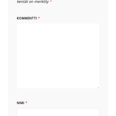
kentät on merkitty
*
KOMMENTTI
*
NIMI
*