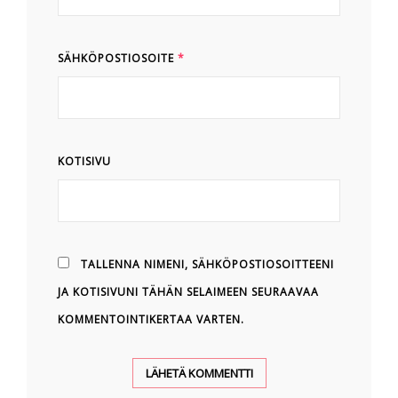
SÄHKÖPOSTIOSOITE
*
KOTISIVU
TALLENNA NIMENI, SÄHKÖPOSTIOSOITTEENI
JA KOTISIVUNI TÄHÄN SELAIMEEN SEURAAVAA
KOMMENTOINTIKERTAA VARTEN.