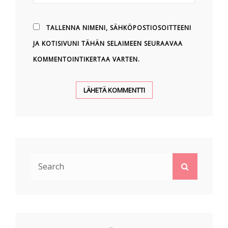
TALLENNA NIMENI, SÄHKÖPOSTIOSOITTEENI
JA KOTISIVUNI TÄHÄN SELAIMEEN SEURAAVAA
KOMMENTOINTIKERTAA VARTEN.
Search
Search
for: