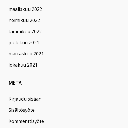
maaliskuu 2022
helmikuu 2022
tammikuu 2022
joulukuu 2021
marraskuu 2021
lokakuu 2021
META
Kirjaudu sisään
Sisältösyöte
Kommenttisyöte