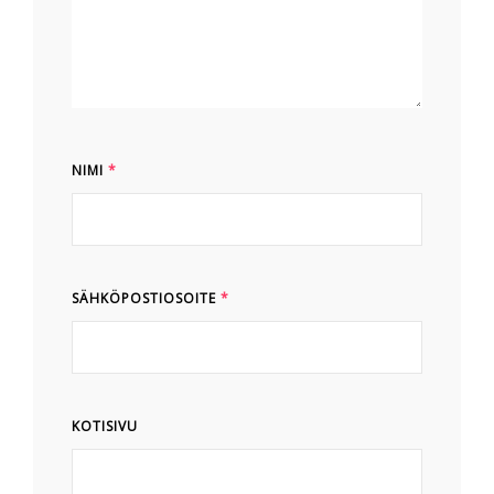
NIMI
*
SÄHKÖPOSTIOSOITE
*
KOTISIVU