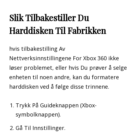
Slik Tilbakestiller Du
Harddisken Til Fabrikken
hvis tilbakestilling Av
Nettverksinnstillingene For Xbox 360 ikke
løser problemet, eller hvis Du prøver å selge
enheten til noen andre, kan du formatere
harddisken ved å følge disse trinnene.
Trykk På Guideknappen (Xbox-
symbolknappen).
Gå Til Innstillinger.