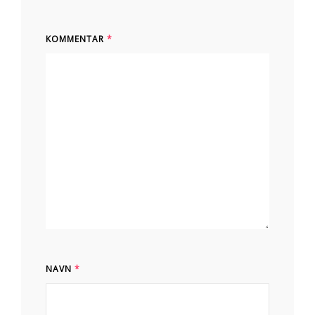
KOMMENTAR
*
NAVN
*