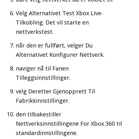
Velg Alternativet Test Xbox Live-
Tilkobling. Det vil starte en
nettverkstest.
når den er fullført, velger Du
Alternativet Konfigurer Nettverk.
naviger nå til Fanen
Tilleggsinnstillinger.
velg Deretter Gjenopprett Til
Fabrikkinnstillinger.
den tilbakestiller
Nettverksinnstillingene For Xbox 360 til
standardinnstillingene.