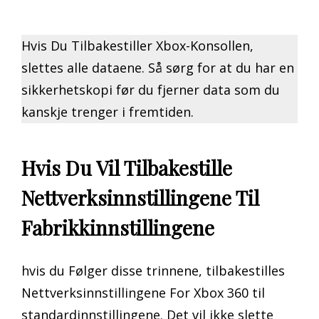
Hvis Du Tilbakestiller Xbox-Konsollen,
slettes alle dataene. Så sørg for at du har en
sikkerhetskopi før du fjerner data som du
kanskje trenger i fremtiden.
Hvis Du Vil Tilbakestille
Nettverksinnstillingene Til
Fabrikkinnstillingene
hvis du Følger disse trinnene, tilbakestilles
Nettverksinnstillingene For Xbox 360 til
standardinnstillingene. Det vil ikke slette