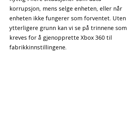
korrupsjon, mens selge enheten, eller når
enheten ikke fungerer som forventet. Uten
ytterligere grunn kan vi se på trinnene som
kreves for å gjenopprette Xbox 360 til
fabrikkinnstillingene.