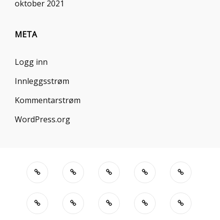
oktober 2021
META
Logg inn
Innleggsstrøm
Kommentarstrøm
WordPress.org