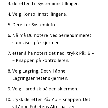
deretter Til Systeminnstillinger.
Velg Konsollinnstillingene.
Deretter Systeminfo.
Nå må Du notere Ned Serienummeret
som vises på skjermen.
etter å ha notert det ned, trykk På» B »
– Knappen på kontrolleren.
Velg Lagring. Det vil åpne
Lagringsenheter skjermen.
Velg Harddisk på den skjermen.
trykk deretter På» Y » – Knappen. Det
vil åpne Enhetens Alternativer.