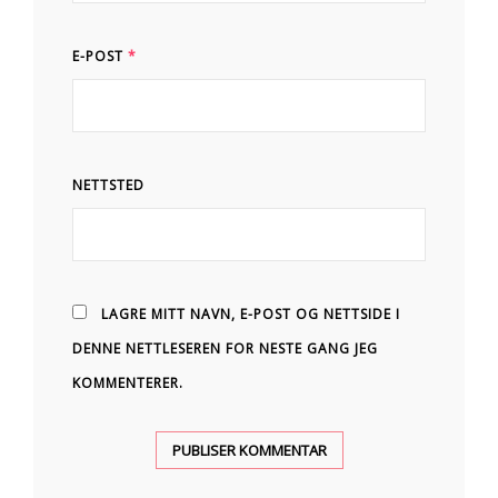
E-POST
*
NETTSTED
LAGRE MITT NAVN, E-POST OG NETTSIDE I
DENNE NETTLESEREN FOR NESTE GANG JEG
KOMMENTERER.