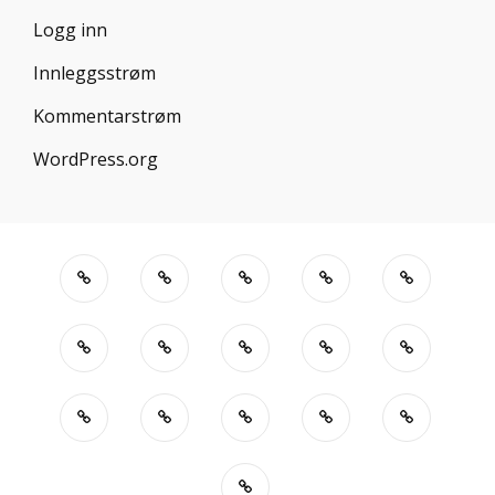
Logg inn
Innleggsstrøm
Kommentarstrøm
WordPress.org