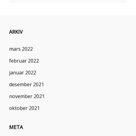
ARKIV
mars 2022
februar 2022
januar 2022
desember 2021
november 2021
oktober 2021
META