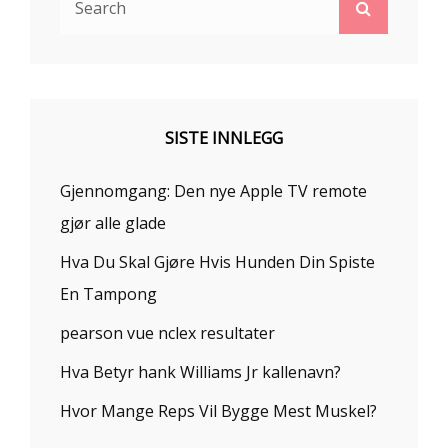
Search
for:
SISTE INNLEGG
Gjennomgang: Den nye Apple TV remote
gjør alle glade
Hva Du Skal Gjøre Hvis Hunden Din Spiste
En Tampong
pearson vue nclex resultater
Hva Betyr hank Williams Jr kallenavn?
Hvor Mange Reps Vil Bygge Mest Muskel?